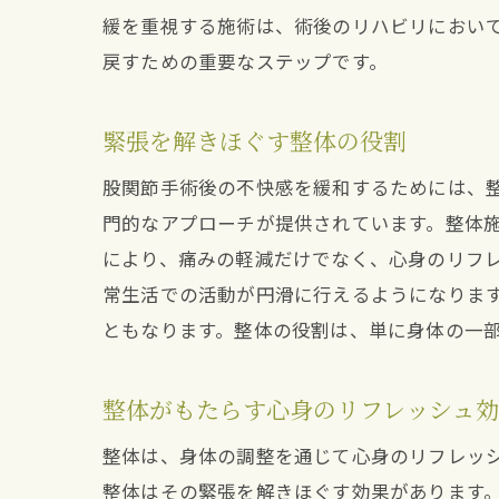
緩を重視する施術は、術後のリハビリにおい
戻すための重要なステップです。
緊張を解きほぐす整体の役割
股関節手術後の不快感を緩和するためには、
門的なアプローチが提供されています。整体
により、痛みの軽減だけでなく、心身のリフ
常生活での活動が円滑に行えるようになりま
ともなります。整体の役割は、単に身体の一
整体がもたらす心身のリフレッシュ
整体は、身体の調整を通じて心身のリフレッ
整体はその緊張を解きほぐす効果があります