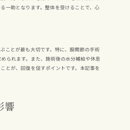
せる一助となります。整体を受けることで、心
選ぶことが最も大切です。特に、股関節の手術
求められます。また、施術後の水分補給や休息
ることが、回復を促すポイントです。本記事を
影響