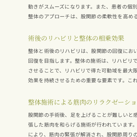
動きがスムーズになります。また、患者の個
整体のアプローチは、股関節の柔軟性を高め
術後のリハビリと整体の相乗効果
整体と術後のリハビリは、股関節の回復にお
回復を目指します。整体の施術は、リハビリ
させることで、リハビリで得た可動域を最大
効果を持続させるための重要な要素です。こ
整体施術による筋肉のリラクゼーシ
股関節の手術後、足を上げることが難しいと
張した筋肉を和らげる施術が行われています
により、筋肉の緊張が解消され、股関節周り