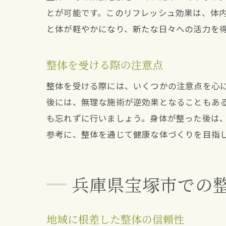
とが可能です。このリフレッシュ効果は、体
と体が軽やかになり、新たな日々への活力を
整体を受ける際の注意点
整体を受ける際には、いくつかの注意点を心
後には、無理な施術が逆効果となることもあ
も忘れずに行いましょう。身体が整った後は
参考に、整体を通じて健康な体づくりを目指
兵庫県宝塚市での
地域に根差した整体の信頼性