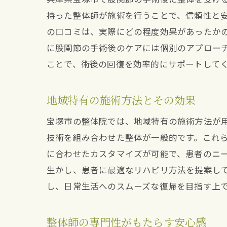
持った整体師が施術を行うことで、信頼性と安
の口コミは、実際にどの程度効果があったか
に股関節の手術後のケアには個別のアプロー
ことで、術後の回復を効率的にサポートして
地域特有の施術方法とその効果
宝塚市の整体院では、地域特有の施術方法が
技術を組み合わせた整体が一般的です。これ
に合わせたカスタマイズが可能で、患者のニ
生かし、患者に最適なリハビリ方法を提案し
し、日常生活へのスムーズな復帰を目指す上
整体師の専門性がもたらす安心感