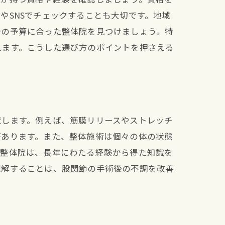
やSNSでチェックすることも大切です。地域
分の予算に合った整体院を見つけましょう。特
れます。こうした選び方のポイントを押さえる
献します。例えば、筋膜リリースやストレッチ
があります。また、整体施術は個々の体の状態
の整体院は、長年にわたる経験から得た知識を
理解することは、股関節の手術後の不調を改善