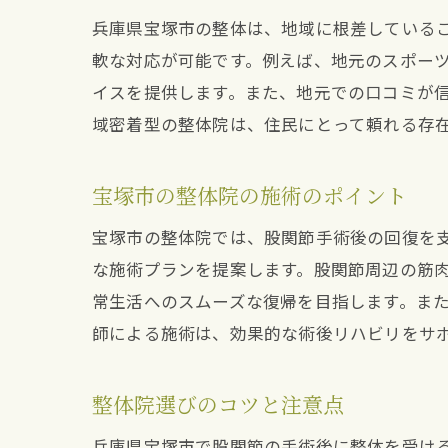
兵庫県宝塚市の整体は、地域に根差している
軟な対応が可能です。例えば、地元のスポー
イスを提供します。また、地元での口コミが
域密着型の整体院は、住民にとって頼れる存
宝塚市の整体院の施術のポイント
宝塚市の整体院では、股関節手術後の回復を
な施術プランを提案します。股関節周辺の筋
常生活へのスムーズな復帰を目指します。ま
師による施術は、効果的な術後リハビリをサ
整体院選びのコツと注意点
兵庫県宝塚市で股関節の手術後に整体を受け