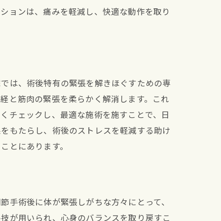
ーションは、痛みを軽減し、快適な動作を取り
院では、術後特有の緊張を解きほぐすための専
神経と筋肉の緊張を柔らかく解消します。これ
かくチェックし、最適な施術を施すことで、日
果をもたらし、術後のストレスを軽減する助け
ることにあります。
関節手術後に体が緊張しがちな方々にとって、
手技が用いられ、心身のバランスを取り戻すこ