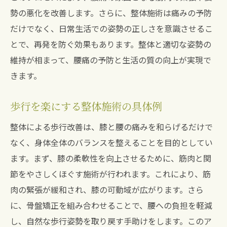
勢の悪化を改善します。さらに、整体施術は痛みの予防
だけでなく、日常生活での姿勢の正しさを意識させるこ
とで、再発を防ぐ効果もあります。整体と適切な姿勢の
維持が相まって、腰痛の予防と生活の質の向上が実現で
きます。
歩行を楽にする整体施術の具体例
整体による歩行改善は、膝と腰の痛みを和らげるだけで
なく、身体全体のバランスを整えることを目的としてい
ます。まず、膝の柔軟性を向上させるために、筋肉と関
節をやさしくほぐす施術が行われます。これにより、筋
肉の緊張が緩和され、膝の可動域が広がります。さら
に、骨盤矯正を組み合わせることで、腰への負担を軽減
し、自然な歩行姿勢を取り戻す手助けをします。このア