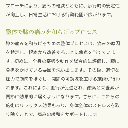
プローチにより、痛みの軽減とともに、歩行時の安定性
が向上し、日常生活における行動範囲が広がります。
整体で膝の痛みを和らげるプロセス
膝の痛みを和らげるための整体プロセスは、痛みの原因
を特定し、根本から改善することに焦点を当てていま
す。初めに、全身の姿勢や動作を総合的に評価し、膝に
負担をかけている要因を洗い出します。その後、適切な
圧力で筋肉をほぐし、関節の可動域を広げる施術が行わ
れます。これにより、血行が促進され、酸素と栄養素が
関節に効果的に届くようになります。さらに、これらの
施術はリラックス効果もあり、身体全体のストレスを取
り除くことで、痛みの緩和をサポートします。