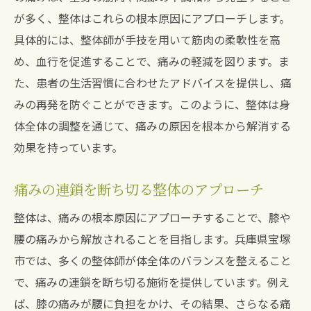
が多く、整体はこれらの根本原因にアプローチします。
具体的には、整体師が手技を用いて筋肉の柔軟性を高
め、血行を促進することで、痛みの軽減を図ります。ま
た、患者の生活習慣に合わせたアドバイスを提供し、痛
みの再発を防ぐことができます。このように、整体は身
体全体の調整を通じて、痛みの原因を根本から解消する
効果を持っています。
痛みの連鎖を断ち切る整体のアプローチ
整体は、痛みの根本原因にアプローチすることで、膝や
腰の痛みから解放されることを目指します。兵庫県宝塚
市では、多くの整体師が体全体のバランスを整えること
で、痛みの連鎖を断ち切る施術を提供しています。例え
ば、膝の痛みが腰に負担をかけ、その結果、さらなる痛