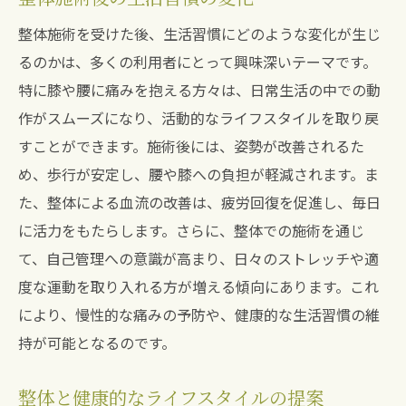
整体施術を受けた後、生活習慣にどのような変化が生じ
るのかは、多くの利用者にとって興味深いテーマです。
特に膝や腰に痛みを抱える方々は、日常生活の中での動
作がスムーズになり、活動的なライフスタイルを取り戻
すことができます。施術後には、姿勢が改善されるた
め、歩行が安定し、腰や膝への負担が軽減されます。ま
た、整体による血流の改善は、疲労回復を促進し、毎日
に活力をもたらします。さらに、整体での施術を通じ
て、自己管理への意識が高まり、日々のストレッチや適
度な運動を取り入れる方が増える傾向にあります。これ
により、慢性的な痛みの予防や、健康的な生活習慣の維
持が可能となるのです。
整体と健康的なライフスタイルの提案