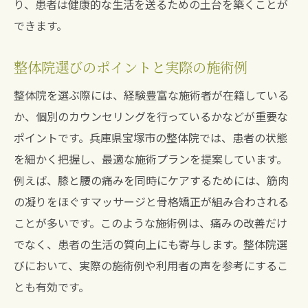
り、患者は健康的な生活を送るための土台を築くことが
できます。
整体院選びのポイントと実際の施術例
整体院を選ぶ際には、経験豊富な施術者が在籍している
か、個別のカウンセリングを行っているかなどが重要な
ポイントです。兵庫県宝塚市の整体院では、患者の状態
を細かく把握し、最適な施術プランを提案しています。
例えば、膝と腰の痛みを同時にケアするためには、筋肉
の凝りをほぐすマッサージと骨格矯正が組み合わされる
ことが多いです。このような施術例は、痛みの改善だけ
でなく、患者の生活の質向上にも寄与します。整体院選
びにおいて、実際の施術例や利用者の声を参考にするこ
とも有効です。