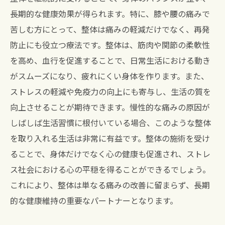
長期的な健康効果が得られます。特に、膝や腰の痛みで
苦しむ方にとって、整体は痛みの軽減だけでなく、再発
防止にも役立つ療法です。整体は、筋肉や関節の柔軟性
を高め、血行を促進することで、日常生活における動き
がスムーズになり、疲れにくい身体を作ります。また、
ストレスの軽減や免疫力の向上にも寄与し、生活の質を
向上させることが期待できます。慢性的な痛みの原因が
しばしば生活習慣に根付いている場合、このような整体
を取り入れる生活は非常に有益です。整体の施術を受け
ることで、身体だけでなく心の健康も促進され、ストレ
ス社会における心の平穏を得ることができるでしょう。
これにより、整体は単なる痛みの改善に留まらず、長期
的な健康維持の重要なパートナーとなります。