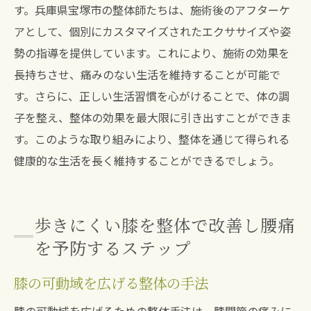
す。兵庫県宝塚市の整体師たちは、施術後のアフターケ
アとして、個別にカスタマイズされたエクササイズや姿
勢の指導を提供しています。これにより、施術の効果を
長持ちさせ、痛みのない生活を維持することが可能で
す。さらに、正しい生活習慣を心がけることで、体の調
子を整え、整体の効果を最大限に引き出すことができま
す。このような取り組みにより、整体を通じて得られる
健康的な生活を長く維持することができるでしょう。
歩きにくい膝を整体で改善し腰痛
を予防するステップ
膝の可動域を広げる整体の手法