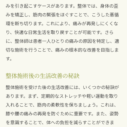
みを引き起こすケースがあります。整体では、身体の歪
みを矯正し、筋肉の緊張をほぐすことで、こうした悪循
環を断ち切ります。これにより、痛みが再発しにくくな
り、快適な日常生活を取り戻すことが可能です。さら
に、整体師は患者一人ひとりの痛みの原因を特定し、適
切な施術を行うことで、痛みの根本的な改善を目指しま
す。
整体施術後の生活改善の秘訣
整体施術を受けた後の生活改善には、いくつかの秘訣が
あります。まず、定期的なストレッチや軽い運動を取り
入れることで、筋肉の柔軟性を保ちましょう。これは、
膝や腰の痛みの再発を防ぐために重要です。また、姿勢
を意識することで、体への負担を減らすことができま