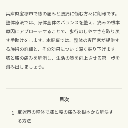
兵庫県宝塚市で膝の痛みと腰痛に悩む方々に朗報です。
整体療法では、身体全体のバランスを整え、痛みの根本
原因にアプローチすることで、歩行のしやすさを取り戻
す手助けをします。本記事では、整体の専門家が提供す
る施術の詳細と、その効果について深く掘り下げます。
膝と腰の痛みを解消し、生活の質を向上させる第一歩を
踏み出しましょう。
目次
宝塚市の整体で膝と腰の痛みを根本から解決す
る方法