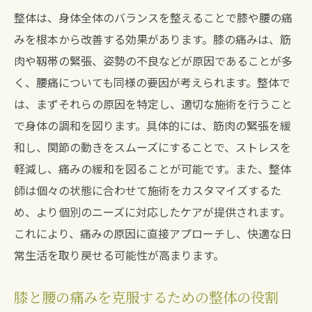
整体は、身体全体のバランスを整えることで膝や腰の痛
みを根本から改善する効果があります。膝の痛みは、筋
肉や靱帯の緊張、姿勢の不良などが原因であることが多
く、腰痛についても同様の要因が考えられます。整体で
は、まずそれらの原因を特定し、適切な施術を行うこと
で身体の調和を図ります。具体的には、筋肉の緊張を緩
和し、関節の動きをスムーズにすることで、ストレスを
軽減し、痛みの緩和を図ることが可能です。また、整体
師は個々の状態に合わせて施術をカスタマイズするた
め、より個別のニーズに対応したケアが提供されます。
これにより、痛みの原因に直接アプローチし、快適な日
常生活を取り戻せる可能性が高まります。
膝と腰の痛みを克服するための整体の役割