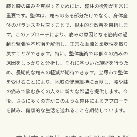
膝と腰の痛みを克服するためには、整体の役割が非常に
重要です。整体は、痛みのある部分だけでなく、身体全
体のバランスを見直すことで、根本的な改善を目指しま
す。このアプローチにより、痛みの原因となる筋肉の過
剰な緊張や不均衡を解消し、正常な血流と柔軟性を取り
戻すことができます。特に、整体施術では個々の痛みの
原因をしっかりと分析し、それに基づいた施術を行うた
め、長期的な痛みの軽減が期待できます。宝塚市で整体
を受けることにより、地域の健康維持に貢献し、腰や膝
の痛みで悩む多くの人々に新たな希望を提供します。今
後、さらに多くの方がこのような整体によるアプローチ
を試み、健康的な生活を送れることを期待しています。