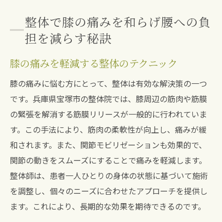
整体で膝の痛みを和らげ腰への負
担を減らす秘訣
膝の痛みを軽減する整体のテクニック
膝の痛みに悩む方にとって、整体は有効な解決策の一つ
です。兵庫県宝塚市の整体院では、膝周辺の筋肉や筋膜
の緊張を解消する筋膜リリースが一般的に行われていま
す。この手法により、筋肉の柔軟性が向上し、痛みが緩
和されます。また、関節モビリゼーションも効果的で、
関節の動きをスムーズにすることで痛みを軽減します。
整体師は、患者一人ひとりの身体の状態に基づいて施術
を調整し、個々のニーズに合わせたアプローチを提供し
ます。これにより、長期的な効果を期待できるのです。