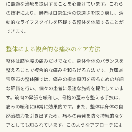
に最適な治療を提供することを心掛けています。これら
の技術により、患者は日常生活の快適さを取り戻し、活
動的なライフスタイルを応援する整体を体験することが
できます。
整体による複合的な痛みのケア方法
整体は膝や腰の痛みだけでなく、身体全体のバランスを
整えることで複合的な痛みを和らげる方法です。兵庫県
宝塚市の整体院では、痛みの根本原因を探るための詳細
な評価を行い、個々の患者に最適な施術を提供していま
す。筋肉の緊張を緩和し、骨格の歪みを整える手技は、
痛みの緩和に非常に効果的です。また、整体は身体の自
然治癒力を引き出すため、痛みの再発を防ぐ持続的なケ
アとしても知られています。このようなアプローチによ