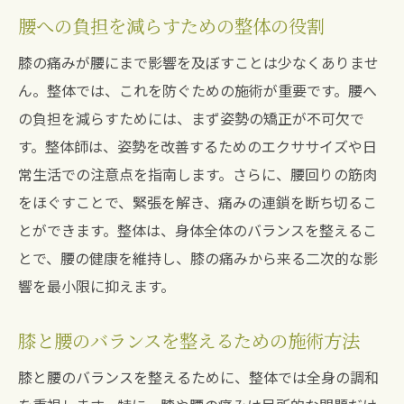
腰への負担を減らすための整体の役割
膝の痛みが腰にまで影響を及ぼすことは少なくありませ
ん。整体では、これを防ぐための施術が重要です。腰へ
の負担を減らすためには、まず姿勢の矯正が不可欠で
す。整体師は、姿勢を改善するためのエクササイズや日
常生活での注意点を指南します。さらに、腰回りの筋肉
をほぐすことで、緊張を解き、痛みの連鎖を断ち切るこ
とができます。整体は、身体全体のバランスを整えるこ
とで、腰の健康を維持し、膝の痛みから来る二次的な影
響を最小限に抑えます。
膝と腰のバランスを整えるための施術方法
膝と腰のバランスを整えるために、整体では全身の調和