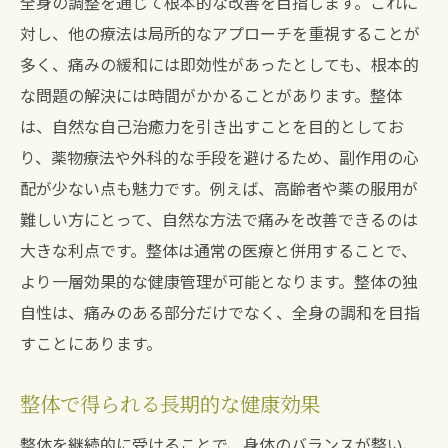
全身の調整を通じて根本的な改善を目指します。これに
対し、他の療法は局所的なアプローチを重視することが
多く、痛みの緩和には即効性があったとしても、根本的
な問題の解決には時間がかかることがあります。整体
は、自然な自己治癒力を引き出すことを目的としてお
り、薬物療法や外科的な手段を避けるため、副作用の心
配が少ない点も魅力です。例えば、高齢者や薬の服用が
難しい方にとって、自然な方法で痛みを改善できるのは
大きな利点です。整体は通常の医療と併用することで、
より一層効果的な健康管理が可能となります。整体の独
自性は、痛みのある部分だけでなく、全身の調和を目指
すことにあります。
整体で得られる長期的な健康効果
整体を継続的に受けることで、身体のバランスが整い、