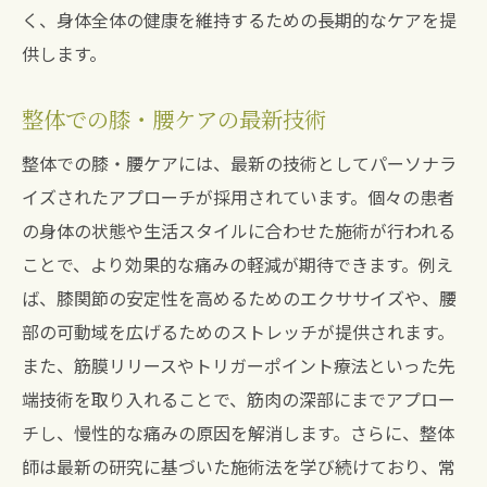
く、身体全体の健康を維持するための長期的なケアを提
供します。
整体での膝・腰ケアの最新技術
整体での膝・腰ケアには、最新の技術としてパーソナラ
イズされたアプローチが採用されています。個々の患者
の身体の状態や生活スタイルに合わせた施術が行われる
ことで、より効果的な痛みの軽減が期待できます。例え
ば、膝関節の安定性を高めるためのエクササイズや、腰
部の可動域を広げるためのストレッチが提供されます。
また、筋膜リリースやトリガーポイント療法といった先
端技術を取り入れることで、筋肉の深部にまでアプロー
チし、慢性的な痛みの原因を解消します。さらに、整体
師は最新の研究に基づいた施術法を学び続けており、常