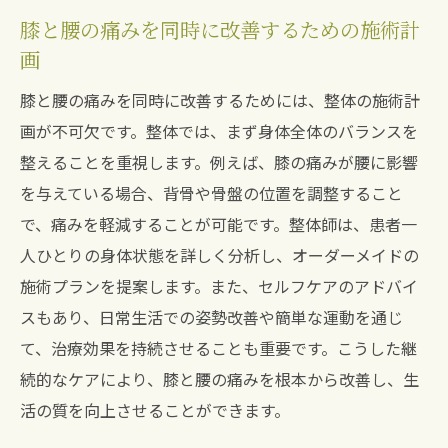
膝と腰の痛みを同時に改善するための施術計
画
膝と腰の痛みを同時に改善するためには、整体の施術計
画が不可欠です。整体では、まず身体全体のバランスを
整えることを重視します。例えば、膝の痛みが腰に影響
を与えている場合、背骨や骨盤の位置を調整すること
で、痛みを軽減することが可能です。整体師は、患者一
人ひとりの身体状態を詳しく分析し、オーダーメイドの
施術プランを提案します。また、セルフケアのアドバイ
スもあり、日常生活での姿勢改善や簡単な運動を通じ
て、治療効果を持続させることも重要です。こうした継
続的なケアにより、膝と腰の痛みを根本から改善し、生
活の質を向上させることができます。