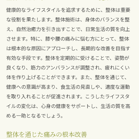
健康的なライフスタイルを追求するために、整体は重要
な役割を果たします。整体施術は、身体のバランスを整
え、自然治癒力を引き出すことで、日常生活の質を向上
させます。特に、膝や腰の痛みに悩む方にとって、整体
は根本的な原因にアプローチし、長期的な改善を目指す
有効な手段です。整体を定期的に受けることで、姿勢が
良くなり、筋力のアンバランスが調整され、疲れにくい
体を作り上げることができます。また、整体を通じて、
健康への意識が高まり、食生活の見直しや、適度な運動
を取り入れることが促進されます。こうしたライフスタ
イルの変化は、心身の健康をサポートし、生活の質を高
める一助となるでしょう。
整体を通じた痛みの根本改善