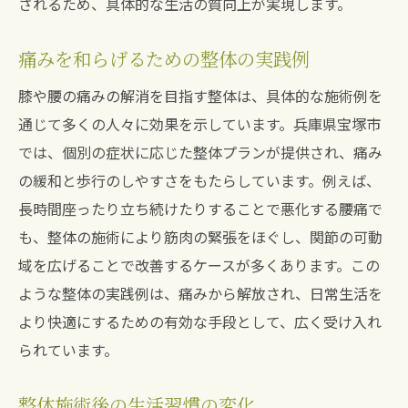
されるため、具体的な生活の質向上が実現します。
痛みを和らげるための整体の実践例
膝や腰の痛みの解消を目指す整体は、具体的な施術例を
通じて多くの人々に効果を示しています。兵庫県宝塚市
では、個別の症状に応じた整体プランが提供され、痛み
の緩和と歩行のしやすさをもたらしています。例えば、
長時間座ったり立ち続けたりすることで悪化する腰痛で
も、整体の施術により筋肉の緊張をほぐし、関節の可動
域を広げることで改善するケースが多くあります。この
ような整体の実践例は、痛みから解放され、日常生活を
より快適にするための有効な手段として、広く受け入れ
られています。
整体施術後の生活習慣の変化