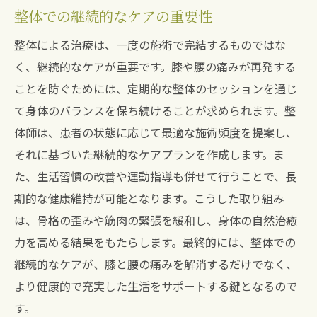
整体での継続的なケアの重要性
整体による治療は、一度の施術で完結するものではな
く、継続的なケアが重要です。膝や腰の痛みが再発する
ことを防ぐためには、定期的な整体のセッションを通じ
て身体のバランスを保ち続けることが求められます。整
体師は、患者の状態に応じて最適な施術頻度を提案し、
それに基づいた継続的なケアプランを作成します。ま
た、生活習慣の改善や運動指導も併せて行うことで、長
期的な健康維持が可能となります。こうした取り組み
は、骨格の歪みや筋肉の緊張を緩和し、身体の自然治癒
力を高める結果をもたらします。最終的には、整体での
継続的なケアが、膝と腰の痛みを解消するだけでなく、
より健康的で充実した生活をサポートする鍵となるので
す。