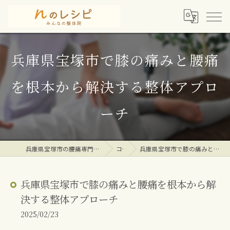
兵庫県宝塚市で膝の痛みと腰痛
を根本から解決する整体アプロ
ーチ
兵庫県宝塚市の腰痛専門整体院ならｎのレシピみんなの整体院
コラム
兵庫県宝塚市で膝の痛みと腰痛を根本から解決する整体アプローチ
兵庫県宝塚市で膝の痛みと腰痛を根本から解
決する整体アプローチ
2025/02/23