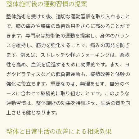
整体施術後の運動習慣の提案
整体施術を受けた後、適切な運動習慣を取り入れること
で、膝の痛みや腰痛の改善効果をさらに高めることがで
きます。専門家は施術後の運動を提案し、身体のバラン
スを維持し、筋力を強化することで、痛みの再発を防ぎ
ます。例えば、ストレッチや軽いウォーキングは、柔軟
性を高め、血流を促進するために効果的です。また、ヨ
ガやピラティスなどの低負荷運動も、姿勢改善と体幹の
強化に役立ちます。重要なのは、無理をせず、自分のペ
ースに合わせて継続的に取り組むことです。このような
運動習慣は、整体施術の効果を持続させ、生活の質を向
上させる鍵となります。
整体と日常生活の改善による相乗効果