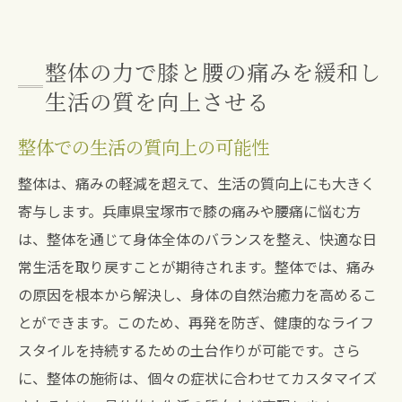
整体の力で膝と腰の痛みを緩和し
生活の質を向上させる
整体での生活の質向上の可能性
整体は、痛みの軽減を超えて、生活の質向上にも大きく
寄与します。兵庫県宝塚市で膝の痛みや腰痛に悩む方
は、整体を通じて身体全体のバランスを整え、快適な日
常生活を取り戻すことが期待されます。整体では、痛み
の原因を根本から解決し、身体の自然治癒力を高めるこ
とができます。このため、再発を防ぎ、健康的なライフ
スタイルを持続するための土台作りが可能です。さら
に、整体の施術は、個々の症状に合わせてカスタマイズ