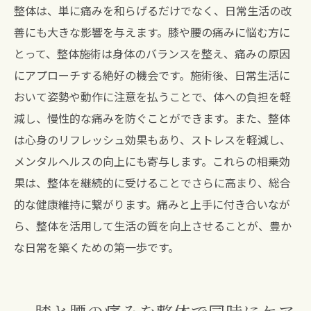
整体は、単に痛みを和らげるだけでなく、日常生活の改
善にも大きな影響を与えます。膝や腰の痛みに悩む方に
とって、整体施術は身体のバランスを整え、痛みの原因
にアプローチする絶好の機会です。施術後、日常生活に
おいて姿勢や動作に注意を払うことで、体への負担を軽
減し、慢性的な痛みを防ぐことができます。また、整体
は心身のリフレッシュ効果もあり、ストレスを軽減し、
メンタルヘルスの向上にも寄与します。これらの相乗効
果は、整体を継続的に受けることでさらに高まり、総合
的な健康維持に繋がります。痛みと上手に付き合いなが
ら、整体を活用して生活の質を向上させることが、豊か
な日常を築くための第一歩です。