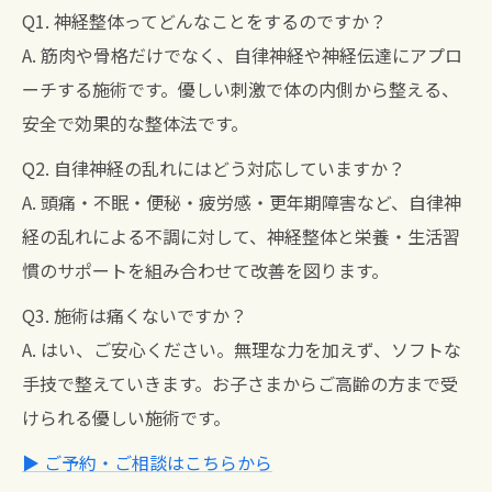
Q1. 神経整体ってどんなことをするのですか？
A. 筋肉や骨格だけでなく、自律神経や神経伝達にアプロ
ーチする施術です。優しい刺激で体の内側から整える、
安全で効果的な整体法です。
Q2. 自律神経の乱れにはどう対応していますか？
A. 頭痛・不眠・便秘・疲労感・更年期障害など、自律神
経の乱れによる不調に対して、神経整体と栄養・生活習
慣のサポートを組み合わせて改善を図ります。
Q3. 施術は痛くないですか？
A. はい、ご安心ください。無理な力を加えず、ソフトな
手技で整えていきます。お子さまからご高齢の方まで受
けられる優しい施術です。
▶ ご予約・ご相談はこちらから