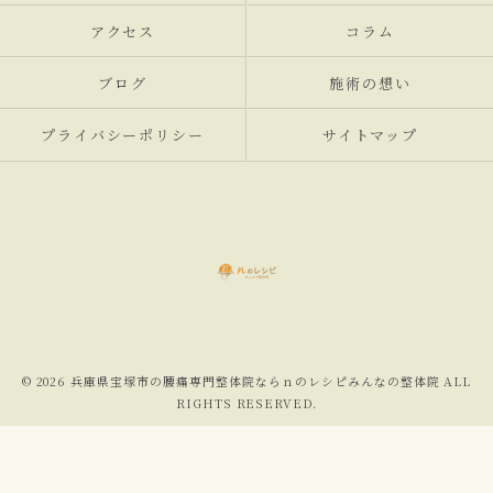
アクセス
コラム
ブログ
施術の想い
プライバシーポリシー
サイトマップ
© 2026 兵庫県宝塚市の腰痛専門整体院ならｎのレシピみんなの整体院 ALL
RIGHTS RESERVED.