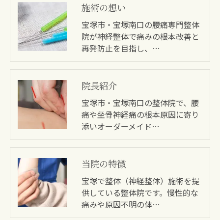
施術の想い
宝塚市・宝塚南口の腰痛専門整体
院が神経整体で痛みの根本改善と
再発防止を目指し、…
院長紹介
宝塚市・宝塚南口の整体院で、腰
痛や坐骨神経痛の根本原因に寄り
添いオーダーメイド…
当院の特徴
宝塚で整体（神経整体）施術を提
供している整体院です。慢性的な
痛みや原因不明の体…