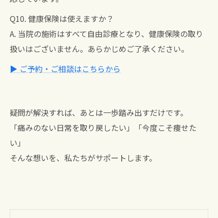
Q10. 健康保険は使えますか？
A. 当院の施術はすべて自由診療となり、健康保険の取り
扱いはございません。あらかじめご了承ください。
▶ ご予約・ご相談はこちらから
疑問が解決すれば、あとは一歩踏み出すだけです。
「痛みのない日常を取り戻したい」「今度こそ痩せた
い」
そんな想いを、私たちがサポートします。