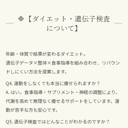
🔷【ダイエット・遺伝子検査
について】
年齢・体質で結果が変わるダイエット。
遺伝子データ×整体×食事指導を組み合わせ、リバウン
ドしにくい方法を提案します。
Q4. 運動をしなくても本当に痩せられますか？
A. はい。食事指導・サプリメント・神経の調整により、
代謝を高めて無理なく痩せるサポートをしています。運
動が苦手な方も安心です。
Q5. 遺伝子検査ではどんなことがわかるのですか？