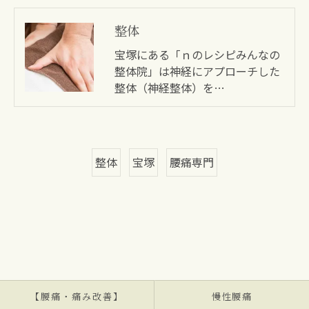
整体
宝塚にある「ｎのレシピみんなの
整体院」は神経にアプローチした
整体（神経整体）を…
整体
宝塚
腰痛専門
【腰痛・痛み改善】
慢性腰痛