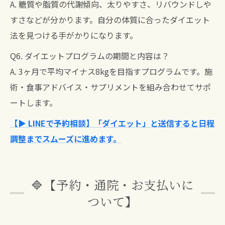
A. 糖質や脂質の代謝傾向、太りやすさ、リバウンドしや
すさなどが分かります。自分の体質に合ったダイエット
法を見つける手がかりになります。
Q6. ダイエットプログラムの期間と内容は？
A. 3ヶ月で平均マイナス8kgを目指すプログラムです。施
術・食事アドバイス・サプリメントを組み合わせてサポ
ートします。
【▶ LINEで予約相談】「ダイエット」と送信すると日程
調整までスムーズに進めます。
🔷【予約・通院・お支払いに
ついて】