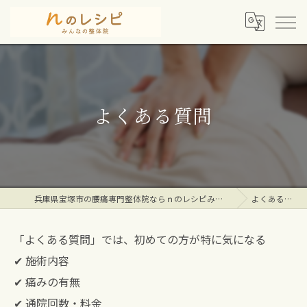
よくある質問
兵庫県宝塚市の腰痛専門整体院ならｎのレシピみんなの整体院
よくある質問
「よくある質問」では、初めての方が特に気になる
✔ 施術内容
✔ 痛みの有無
✔ 通院回数・料金