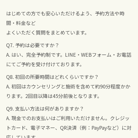
はじめての方でも安心いただけるよう、予約方法や時
間・料金など
よくいただく質問をまとめています。
Q7. 予約は必要ですか？
A. はい、完全予約制です。LINE・WEBフォーム・お電話
にてご予約を受け付けております。
Q8. 初回の所要時間はどれくらいですか？
A. 初回はカウンセリングと施術を含めて約90分程度かか
ります。2回目以降は45分前後となります。
Q9. 支払い方法は何がありますか？
A. 現金でのお支払いはご利用いただけません。クレジッ
トカード、電子マネー、QR決済（例：PayPayなど）に対
応しています。