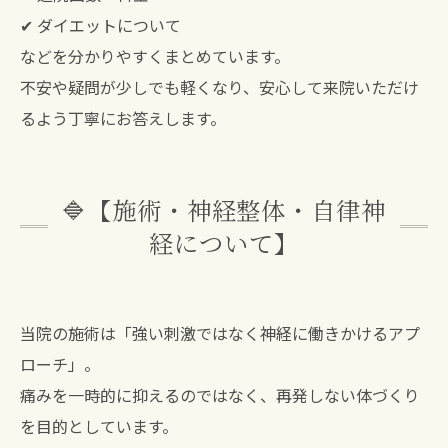
✔ ダイエットについて
などを分かりやすくまとめています。
不安や疑問が少しでも軽くなり、安心して来院いただけ
るよう丁寧にお答えします。
🔷【施術・神経整体・自律神
経について】
当院の施術は「強い刺激ではなく神経に働きかけるアプ
ローチ」。
痛みを一時的に抑えるのではなく、再発しない体づくり
を目的としています。