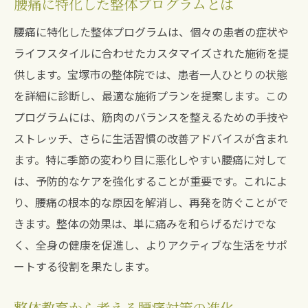
腰痛に特化した整体プログラムとは
腰痛に特化した整体プログラムは、個々の患者の症状や
ライフスタイルに合わせたカスタマイズされた施術を提
供します。宝塚市の整体院では、患者一人ひとりの状態
を詳細に診断し、最適な施術プランを提案します。この
プログラムには、筋肉のバランスを整えるための手技や
ストレッチ、さらに生活習慣の改善アドバイスが含まれ
ます。特に季節の変わり目に悪化しやすい腰痛に対して
は、予防的なケアを強化することが重要です。これによ
り、腰痛の根本的な原因を解消し、再発を防ぐことがで
きます。整体の効果は、単に痛みを和らげるだけでな
く、全身の健康を促進し、よりアクティブな生活をサポ
ートする役割を果たします。
整体教育から考える腰痛対策の進化