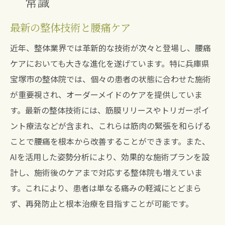
常識
最新の整体技術と腰痛ケア
近年、整体業界では革新的な技術が次々と登場し、腰痛
ケアにおいても大きな進化を遂げています。特に兵庫県
宝塚市の整体院では、個々の患者の状態に合わせた施術
が重要視され、オーダーメイドのケアを提供していま
す。最新の整体技術には、筋膜リリースやトリガーポイ
ント療法などが含まれ、これらは筋肉の緊張を和らげる
ことで腰痛を根本から改善することができます。また、
AIを活用した姿勢分析により、効果的な施術プランを設
計し、施術後のケアまで対応する整体院も増えていま
す。これにより、患者は単なる痛みの軽減にとどまら
ず、再発防止と根本治療を目指すことが可能です。