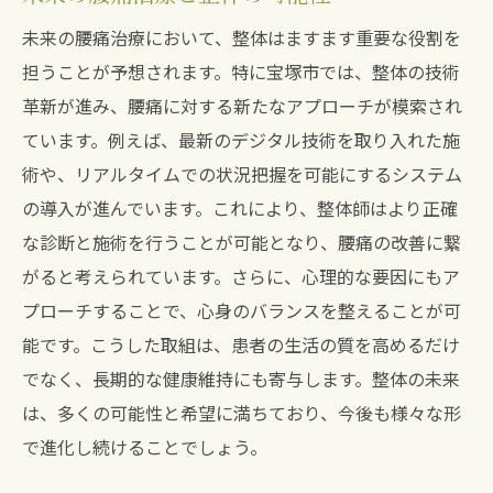
未来の腰痛治療において、整体はますます重要な役割を
担うことが予想されます。特に宝塚市では、整体の技術
革新が進み、腰痛に対する新たなアプローチが模索され
ています。例えば、最新のデジタル技術を取り入れた施
術や、リアルタイムでの状況把握を可能にするシステム
の導入が進んでいます。これにより、整体師はより正確
な診断と施術を行うことが可能となり、腰痛の改善に繋
がると考えられています。さらに、心理的な要因にもア
プローチすることで、心身のバランスを整えることが可
能です。こうした取組は、患者の生活の質を高めるだけ
でなく、長期的な健康維持にも寄与します。整体の未来
は、多くの可能性と希望に満ちており、今後も様々な形
で進化し続けることでしょう。