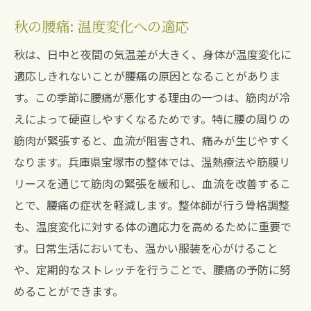
秋の腰痛: 温度変化への適応
秋は、日中と夜間の気温差が大きく、身体が温度変化に
適応しきれないことが腰痛の原因となることがありま
す。この季節に腰痛が悪化する理由の一つは、筋肉が冷
えによって硬直しやすくなるためです。特に腰の周りの
筋肉が緊張すると、血流が阻害され、痛みが生じやすく
なります。兵庫県宝塚市の整体では、温熱療法や筋膜リ
リースを通じて筋肉の緊張を緩和し、血流を改善するこ
とで、腰痛の症状を軽減します。整体師が行う骨格調整
も、温度変化に対する体の適応力を高めるために重要で
す。日常生活においても、温かい服装を心がけること
や、定期的なストレッチを行うことで、腰痛の予防に努
めることができます。