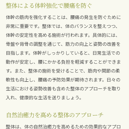
整体による体幹強化で腰痛を防ぐ
体幹の筋肉を強化することは、腰痛の発生を防ぐために
非常に重要です。整体では、体のバランスを整えつつ、
体幹の安定性を高める施術が行われます。具体的には、
骨盤や背骨の調整を通じて、筋力の向上と姿勢の改善を
目指します。体幹がしっかりしていると、日常生活での
動作が安定し、腰にかかる負担を軽減することができま
す。また、整体の施術を受けることで、筋肉や関節の柔
軟性も向上し、腰痛の予防効果が期待されます。日々の
生活における姿勢改善も含めた整体のアプローチを取り
入れ、健康的な生活を送りましょう。
自然治癒力を高める整体のアプローチ
整体は、体の自然治癒力を高めるための効果的なアプロ