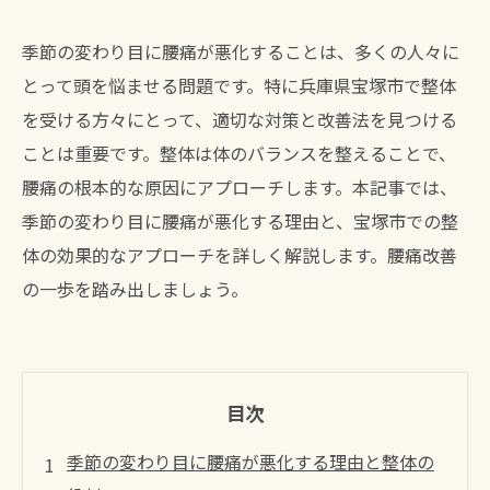
季節の変わり目に腰痛が悪化することは、多くの人々に
とって頭を悩ませる問題です。特に兵庫県宝塚市で整体
を受ける方々にとって、適切な対策と改善法を見つける
ことは重要です。整体は体のバランスを整えることで、
腰痛の根本的な原因にアプローチします。本記事では、
季節の変わり目に腰痛が悪化する理由と、宝塚市での整
体の効果的なアプローチを詳しく解説します。腰痛改善
の一歩を踏み出しましょう。
目次
季節の変わり目に腰痛が悪化する理由と整体の