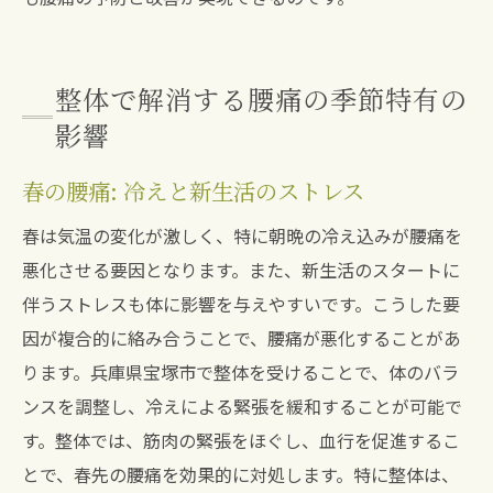
整体で解消する腰痛の季節特有の
影響
春の腰痛: 冷えと新生活のストレス
春は気温の変化が激しく、特に朝晩の冷え込みが腰痛を
悪化させる要因となります。また、新生活のスタートに
伴うストレスも体に影響を与えやすいです。こうした要
因が複合的に絡み合うことで、腰痛が悪化することがあ
ります。兵庫県宝塚市で整体を受けることで、体のバラ
ンスを調整し、冷えによる緊張を緩和することが可能で
す。整体では、筋肉の緊張をほぐし、血行を促進するこ
とで、春先の腰痛を効果的に対処します。特に整体は、