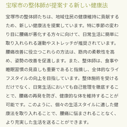
宝塚市の整体師が提案する新しい健康法
宝塚市の整体師たちは、地域住民の健康維持に貢献する
ため、新しい健康法を提案しています。特に季節の変わ
り目に腰痛が悪化する方々に向けて、日常生活に簡単に
取り入れられる運動やストレッチが推奨されています。
腰痛改善に役立つこれらの方法は、筋肉の柔軟性を高
め、姿勢の改善を促進します。また、整体師は、食事や
睡眠習慣の見直しも重要であると指摘し、全体的なライ
フスタイルの向上を目指しています。整体施術を受ける
だけでなく、日常生活においても自己管理を徹底するこ
とで、腰痛の再発を防ぎ、健康的な体を維持することが
可能です。このように、個々の生活スタイルに適した健
康法を取り入れることで、腰痛に悩まされることなく、
より充実した生活を送ることができます。