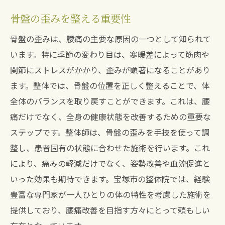
骨盤の歪みを整える重要性
骨盤の歪みは、腰痛の主要な原因の一つとして知られて
います。特に季節の変わり目は、寒暖差によって筋肉や
関節にストレスがかかり、歪みが顕著になることがあり
ます。整体では、骨盤の位置を正しく整えることで、体
全体のバランスを取り戻すことができます。これは、腰
痛だけでなく、全身の健康状態を改善するための重要な
ステップです。整体師は、骨盤の歪みを手技を使って調
整し、患者固有の状態に合わせた施術を行います。これ
により、痛みの軽減だけでなく、姿勢改善や血流促進と
いった効果も期待できます。宝塚市の整体院では、経験
豊富な専門家が一人ひとりの体の特性を考慮した施術を
提供しており、腰痛改善を目指す方々にとって頼もしい