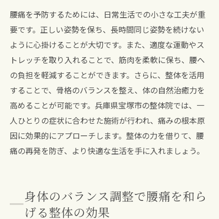
腰痛を予防するためには、日常生活での小さな工夫が重
要です。正しい姿勢を保ち、長時間同じ姿勢を続けない
ように心掛けることが大切です。また、適度な運動やス
トレッチを取り入れることで、筋肉を柔軟に保ち、腰へ
の負担を軽減することができます。さらに、整体を活用
することで、骨格のバランスを整え、体の自然治癒力を
高めることが可能です。兵庫県宝塚市の整体院では、一
人ひとりの症状に合わせた施術が行われ、痛みの根本原
因に効果的にアプローチします。整体の力を借りて、腰
痛の再発を防ぎ、より快適な生活を手に入れましょう。
身体のバランス調整で腰痛を和ら
げる整体の効果