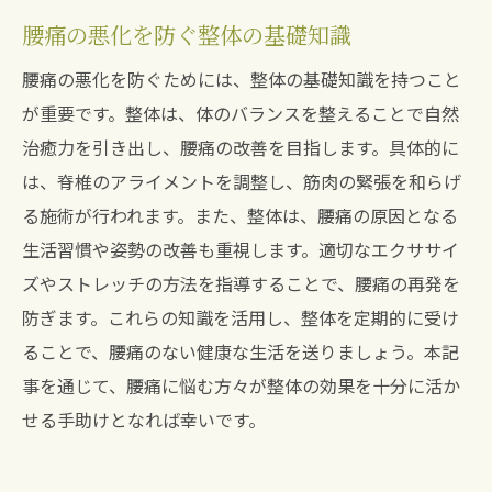
腰痛の悪化を防ぐ整体の基礎知識
腰痛の悪化を防ぐためには、整体の基礎知識を持つこと
が重要です。整体は、体のバランスを整えることで自然
治癒力を引き出し、腰痛の改善を目指します。具体的に
は、脊椎のアライメントを調整し、筋肉の緊張を和らげ
る施術が行われます。また、整体は、腰痛の原因となる
生活習慣や姿勢の改善も重視します。適切なエクササイ
ズやストレッチの方法を指導することで、腰痛の再発を
防ぎます。これらの知識を活用し、整体を定期的に受け
ることで、腰痛のない健康な生活を送りましょう。本記
事を通じて、腰痛に悩む方々が整体の効果を十分に活か
せる手助けとなれば幸いです。