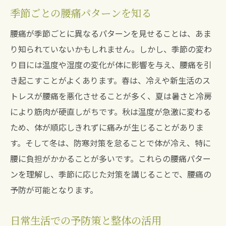
季節ごとの腰痛パターンを知る
腰痛が季節ごとに異なるパターンを見せることは、あま
り知られていないかもしれません。しかし、季節の変わ
り目には温度や湿度の変化が体に影響を与え、腰痛を引
き起こすことがよくあります。春は、冷えや新生活のス
トレスが腰痛を悪化させることが多く、夏は暑さと冷房
により筋肉が硬直しがちです。秋は温度が急激に変わる
ため、体が順応しきれずに痛みが生じることがありま
す。そして冬は、防寒対策を怠ることで体が冷え、特に
腰に負担がかかることが多いです。これらの腰痛パター
ンを理解し、季節に応じた対策を講じることで、腰痛の
予防が可能となります。
日常生活での予防策と整体の活用