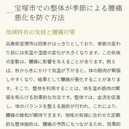
宝塚市での整体が季節による腰痛
悪化を防ぐ方法
地域特有の気候と腰痛対策
兵庫県宝塚市は四季がはっきりとしており、季節の変わ
り目には気温や湿度の変化が大きくなります。この気候
の変動は、腰痛に影響を与えることがあります。例え
ば、秋から冬にかけて気温が下がると、体の筋肉が緊張
しやすくなり、結果として腰痛が悪化することがありま
す。そこで、整体を利用することは、体を温め筋肉の緊
張を和らげる効果的な方法です。整体では、血流を促進
し、体のバランスを整える施術が行われ、これにより、
腰痛の緩和が期待できます。地域の気候に合わせた定期
的な整体施術は、腰痛の予防にもつながるため、効果的