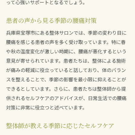
って心強いサポートとなるでしょう。
患者の声から見る季節の腰痛対策
兵庫県宝塚市にある整体サロンでは、季節の変わり目に
腰痛を感じる患者の声を多く受け取っています。特に春
や秋の温度変化が激しい時期に、腰痛が悪化するという
意見が寄せられています。患者たちは、整体による施術
が痛みの軽減に役立っていると話しており、体のバラン
スを整えることで、季節の影響を最小限に抑えることが
できるとしています。さらに、患者たちは整体師から提
供されるセルフケアのアドバイスが、日常生活での腰痛
対策に非常に役立つと述べています。
整体師が教える季節に応じたセルフケア