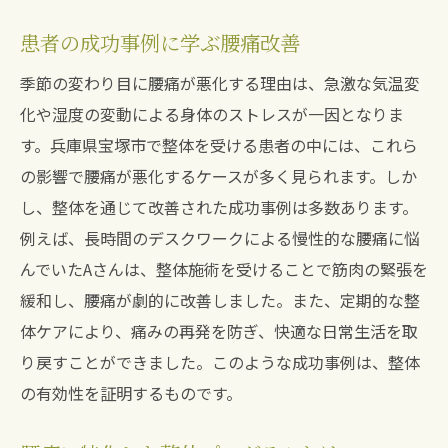
患者の成功事例に学ぶ腰痛改善
季節の変わり目に腰痛が悪化する理由は、急激な気温変
化や湿度の変動による身体のストレスが一因となりま
す。兵庫県宝塚市で整体を受ける患者の中には、これら
の影響で腰痛が悪化するケースが多く見られます。しか
し、整体を通じて改善された成功事例は多数あります。
例えば、長時間のデスクワークによる慢性的な腰痛に悩
んでいたAさんは、整体施術を受けることで筋肉の緊張を
緩和し、腰痛が劇的に改善しました。また、定期的な整
体ケアにより、痛みの再発を防ぎ、快適な日常生活を取
り戻すことができました。このような成功事例は、整体
の有効性を証明するものです。