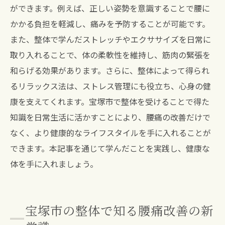
ができます。例えば、正しい姿勢を意識することで腰に
かかる負担を軽減し、痛みを予防することが可能です。
また、整体で学んだストレッチやエクササイズを日常に
取り入れることで、体の柔軟性を維持し、筋肉の緊張を
和らげる効果があります。さらに、整体によって得られ
るリラックス法は、ストレス管理にも役立ち、心身の健
康を支えてくれます。宝塚市で整体を受けることで得た
知識を日常生活に活かすことにより、腰痛の改善だけで
なく、より健康的なライフスタイルを手に入れることが
できます。本記事を通じて学んだことを実践し、健康な
体を手に入れましょう。
宝塚市の整体で知る腰痛改善の新