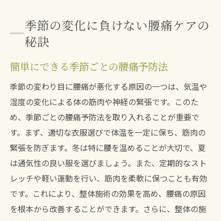
季節の変化に負けない腰痛ケアの
秘訣
簡単にできる季節ごとの腰痛予防法
季節の変わり目に腰痛が悪化する原因の一つは、気温や
湿度の変化による体の筋肉や神経の緊張です。このた
め、季節ごとの腰痛予防法を取り入れることが重要で
す。まず、適切な衣服選びで体温を一定に保ち、筋肉の
緊張を防ぎます。冬は特に腰を温めることが大切で、夏
は通気性の良い服を選びましょう。また、定期的なスト
レッチや軽い運動を行い、筋肉を柔軟に保つことも有効
です。これにより、整体施術の効果を高め、腰痛の原因
を根本から改善することができます。さらに、整体の施