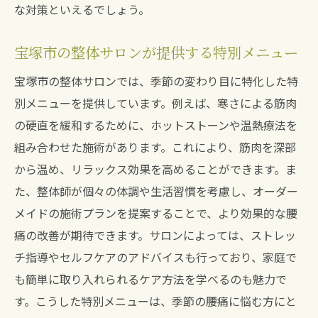
な対策といえるでしょう。
宝塚市の整体サロンが提供する特別メニュー
宝塚市の整体サロンでは、季節の変わり目に特化した特
別メニューを提供しています。例えば、寒さによる筋肉
の硬直を緩和するために、ホットストーンや温熱療法を
組み合わせた施術があります。これにより、筋肉を深部
から温め、リラックス効果を高めることができます。ま
た、整体師が個々の体調や生活習慣を考慮し、オーダー
メイドの施術プランを提案することで、より効果的な腰
痛の改善が期待できます。サロンによっては、ストレッ
チ指導やセルフケアのアドバイスも行っており、家庭で
も簡単に取り入れられるケア方法を学べるのも魅力で
す。こうした特別メニューは、季節の腰痛に悩む方にと