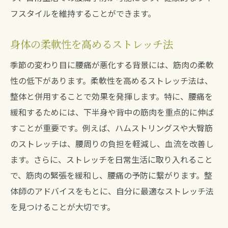
フスタイルを維持することができます。
身体の柔軟性を高めるストレッチ法
季節の変わり目に腰痛が悪化する背景には、筋肉の柔軟
性の低下があります。柔軟性を高めるストレッチ法は、
整体と併用することで効果を発揮します。特に、腰痛を
緩和するためには、下半身や背中の筋肉を重点的に伸ば
すことが重要です。例えば、ハムストリングスや大臀筋
のストレッチは、腰周りの負担を軽減し、血流を改善し
ます。さらに、ストレッチを日常生活に取り入れること
で、筋肉の緊張を緩和し、腰痛の予防に繋がります。整
体師のアドバイスをもとに、自分に最適なストレッチ法
を見つけることが大切です。