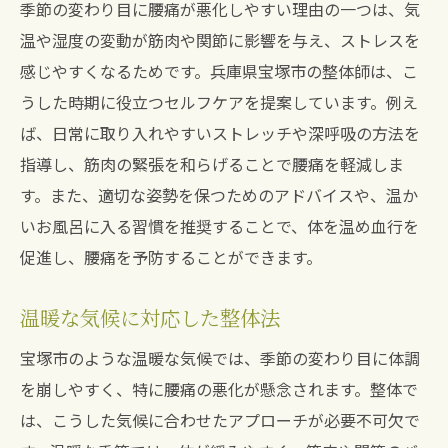
季節の変わり目に腰痛が悪化しやすい理由の一つは、気
温や湿度の変動が筋肉や関節に影響を与え、ストレスを
感じやすくなるためです。兵庫県宝塚市の整体師は、こ
うした時期に役立つセルフケアを提案しています。例え
ば、日常に取り入れやすいストレッチや深呼吸の方法を
指導し、筋肉の緊張を和らげることで腰痛を軽減しま
す。また、適切な姿勢を保つためのアドバイスや、温か
いお風呂に入る習慣を推奨することで、体を温め血行を
促進し、腰痛を予防することができます。
温暖な気候に対応した整体法
宝塚市のような温暖な気候では、季節の変わり目に体調
を崩しやすく、特に腰痛の悪化が懸念されます。整体で
は、こうした気候に合わせたアプローチが必要不可欠で