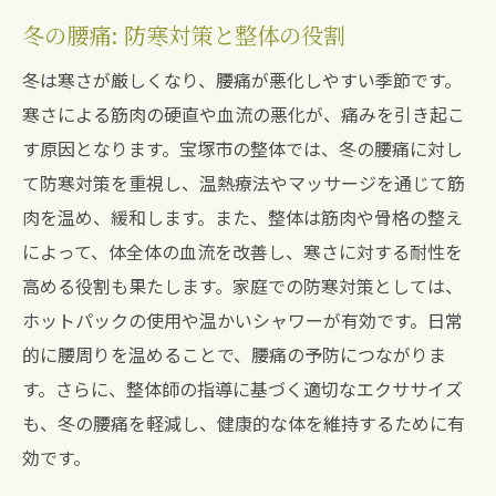
冬の腰痛: 防寒対策と整体の役割
冬は寒さが厳しくなり、腰痛が悪化しやすい季節です。
寒さによる筋肉の硬直や血流の悪化が、痛みを引き起こ
す原因となります。宝塚市の整体では、冬の腰痛に対し
て防寒対策を重視し、温熱療法やマッサージを通じて筋
肉を温め、緩和します。また、整体は筋肉や骨格の整え
によって、体全体の血流を改善し、寒さに対する耐性を
高める役割も果たします。家庭での防寒対策としては、
ホットパックの使用や温かいシャワーが有効です。日常
的に腰周りを温めることで、腰痛の予防につながりま
す。さらに、整体師の指導に基づく適切なエクササイズ
も、冬の腰痛を軽減し、健康的な体を維持するために有
効です。