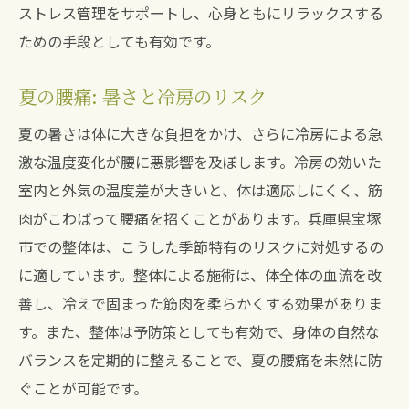
ストレス管理をサポートし、心身ともにリラックスする
ための手段としても有効です。
夏の腰痛: 暑さと冷房のリスク
夏の暑さは体に大きな負担をかけ、さらに冷房による急
激な温度変化が腰に悪影響を及ぼします。冷房の効いた
室内と外気の温度差が大きいと、体は適応しにくく、筋
肉がこわばって腰痛を招くことがあります。兵庫県宝塚
市での整体は、こうした季節特有のリスクに対処するの
に適しています。整体による施術は、体全体の血流を改
善し、冷えで固まった筋肉を柔らかくする効果がありま
す。また、整体は予防策としても有効で、身体の自然な
バランスを定期的に整えることで、夏の腰痛を未然に防
ぐことが可能です。