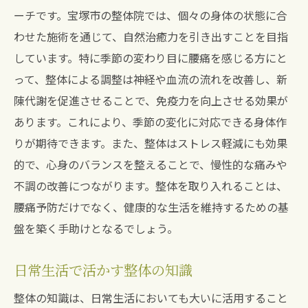
ーチです。宝塚市の整体院では、個々の身体の状態に合
わせた施術を通じて、自然治癒力を引き出すことを目指
しています。特に季節の変わり目に腰痛を感じる方にと
って、整体による調整は神経や血流の流れを改善し、新
陳代謝を促進させることで、免疫力を向上させる効果が
あります。これにより、季節の変化に対応できる身体作
りが期待できます。また、整体はストレス軽減にも効果
的で、心身のバランスを整えることで、慢性的な痛みや
不調の改善につながります。整体を取り入れることは、
腰痛予防だけでなく、健康的な生活を維持するための基
盤を築く手助けとなるでしょう。
日常生活で活かす整体の知識
整体の知識は、日常生活においても大いに活用すること