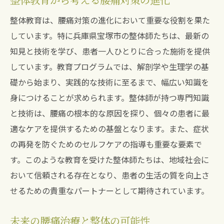
整体教育は、腰痛対策の進化において重要な役割を果た
しています。特に兵庫県宝塚市の整体師たちは、最新の
知見と技術を学び、患者一人ひとりに合った施術を提供
しています。教育プログラムでは、解剖学や生理学の基
礎から始まり、実践的な技術に至るまで、幅広い知識を
身につけることが求められます。整体師が持つ専門知識
と技術は、腰痛の根本的な原因を探り、個々の患者に最
適なケアを提供するための基盤となります。また、症状
の再発を防ぐためのセルフケアの指導も重要な要素で
す。このような教育を受けた整体師たちは、地域社会に
おいて信頼される存在となり、患者の生活の質を向上さ
せるための貴重なパートナーとして期待されています。
未来の腰痛治療と整体の可能性