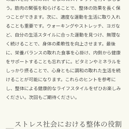
う。筋肉の緊張を和らげることで、整体の効果を長く保
つことができます。次に、適度な運動を生活に取り入れ
ることも重要です。ウォーキングやストレッチ、ヨガな
ど、自分の生活スタイルに合った運動を見つけ、無理な
く続けることで、身体の柔軟性を向上させます。最後
に、栄養バランスの取れた食事を心掛け、内側から健康
をサポートすることも忘れずに。ビタミンやミネラルを
しっかり摂ることで、心身ともに調和の取れた生活を続
けることが可能になります。これらのヒントを参考に
し、整体による健康的なライフスタイルをぜひお楽しみ
ください。次回もご期待ください。
ストレス社会における整体の役割