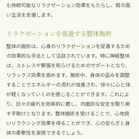
も持続可能なリラクゼーション効果をもたらし、質の高
い生活を支援します。
リラクゼーションを促進する整体施術
整体の施術は、心身のリラクゼーションを促進するため
の効果的な手法として注目されています。特に神経整体
は、ストレスや緊張を和らげるためのサポートとなり、
リラックス効果を高めます。施術中、身体の歪みを調整
することでエネルギーの流れが改善され、徐々に心と体
が軽くなっていくのを感じることができます。これによ
り、日々の疲れを効率的に癒し、内面的な安定を取り戻
す手助けとなります。整体施術を受けることで、心地良
いリラクシング効果を得ることができ、心の安らぎと身
体の柔軟性を実感できるでしょう。