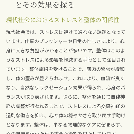
とその効果を探る
現代社会におけるストレスと整体の関係性
現代社会では、ストレスは避けて通れない課題となって
います。仕事のプレッシャーや日常の忙しさにより、心
身に大きな負担がかかることが多いです。整体はこのよ
うなストレスによる影響を軽減する手段として注目され
ています。整体施術を受けることで、筋肉の緊張が緩和
し、体の歪みが整えられます。これにより、血流が良く
なり、自然なリラクゼーション効果が得られ、心身のバ
ランスが取り戻されます。さらに、整体を通じて自律神
経の調整が行われることで、ストレスによる交感神経の
過剰な働きを抑え、心と体の穏やかさを取り戻す手助け
となります。整体は、単なる物理的なケアに留まらず、
心の健康を保つための重要な役割を果たしています。