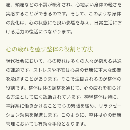
痛、頭痛などの不調が緩和され、心地よい身体の軽さを
実感することができるのです。そして、このような身体
の変化は、心の状態にも良い影響を与え、日常生活にお
ける活力の復活につながります。
心の疲れを癒す整体の役割と方法
現代社会において、心の疲れは多くの人々が抱える共通
の課題です。ストレスや不安は心身の健康に重大な影響
を及ぼすことがあります。そこで注目されるのが整体の
役割です。整体は体の調整を通じて、心の疲れを和らげ
る方法として広く認識されています。神経整体は特に、
神経系に働きかけることで心の緊張を緩め、リラクゼー
ション効果を促進します。このように、整体は心の健康
管理においても有効な手段となります。