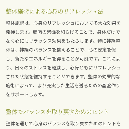
整体施術による心身のリフレッシュ法
整体施術は、心身のリフレッシュにおいて多大な効果を
発揮します。筋肉の緊張を和らげることで、身体だけで
なく心にもリラックス効果をもたらします。特に神経整
体は、神経のバランスを整えることで、心の安定を促
し、新たなエネルギーを得ることが可能です。これによ
り、日々のストレスを軽減し、心身ともにリフレッシュ
された状態を維持することができます。整体の効果的な
施術によって、より充実した生活を送るための基盤作り
をサポートします。
整体でバランスを取り戻すためのヒント
整体を通じて心身のバランスを取り戻すためのヒントを