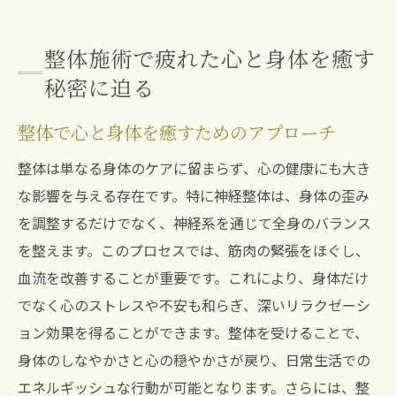
整体施術で疲れた心と身体を癒す
秘密に迫る
整体で心と身体を癒すためのアプローチ
整体は単なる身体のケアに留まらず、心の健康にも大き
な影響を与える存在です。特に神経整体は、身体の歪み
を調整するだけでなく、神経系を通じて全身のバランス
を整えます。このプロセスでは、筋肉の緊張をほぐし、
血流を改善することが重要です。これにより、身体だけ
でなく心のストレスや不安も和らぎ、深いリラクゼーシ
ョン効果を得ることができます。整体を受けることで、
身体のしなやかさと心の穏やかさが戻り、日常生活での
エネルギッシュな行動が可能となります。さらには、整