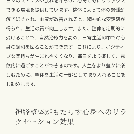
日々のストレスや疲れを和らげ、心身ともにリラックス
できる環境を提供しています。整体によって体の緊張が
解きほぐされ、血流が改善されると、精神的な安定感が
得られ、生活の質が向上します。また、整体を定期的に
受けることで、自然治癒力を高め、日常生活の中での心
身の調和を図ることができます。これにより、ポジティ
ブな気持ちが生まれやすくなり、毎日をより楽しく、意
欲的に過ごすことができるのです。人生をより豊かに楽
しむために、整体を生活の一部として取り入れることを
お勧めします。
神経整体がもたらす心身へのリラ
クゼーション効果