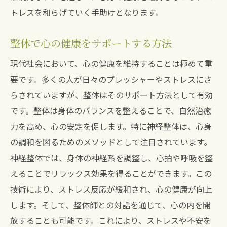
トレスを和らげていく手助けとなります。
整体で心の健康をサポートする方法
現代社会において、心の健康を維持することは極めて重
要です。多くの人が日々のプレッシャーやストレスにさ
らされていますが、整体はそのサポート方法として有効
です。整体は身体のバランスを整えることで、自然治癒
力を高め、心の安定を促します。特に神経整体は、心身
の調和を図るためのメソッドとして注目されています。
神経整体では、身体の神経系を調整し、心拍や呼吸を整
えることでリラックス効果を得ることができます。この
技術により、ストレス反応が緩和され、心の健康が向上
します。そして、整体師との対話を通じて、心の内を開
放することも可能です。これにより、ストレスや不安を