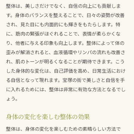
整体は、美しさだけでなく、自信の向上にも貢献しま
す。身体のバランスを整えることで、日々の姿勢が改善
され、見た目にも内面的にも輝きをもたらします。特
に、筋肉の緊張がほぐれることで、表情が柔らかくな
り、他者に与える印象も向上します。整体によって体の
歪みが解消されると、血液循環やリンパの流れも改善さ
れ、肌のトーンが明るくなることが期待できます。こう
した身体的な変化は、自己評価を高め、日常生活におけ
る自信となって現れます。宝塚の街で美しさと自信を手
に入れるためには、整体は非常に有効な方法となるでし
ょう。
身体の変化を楽しむ整体の効果
整体は、身体の変化を楽しむための素晴らしい方法で