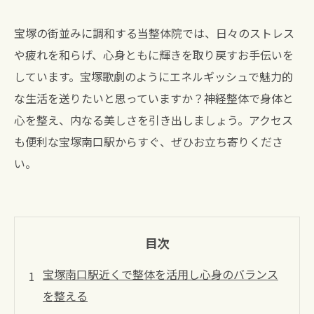
宝塚の街並みに調和する当整体院では、日々のストレス
や疲れを和らげ、心身ともに輝きを取り戻すお手伝いを
しています。宝塚歌劇のようにエネルギッシュで魅力的
な生活を送りたいと思っていますか？神経整体で身体と
心を整え、内なる美しさを引き出しましょう。アクセス
も便利な宝塚南口駅からすぐ、ぜひお立ち寄りくださ
い。
目次
宝塚南口駅近くで整体を活用し心身のバランス
を整える