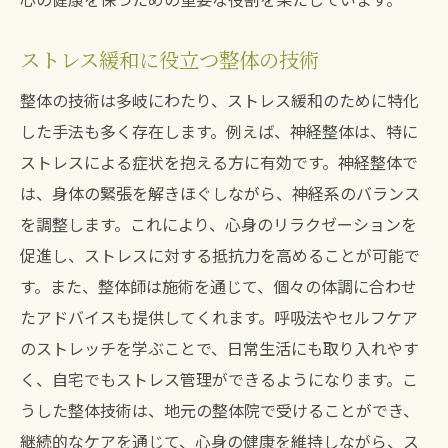
ストレス緩和に役立つ整体の技術
整体の技術は多岐にわたり、ストレス緩和のために特化
した手法も多く存在します。例えば、神経整体は、特に
ストレスによる症状を抱える方に有効です。神経整体で
は、身体の緊張を解きほぐしながら、神経系のバランス
を調整します。これにより、心身のリラクゼーションを
促進し、ストレスに対する抵抗力を高めることが可能で
す。また、整体師は施術を通じて、個々の体調に合わせ
たアドバイスも提供してくれます。呼吸法やセルフケア
のストレッチを学ぶことで、日常生活にも取り入れやす
く、自宅でもストレス管理ができるようになります。こ
うした整体技術は、地元の整体院で受けることができ、
継続的なケアを通じて、心身の健康を維持しながら、ス