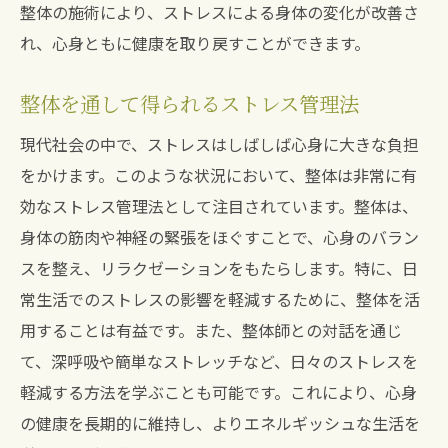
整体の施術により、ストレスによる身体の変化が改善さ
れ、心身ともに健康を取り戻すことができます。
整体を通して得られるストレス管理法
現代社会の中で、ストレスはしばしば心身に大きな負担
をかけます。このような状況において、整体は非常に有
効なストレス管理法として注目されています。整体は、
身体の筋肉や神経の緊張をほぐすことで、心身のバラン
スを整え、リラクゼーションをもたらします。特に、日
常生活でのストレスの影響を軽減するために、整体を活
用することは有益です。また、整体師との対話を通じ
て、深呼吸や簡単なストレッチなど、日々のストレスを
軽減する方法を学ぶことも可能です。これにより、心身
の健康を長期的に維持し、よりエネルギッシュな生活を