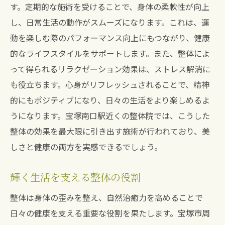
す。定期的な施術を受けることで、身体の柔軟性が向上
し、日常生活の動作がスムーズになります。これは、運
動を楽しむ際のパフォーマンス向上にもつながり、健康
的なライフスタイルをサポートします。また、整体によ
って得られるリラクゼーション効果は、ストレス解消に
も役立ちます。心身がリフレッシュされることで、精神
的にもポジティブになり、日々の生活をより楽しめるよ
うになります。宝塚南口駅近くの整体院では、こうした
整体の効果を最大限に引き出す施術が行われており、美
しさと健康の両方を実感できるでしょう。
輝く生活を支える整体の役割
整体は身体の歪みを整え、自然治癒力を高めることで
日々の健康を支える重要な役割を果たします。宝塚市周