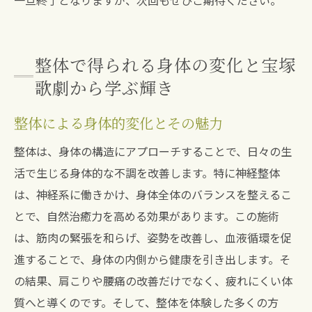
一旦終了となりますが、次回もぜひご期待ください。
整体で得られる身体の変化と宝塚
歌劇から学ぶ輝き
整体による身体的変化とその魅力
整体は、身体の構造にアプローチすることで、日々の生
活で生じる身体的な不調を改善します。特に神経整体
は、神経系に働きかけ、身体全体のバランスを整えるこ
とで、自然治癒力を高める効果があります。この施術
は、筋肉の緊張を和らげ、姿勢を改善し、血液循環を促
進することで、身体の内側から健康を引き出します。そ
の結果、肩こりや腰痛の改善だけでなく、疲れにくい体
質へと導くのです。そして、整体を体験した多くの方