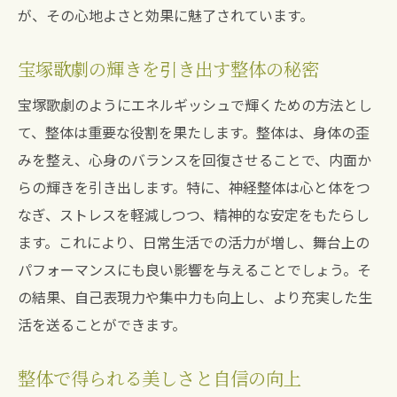
が、その心地よさと効果に魅了されています。
宝塚歌劇の輝きを引き出す整体の秘密
宝塚歌劇のようにエネルギッシュで輝くための方法とし
て、整体は重要な役割を果たします。整体は、身体の歪
みを整え、心身のバランスを回復させることで、内面か
らの輝きを引き出します。特に、神経整体は心と体をつ
なぎ、ストレスを軽減しつつ、精神的な安定をもたらし
ます。これにより、日常生活での活力が増し、舞台上の
パフォーマンスにも良い影響を与えることでしょう。そ
の結果、自己表現力や集中力も向上し、より充実した生
活を送ることができます。
整体で得られる美しさと自信の向上