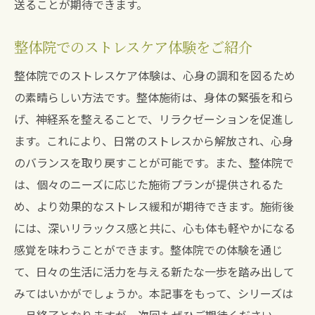
送ることが期待できます。
整体院でのストレスケア体験をご紹介
整体院でのストレスケア体験は、心身の調和を図るため
の素晴らしい方法です。整体施術は、身体の緊張を和ら
げ、神経系を整えることで、リラクゼーションを促進し
ます。これにより、日常のストレスから解放され、心身
のバランスを取り戻すことが可能です。また、整体院で
は、個々のニーズに応じた施術プランが提供されるた
め、より効果的なストレス緩和が期待できます。施術後
には、深いリラックス感と共に、心も体も軽やかになる
感覚を味わうことができます。整体院での体験を通じ
て、日々の生活に活力を与える新たな一歩を踏み出して
みてはいかがでしょうか。本記事をもって、シリーズは