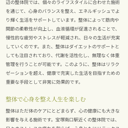
辺の整体院では、個々のライフスタイルに合わせた施術
を通じて、心身のバランスを整え、エネルギッシュでよ
り輝く生活をサポートしています。整体によって筋肉や
関節の柔軟性が向上し、血液循環が促進されることで、
慢性的な疲労やストレスが軽減され、日々の生活が充実
していくのです。また、整体はダイエットのサポートと
しても注目されており、代謝を活性化し、無理なく体重
管理を行うことが可能です。このように、整体はリラク
ゼーションを超え、健康で充実した生活を目指すための
重要な手段として非常に効果的です。
整体で心身を整え人生を楽しむ
整体はただ体のケアにとどまらず、心の健康にも大きな
影響を与える施術です。宝塚南口駅近くの整体院では、