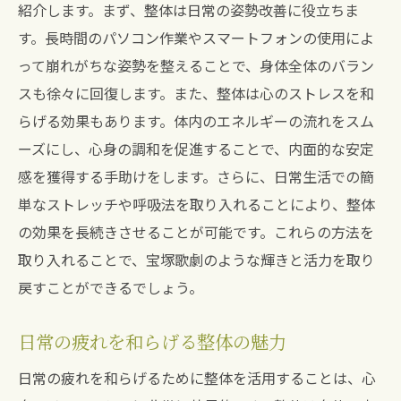
紹介します。まず、整体は日常の姿勢改善に役立ちま
す。長時間のパソコン作業やスマートフォンの使用によ
って崩れがちな姿勢を整えることで、身体全体のバラン
スも徐々に回復します。また、整体は心のストレスを和
らげる効果もあります。体内のエネルギーの流れをスム
ーズにし、心身の調和を促進することで、内面的な安定
感を獲得する手助けをします。さらに、日常生活での簡
単なストレッチや呼吸法を取り入れることにより、整体
の効果を長続きさせることが可能です。これらの方法を
取り入れることで、宝塚歌劇のような輝きと活力を取り
戻すことができるでしょう。
日常の疲れを和らげる整体の魅力
日常の疲れを和らげるために整体を活用することは、心