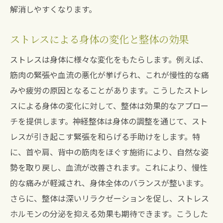
解消しやすくなります。
ストレスによる身体の変化と整体の効果
ストレスは身体に様々な変化をもたらします。例えば、
筋肉の緊張や血流の悪化が挙げられ、これが慢性的な痛
みや疲労の原因となることがあります。こうしたストレ
スによる身体の変化に対して、整体は効果的なアプロー
チを提供します。神経整体は身体の調整を通じて、スト
レスが引き起こす緊張を和らげる手助けをします。特
に、首や肩、背中の筋肉をほぐす施術により、自然な姿
勢を取り戻し、血流が改善されます。これにより、慢性
的な痛みが軽減され、身体全体のバランスが整います。
さらに、整体は深いリラクゼーションを促し、ストレス
ホルモンの分泌を抑える効果も期待できます。こうした