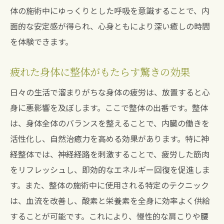
体の施術中にゆっくりとした呼吸を意識することで、内
面的な安定感が得られ、心身ともにより深い癒しの時間
を体験できます。
疲れた身体に整体がもたらす驚きの効果
日々の生活で溜まりがちな身体の疲労は、放置すると心
身に悪影響を及ぼします。ここで整体の出番です。整体
は、身体全体のバランスを整えることで、内臓の働きを
活性化し、自然治癒力を高める効果があります。特に神
経整体では、神経経路を刺激することで、疲労した筋肉
をリフレッシュし、即効的なエネルギー回復を促進しま
す。また、整体の施術中に使用される特定のテクニック
は、血流を改善し、酸素と栄養素を全身に効率よく供給
することが可能です。これにより、慢性的な肩こりや腰