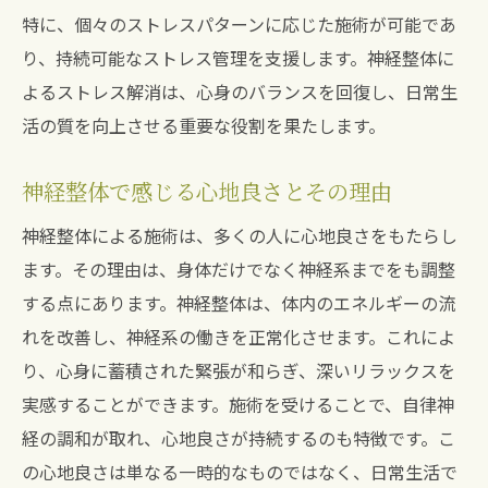
特に、個々のストレスパターンに応じた施術が可能であ
り、持続可能なストレス管理を支援します。神経整体に
よるストレス解消は、心身のバランスを回復し、日常生
活の質を向上させる重要な役割を果たします。
神経整体で感じる心地良さとその理由
神経整体による施術は、多くの人に心地良さをもたらし
ます。その理由は、身体だけでなく神経系までをも調整
する点にあります。神経整体は、体内のエネルギーの流
れを改善し、神経系の働きを正常化させます。これによ
り、心身に蓄積された緊張が和らぎ、深いリラックスを
実感することができます。施術を受けることで、自律神
経の調和が取れ、心地良さが持続するのも特徴です。こ
の心地良さは単なる一時的なものではなく、日常生活で