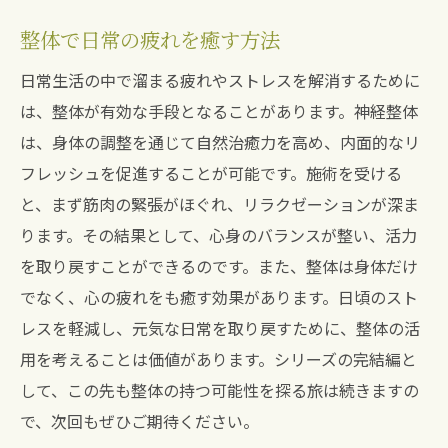
整体で日常の疲れを癒す方法
日常生活の中で溜まる疲れやストレスを解消するために
は、整体が有効な手段となることがあります。神経整体
は、身体の調整を通じて自然治癒力を高め、内面的なリ
フレッシュを促進することが可能です。施術を受ける
と、まず筋肉の緊張がほぐれ、リラクゼーションが深ま
ります。その結果として、心身のバランスが整い、活力
を取り戻すことができるのです。また、整体は身体だけ
でなく、心の疲れをも癒す効果があります。日頃のスト
レスを軽減し、元気な日常を取り戻すために、整体の活
用を考えることは価値があります。シリーズの完結編と
して、この先も整体の持つ可能性を探る旅は続きますの
で、次回もぜひご期待ください。