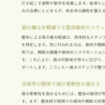
引き起こす姿勢や動作を改善します。結果と
みの治療にとどまらず、体全体の調和を整え
肩の痛みを軽減する整体施術のステ
整体による肩の痛み軽減は、具体的なステッ
を特定します。次に行われるのは、筋肉や関
術では、関節の調整や筋肉のリラクゼーショ
す。これにより、肩の可動域が徐々に広がり
ポートします。こうした一連のステップが整
宝塚市の整体で肩の柔軟性を高める
肩の柔軟性を高めるためには、整体の施術が
す。まず、整体師が肩周りの筋肉や関節の状