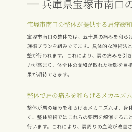
兵庫県宝塚市南口
宝塚市南口の整体が提供する肩痛緩
宝塚市南口の整体では、五十肩の痛みを和ら
施術プランを組み立てます。具体的な施術法
整が行われます。これにより、肩の痛みを引
力が高まり、体全体の調和が取れた状態を目
果が期待できます。
整体で肩の痛みを和らげるメカニズ
整体が肩の痛みを和らげるメカニズムは、身
く、整体施術ではこれらの要因を解消するこ
行います。これにより、肩周りの血流が改善