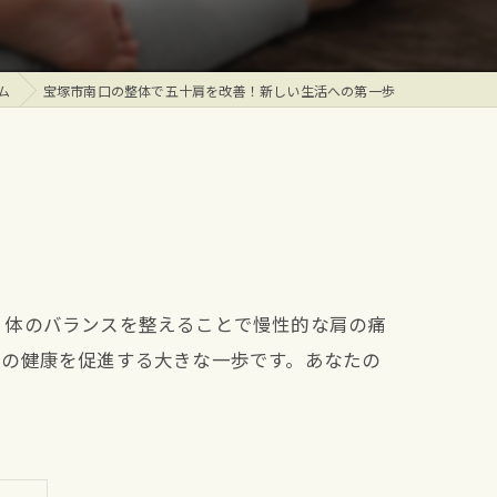
ム
宝塚市南口の整体で五十肩を改善！新しい生活への第一歩
、体のバランスを整えることで慢性的な肩の痛
身の健康を促進する大きな一歩です。あなたの