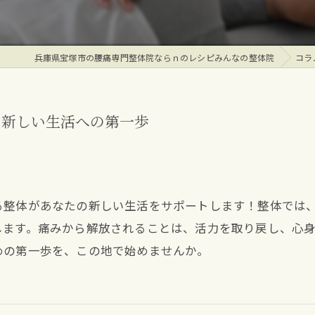
兵庫県宝塚市の腰痛専門整体院ならｎのレシピみんなの整体院
コラ
！新しい生活への第一歩
る整体があなたの新しい生活をサポートします！整体では
します。痛みから解放されることは、活力を取り戻し、心
めの第一歩を、この地で始めませんか。