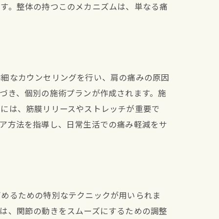
ます。整体の持つこのメカニズムは、単なる痛
詳細なカウンセリングを行い、肩の痛みの原因
づき、個別の施術プランが作成されます。施
善には、筋膜リリースやストレッチが重要で
ケア方法を指導し、日常生活での痛み軽減をサ
高めるための特別なテクニックが用いられま
には、関節の動きをスムーズにするための調整