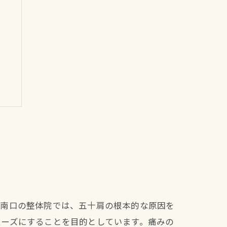
市南口の整体院では、五十肩の根本的な原因を
ムーズにすることを目的としています。痛みの