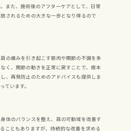
す。また、施術後のアフターケアとして、日常
解放されるための大きな一歩となり得るので
、肩の痛みを引き起こす筋肉や関節の不調を多
でなく、関節の動きを正常に戻すことで、根本
慮し、再発防止のためのアドバイスも提供しま
っています。
、身体のバランスを整え、肩の可動域を改善す
じることもありますが、持続的な改善を求める