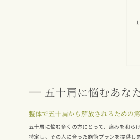
五十肩に悩むあな
整体で五十肩から解放されるための
五十肩に悩む多くの方にとって、痛みを和ら
特定し、その人に合った施術プランを提供し