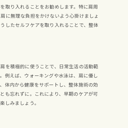
ズを取り入れることをお勧めします。特に肩周
、肩に無理な負担をかけないよう心掛けましょ
こうしたセルフケアを取り入れることで、整体
だ肩を積極的に使うことで、日常生活の活動範
す。例えば、ウォーキングや水泳は、肩に優し
で、体内から健康をサポートし、整体施術の効
ことも忘れずに。これにより、早期のケアが可
を楽しみましょう。
プ