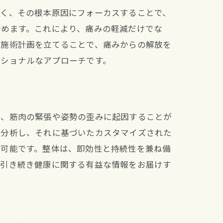
なく、その根本原因にフォーカスすることで、
始めます。これにより、痛みの軽減だけでな
た施術計画を立てることで、痛みからの解放を
ッショナルなアプローチです。
は、筋肉の緊張や姿勢の歪みに起因することが
く分析し、それに基づいたカスタマイズされた
が可能です。整体は、即効性と持続性を兼ね備
も引き続き健康に関する有益な情報をお届けす