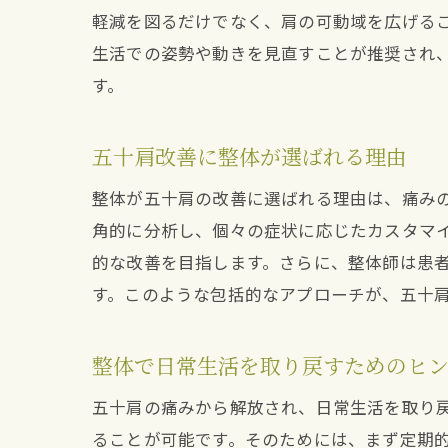
軽減を図るだけでなく、肩の可動域を広げる
生活での姿勢や動きを見直すことが推奨され
す。
五十肩改善に整体が選ばれる理由
整体が五十肩の改善に選ばれる理由は、痛み
角的に分析し、個々の症状に応じたカスタマ
的な改善を目指します。さらに、整体師は患
す。このような包括的なアプローチが、五十
整体で日常生活を取り戻すためのヒ
五十肩の痛みから解放され、日常生活を取り
ることが可能です。そのためには、まず定期