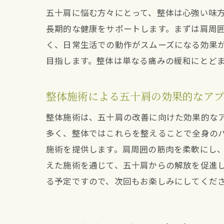
五十肩に悩む方々にとって、整体は心強い味
長期的な健康をサポートします。まずは肩周
く、日常生活での動作がスムーズになる効果
目指します。整体は単なる痛みの緩和にとど
整体施術による五十肩の効果的なア
整体施術は、五十肩の改善に向けた効果的な
多く、整体ではこれらを整えることで全身の
施術を提供します。肩周囲の筋肉を柔軟にし
えた施術を通じて、五十肩からの解放を促進
る予定ですので、次回もお楽しみにしてくだ