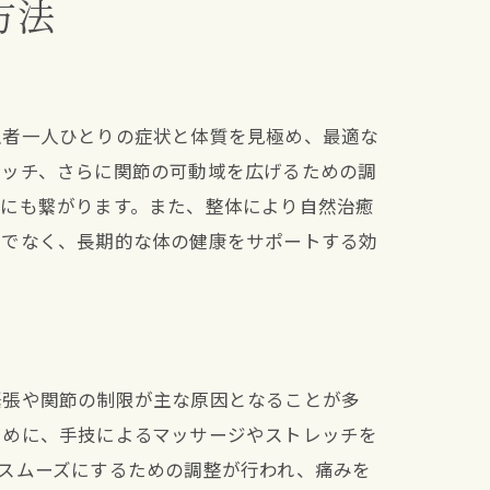
方法
患者一人ひとりの症状と体質を見極め、最適な
レッチ、さらに関節の可動域を広げるための調
防にも繋がります。また、整体により自然治癒
けでなく、長期的な体の健康をサポートする効
緊張や関節の制限が主な原因となることが多
ために、手技によるマッサージやストレッチを
スムーズにするための調整が行われ、痛みを