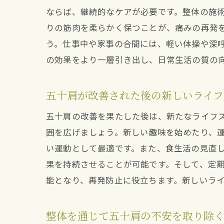
ならば、継続的なケアが必要です。整体の施
りの筋肉を柔らかく保つことが、痛みの再発
う。仕事中や家事の合間には、軽い体操や深
の効果をより一層引き出し、日常生活の質の
五十肩が改善された後の新しいライフ
五十肩の改善を果たした後は、新たなライフ
囲を広げましょう。新しい趣味を始めたり、
い運動として最適です。また、食生活の見直
果を持続させることが可能です。そして、定
能となり、再発防止に役立ちます。新しいラ
整体を通じて五十肩の不安を取り除