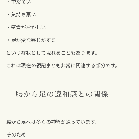
・重だるい
・気持ち悪い
・感覚がおかしい
・足が変な感じがする
という症状として現れることもあります。
これは現在の親記事とも非常に関連する部分です。
腰から足の違和感との関係
腰から足へは多くの神経が通っています。
そのため