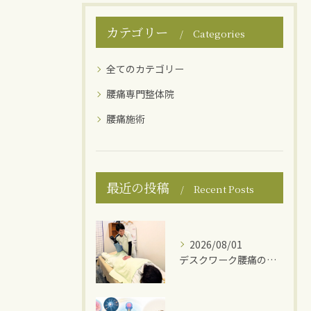
カテゴリー
Categories
全てのカテゴリー
腰痛専門整体院
腰痛施術
最近の投稿
Recent Posts
2026/08/01
デスクワーク腰痛の原因