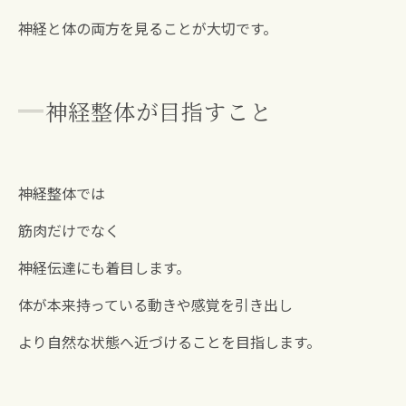
神経と体の両方を見ることが大切です。
神経整体が目指すこと
神経整体では
筋肉だけでなく
神経伝達にも着目します。
体が本来持っている動きや感覚を引き出し
より自然な状態へ近づけることを目指します。