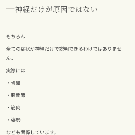
神経だけが原因ではない
もちろん
全ての症状が神経だけで説明できるわけではありませ
ん。
実際には
・骨盤
・股関節
・筋肉
・姿勢
なども関係しています。