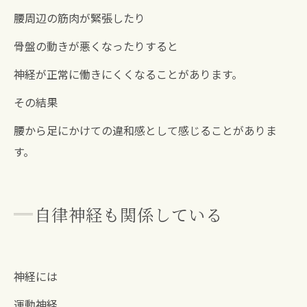
腰周辺の筋肉が緊張したり
骨盤の動きが悪くなったりすると
神経が正常に働きにくくなることがあります。
その結果
腰から足にかけての違和感として感じることがありま
す。
自律神経も関係している
神経には
運動神経