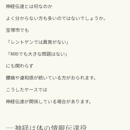
神経伝達とは何なのか
よく分からない方も多いのではないでしょうか。
宝塚市でも
「レントゲンでは異常がない」
「MRIでも大きな問題はない」
にも関わらず
腰痛や違和感が続いている方がおられます。
こうしたケースでは
神経伝達が関係している場合があります。
神経は体の情報伝達役