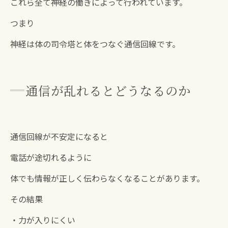
これら全て神経の働きによって行われています。
つまり
神経は体の司令塔と体をつなぐ通信回線です。
通信が乱れるとどうなるのか
通信回線が不安定になると
電話が途切れるように
体でも情報が正しく伝わらなくなることがあります。
その結果
・力が入りにくい