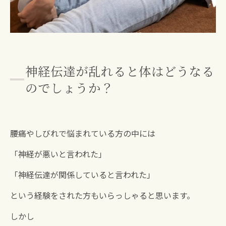
神経伝達が乱れると体はどうなる
のでしょうか？
腰痛やしびれで悩まれている方の中には
「神経が悪いと言われた」
「神経伝達が関係していると言われた」
という経験をされた方もいらっしゃると思います。
しかし