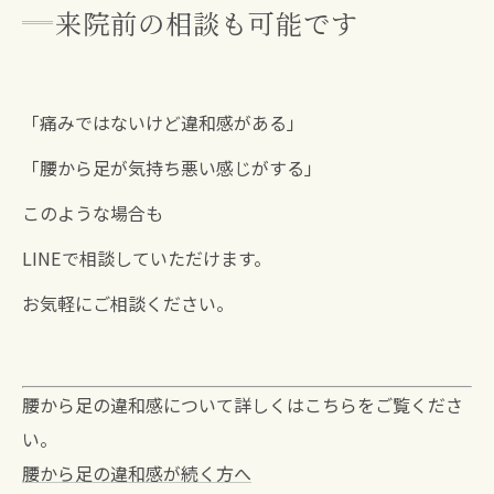
来院前の相談も可能です
「痛みではないけど違和感がある」
「腰から足が気持ち悪い感じがする」
このような場合も
LINEで相談していただけます。
お気軽にご相談ください。
腰から足の違和感について詳しくはこちらをご覧くださ
い。
腰から足の違和感が続く方へ