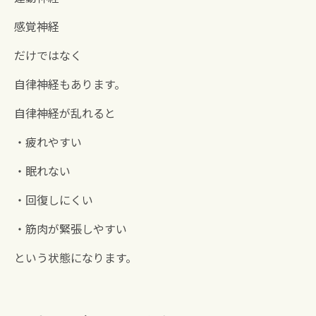
感覚神経
だけではなく
自律神経もあります。
自律神経が乱れると
・疲れやすい
・眠れない
・回復しにくい
・筋肉が緊張しやすい
という状態になります。