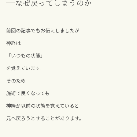
なぜ戻ってしまうのか
前回の記事でもお伝えしましたが
神経は
「いつもの状態」
を覚えています。
そのため
施術で良くなっても
神経が以前の状態を覚えていると
元へ戻ろうとすることがあります。