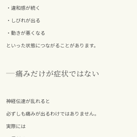
・違和感が続く
・しびれが出る
・動きが悪くなる
といった状態につながることがあります。
痛みだけが症状ではない
神経伝達が乱れると
必ずしも痛みが出るわけではありません。
実際には