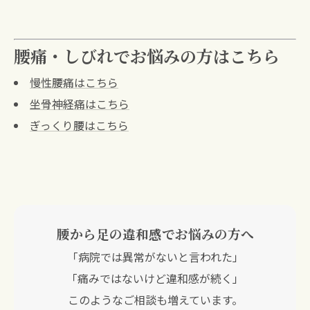
腰痛・しびれでお悩みの方はこちら
慢性腰痛はこちら
坐骨神経痛はこちら
ぎっくり腰はこちら
腰から足の違和感でお悩みの方へ
「病院では異常がないと言われた」
「痛みではないけど違和感が続く」
このようなご相談も増えています。