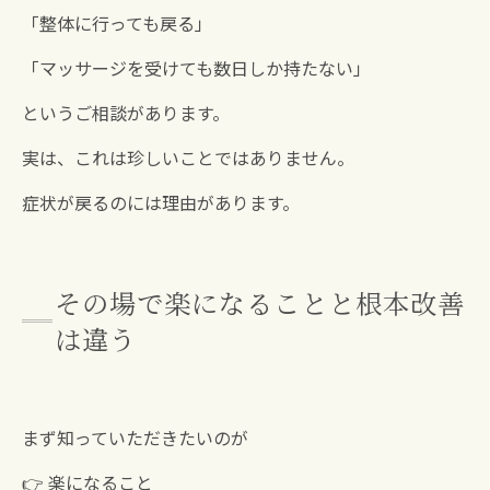
「整体に行っても戻る」
「マッサージを受けても数日しか持たない」
というご相談があります。
実は、これは珍しいことではありません。
症状が戻るのには理由があります。
その場で楽になることと根本改善
は違う
まず知っていただきたいのが
👉 楽になること