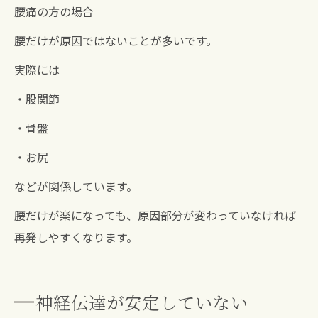
腰痛の方の場合
腰だけが原因ではないことが多いです。
実際には
・股関節
・骨盤
・お尻
などが関係しています。
腰だけが楽になっても、原因部分が変わっていなければ
再発しやすくなります。
神経伝達が安定していない