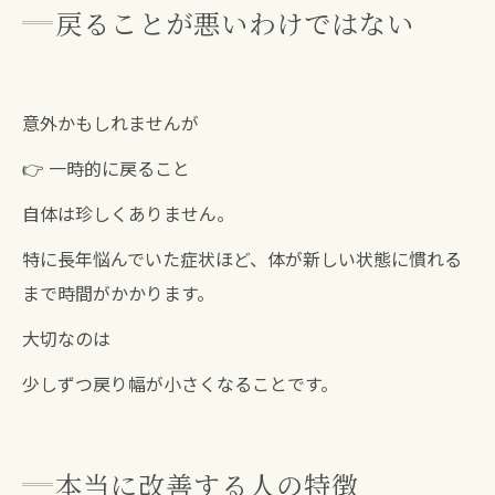
戻ることが悪いわけではない
意外かもしれませんが
👉 一時的に戻ること
自体は珍しくありません。
特に長年悩んでいた症状ほど、体が新しい状態に慣れる
まで時間がかかります。
大切なのは
少しずつ戻り幅が小さくなることです。
本当に改善する人の特徴