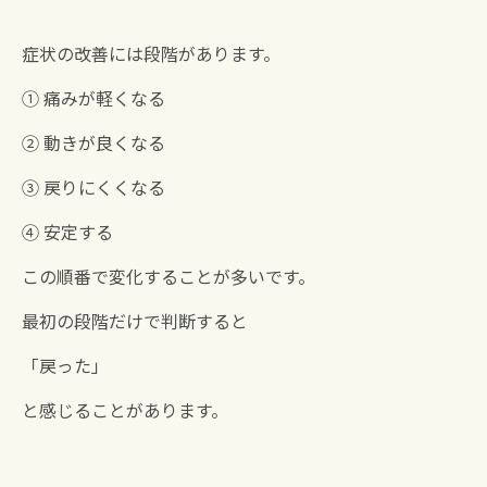
症状の改善には段階があります。
① 痛みが軽くなる
② 動きが良くなる
③ 戻りにくくなる
④ 安定する
この順番で変化することが多いです。
最初の段階だけで判断すると
「戻った」
と感じることがあります。