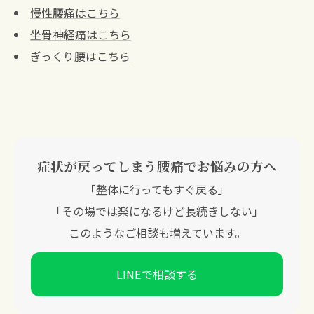
慢性腰痛はこちら
坐骨神経痛はこちら
ぎっくり腰はこちら
症状が戻ってしまう腰痛でお悩みの方へ
「整体に行ってもすぐ戻る」
「その場では楽になるけど長続きしない」
このようなご相談も増えています。
LINEで相談する