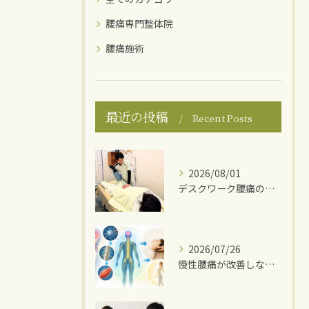
腰痛専門整体院
腰痛施術
最近の投稿
Recent Posts
2026/08/01
デスクワーク腰痛の原因
2026/07/26
慢性腰痛が改善しない理由