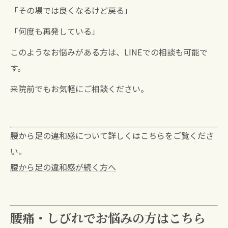
「その場では良くなるけど戻る」
「何度も再発している」
このようなお悩みがある方は、LINEでの相談も可能で
す。
来院前でもお気軽にご相談ください。
腰から足の違和感について詳しくはこちらをご覧くださ
い。
腰から足の違和感が続く方へ
腰痛・しびれでお悩みの方はこちら