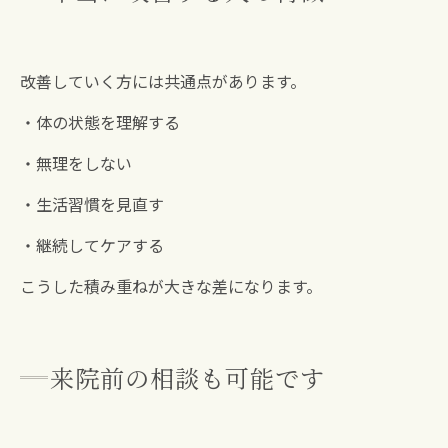
改善していく方には共通点があります。
・体の状態を理解する
・無理をしない
・生活習慣を見直す
・継続してケアする
こうした積み重ねが大きな差になります。
来院前の相談も可能です