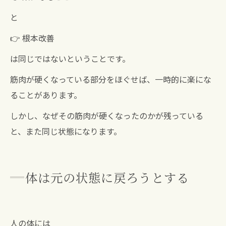
と
👉 根本改善
は同じではないということです。
筋肉が硬くなっている部分をほぐせば、一時的に楽にな
ることがあります。
しかし、なぜその筋肉が硬くなったのかが残っている
と、また同じ状態になります。
体は元の状態に戻ろうとする
人の体には