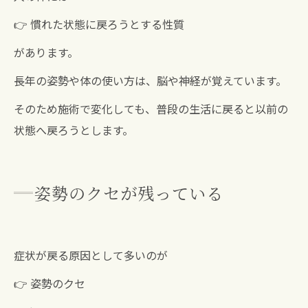
👉 慣れた状態に戻ろうとする性質
があります。
長年の姿勢や体の使い方は、脳や神経が覚えています。
そのため施術で変化しても、普段の生活に戻ると以前の
状態へ戻ろうとします。
姿勢のクセが残っている
症状が戻る原因として多いのが
👉 姿勢のクセ