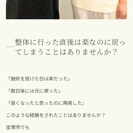
整体に行った直後は楽なのに戻っ
てしまうことはありませんか？
「施術を受けた日は楽だった」
「数日後には元に戻った」
「良くなったと思ったのに再発した」
このような経験をされたことはありませんか？
宝塚市でも