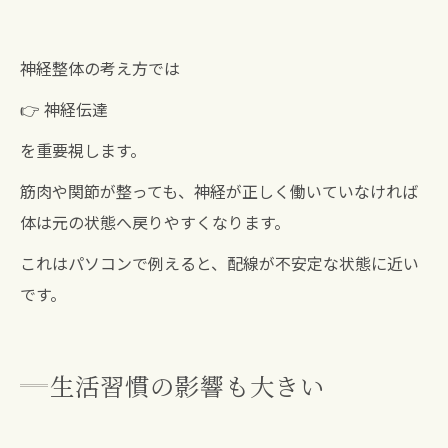
神経整体の考え方では
👉 神経伝達
を重要視します。
筋肉や関節が整っても、神経が正しく働いていなければ
体は元の状態へ戻りやすくなります。
これはパソコンで例えると、配線が不安定な状態に近い
です。
生活習慣の影響も大きい