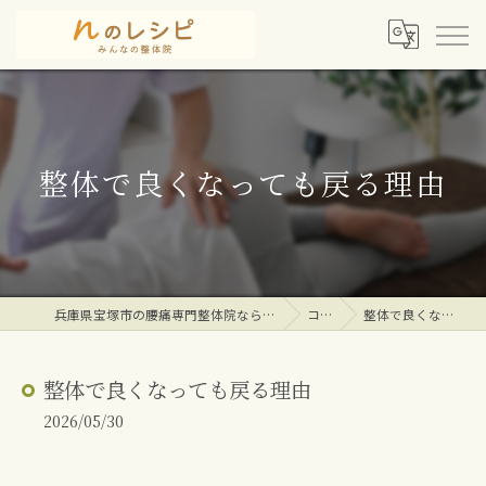
整体で良くなっても戻る理由
兵庫県宝塚市の腰痛専門整体院ならｎのレシピみんなの整体院
コラム
整体で良くなっても戻る理由
整体で良くなっても戻る理由
2026/05/30