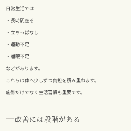
日常生活では
・長時間座る
・立ちっぱなし
・運動不足
・睡眠不足
などがあります。
これらは体へ少しずつ負担を積み重ねます。
施術だけでなく生活習慣も重要です。
改善には段階がある