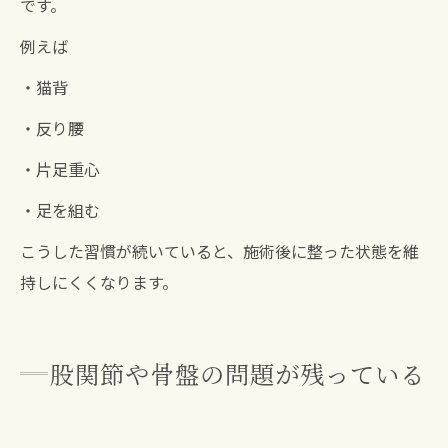
です。
例えば
・猫背
・反り腰
・片足重心
・足を組む
こうした習慣が続いていると、施術後に整った状態を維
持しにくくなります。
股関節や骨盤の問題が残っている