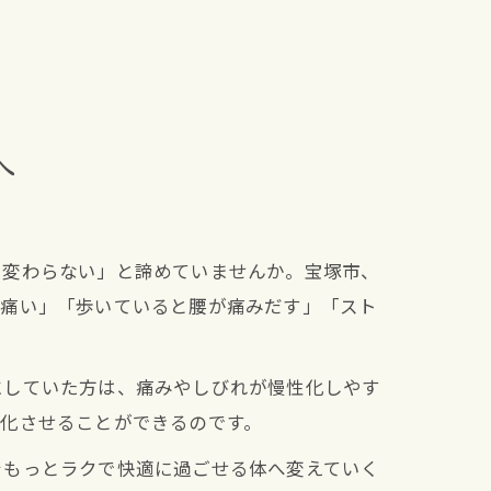
へ
も変わらない」と諦めていませんか。宝塚市、
も痛い」「歩いていると腰が痛みだす」「スト
にしていた方は、痛みやしびれが慢性化しやす
化させることができるのです。
をもっとラクで快適に過ごせる体へ変えていく