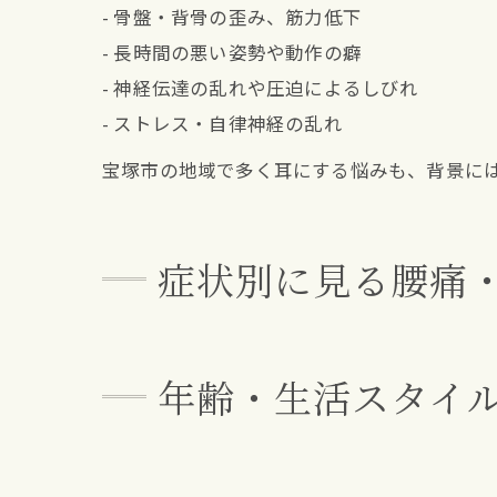
- 骨盤・背骨の歪み、筋力低下
- 長時間の悪い姿勢や動作の癖
- 神経伝達の乱れや圧迫によるしびれ
- ストレス・自律神経の乱れ
宝塚市の地域で多く耳にする悩みも、背景に
症状別に見る腰痛
年齢・生活スタイ