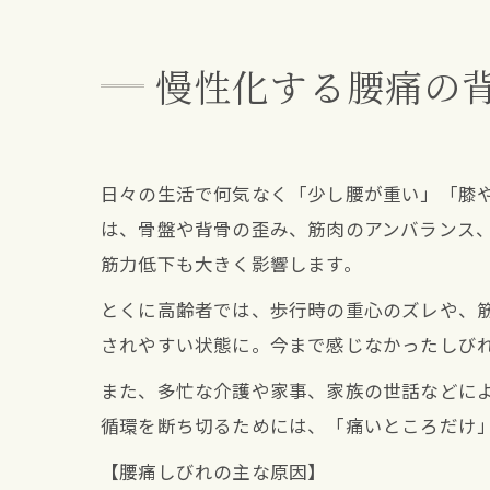
慢性化する腰痛の
日々の生活で何気なく「少し腰が重い」「膝
は、骨盤や背骨の歪み、筋肉のアンバランス
筋力低下も大きく影響します。
とくに高齢者では、歩行時の重心のズレや、
されやすい状態に。今まで感じなかったしび
また、多忙な介護や家事、家族の世話などによ
循環を断ち切るためには、「痛いところだけ
【腰痛しびれの主な原因】