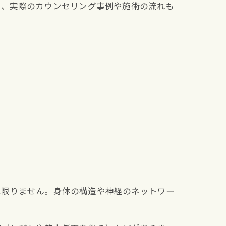
を、実際のカウンセリング事例や施術の流れも
は限りません。身体の構造や神経のネットワー