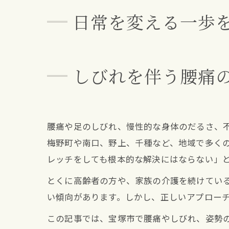
日常を変える一歩
しびれを伴う腰痛
腰痛や足のしびれ、慢性的な身体のだるさ、
梅野町や南口、野上、千種など、地域で多く
レッチをしても根本的な解決にはならない」
とくに高齢者の方や、家族の介護を続けてい
い傾向があります。しかし、正しいアプロー
この記事では、宝塚市で腰痛やしびれ、姿勢