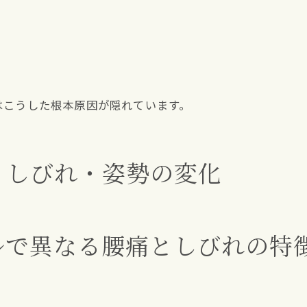
はこうした根本原因が隠れています。
・しびれ・姿勢の変化
ルで異なる腰痛としびれの特