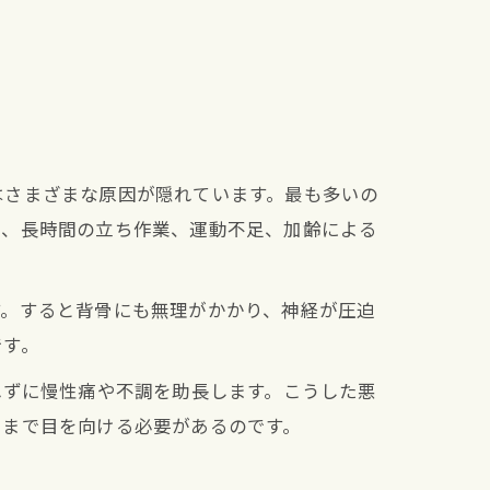
はさまざまな原因が隠れています。最も多いの
や、長時間の立ち作業、運動不足、加齢による
す。すると背骨にも無理がかかり、神経が圧迫
です。
れずに慢性痛や不調を助長します。こうした悪
」まで目を向ける必要があるのです。