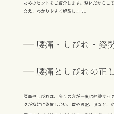
ためのヒントをご紹介します。整体だからこそ
交え、わかりやすく解説します。
腰痛・しびれ・姿
腰痛としびれの正
腰痛やしびれは、多くの方が一度は経験する
クが複雑に影響し合い、首や骨盤、膝など、