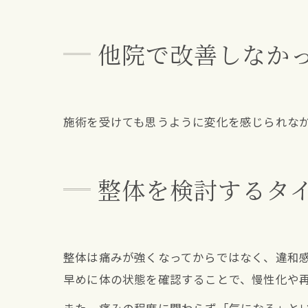
他院で改善しなか
施術を受けても思うように変化を感じられな
整体を検討するタ
整体は痛みが強くなってからではなく、違和
早めに体の状態を確認することで、慢性化や