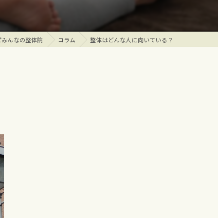
ピみんなの整体院
コラム
整体はどんな人に向いている？