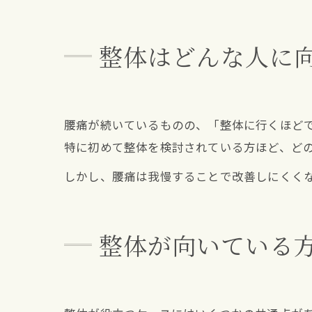
整体はどんな人に
腰痛が続いているものの、「整体に行くほど
特に初めて整体を検討されている方ほど、ど
しかし、腰痛は我慢することで改善しにくく
整体が向いている