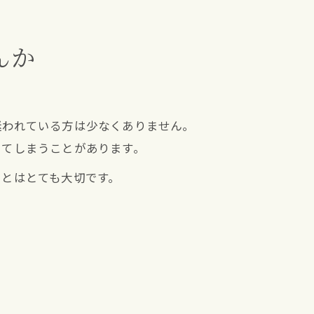
んか
迷われている方は少なくありません。
けてしまうことがあります。
ことはとても大切です。