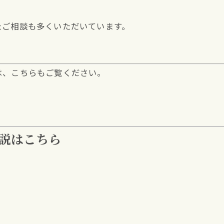
。
たご相談も多くいただいています。
は、こちらもご覧ください。
説はこちら