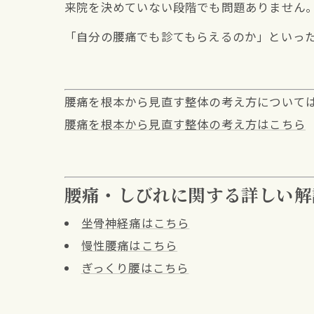
来院を決めていない段階でも問題ありません
「自分の腰痛でも診てもらえるのか」といっ
腰痛を根本から見直す整体の考え方について
腰痛を根本から見直す整体の考え方はこちら
腰痛・しびれに関する詳しい解
坐骨神経痛はこちら
慢性腰痛はこちら
ぎっくり腰はこちら