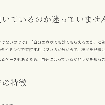
向いているのか迷っていませ
ではないのでは」「自分の症状でも診てもらえるのか」と
のタイミングで来院すれば良いのか分からず、様子を見続
なるケースもあるため、自分に合っているかどうかを知る
方の特徴