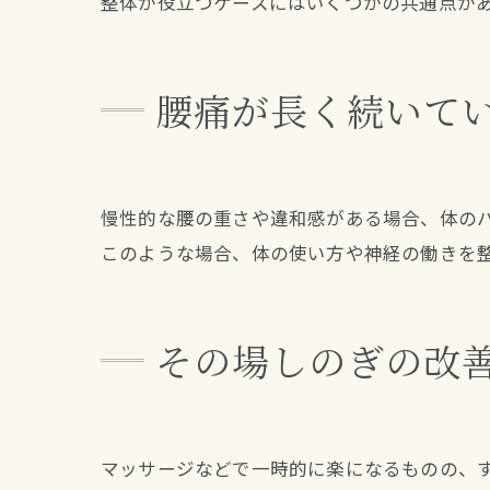
整体が役立つケースにはいくつかの共通点が
腰痛が長く続いて
慢性的な腰の重さや違和感がある場合、体の
このような場合、体の使い方や神経の働きを
その場しのぎの改
マッサージなどで一時的に楽になるものの、