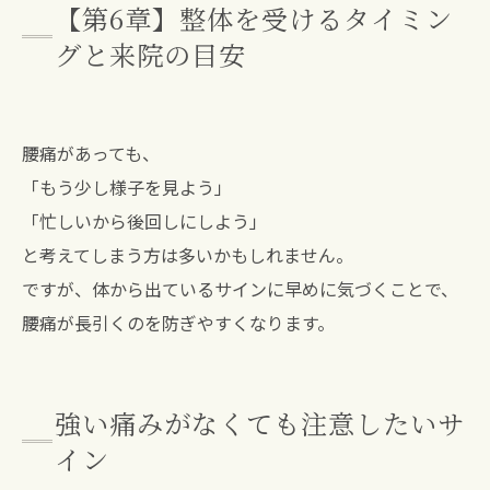
【第6章】整体を受けるタイミン
グと来院の目安
腰痛があっても、
「もう少し様子を見よう」
「忙しいから後回しにしよう」
と考えてしまう方は多いかもしれません。
ですが、体から出ているサインに早めに気づくことで、
腰痛が長引くのを防ぎやすくなります。
強い痛みがなくても注意したいサ
イン