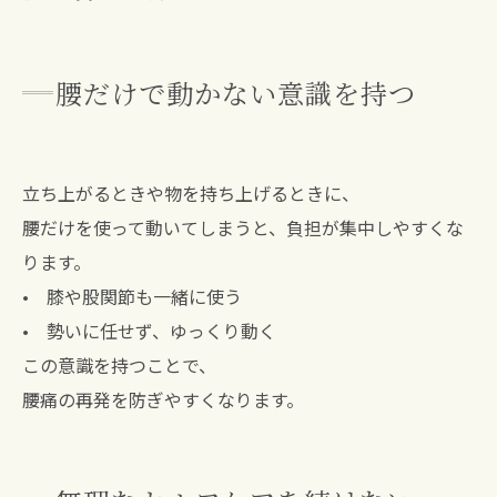
腰だけで動かない意識を持つ
立ち上がるときや物を持ち上げるときに、
腰だけを使って動いてしまうと、負担が集中しやすくな
ります。
• 膝や股関節も一緒に使う
• 勢いに任せず、ゆっくり動く
この意識を持つことで、
腰痛の再発を防ぎやすくなります。