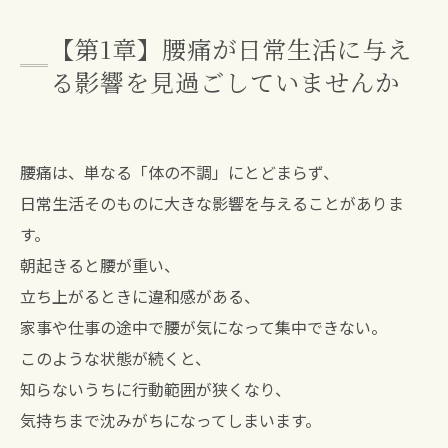
【第1章】腰痛が日常生活に与え
る影響を見過ごしていませんか
腰痛は、単なる「体の不調」にとどまらず、
日常生活そのものに大きな影響を与えることがありま
す。
朝起きると腰が重い、
立ち上がるときに違和感がある、
家事や仕事の途中で腰が気になって集中できない。
このような状態が続くと、
知らないうちに行動範囲が狭くなり、
気持ちまで沈みがちになってしまいます。