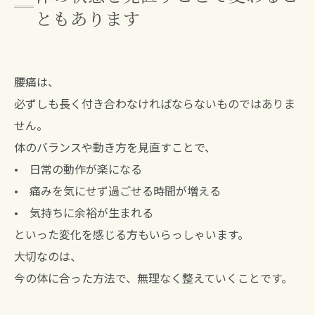
ともあります
腰痛は、
必ずしも長く付き合わなければならないものではありま
せん。
体のバランスや動き方を見直すことで、
• 日常の動作が楽になる
• 痛みを気にせず過ごせる時間が増える
• 気持ちに余裕が生まれる
といった変化を感じる方もいらっしゃいます。
大切なのは、
今の体に合った方法で、無理なく整えていくことです。