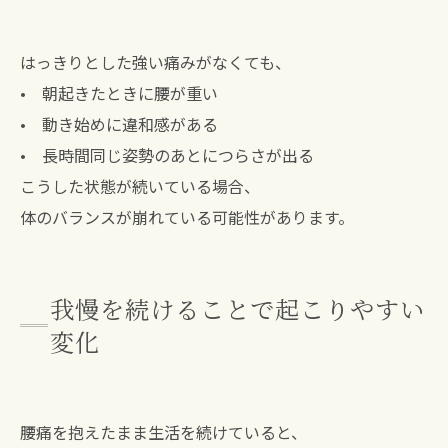
はっきりとした強い痛みがなくても、
• 朝起きたときに腰が重い
• 動き始めに違和感がある
• 長時間同じ姿勢のあとにつらさが出る
こうした状態が続いている場合、
体のバランスが崩れている可能性があります。
我慢を続けることで起こりやすい
変化
腰痛を抱えたまま生活を続けていると、