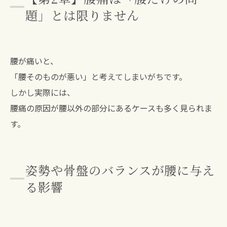
題」とは限りません
腰が痛いと、
「腰そのものが悪い」と考えてしまいがちです。
しかし実際には、
腰痛の原因が腰以外の部分にあるケースも多く見られま
す。
姿勢や骨盤のバランスが腰に与え
る影響