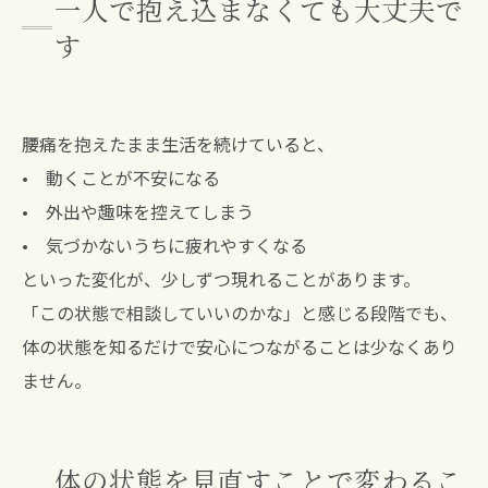
一人で抱え込まなくても大丈夫で
す
腰痛を抱えたまま生活を続けていると、
• 動くことが不安になる
• 外出や趣味を控えてしまう
• 気づかないうちに疲れやすくなる
といった変化が、少しずつ現れることがあります。
「この状態で相談していいのかな」と感じる段階でも、
体の状態を知るだけで安心につながることは少なくあり
ません。
体の状態を見直すことで変わるこ