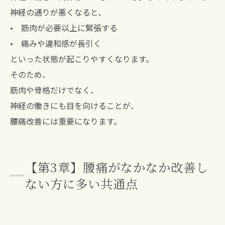
神経の通りが悪くなると、
• 筋肉が必要以上に緊張する
• 痛みや違和感が長引く
といった状態が起こりやすくなります。
そのため、
筋肉や骨格だけでなく、
神経の働きにも目を向けることが、
腰痛改善には重要になります。
【第3章】腰痛がなかなか改善し
ない方に多い共通点