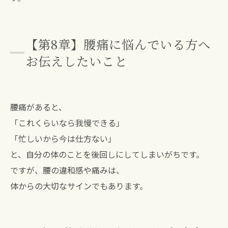
【第8章】腰痛に悩んでいる方へ
お伝えしたいこと
腰痛があると、
「これくらいなら我慢できる」
「忙しいから今は仕方ない」
と、自分の体のことを後回しにしてしまいがちです。
ですが、腰の違和感や痛みは、
体からの大切なサインでもあります。