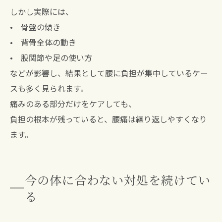
しかし実際には、
• 骨盤の傾き
• 背骨全体の動き
• 股関節や足の使い方
などが影響し、結果として腰に負担が集中しているケー
スも多く見られます。
痛みのある部分だけをケアしても、
負担の根本が残っていると、腰痛は繰り返しやすくなり
ます。
今の体に合わない対処を続けてい
る