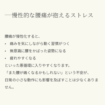
慢性的な腰痛が抱えるストレス
腰痛が慢性化すると、
• 痛みを気にしながら動く習慣がつく
• 無意識に腰をかばった姿勢になる
• 疲れやすくなる
といった悪循環に入りやすくなります。
「また腰が痛くなるかもしれない」という不安が、
日常の小さな動作にも影響を及ぼすことは少なくありま
せん。