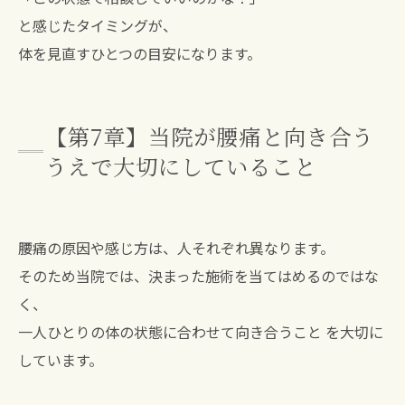
と感じたタイミングが、
体を見直すひとつの目安になります。
【第7章】当院が腰痛と向き合う
うえで大切にしていること
腰痛の原因や感じ方は、人それぞれ異なります。
そのため当院では、決まった施術を当てはめるのではな
く、
一人ひとりの体の状態に合わせて向き合うこと を大切に
しています。