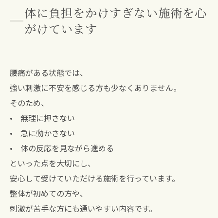
体に負担をかけすぎない施術を心
がけています
腰痛がある状態では、
強い刺激に不安を感じる方も少なくありません。
そのため、
• 無理に押さない
• 急に動かさない
• 体の反応を見ながら進める
といった点を大切にし、
安心して受けていただける施術を行っています。
整体が初めての方や、
刺激が苦手な方にも通いやすい内容です。