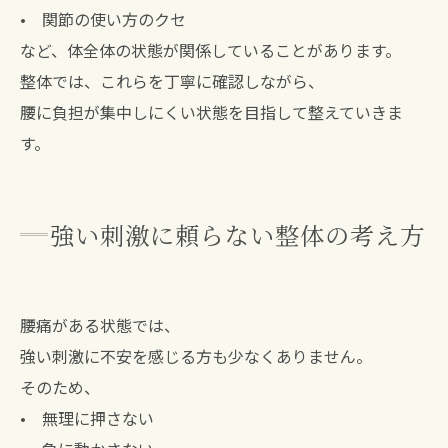
• 関節の使い方のクセ
など、体全体の状態が関係していることがあります。
整体では、これらを丁寧に確認しながら、
腰に負担が集中しにくい状態を目指して整えていきま
す。
強い刺激に頼らない整体の考え方
腰痛がある状態では、
強い刺激に不安を感じる方も少なくありません。
そのため、
• 無理に押さない