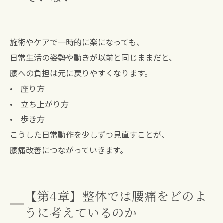
施術やケアで一時的に楽になっても、
日常生活の姿勢や動きが以前と同じままだと、
腰への負担は元に戻りやすくなります。
• 座り方
• 立ち上がり方
• 歩き方
こうした日常動作を少しずつ見直すことが、
腰痛改善につながっていきます。
【第4章】整体では腰痛をどのよ
うに考えているのか