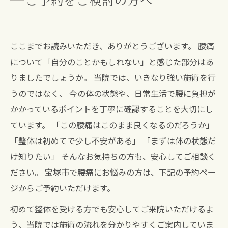
ここまでお読みいただき、ありがとうございます。 腰痛
について「自分のことかもしれない」と感じた部分はあ
りましたでしょうか。 当院では、いきなり強い施術を行
うのではなく、 今の体の状態や、日常生活で腰に負担が
かかっているポイントを丁寧に確認することを大切にし
ています。 「この腰痛はこのまま良くなるのだろうか」
「整体は初めてで少し不安がある」 「まずは体の状態だ
け知りたい」 そんなお気持ちの方も、安心してご相談く
ださい。 宝塚市で腰痛にお悩みの方は、下記の予約ペー
ジからご予約いただけます。
初めて整体を受ける方でも安心してご来院いただけるよ
う、当院では施術の流れを分かりやすくご案内していま