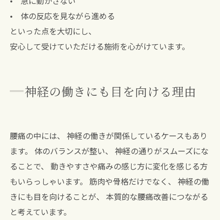
• 急に動かさない
• 体の反応を見ながら進める
といった点を大切にし、
安心して受けていただける施術を心がけています。
神経の働きにも目を向ける理由
腰痛の中には、 神経の働きが関係しているケースもあり
ます。 体のバランスが整い、 神経の通りがスムーズにな
ることで、 動きやすさや痛みの感じ方に変化を感じる方
もいらっしゃいます。 筋肉や骨格だけでなく、 神経の働
きにも目を向けることが、 本質的な腰痛改善につながる
と考えています。