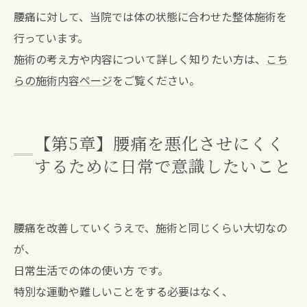
腰痛に対して、当院では体の状態に合わせた整体施術を
行っています。
施術の考え方や内容について詳しく知りたい方は、
こち
らの施術内容ページ
をご覧ください。
【第5章】腰痛を悪化させにくく
するために日常で意識したいこと
腰痛を改善していくうえで、施術と同じくらい大切なの
が、
日常生活での体の使い方 です。
特別な運動や難しいことをする必要はなく、