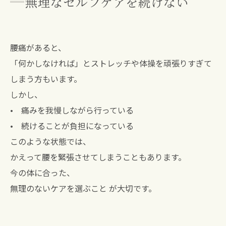
無理なセルフケアを続けない
腰痛があると、
「何かしなければ」とストレッチや体操を頑張りすぎて
しまう方もいます。
しかし、
• 痛みを我慢しながら行っている
• 続けることが負担になっている
このような状態では、
かえって腰を緊張させてしまうこともあります。
今の体に合った、
無理のないケアを選ぶこと が大切です。