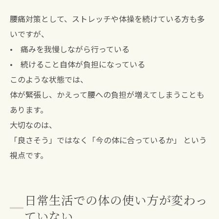
腰痛対策として、ストレッチや体操を続けている方も多
いですが、
• 痛みを我慢しながら行っている
• 続けること自体が負担になっている
このような状態では、
体が緊張し、かえって腰への負担が増えてしまうことも
あります。
大切なのは、
「良さそう」ではなく「今の体に合っているか」 という
視点です。
日常生活での体の使い方が変わっ
ていない