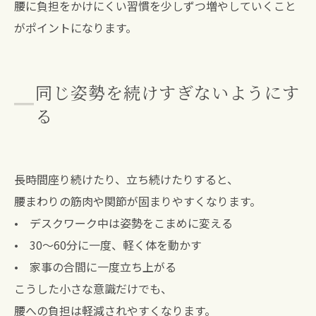
腰に負担をかけにくい習慣を少しずつ増やしていくこと
がポイントになります。
同じ姿勢を続けすぎないようにす
る
長時間座り続けたり、立ち続けたりすると、
腰まわりの筋肉や関節が固まりやすくなります。
• デスクワーク中は姿勢をこまめに変える
• 30～60分に一度、軽く体を動かす
• 家事の合間に一度立ち上がる
こうした小さな意識だけでも、
腰への負担は軽減されやすくなります。