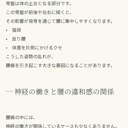
骨盤は体の土台となる部分です。
この骨盤が前後や左右に傾くと、
その影響が背骨を通じて腰に集中しやすくなります。
• 猫背
• 反り腰
• 体重を片側にかけるクセ
こうした姿勢の乱れが、
腰痛を引き起こす大きな要因になることがあります。
神経の働きと腰の違和感の関係
腰痛の中には、
神経の働きが関係しているケースも少なくありません。