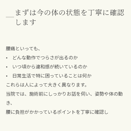
まずは今の体の状態を丁寧に確認
します
腰痛といっても、
• どんな動作でつらさが出るのか
• いつ頃から違和感が続いているのか
• 日常生活で特に困っていることは何か
これらは人によって大きく異なります。
当院では、施術前にしっかりお話を伺い、姿勢や体の動
き、
腰に負担がかかっているポイントを丁寧に確認し