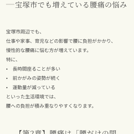
宝塚市でも増えている腰痛の悩み
宝塚市周辺でも、
仕事や家事、育児などの影響で腰に負担がかかり、
慢性的な腰痛に悩む方が増えています。
特に、
• 長時間座ることが多い
• 前かがみの姿勢が続く
• 運動量が減っている
といった生活環境では、
腰への負担が積み重なりやすくなります。
【第2章】腰痛は「腰だけの問