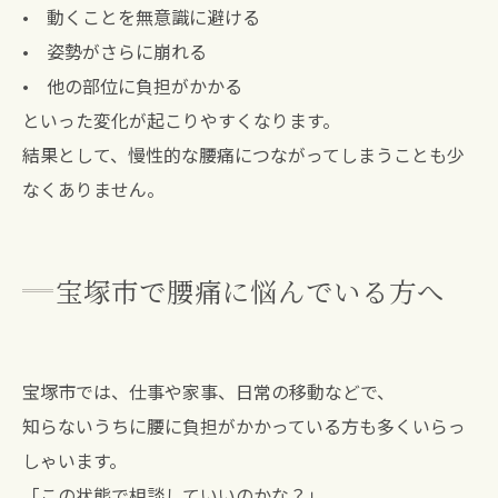
• 動くことを無意識に避ける
• 姿勢がさらに崩れる
• 他の部位に負担がかかる
といった変化が起こりやすくなります。
結果として、慢性的な腰痛につながってしまうことも少
なくありません。
宝塚市で腰痛に悩んでいる方へ
宝塚市では、仕事や家事、日常の移動などで、
知らないうちに腰に負担がかかっている方も多くいらっ
しゃいます。
「この状態で相談していいのかな？」