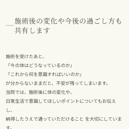
施術後の変化や今後の過ごし方も
共有します
施術を受けたあと、
「今の体はどうなっているのか」
「これから何を意識すればいいのか」
が分からないままだと、不安が残ってしまいます。
当院では、施術後に体の変化や、
日常生活で意識してほしいポイントについてもお伝え
し、
納得したうえで通っていただけること を大切にしていま
す。