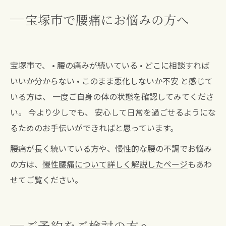
宝塚市で腰痛にお悩みの方へ
宝塚市で、 • 腰の痛みが続いている • どこに相談すれば
いいか分からない • このまま悪化しないか不安 と感じて
いる方は、 一度ご自身の体の状態を確認してみてくださ
い。 今より少しでも、 安心して日常を過ごせるようにな
るためのお手伝いができればと思っています。
腰痛が長く続いている方や、慢性的な腰の不調でお悩み
の方は、
慢性腰痛について詳しく解説したページ
もあわ
せてご覧ください。
ご予約をご検討の方へ