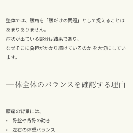
整体では、腰痛を「腰だけの問題」として捉えることは
あまりありません。
症状が出ている部分は結果であり、
なぜそこに負担がかかり続けているのか を大切にしてい
ます。
体全体のバランスを確認する理由
腰痛の背景には、
• 骨盤や背骨の動き
• 左右の体重バランス