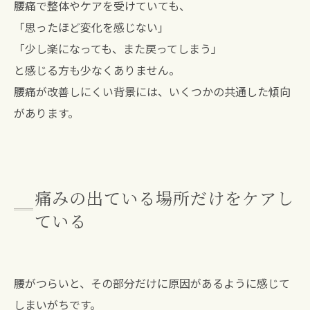
腰痛で整体やケアを受けていても、
「思ったほど変化を感じない」
「少し楽になっても、また戻ってしまう」
と感じる方も少なくありません。
腰痛が改善しにくい背景には、いくつかの共通した傾向
があります。
痛みの出ている場所だけをケアし
ている
腰がつらいと、その部分だけに原因があるように感じて
しまいがちです。