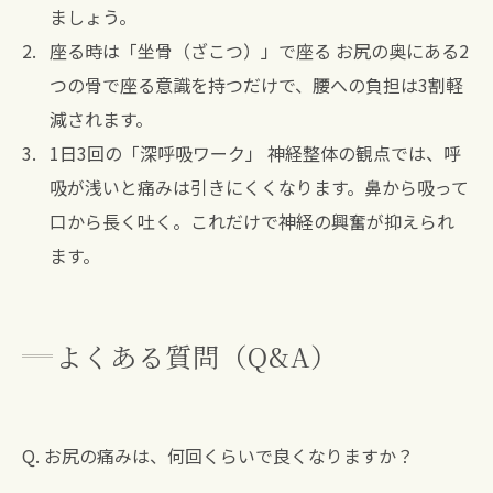
ましょう。
座る時は「坐骨（ざこつ）」で座る お尻の奥にある2
つの骨で座る意識を持つだけで、腰への負担は3割軽
減されます。
1日3回の「深呼吸ワーク」 神経整体の観点では、呼
吸が浅いと痛みは引きにくくなります。鼻から吸って
口から長く吐く。これだけで神経の興奮が抑えられ
ます。
よくある質問（Q&A）
Q. お尻の痛みは、何回くらいで良くなりますか？