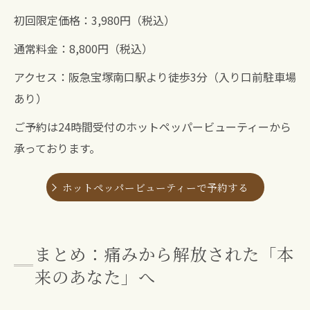
初回限定価格：3,980円（税込）
通常料金：8,800円（税込）
アクセス：阪急宝塚南口駅より徒歩3分（入り口前駐車場
あり）
ご予約は24時間受付のホットペッパービューティーから
承っております。
ホットペッパービューティーで予約する
まとめ：痛みから解放された「本
来のあなた」へ