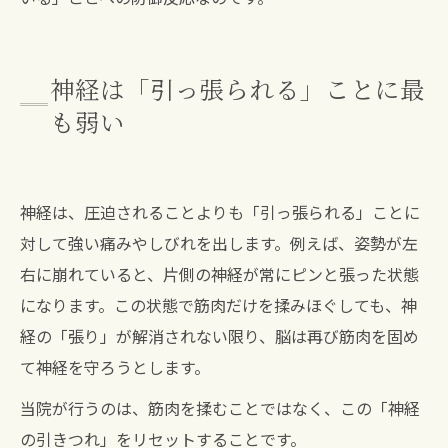
神経は「引っ張られる」ことに最
も弱い
神経は、圧迫されることよりも「引っ張られる」ことに
対して強い痛みやしびれを出します。例えば、姿勢が左
右に崩れていると、片側の神経が常にピンと張った状態
になります。この状態で筋肉だけを揉みほぐしても、神
経の「張り」が解消されない限り、脳は再び筋肉を固め
て神経を守ろうとします。
当院が行うのは、筋肉を揉むことではなく、この「神経
の引きつれ」をリセットすることです。