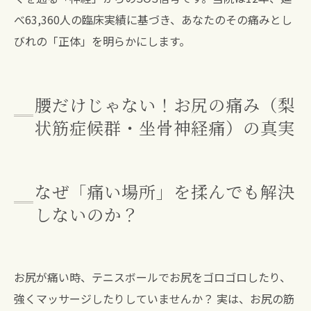
べ63,360人の臨床実績に基づき、あなたのその痛みとし
びれの「正体」を明らかにします。
腰だけじゃない！お尻の痛み（梨
状筋症候群・坐骨神経痛）の真実
なぜ「痛い場所」を揉んでも解決
しないのか？
お尻が痛い時、テニスボールでお尻をゴロゴロしたり、
強くマッサージしたりしていませんか？ 実は、お尻の筋