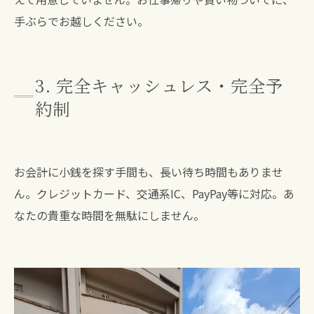
手ぶらでお越しください。
3. 完全キャッシュレス・完全予
約制
お会計に小銭を探す手間も、長い待ち時間もありませ
ん。クレジットカード、交通系IC、PayPay等に対応。あ
なたの貴重な時間を無駄にしません。