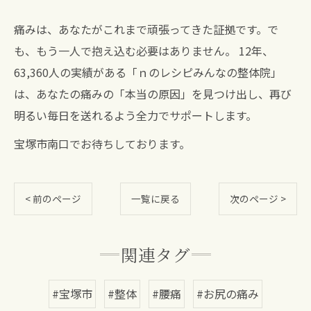
痛みは、あなたがこれまで頑張ってきた証拠です。で
も、もう一人で抱え込む必要はありません。 12年、
63,360人の実績がある「ｎのレシピみんなの整体院」
は、あなたの痛みの「本当の原因」を見つけ出し、再び
明るい毎日を送れるよう全力でサポートします。
宝塚市南口でお待ちしております。
< 前のページ
一覧に戻る
次のページ >
関連タグ
#宝塚市
#整体
#腰痛
#お尻の痛み