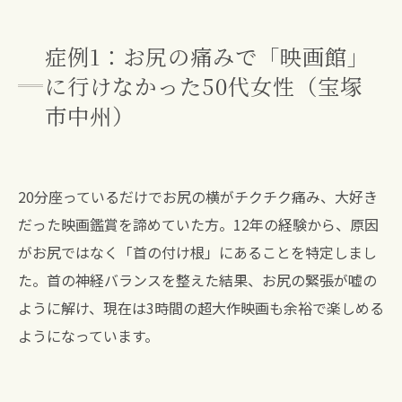
症例1：お尻の痛みで「映画館」
に行けなかった50代女性（宝塚
市中州）
20分座っているだけでお尻の横がチクチク痛み、大好き
だった映画鑑賞を諦めていた方。12年の経験から、原因
がお尻ではなく「首の付け根」にあることを特定しまし
た。首の神経バランスを整えた結果、お尻の緊張が嘘の
ように解け、現在は3時間の超大作映画も余裕で楽しめる
ようになっています。