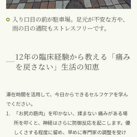
入り口目の前が駐車場。足元が不安な方や、
雨の日の通院もストレスフリーです。
12年の臨床経験から教える「痛み
を戻さない」生活の知恵
滞在時間を活用して、今日からできるセルフケアを学ん
でください。
「お尻の筋肉」を叩かない、揉まない 痛みがある場
所を叩くと、神経はさらに防御反応を起こします。優
しくさする程度に留め、早めに専門家の調整を受け