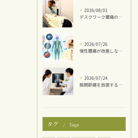
2026/08/01
デスクワーク腰痛の原因
2026/07/26
慢性腰痛が改善しない理由
2026/07/24
股関節痛を放置するとどうなる？
タグ
Tags