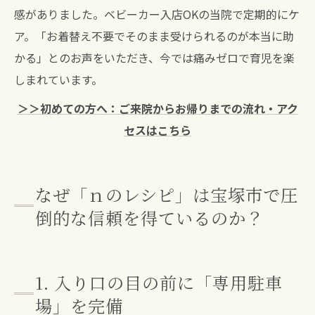
感がありました。ベビーカー入店OKの当院で定期的にケ
ア。「お着替え不要でそのまま受けられるのが本当に助
かる」とのお声をいただき、今では痛みゼロで育児を楽
しまれています。
＞＞初めての方へ：ご来院からお帰りまでの流れ・アク
セスはこちら
なぜ「ｎのレシピ」は宝塚市で圧
倒的な信頼を得ているのか？
1. 入り口の目の前に「専用駐車
場」を完備