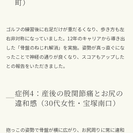
町）
ゴルフの練習後に右足だけが重だるくなり、歩き方も左
右非対称になっていました。12年のキャリアから導き出
した「骨盤のねじれ解消」を実施。姿勢が真っ直ぐにな
ったことで神経の通りが良くなり、スコアもアップした
との報告をいただきました。
症例4：産後の股関節痛とお尻の
違和感（30代女性・宝塚南口）
抱っこの姿勢で骨盤が横に広がり、お尻周りに常に違和