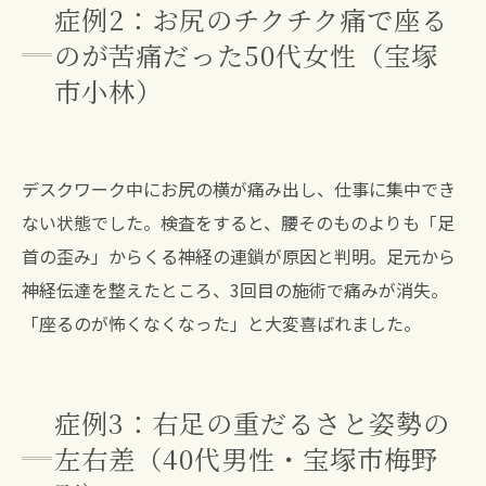
症例2：お尻のチクチク痛で座る
のが苦痛だった50代女性（宝塚
市小林）
デスクワーク中にお尻の横が痛み出し、仕事に集中でき
ない状態でした。検査をすると、腰そのものよりも「足
首の歪み」からくる神経の連鎖が原因と判明。足元から
神経伝達を整えたところ、3回目の施術で痛みが消失。
「座るのが怖くなくなった」と大変喜ばれました。
症例3：右足の重だるさと姿勢の
左右差（40代男性・宝塚市梅野