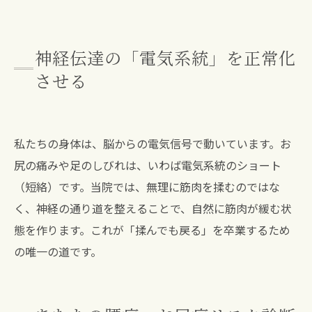
神経伝達の「電気系統」を正常化
させる
私たちの身体は、脳からの電気信号で動いています。お
尻の痛みや足のしびれは、いわば電気系統のショート
（短絡）です。当院では、無理に筋肉を揉むのではな
く、神経の通り道を整えることで、自然に筋肉が緩む状
態を作ります。これが「揉んでも戻る」を卒業するため
の唯一の道です。