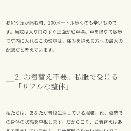
お尻や足が痛む時、100メートル歩くのも辛いもので
す。当院は入り口のすぐ正面が駐車場。車を降りて数歩
で院内に入れるこの環境は、痛みを抱える方への最大の
配慮だと考えています。
2. お着替え不要。私服で受ける
「リアルな整体」
私たちは、あなたが普段生活している服装、靴、姿勢で
の身体の状態を重視します。だからこそ、お着替えはあ
えて用意していません。お仕事帰りや買い物ついでに、