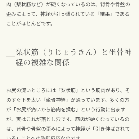
肉（梨状筋など）が硬くなっているのは、背骨や骨盤の
歪みによって、神経が引っ張られている「結果」である
ことがほとんどです。
梨状筋（りじょうきん）と坐骨神
経の複雑な関係
お尻の深いところには「梨状筋」という筋肉があり、そ
のすぐ下を太い「坐骨神経」が通っています。多くの方
が「お尻が痛いから筋肉を揉む」という行動に出ます
が、実はこれが落とし穴です。筋肉が硬くなっているの
は、背骨や骨盤の歪みによって神経が「引き伸ばされて
いる」ことへの防御反応なのです。