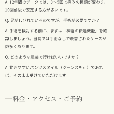
A. 12年間のデータでは、3〜5回で痛みの種類が変わり、
10回前後で安定する方が多いです。
Q. 足がしびれているのですが、手術が必要ですか？
A. 手術を検討する前に、まずは「神経の伝達機能」を確
認しましょう。当院では手術なしで改善されたケースが
数多くあります。
Q. どのような服装で行けばいいですか？
A. 動きやすいパンツスタイル（ジーンズも可）であれ
ば、そのまま受けていただけます。
料金・アクセス・ご予約