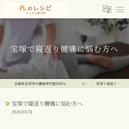
宝塚で寝返り腰痛に悩む方へ
兵庫県宝塚市の腰痛専門整体院ならｎのレシピみんなの整体院
コラム
宝塚で寝返り腰痛に悩む方へ
宝塚で寝返り腰痛に悩む方へ
2026/03/31