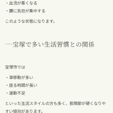
・血流が悪くなる
・腰に負担が集中する
このような状態になります。
宝塚で多い生活習慣との関係
宝塚市では
・車移動が多い
・座る時間が長い
・運動不足
といった生活スタイルの方も多く、股関節が硬くなりや
すい傾向があります。