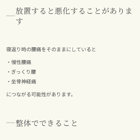
放置すると悪化することがありま
す
寝返り時の腰痛をそのままにしていると
・慢性腰痛
・ぎっくり腰
・坐骨神経痛
につながる可能性があります。
整体でできること