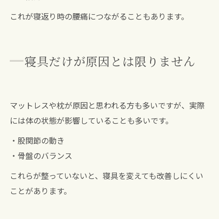
これが寝返り時の腰痛につながることもあります。
寝具だけが原因とは限りません
マットレスや枕が原因と思われる方も多いですが、実際
には体の状態が影響していることも多いです。
・股関節の動き
・骨盤のバランス
これらが整っていないと、寝具を変えても改善しにくい
ことがあります。