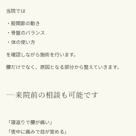
当院では
・股関節の動き
・骨盤のバランス
・体の使い方
を確認しながら施術を行います。
腰だけでなく、原因となる部分から整えていきます。
来院前の相談も可能です
「寝返りで腰が痛い」
「夜中に痛みで目が覚める」