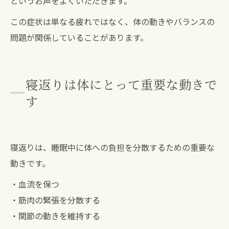
というお声をよくいただきます。
この症状は単なる疲れではなく、体の動きやバランスの
問題が関係していることがあります。
寝返りは体にとって重要な動きで
す
寝返りは、睡眠中に体への負担を分散するための重要な
動きです。
・血流を保つ
・筋肉の緊張を分散する
・関節の動きを維持する