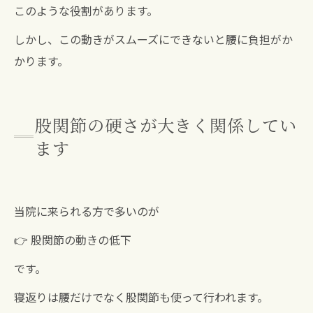
このような役割があります。
しかし、この動きがスムーズにできないと腰に負担がか
かります。
股関節の硬さが大きく関係してい
ます
当院に来られる方で多いのが
👉 股関節の動きの低下
です。
寝返りは腰だけでなく股関節も使って行われます。