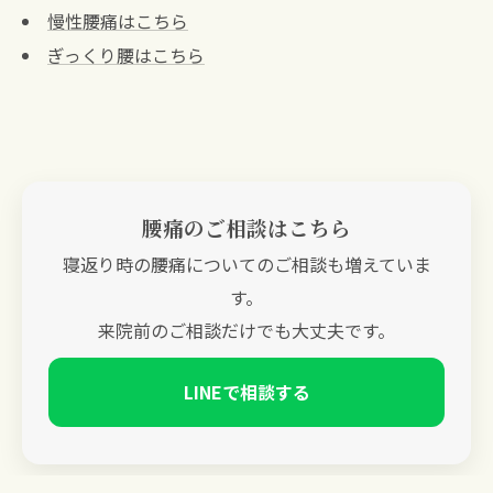
慢性腰痛はこちら
ぎっくり腰はこちら
腰痛のご相談はこちら
寝返り時の腰痛についてのご相談も増えていま
す。
来院前のご相談だけでも大丈夫です。
LINEで相談する