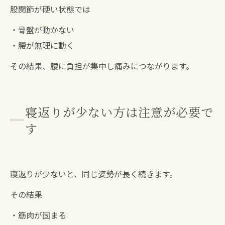
股関節が硬い状態では
・骨盤が動かない
・腰が無理に動く
その結果、腰に負担が集中し痛みにつながります。
寝返りが少ない方は注意が必要で
す
寝返りが少ないと、同じ姿勢が長く続きます。
その結果
・筋肉が固まる