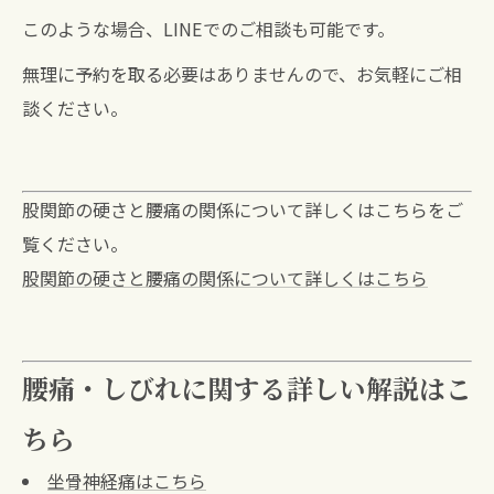
このような場合、LINEでのご相談も可能です。
無理に予約を取る必要はありませんので、お気軽にご相
談ください。
股関節の硬さと腰痛の関係について詳しくはこちらをご
覧ください。
股関節の硬さと腰痛の関係について詳しくはこちら
腰痛・しびれに関する詳しい解説はこ
ちら
坐骨神経痛はこちら