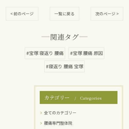
< 前のページ
一覧に戻る
次のページ >
関連タグ
#宝塚 寝返り 腰痛
#宝塚 腰痛 原因
#寝返り 腰痛 宝塚
カテゴリー
Categories
全てのカテゴリー
腰痛専門整体院