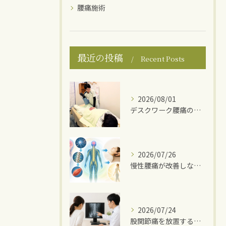
腰痛施術
最近の投稿
Recent Posts
2026/08/01
デスクワーク腰痛の原因
2026/07/26
慢性腰痛が改善しない理由
2026/07/24
股関節痛を放置するとどうなる？