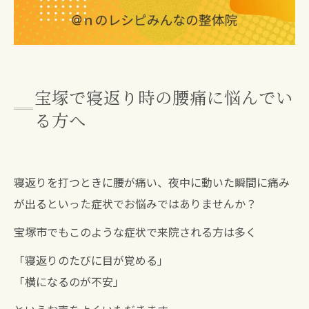
宝塚で寝返り時の腰痛に悩んでい
る方へ
寝返りを打つときに腰が痛い、夜中に動いた瞬間に痛み
が出るといった症状でお悩みではありませんか？
宝塚市でもこのような症状で来院される方は多く
「寝返りのたびに目が覚める」
「横になるのが不安」