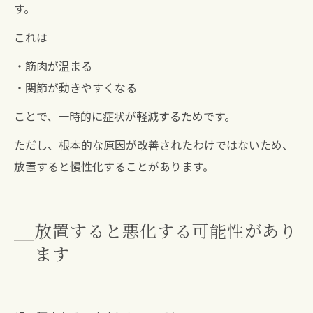
す。
これは
・筋肉が温まる
・関節が動きやすくなる
ことで、一時的に症状が軽減するためです。
ただし、根本的な原因が改善されたわけではないため、
放置すると慢性化することがあります。
放置すると悪化する可能性があり
ます