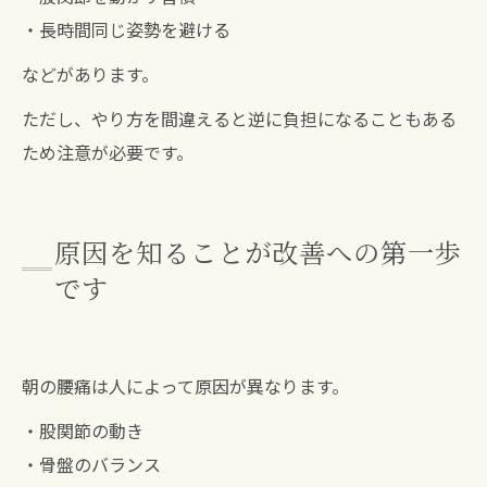
・長時間同じ姿勢を避ける
などがあります。
ただし、やり方を間違えると逆に負担になることもある
ため注意が必要です。
原因を知ることが改善への第一歩
です
朝の腰痛は人によって原因が異なります。
・股関節の動き
・骨盤のバランス