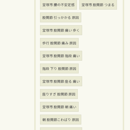
宝塚市 腰の不安定感
宝塚市 股関節 つまる
股関節 引っかかる 原因
宝塚市 股関節 痛い 歩く
歩行 股関節 痛み 原因
宝塚市 股関節 階段 痛い
階段 下り 股関節 原因
宝塚市 股関節 座る 痛い
座りすぎ 股関節 原因
宝塚市 股関節 朝 痛い
朝 股関節こわばり 原因