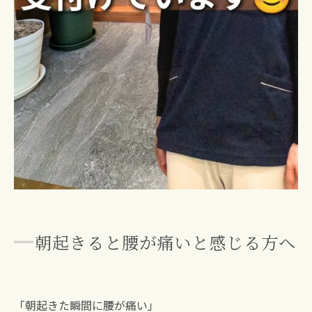
朝起きると腰が痛いと感じる方へ
「朝起きた瞬間に腰が痛い」