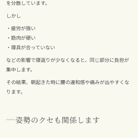
を分散しています。
しかし
・疲労が強い
・筋肉が硬い
・寝具が合っていない
などの影響で寝返りが少なくなると、同じ部分に負担が
集中します。
その結果、朝起きた時に腰の違和感や痛みが出やすくな
ります。
姿勢のクセも関係します