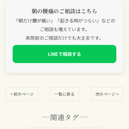
朝の腰痛のご相談はこちら
「朝だけ腰が痛い」「起きる時がつらい」などの
ご相談も増えています。
来院前のご相談だけでも大丈夫です。
LINEで相談する
< 前のページ
一覧に戻る
次のページ >
関連タグ