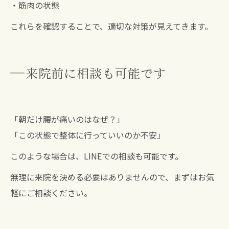
・筋肉の状態
これらを確認することで、適切な対策が見えてきます。
来院前に相談も可能です
「朝だけ腰が痛いのはなぜ？」
「この状態で整体に行っていいのか不安」
このような場合は、LINEでの相談も可能です。
無理に来院を決める必要はありませんので、まずはお気
軽にご相談ください。