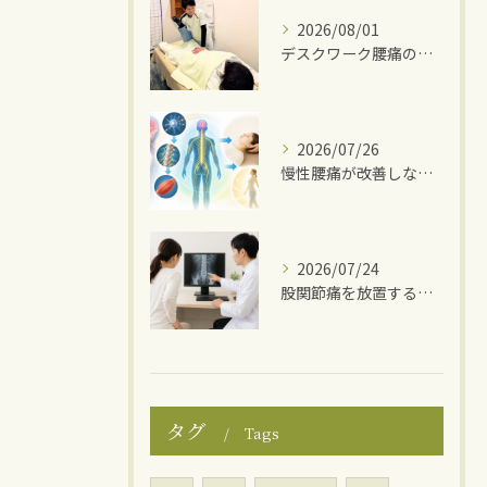
2026/08/01
デスクワーク腰痛の原因
2026/07/26
慢性腰痛が改善しない理由
2026/07/24
股関節痛を放置するとどうなる？
タグ
Tags