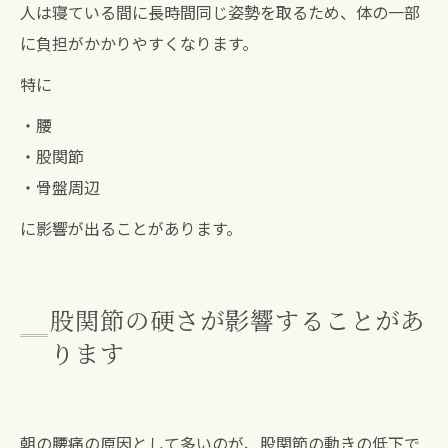
人は寝ている間に長時間同じ姿勢を取るため、体の一部
に負担がかかりやすくなります。
特に
・腰
・股関節
・骨盤周辺
に影響が出ることがあります。
股関節の硬さが影響することがあ
ります
朝の腰痛の原因として多いのが、股関節の動きの低下で