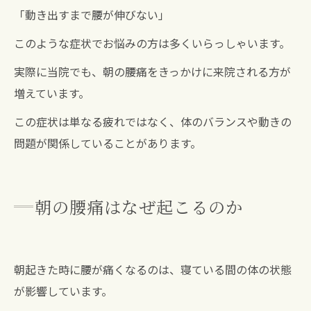
「動き出すまで腰が伸びない」
このような症状でお悩みの方は多くいらっしゃいます。
実際に当院でも、朝の腰痛をきっかけに来院される方が
増えています。
この症状は単なる疲れではなく、体のバランスや動きの
問題が関係していることがあります。
朝の腰痛はなぜ起こるのか
朝起きた時に腰が痛くなるのは、寝ている間の体の状態
が影響しています。