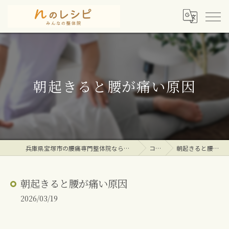
朝起きると腰が痛い原因
兵庫県宝塚市の腰痛専門整体院ならｎのレシピみんなの整体院
コラム
朝起きると腰が痛い原因
朝起きると腰が痛い原因
2026/03/19