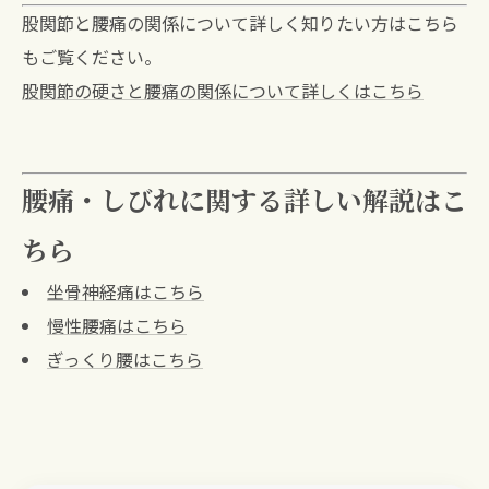
股関節と腰痛の関係について詳しく知りたい方はこちら
もご覧ください。
股関節の硬さと腰痛の関係について詳しくはこちら
腰痛・しびれに関する詳しい解説はこ
ちら
坐骨神経痛はこちら
慢性腰痛はこちら
ぎっくり腰はこちら