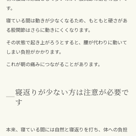
す。
寝ている間は動きが少なくなるため、もともと硬さがあ
る股関節はさらに動きにくくなります。
その状態で起き上がろうとすると、腰が代わりに動いて
しまい負担がかかります。
これが朝の痛みにつながることがあります。
寝返りが少ない方は注意が必要で
す
本来、寝ている間には自然と寝返りを打ち、体への負担