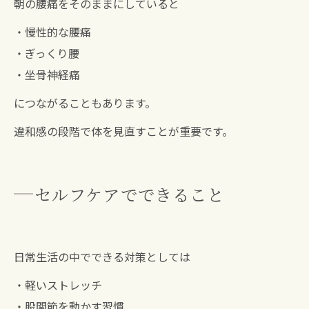
朝の腰痛をそのままにしていると
・慢性的な腰痛
・ぎっくり腰
・坐骨神経痛
につながることもあります。
違和感の段階で体を見直すことが重要です。
セルフケアでできること
日常生活の中でできる対策としては
・軽いストレッチ
・股関節を動かす習慣