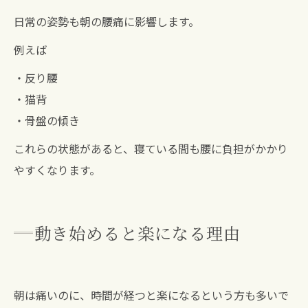
日常の姿勢も朝の腰痛に影響します。
例えば
・反り腰
・猫背
・骨盤の傾き
これらの状態があると、寝ている間も腰に負担がかかり
やすくなります。
動き始めると楽になる理由
朝は痛いのに、時間が経つと楽になるという方も多いで