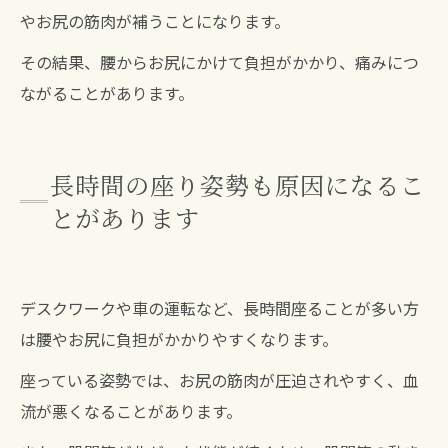
やお尻の筋肉が補うことになります。
その結果、腰からお尻にかけて負担がかかり、痛みにつ
ながることがあります。
長時間の座り姿勢も原因になるこ
とがあります
デスクワークや車の運転など、長時間座ることが多い方
は腰やお尻に負担がかかりやすくなります。
座っている姿勢では、お尻の筋肉が圧迫されやすく、血
流が悪くなることがあります。