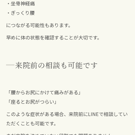
・坐骨神経痛
・ぎっくり腰
につながる可能性もあります。
早めに体の状態を確認することが大切です。
来院前の相談も可能です
「腰からお尻にかけて痛みがある」
「座るとお尻がつらい」
このような症状がある場合、来院前にLINEで相談してい
ただくことも可能です。