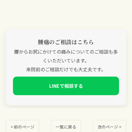
腰痛のご相談はこちら
腰からお尻にかけての痛みについてのご相談も多
くいただいています。
来院前のご相談だけでも大丈夫です。
LINEで相談する
< 前のページ
一覧に戻る
次のページ >