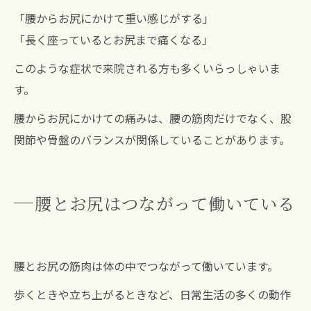
「腰からお尻にかけて重い感じがする」
「長く座っているとお尻まで痛くなる」
このような症状で来院される方も多くいらっしゃいま
す。
腰からお尻にかけての痛みは、腰の筋肉だけでなく、股
関節や骨盤のバランスが関係していることがあります。
腰とお尻はつながって働いている
腰とお尻の筋肉は体の中でつながって働いています。
歩くときや立ち上がるときなど、日常生活の多くの動作