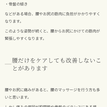
・骨盤の傾き
などがある場合、腰やお尻の筋肉に負担がかかりやすく
なります。
このような姿勢が続くと、腰からお尻にかけての筋肉が
緊張しやすくなります。
腰だけをケアしても改善しないこ
とがあります
腰やお尻に痛みがあると、腰のマッサージを行う方も多
いと思います。
しかし痛みの原因が股関節や骨盤のバランスにある場