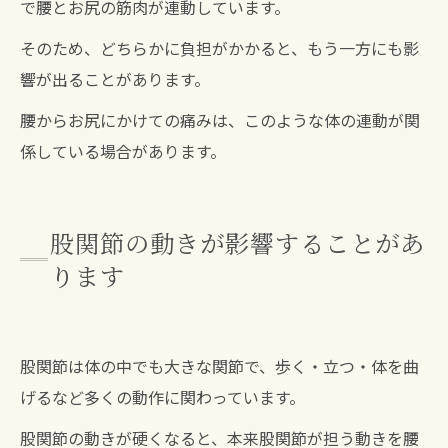
で腰とお尻の筋肉が連動しています。
そのため、どちらかに負担がかかると、もう一方にも影
響が出ることがあります。
腰からお尻にかけての痛みは、このような体の連動が関
係している場合があります。
股関節の動きが影響することがあ
ります
股関節は体の中でも大きな関節で、歩く・立つ・体を曲
げるなど多くの動作に関わっています。
股関節の動きが硬くなると、本来股関節が担う動きを腰