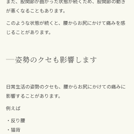
また、股関節が曲がった状態が続くため、股関節の動き
が悪くなることもあります。
このような状態が続くと、腰からお尻にかけて痛みを感
じることがあります。
姿勢のクセも影響します
日常生活の姿勢のクセも、腰からお尻にかけての痛みに
影響することがあります。
例えば
・反り腰
・猫背