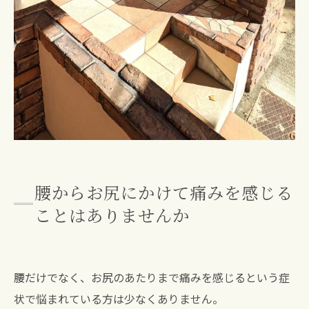
腰からお尻にかけて痛みを感じる
ことはありませんか
腰だけでなく、お尻のあたりまで痛みを感じるという症
状で悩まれている方は少なくありません。