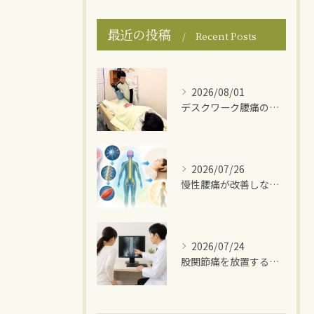
最近の投稿
Recent Posts
2026/08/01
デスクワーク腰痛の原因
2026/07/26
慢性腰痛が改善しない理由
2026/07/24
股関節痛を放置するとどうなる？