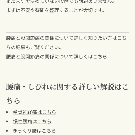
まだ来院を決めていない段階でも問題ありません。
まずは不安や疑問を整理することが大切です。
腰痛と股関節痛の関係について詳しく知りたい方はこち
らの記事もご覧ください。
腰痛と股関節痛の関係について詳しくはこちら
腰痛・しびれに関する詳しい解説はこ
ちら
坐骨神経痛はこちら
慢性腰痛はこちら
ぎっくり腰はこちら