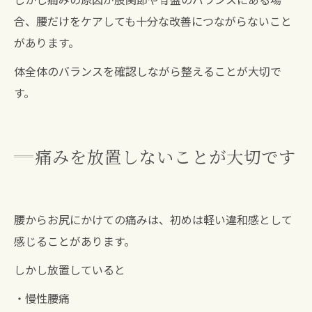
合、腰だけをケアしても十分な改善につながらないこと
があります。
体全体のバランスを確認しながら整えることが大切で
す。
痛みを放置しないことが大切です
腰からお尻にかけての痛みは、初めは軽い違和感として
感じることがあります。
しかし放置していると
・慢性腰痛