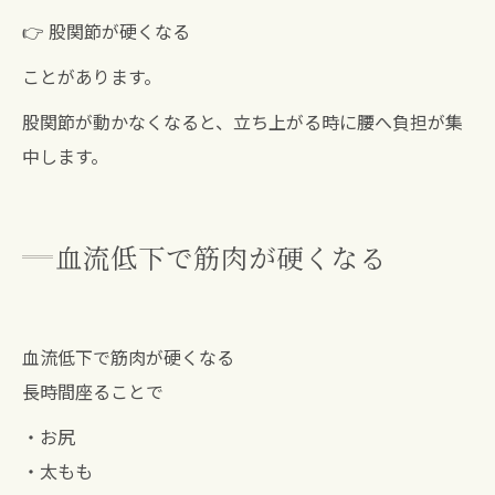
👉 股関節が硬くなる
ことがあります。
股関節が動かなくなると、立ち上がる時に腰へ負担が集
中します。
血流低下で筋肉が硬くなる
血流低下で筋肉が硬くなる
長時間座ることで
・お尻
・太もも