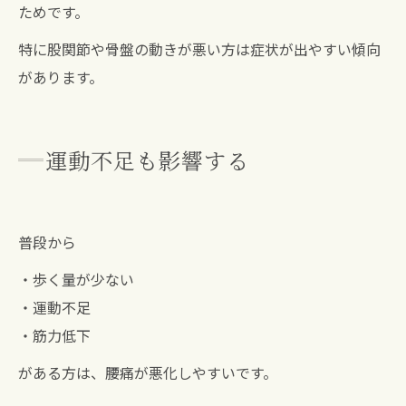
ためです。
特に股関節や骨盤の動きが悪い方は症状が出やすい傾向
があります。
運動不足も影響する
普段から
・歩く量が少ない
・運動不足
・筋力低下
がある方は、腰痛が悪化しやすいです。