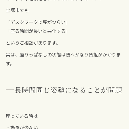
宝塚市でも
「デスクワークで腰がつらい」
「座る時間が長いと悪化する」
というご相談があります。
実は、座りっぱなしの状態は腰へかなり負担がかかりま
す。
長時間同じ姿勢になることが問題
座っている時は
・動きが少ない