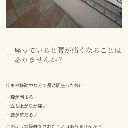
座っていると腰が痛くなることは
ありませんか？
仕事や移動中などで長時間座った後に
・腰が固まる
・立ち上がりが痛い
・腰が重だるい
このような経験をされたことはありませんか？