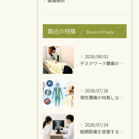
腰痛施術
最近の投稿
Recent Posts
2026/08/01
デスクワーク腰痛の原因
2026/07/26
慢性腰痛が改善しない理由
2026/07/24
股関節痛を放置するとどうなる？