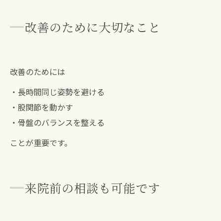
改善のために大切なこと
改善のためには
・長時間同じ姿勢を避ける
・股関節を動かす
・骨盤のバランスを整える
ことが重要です。
来院前の相談も可能です