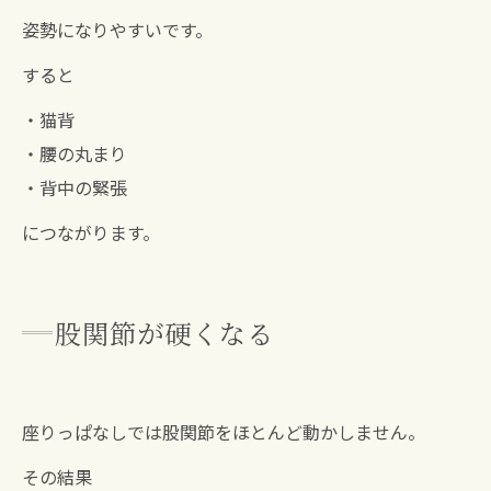
姿勢になりやすいです。
すると
・猫背
・腰の丸まり
・背中の緊張
につながります。
股関節が硬くなる
座りっぱなしでは股関節をほとんど動かしません。
その結果