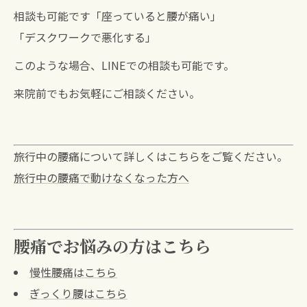
相談も可能です「座っていると腰が痛い」
「デスクワークで悪化する」
このような場合、LINEでの相談も可能です。
来院前でもお気軽にご相談ください。
旅行中の腰痛について詳しくはこちらをご覧ください。
旅行中の腰痛で動けなくなった方へ
腰痛でお悩みの方はこちら
慢性腰痛はこちら
ぎっくり腰はこちら