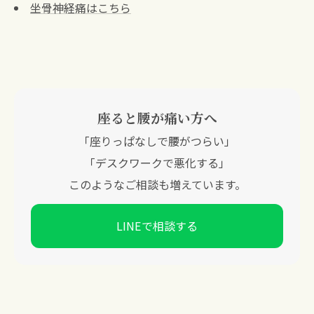
坐骨神経痛はこちら
座ると腰が痛い方へ
「座りっぱなしで腰がつらい」
「デスクワークで悪化する」
このようなご相談も増えています。
LINEで相談する