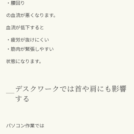
・腰回り
の血流が悪くなります。
血流が低下すると
・疲労が抜けにくい
・筋肉が緊張しやすい
状態になります。
デスクワークでは首や肩にも影響
する
パソコン作業では