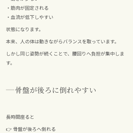
・筋肉が固定される
・血流が低下しやすい
状態になります。
本来、人の体は動きながらバランスを取っています。
しかし同じ姿勢が続くことで、腰回りへ負担が集中しま
す。
骨盤が後ろに倒れやすい
長時間座ると
👉 骨盤が後ろへ倒れる