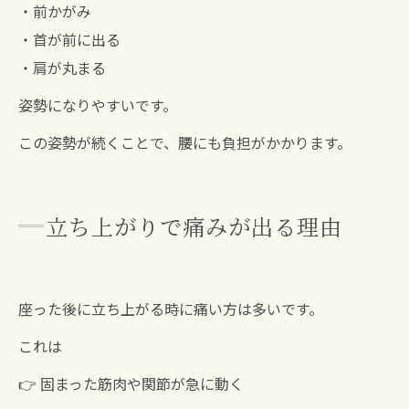
・前かがみ
・首が前に出る
・肩が丸まる
姿勢になりやすいです。
この姿勢が続くことで、腰にも負担がかかります。
立ち上がりで痛みが出る理由
座った後に立ち上がる時に痛い方は多いです。
これは
👉 固まった筋肉や関節が急に動く