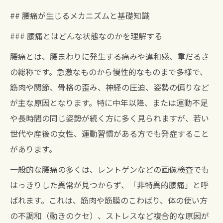
## 腰痛が生じるメカニズムと基礎知識
### 腰痛とはどんな状態なのかを理解する
腰痛とは、腰まわりに発生する痛みや違和感、重だるさ
の総称です。急激なものから慢性的なものまで多様で、
筋肉や関節、骨格の歪み、神経の圧迫、姿勢の偏りなど
が主な原因となります。特に中年以降、または運動不足
や長時間の同じ姿勢が続く方に多く見られますが、若い
世代や産後の女性、運動習慣がある方でも発症すること
があります。
一般的な腰痛の多くは、レントゲンなどの画像検査でも
はっきりした異常が見つからず、「非特異的腰痛」と呼
ばれます。これは、筋肉や筋膜のこわばり、体の使い方
の不調和（動きのクセ）、ストレスなど複合的な原因が