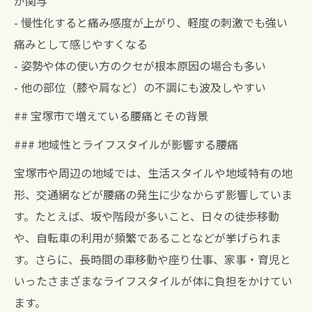
が関与
- 慢性化すると痛み感度が上がり、軽度の刺激でも強い
痛みとして感じやすくなる
- 姿勢や体の使い方のクセが根本原因の場合も多い
- 他の部位（膝や肩など）の不調にも波及しやすい
## 宝塚市で増えている腰痛とその背景
### 地域性とライフスタイルが影響する腰痛
宝塚市や周辺の地域では、生活スタイルや地域特有の地
形、交通網などが腰痛の発生に少なからず影響していま
す。たとえば、坂や階段が多いこと、日々の徒歩移動
や、自転車の利用が頻繁であることなどが挙げられま
す。さらに、長時間の車移動や座り仕事、家事・育児と
いったさまざまなライフスタイルが体に負担をかけてい
ます。