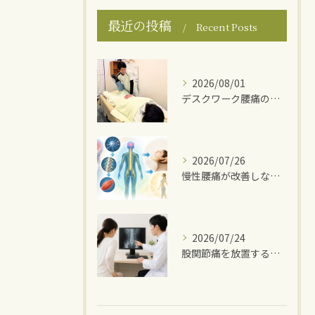
最近の投稿
Recent Posts
2026/08/01
デスクワーク腰痛の原因
2026/07/26
慢性腰痛が改善しない理由
2026/07/24
股関節痛を放置するとどうなる？