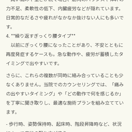
力不足、柔軟性の低下、内臓疲労などが隠れています。
日常的なだるさや疲れがなかなか抜けない人にも多いで
す。
4. **繰り返すぎっくり腰タイプ**
以前にぎっくり腰になったことがあり、不安とともに
再度発症するケースも。急な動作や、疲労が蓄積したタ
イミングで出やすいです。
さらに、これらの複数が同時に絡み合っていることも少
なくありません。当院でのカウンセリングでは、「痛み
の出やすいタイミング」や「どの動作で何を感じるか」
を丁寧に聞き取りし、最適な施術プランを組み立ててい
ます。
- 歩行時、姿勢保持時、起床時、階段昇降時など、状況