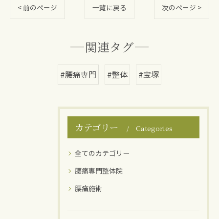
< 前のページ
一覧に戻る
次のページ >
関連タグ
#腰痛専門
#整体
#宝塚
カテゴリー
Categories
全てのカテゴリー
腰痛専門整体院
腰痛施術