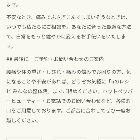
ます。
不安なとき、痛みでふさぎこんでしまいそうなときは、
いつでも私たちにご相談を。あなたに合った最適な方法
で、日常をもっと健やかに変えるお手伝いをいたしま
す。
## 最後に｜ご予約・お問い合わせのご案内
腰痛や体の重さ・しびれ・痛みの悩みでお困りの方、気
になることや不安があれば、どうぞお気軽に「nのレシ
ピ みんなの整体院」までご相談ください。ホットペッパ
ービューティー・お電話でのお問い合わせなど、各種窓
口をご用意しております。ご都合に合わせてぜひ一度お
越しください。