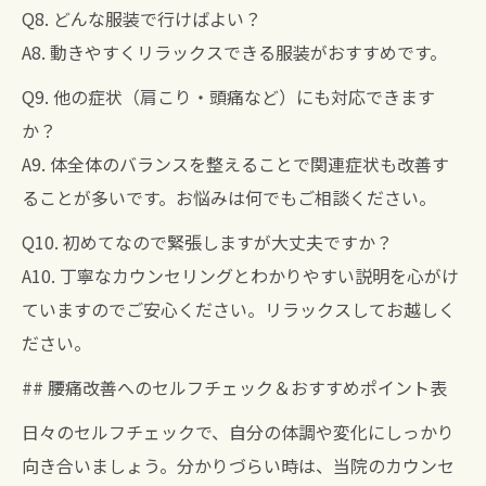
Q8. どんな服装で行けばよい？
A8. 動きやすくリラックスできる服装がおすすめです。
Q9. 他の症状（肩こり・頭痛など）にも対応できます
か？
A9. 体全体のバランスを整えることで関連症状も改善す
ることが多いです。お悩みは何でもご相談ください。
Q10. 初めてなので緊張しますが大丈夫ですか？
A10. 丁寧なカウンセリングとわかりやすい説明を心がけ
ていますのでご安心ください。リラックスしてお越しく
ださい。
## 腰痛改善へのセルフチェック＆おすすめポイント表
日々のセルフチェックで、自分の体調や変化にしっかり
向き合いましょう。分かりづらい時は、当院のカウンセ