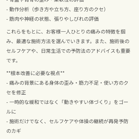
- 動作分析（歩き方や立ち方、座り方のクセ）
- 筋肉や神経の状態、張りやしびれの評価
これらをもとに、お客様一人ひとりの痛みの特徴を掴
み、最適な施術方法を選んでいきます。また、施術後の
セルフケアや、日常生活での予防法のアドバイスも重要
です。
**根本改善に必要な視点**
- 痛みの背景にある身体の歪み・筋力不足・使い方のク
セを修正
- 一時的な緩和ではなく「動きやすい体づくり」をゴー
ルに
- 施術だけでなく、セルフケアや体操の継続が再発予防
のカギ