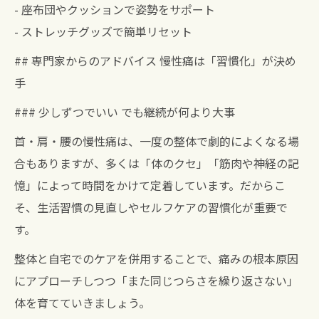
- 座布団やクッションで姿勢をサポート
- ストレッチグッズで簡単リセット
## 専門家からのアドバイス 慢性痛は「習慣化」が決め
手
### 少しずつでいい でも継続が何より大事
首・肩・腰の慢性痛は、一度の整体で劇的によくなる場
合もありますが、多くは「体のクセ」「筋肉や神経の記
憶」によって時間をかけて定着しています。だからこ
そ、生活習慣の見直しやセルフケアの習慣化が重要で
す。
整体と自宅でのケアを併用することで、痛みの根本原因
にアプローチしつつ「また同じつらさを繰り返さない」
体を育てていきましょう。