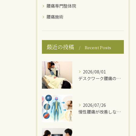
腰痛専門整体院
腰痛施術
最近の投稿
Recent Posts
2026/08/01
デスクワーク腰痛の原因
2026/07/26
慢性腰痛が改善しない理由