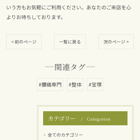
いう方もお気軽にご利用ください。あなたのご来店を心
よりお待ちしております。
< 前のページ
一覧に戻る
次のページ >
関連タグ
#腰痛専門
#整体
#宝塚
カテゴリー
Categories
全てのカテゴリー