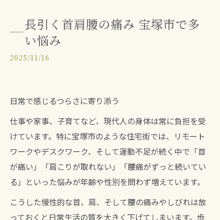
長引く首肩腰の痛み 宝塚市で多
い悩み
2025/11/16
日常で感じるつらさに寄り添う
仕事や家事、子育てなど、現代人の身体は常に負担を受
けています。特に宝塚市のような住宅街では、リモート
ワークやデスクワーク、そして運動不足が続く中で「首
が痛い」「肩こりが取れない」「腰痛がずっと続いてい
る」といった悩みが年齢や性別を問わず増えています。
こうした慢性的な首、肩、そして腰の痛みやしびれは放
っておくと日常生活の質を大きく下げてしまいます。歩