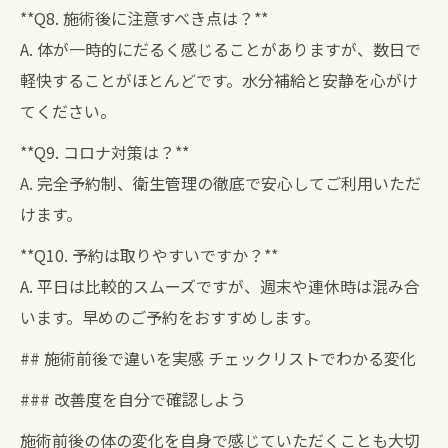
**Q8. 施術後に注意すべき点は？**
A. 体が一時的にだるく感じることがありますが、数日で
軽快することがほとんどです。水分補給と安静を心がけ
てください。
**Q9. コロナ対策は？**
A. 完全予約制、衛生管理の徹底で安心してご利用いただ
けます。
**Q10. 予約は取りやすいですか？**
A. 平日は比較的スムーズですが、週末や連休時は混み合
います。早めのご予約をおすすめします。
## 施術前後で違いを実感 チェックリストでわかる変化
### 改善度を自分で確認しよう
施術前後の体の変化を自身で感じていただくことも大切