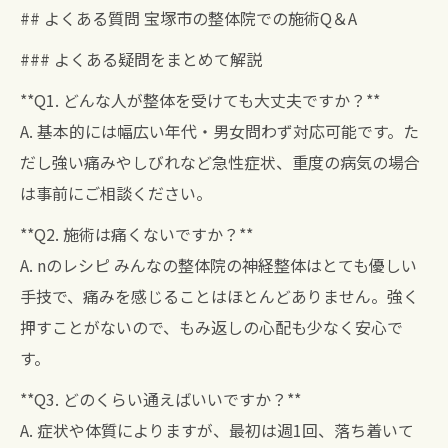
## よくある質問 宝塚市の整体院での施術Q＆A
### よくある疑問をまとめて解説
**Q1. どんな人が整体を受けても大丈夫ですか？**
A. 基本的には幅広い年代・男女問わず対応可能です。た
だし強い痛みやしびれなど急性症状、重度の病気の場合
は事前にご相談ください。
**Q2. 施術は痛くないですか？**
A. nのレシピ みんなの整体院の神経整体はとても優しい
手技で、痛みを感じることはほとんどありません。強く
押すことがないので、もみ返しの心配も少なく安心で
す。
**Q3. どのくらい通えばいいですか？**
A. 症状や体質によりますが、最初は週1回、落ち着いて