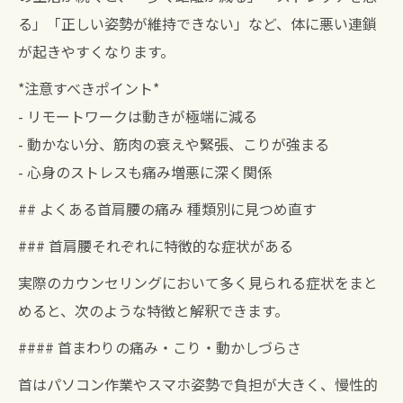
る」「正しい姿勢が維持できない」など、体に悪い連鎖
が起きやすくなります。
*注意すべきポイント*
- リモートワークは動きが極端に減る
- 動かない分、筋肉の衰えや緊張、こりが強まる
- 心身のストレスも痛み増悪に深く関係
## よくある首肩腰の痛み 種類別に見つめ直す
### 首肩腰それぞれに特徴的な症状がある
実際のカウンセリングにおいて多く見られる症状をまと
めると、次のような特徴と解釈できます。
#### 首まわりの痛み・こり・動かしづらさ
首はパソコン作業やスマホ姿勢で負担が大きく、慢性的