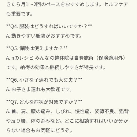
きたら月1〜2回のペースをおすすめします。セルフケア
も重要です。
**Q4. 服装はどうすればいいですか？**
A. 動きやすい服装がおすすめです。
**Q5. 保険は使えますか？**
A. nのレシピ みんなの整体院は自費施術（保険適用外）
です。納得の効果と継続しやすさが特長です。
**Q6. 小さな子連れでも大丈夫？**
A. お子さま連れも大歓迎です。
**Q7. どんな症状が対象ですか？**
A. 首、肩、腰の痛み、しびれ、慢性痛、姿勢不良、猫背
や反り腰、体の歪みなど。どこに相談すればいいか分か
らない場合もお気軽にどうぞ。