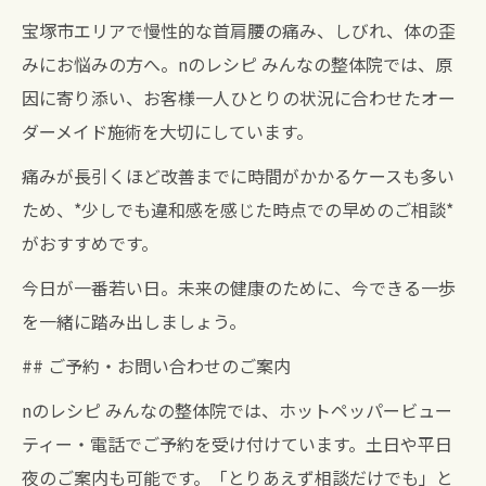
宝塚市エリアで慢性的な首肩腰の痛み、しびれ、体の歪
みにお悩みの方へ。nのレシピ みんなの整体院では、原
因に寄り添い、お客様一人ひとりの状況に合わせたオー
ダーメイド施術を大切にしています。
痛みが長引くほど改善までに時間がかかるケースも多い
ため、*少しでも違和感を感じた時点での早めのご相談*
がおすすめです。
今日が一番若い日。未来の健康のために、今できる一歩
を一緒に踏み出しましょう。
## ご予約・お問い合わせのご案内
nのレシピ みんなの整体院では、ホットペッパービュー
ティー・電話でご予約を受け付けています。土日や平日
夜のご案内も可能です。「とりあえず相談だけでも」と