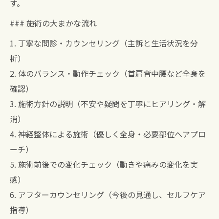
す。
### 施術の大まかな流れ
1. 丁寧な問診・カウンセリング（主訴と生活状況を分
析）
2. 体のバランス・動作チェック（首肩背中腰など全身を
確認）
3. 施術方針の説明（不安や疑問を丁寧にヒアリング・解
消）
4. 神経整体による施術（優しく全身・必要部位へアプロ
ーチ）
5. 施術前後での変化チェック（動きや痛みの変化を実
感）
6. アフターカウンセリング（今後の見通し、セルフケア
指導）