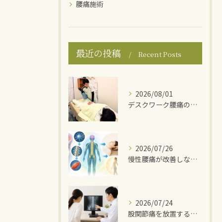
腰痛施術
最近の投稿
Recent Posts
2026/08/01
デスクワーク腰痛の原因
2026/07/26
慢性腰痛が改善しない理由
2026/07/24
股関節痛を放置するとどうなる？