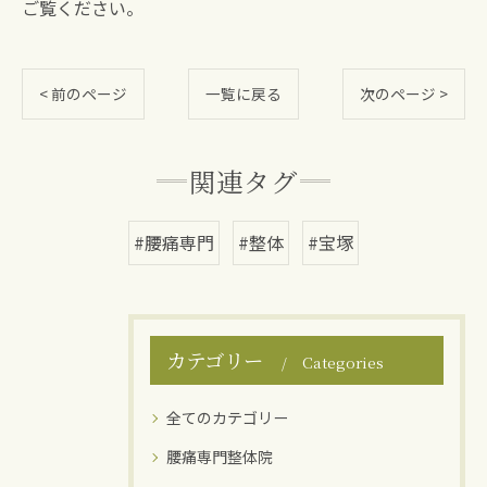
ご覧ください。
< 前のページ
一覧に戻る
次のページ >
関連タグ
#腰痛専門
#整体
#宝塚
カテゴリー
Categories
全てのカテゴリー
腰痛専門整体院