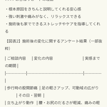
・根本原因をきちんと説明してくれる安心感
・強い刺激や痛みがなく、リラックスできる
・施術後も家でできるストレッチやケアを指導してくれ
る
【図表2】施術後の変化に関するアンケート結果（一部抜
粋）
| ご相談内容 | 変化の内容 | 実感まで
の期間 |
|--------------|---------------------------------------|------------
|
| 歩行時の股関節痛 | 足の軽さアップ、可動域の広がり
| その日・翌朝 |
| 立ち上がり動作 | 腰・お尻のだるさが軽減、痛みの軽