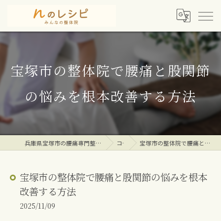
宝塚市の整体院で腰痛と股関節
の悩みを根本改善する方法
兵庫県宝塚市の腰痛専門整体院ならｎのレシピみんなの整体院
コラム
宝塚市の整体院で腰痛と股関節の悩みを根本改善する方法
宝塚市の整体院で腰痛と股関節の悩みを根本
改善する方法
2025/11/09