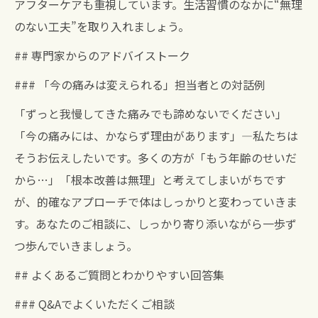
アフターケアも重視しています。生活習慣のなかに“無理
のない工夫”を取り入れましょう。
## 専門家からのアドバイストーク
### 「今の痛みは変えられる」担当者との対話例
「ずっと我慢してきた痛みでも諦めないでください」
「今の痛みには、かならず理由があります」—私たちは
そうお伝えしたいです。多くの方が「もう年齢のせいだ
から…」「根本改善は無理」と考えてしまいがちです
が、的確なアプローチで体はしっかりと変わっていきま
す。あなたのご相談に、しっかり寄り添いながら一歩ず
つ歩んでいきましょう。
## よくあるご質問とわかりやすい回答集
### Q&Aでよくいただくご相談