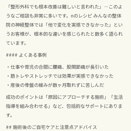
「整形外科でも根本改善は難しいと言われた」—このよ
うなご相談も非常に多いです。nのレシピ みんなの整体
院の神経整体では「他で変化を実感できなかった」とい
うお客様が、根本的な違いを感じられたと数多く語られ
ています。
#### よくある事例
・仕事や育児の合間に腰痛、股関節痛が長引いた
・筋トレやストレッチでは効果が実感できなかった
・産後の骨盤の緩みが数ヶ月取れずに苦しんだ
成功のポイントは「原因にアプローチする施術」「生活
指導を組み合わせる」など、包括的なサポートにありま
す。
## 施術後のご自宅ケアと注意点アドバイス