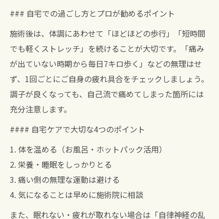
### 自宅での過ごし方とプロが勧めるポイント
施術後は、体調にあわせて「ほどほどの歩行」「短時間
でも軽くストレッチ」を続けることが大切です。「痛み
が出ていない時期から毎日7キロ歩く」などの無理はせ
ず、1回ごとにご自身の疲れ具合をチェックしましょう。
調子が良くなっても、自己流で痛めてしまった箇所には
充分注意します。
#### 自宅ケアで大切な4つのポイント
1. 体を温める（お風呂・ホットパック活用）
2. 栄養・睡眠をしっかりとる
3. 痛い側の無理な運動は避ける
4. 気になることは早めに施術院に相談
また、眠れない・疲れが取れない場合は「自律神経の乱