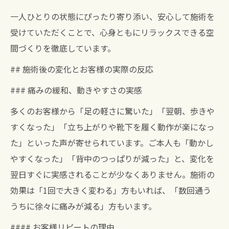
一人ひとりの状態にぴったり寄り添い、安心して施術を
受けていただくことで、心身ともにリラックスできる空
間づくりを徹底しています。
## 施術後の変化とお客様の実際の反応
### 痛みの緩和、動きやすさの実感
多くのお客様から「足の軽さに驚いた」「翌朝、歩きや
すくなった」「立ち上がりや靴下を履く動作が楽になっ
た」といった声が寄せられています。ご本人も「動かし
やすくなった」「背中のつっぱりが減った」と、変化を
翌日すぐに実感されることが少なくありません。施術の
効果は「1回で大きく変わる」方もいれば、「数回通う
うちに徐々に痛みが減る」方もいます。
#### お客様リピートの理由