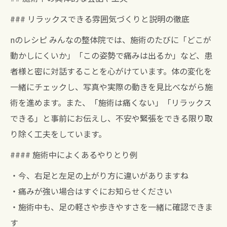
### リラックスできる雰囲気づくりと説明の徹底
nのレシピ みんなの整体院では、施術のたびに「どこが
動かしにくいか」「この姿勢で痛みは出るか」など、患
者様と密に対話することを心がけています。体の変化を
一緒にチェックし、写真や実際の動きを見比べながら施
術を進めます。また、「施術は痛くない」「リラックス
できる」と事前にお伝えし、不安や緊張をできる限り取
り除く工夫をしています。
#### 施術中によくあるやりとり例
・今、右足と左足の上がり方に違いがありますね
・痛みが強い場合はすぐにお知らせください
・施術中も、足の軽さや歩きやすさを一緒に確認できま
す