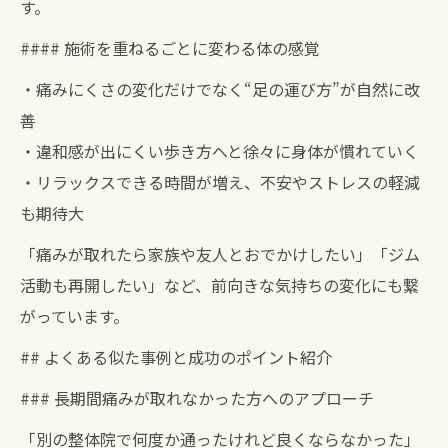
す。
#### 施術を重ねるごとに変わる体の感覚
・痛みにくさの変化だけでなく“足の運び方”が自然に改
善
・違和感が出にくい歩き方へと徐々に身体が慣れていく
・リラックスできる時間が増え、不安やストレスの軽減
も期待大
「痛みが取れたら家族や友人とおでかけしたい」「ジム
活動も再開したい」など、前向きな気持ちの変化にも繋
がっています。
## よくある似た事例と成功のポイント紹介
### 長期間痛みが取れなかった方へのアプローチ
「別の整体院で何度か通ったけれど良くならなかった」