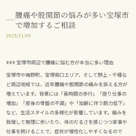
腰痛や股関節の悩みが多い宝塚市
で増加するご相談
2025/11/09
### 宝塚市周辺で腰痛に悩む方が本当に多い理由
宝塚市や梅野町、宝塚南口エリア、そして野上・千種な
ど周辺地域では、近年腰痛や股関節の痛みを訴える方が
増えています。背景には「長時間の歩行」「座り仕事の
増加」「産後の骨盤の不調」や「加齢に伴う筋力低下」
など、生活スタイルの多様化が影響しています。痛みを
我慢して無理に歩いたり、体のだるさを感じつつ家事や
仕事を続けることで、症状が慢性化しやすくなるので