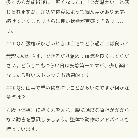
多くの方が施術後に「軽くなった」「体が温かい」と感
じられますが、症状や体質によって個人差があります。
続けていくことでさらに良い状態が実感できるでしょ
う。
### Q2: 腰痛がひどいときは自宅でどう過ごせば良い？
無理に動かさず、できるだけ温めて血流を良くしてくだ
さい。どうしてもつらい日は安静第一ですが、少し楽に
なったら軽いストレッチも効果的です。
### Q3: 仕事で重い物を持つことが多いのですが何か注
意点は？
お腹（体幹）に軽く力を入れ、腰に過度な負担がかから
ない動きを意識しましょう。整体で動作のアドバイスも
行っています。