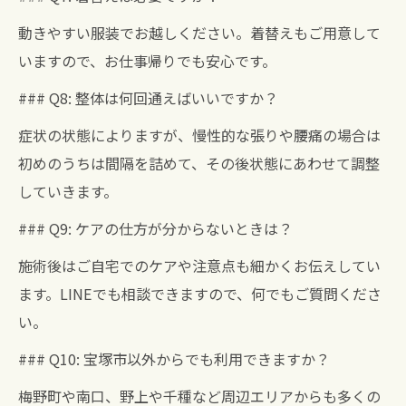
動きやすい服装でお越しください。着替えもご用意して
いますので、お仕事帰りでも安心です。
### Q8: 整体は何回通えばいいですか？
症状の状態によりますが、慢性的な張りや腰痛の場合は
初めのうちは間隔を詰めて、その後状態にあわせて調整
していきます。
### Q9: ケアの仕方が分からないときは？
施術後はご自宅でのケアや注意点も細かくお伝えしてい
ます。LINEでも相談できますので、何でもご質問くださ
い。
### Q10: 宝塚市以外からでも利用できますか？
梅野町や南口、野上や千種など周辺エリアからも多くの