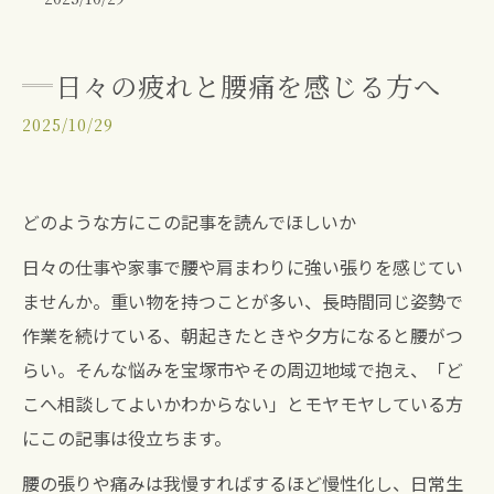
日々の疲れと腰痛を感じる方へ
2025/10/29
どのような方にこの記事を読んでほしいか
日々の仕事や家事で腰や肩まわりに強い張りを感じてい
ませんか。重い物を持つことが多い、長時間同じ姿勢で
作業を続けている、朝起きたときや夕方になると腰がつ
らい。そんな悩みを宝塚市やその周辺地域で抱え、「ど
こへ相談してよいかわからない」とモヤモヤしている方
にこの記事は役立ちます。
腰の張りや痛みは我慢すればするほど慢性化し、日常生