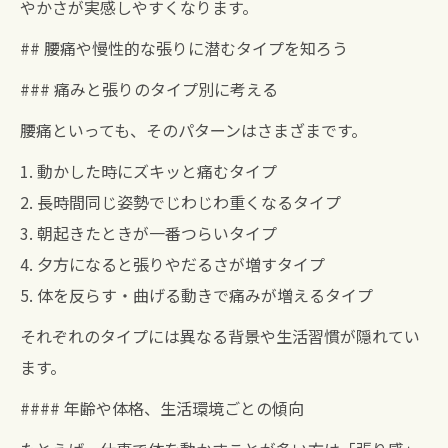
やかさが実感しやすくなります。
## 腰痛や慢性的な張りに潜むタイプを知ろう
### 痛みと張りのタイプ別に考える
腰痛といっても、そのパターンはさまざまです。
1. 動かした時にズキッと痛むタイプ
2. 長時間同じ姿勢でじわじわ重くなるタイプ
3. 朝起きたときが一番つらいタイプ
4. 夕方になると張りやだるさが増すタイプ
5. 体を反らす・曲げる動きで痛みが増えるタイプ
それぞれのタイプには異なる背景や生活習慣が隠れてい
ます。
#### 年齢や体格、生活環境ごとの傾向