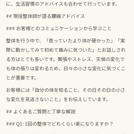
に、生活習慣のアドバイスも合わせて行っています。
## 現役整体師が語る腰痛アドバイス
### お客様とのコミュニケーションから学ぶこと
整体を行う中で、「思っていたより体が硬かった」「実
際に動かしてみて初めて痛みに気づいた」とお話しされ
る方はとても多いです。緊張やストレス、天候の変化で
も体の張りは変わるため、日々の小さな変化に気づくこ
とが重要です。
お客様には「自分の体を知ること、その日その日の小さ
な変化を見逃さないこと」をお伝えしています。
## よくあるご質問と丁寧な解説
### Q1: 1回の整体でどれくらい楽になりますか？