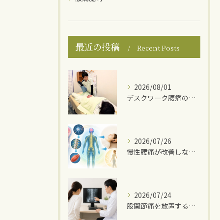
最近の投稿
Recent Posts
2026/08/01
デスクワーク腰痛の原因
2026/07/26
慢性腰痛が改善しない理由
2026/07/24
股関節痛を放置するとどうなる？