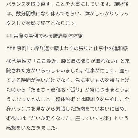
バランスを取り直す」ことを大事にしています。施術後
は、数分間横になり休んでもらい、体がしっかりリラッ
クスした状態で終了となります。
## 実際の事例でみる腰痛整体体験
### 事例1：繰り返す腰まわりの張りと仕事中の違和感
40代男性で「ここ最近、腰と肩の張りが取れない」と来
院された方がいらっしゃいました。仕事が忙しく、座っ
ている時間が長いだけでなく、急に重いものを持ち上げ
た時から「だるさ・違和感・張り」が常につきまとうよ
うになったとのこと。整体施術では腰周りを中心に、全
身バランスを見ながら緊張した筋肉をていねいに緩め、
術後には「だいぶ軽くなった、座っていても楽」という
感想をいただきました。