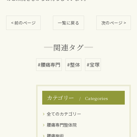
< 前のページ
一覧に戻る
次のページ >
関連タグ
#腰痛専門
#整体
#宝塚
カテゴリー
Categories
全てのカテゴリー
腰痛専門整体院
腰痛施術