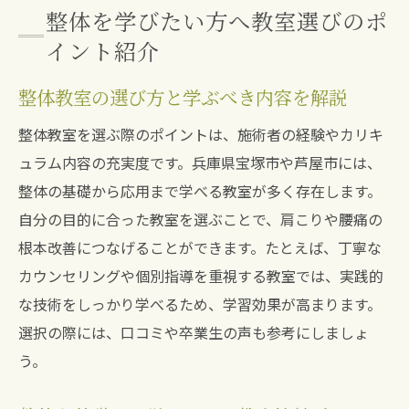
整体を学びたい方へ教室選びのポ
イント紹介
整体教室の選び方と学ぶべき内容を解説
整体教室を選ぶ際のポイントは、施術者の経験やカリキ
ュラム内容の充実度です。兵庫県宝塚市や芦屋市には、
整体の基礎から応用まで学べる教室が多く存在します。
自分の目的に合った教室を選ぶことで、肩こりや腰痛の
根本改善につなげることができます。たとえば、丁寧な
カウンセリングや個別指導を重視する教室では、実践的
な技術をしっかり学べるため、学習効果が高まります。
選択の際には、口コミや卒業生の声も参考にしましょ
う。