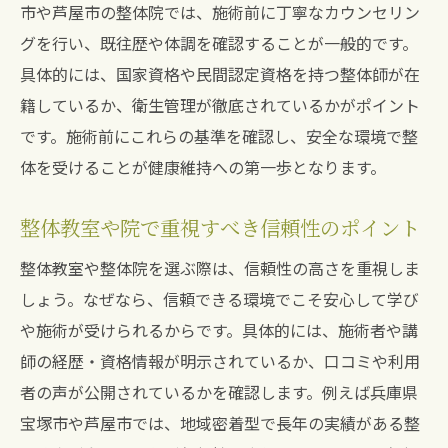
市や芦屋市の整体院では、施術前に丁寧なカウンセリン
グを行い、既往歴や体調を確認することが一般的です。
具体的には、国家資格や民間認定資格を持つ整体師が在
籍しているか、衛生管理が徹底されているかがポイント
です。施術前にこれらの基準を確認し、安全な環境で整
体を受けることが健康維持への第一歩となります。
整体教室や院で重視すべき信頼性のポイント
整体教室や整体院を選ぶ際は、信頼性の高さを重視しま
しょう。なぜなら、信頼できる環境でこそ安心して学び
や施術が受けられるからです。具体的には、施術者や講
師の経歴・資格情報が明示されているか、口コミや利用
者の声が公開されているかを確認します。例えば兵庫県
宝塚市や芦屋市では、地域密着型で長年の実績がある整