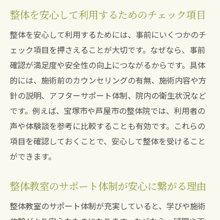
整体を安心して利用するためのチェック項目
整体を安心して利用するためには、事前にいくつかのチ
ェック項目を押さえることが大切です。なぜなら、事前
確認が満足度や安全性の向上につながるからです。具体
的には、施術前のカウンセリングの有無、施術内容や方
針の説明、アフターサポート体制、院内の衛生状況など
です。例えば、宝塚市や芦屋市の整体院では、利用者の
声や体験談を参考に比較することも有効です。これらの
項目を確認しておくことで、安心して整体を受けること
ができます。
整体教室のサポート体制が安心に繋がる理由
整体教室のサポート体制が充実していると、学びや施術