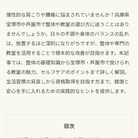
慢性的な肩こりや腰痛に悩まされていませんか？兵庫県
宝塚市や芦屋市で整体や教室の選び方に迷うことはあり
ませんでしょうか。日々の不調や身体のバランスの乱れ
は、放置するほど深刻になりがちですが、整体や専門の
教室を活用することで根本的な改善が目指せます。本記
事では、整体の基礎知識から宝塚市・芦屋市で受けられ
る教室の魅力、セルフケアのポイントまで詳しく解説。
生活習慣の見直しから資格取得を目指す方まで、健康と
安心を手に入れるための実践的なヒントを提供します。
目次