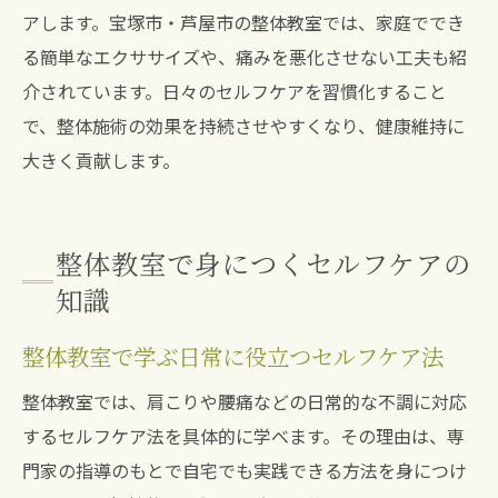
アします。宝塚市・芦屋市の整体教室では、家庭ででき
る簡単なエクササイズや、痛みを悪化させない工夫も紹
介されています。日々のセルフケアを習慣化すること
で、整体施術の効果を持続させやすくなり、健康維持に
大きく貢献します。
整体教室で身につくセルフケアの
知識
整体教室で学ぶ日常に役立つセルフケア法
整体教室では、肩こりや腰痛などの日常的な不調に対応
するセルフケア法を具体的に学べます。その理由は、専
門家の指導のもとで自宅でも実践できる方法を身につけ