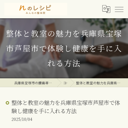
整体と教室の魅力を兵庫県宝塚
市芦屋市で体験し健康を手に入
れる方法
兵庫県宝塚市の腰痛専門整体院ならｎのレシピみんなの整体院
コラム
整体と教室の魅力を兵庫県宝塚市芦屋市で体験し健康を手に入れる方法
整体と教室の魅力を兵庫県宝塚市芦屋市で体
験し健康を手に入れる方法
2025/10/04