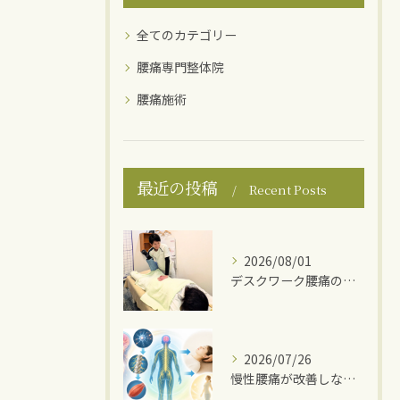
全てのカテゴリー
腰痛専門整体院
腰痛施術
最近の投稿
Recent Posts
2026/08/01
デスクワーク腰痛の原因
2026/07/26
慢性腰痛が改善しない理由