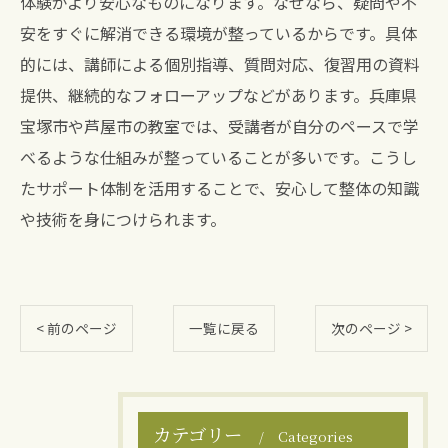
体験がより安心なものになります。なぜなら、疑問や不
安をすぐに解消できる環境が整っているからです。具体
的には、講師による個別指導、質問対応、復習用の資料
提供、継続的なフォローアップなどがあります。兵庫県
宝塚市や芦屋市の教室では、受講者が自分のペースで学
べるような仕組みが整っていることが多いです。こうし
たサポート体制を活用することで、安心して整体の知識
や技術を身につけられます。
< 前のページ
一覧に戻る
次のページ >
カテゴリー
Categories