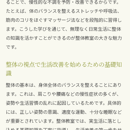
ることで、慢性的な不調を予防・改善できるからです。
たとえば、体のバランスを整えるストレッチや呼吸法、
筋肉のコリをほぐすマッサージ法などを段階的に習得し
ます。こうした学びを通じて、無理なく日常生活に整体
の知識を活かすことができるのが整体教室の大きな魅力
です。
整体の視点で生活改善を始めるための基礎知
識
整体の基本は、身体全体のバランスを整えることにあり
ます。これは、肩こりや腰痛などの慢性症状の多くが、
姿勢や生活習慣の乱れに起因しているためです。具体的
には、正しい姿勢の意識、適度な運動、十分な睡眠など
が重要とされています。整体教室では、実生活に落とし
込める基礎知識を丁寧に指導し、生活改善の第一歩をサ