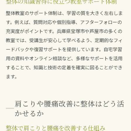
整体の知識習得に役立つ教室サポート体制
整体教室のサポート体制は、学習の質を大きく左右しま
す。例えば、質問対応や個別指導、アフターフォローの
充実度がポイントです。兵庫県宝塚市や芦屋市の多くの
教室では、受講生が安心して学べるよう、定期的なフィ
ードバックや復習サポートを提供しています。自宅学習
用の資料やオンライン相談など、多様なサポートを活用
することで、知識と技術の定着を確実に図ることができ
ます。
肩こりや腰痛改善に整体はどう活
かせるか
整体で肩こりと腰痛を改善する仕組み