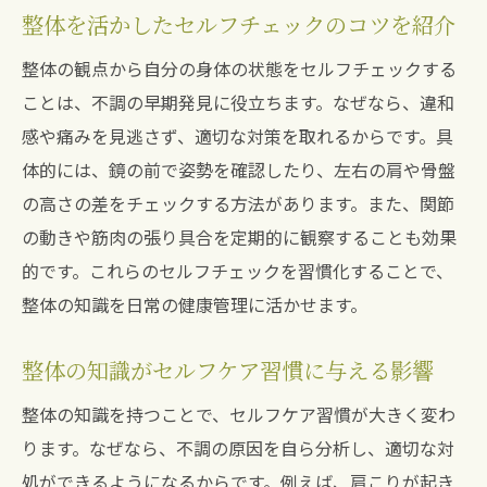
整体を活かしたセルフチェックのコツを紹介
整体の観点から自分の身体の状態をセルフチェックする
ことは、不調の早期発見に役立ちます。なぜなら、違和
感や痛みを見逃さず、適切な対策を取れるからです。具
体的には、鏡の前で姿勢を確認したり、左右の肩や骨盤
の高さの差をチェックする方法があります。また、関節
の動きや筋肉の張り具合を定期的に観察することも効果
的です。これらのセルフチェックを習慣化することで、
整体の知識を日常の健康管理に活かせます。
整体の知識がセルフケア習慣に与える影響
整体の知識を持つことで、セルフケア習慣が大きく変わ
ります。なぜなら、不調の原因を自ら分析し、適切な対
処ができるようになるからです。例えば、肩こりが起き