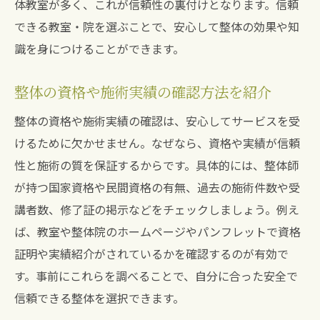
体教室が多く、これが信頼性の裏付けとなります。信頼
できる教室・院を選ぶことで、安心して整体の効果や知
識を身につけることができます。
整体の資格や施術実績の確認方法を紹介
整体の資格や施術実績の確認は、安心してサービスを受
けるために欠かせません。なぜなら、資格や実績が信頼
性と施術の質を保証するからです。具体的には、整体師
が持つ国家資格や民間資格の有無、過去の施術件数や受
講者数、修了証の掲示などをチェックしましょう。例え
ば、教室や整体院のホームページやパンフレットで資格
証明や実績紹介がされているかを確認するのが有効で
す。事前にこれらを調べることで、自分に合った安全で
信頼できる整体を選択できます。