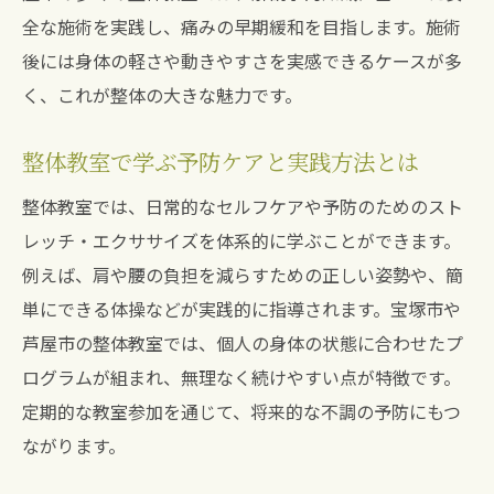
全な施術を実践し、痛みの早期緩和を目指します。施術
後には身体の軽さや動きやすさを実感できるケースが多
く、これが整体の大きな魅力です。
整体教室で学ぶ予防ケアと実践方法とは
整体教室では、日常的なセルフケアや予防のためのスト
レッチ・エクササイズを体系的に学ぶことができます。
例えば、肩や腰の負担を減らすための正しい姿勢や、簡
単にできる体操などが実践的に指導されます。宝塚市や
芦屋市の整体教室では、個人の身体の状態に合わせたプ
ログラムが組まれ、無理なく続けやすい点が特徴です。
定期的な教室参加を通じて、将来的な不調の予防にもつ
ながります。