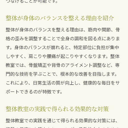
つなげることが可能です。
整体が身体のバランスを整える理由を紹介
整体が身体のバランスを整える理由は、筋肉や関節、骨
格の歪みを調整することで全身の調和を図る点にありま
す。身体のバランスが崩れると、特定部位に負担が集中
しやすく、肩こりや腰痛が起こりやすくなります。整体
教室では、骨盤矯正や背骨のアライメント調整など、専
門的な技術を学ぶことで、根本的な改善を目指します。
これにより、日常生活の質が向上し、健康的な毎日をサ
ポートできるのが特徴です。
整体教室の実践で得られる効果的な対策
整体教室での実践を通じて得られる効果的な対策には、