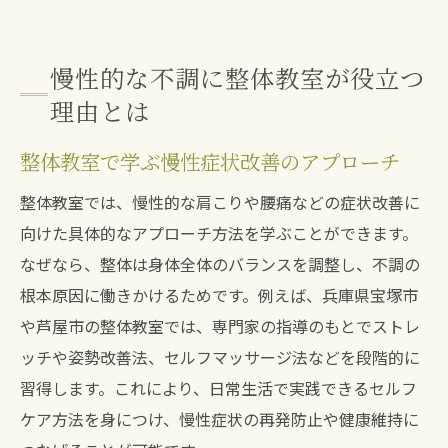
慢性的な不調に整体教室が役立つ
理由とは
整体教室で学ぶ慢性症状改善のアプローチ
整体教室では、慢性的な肩こりや腰痛などの症状改善に
向けた具体的なアプローチ方法を学ぶことができます。
なぜなら、整体は身体全体のバランスを調整し、不調の
根本原因に働きかけるためです。例えば、兵庫県宝塚市
や芦屋市の整体教室では、専門家の指導のもとでストレ
ッチや姿勢改善法、セルフマッサージ法などを段階的に
習得します。これにより、日常生活で実践できるセルフ
ケア方法を身につけ、慢性症状の再発防止や健康維持に