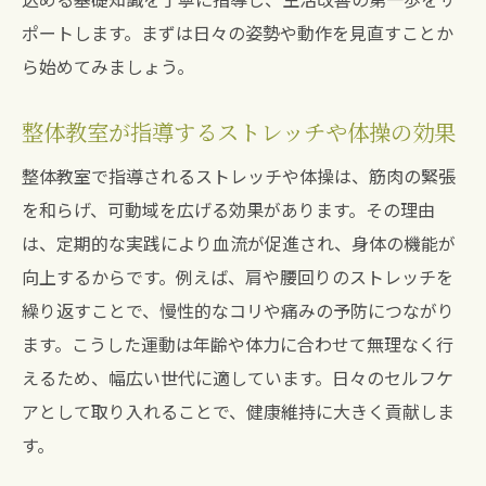
ポートします。まずは日々の姿勢や動作を見直すことか
ら始めてみましょう。
整体教室が指導するストレッチや体操の効果
整体教室で指導されるストレッチや体操は、筋肉の緊張
を和らげ、可動域を広げる効果があります。その理由
は、定期的な実践により血流が促進され、身体の機能が
向上するからです。例えば、肩や腰回りのストレッチを
繰り返すことで、慢性的なコリや痛みの予防につながり
ます。こうした運動は年齢や体力に合わせて無理なく行
えるため、幅広い世代に適しています。日々のセルフケ
アとして取り入れることで、健康維持に大きく貢献しま
す。