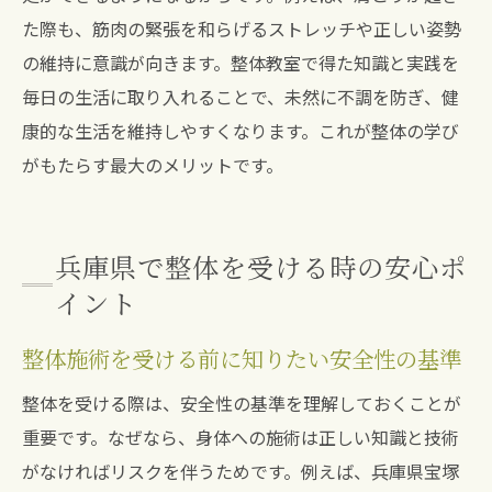
た際も、筋肉の緊張を和らげるストレッチや正しい姿勢
の維持に意識が向きます。整体教室で得た知識と実践を
毎日の生活に取り入れることで、未然に不調を防ぎ、健
康的な生活を維持しやすくなります。これが整体の学び
がもたらす最大のメリットです。
兵庫県で整体を受ける時の安心ポ
イント
整体施術を受ける前に知りたい安全性の基準
整体を受ける際は、安全性の基準を理解しておくことが
重要です。なぜなら、身体への施術は正しい知識と技術
がなければリスクを伴うためです。例えば、兵庫県宝塚