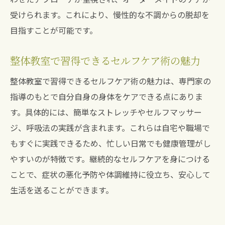
受けられます。これにより、慢性的な不調からの脱却を
目指すことが可能です。
整体教室で習得できるセルフケア術の魅力
整体教室で習得できるセルフケア術の魅力は、専門家の
指導のもとで自分自身の身体をケアできる点にありま
す。具体的には、簡単なストレッチやセルフマッサー
ジ、呼吸法の実践が含まれます。これらは自宅や職場で
もすぐに実践できるため、忙しい日常でも健康管理がし
やすいのが特徴です。継続的なセルフケアを身につける
ことで、症状の悪化予防や体調維持に役立ち、安心して
生活を送ることができます。