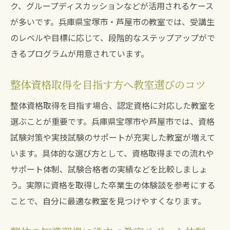
ク、グループディスカッションなどが活用されるケース
が多いです。兵庫県宝塚市・芦屋市の教室では、受講生
のレベルや目標に応じて、段階的なステップアップがで
きるプログラムが用意されています。
整体資格取得を目指す方へ教室選びのコツ
整体資格取得を目指す場合、認定資格に対応した教室を
選ぶことが重要です。兵庫県宝塚市や芦屋市では、資格
試験対策や実技試験のサポートが充実した教室が増えて
います。具体的な選び方として、資格取得までの流れや
サポート体制、試験合格者の実績などを比較しましょ
う。実際に資格を取得した卒業生の体験談を参考にする
ことで、自分に最適な教室を見つけやすくなります。