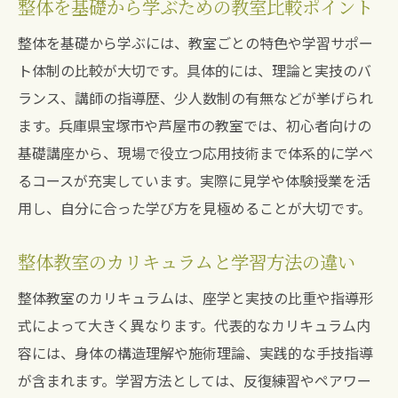
整体を基礎から学ぶための教室比較ポイント
整体を基礎から学ぶには、教室ごとの特色や学習サポー
ト体制の比較が大切です。具体的には、理論と実技のバ
ランス、講師の指導歴、少人数制の有無などが挙げられ
ます。兵庫県宝塚市や芦屋市の教室では、初心者向けの
基礎講座から、現場で役立つ応用技術まで体系的に学べ
るコースが充実しています。実際に見学や体験授業を活
用し、自分に合った学び方を見極めることが大切です。
整体教室のカリキュラムと学習方法の違い
整体教室のカリキュラムは、座学と実技の比重や指導形
式によって大きく異なります。代表的なカリキュラム内
容には、身体の構造理解や施術理論、実践的な手技指導
が含まれます。学習方法としては、反復練習やペアワー