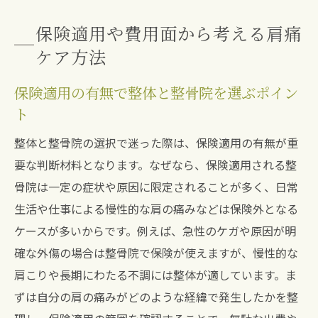
保険適用や費用面から考える肩痛
ケア方法
保険適用の有無で整体と整骨院を選ぶポイン
ト
整体と整骨院の選択で迷った際は、保険適用の有無が重
要な判断材料となります。なぜなら、保険適用される整
骨院は一定の症状や原因に限定されることが多く、日常
生活や仕事による慢性的な肩の痛みなどは保険外となる
ケースが多いからです。例えば、急性のケガや原因が明
確な外傷の場合は整骨院で保険が使えますが、慢性的な
肩こりや長期にわたる不調には整体が適しています。ま
ずは自分の肩の痛みがどのような経緯で発生したかを整