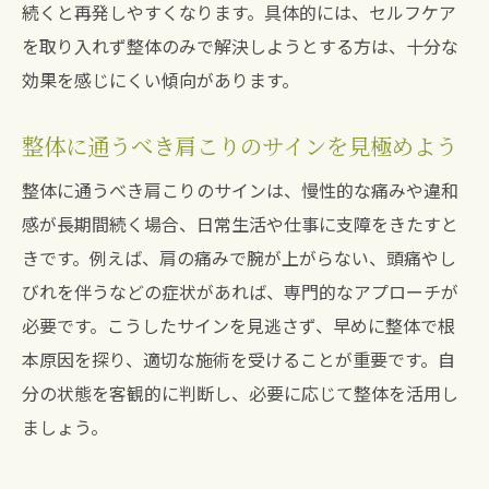
続くと再発しやすくなります。具体的には、セルフケア
を取り入れず整体のみで解決しようとする方は、十分な
効果を感じにくい傾向があります。
整体に通うべき肩こりのサインを見極めよう
整体に通うべき肩こりのサインは、慢性的な痛みや違和
感が長期間続く場合、日常生活や仕事に支障をきたすと
きです。例えば、肩の痛みで腕が上がらない、頭痛やし
びれを伴うなどの症状があれば、専門的なアプローチが
必要です。こうしたサインを見逃さず、早めに整体で根
本原因を探り、適切な施術を受けることが重要です。自
分の状態を客観的に判断し、必要に応じて整体を活用し
ましょう。