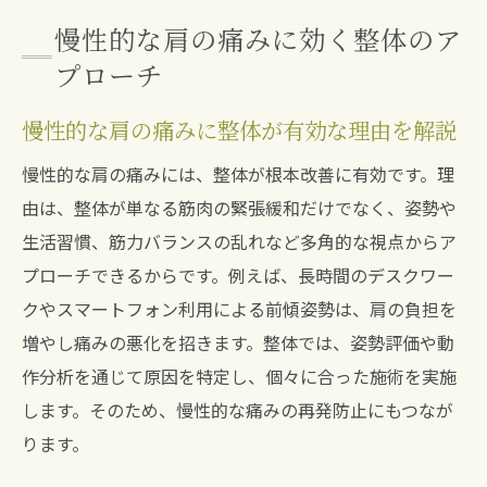
慢性的な肩の痛みに効く整体のア
プローチ
慢性的な肩の痛みに整体が有効な理由を解説
慢性的な肩の痛みには、整体が根本改善に有効です。理
由は、整体が単なる筋肉の緊張緩和だけでなく、姿勢や
生活習慣、筋力バランスの乱れなど多角的な視点からア
プローチできるからです。例えば、長時間のデスクワー
クやスマートフォン利用による前傾姿勢は、肩の負担を
増やし痛みの悪化を招きます。整体では、姿勢評価や動
作分析を通じて原因を特定し、個々に合った施術を実施
します。そのため、慢性的な痛みの再発防止にもつなが
ります。