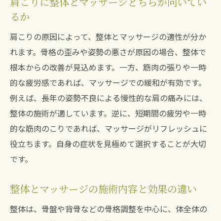
肩こりに整体とマッサージどちらが向いてい
るか
肩こりの原因によって、整体とマッサージの適性が分か
れます。骨格の歪みや姿勢の悪さが原因の場合、整体で
根本からの改善が見込めます。一方、筋肉の張りや一時
的な疲労感であれば、マッサージでの緩和が有効です。
例えば、長年の姿勢不良による慢性的な肩の痛みには、
整体の施術が適しています。逆に、短期間の疲労や一時
的な筋肉のこりであれば、マッサージがリフレッシュに
役立ちます。自身の症状を見極めて選択することが大切
です。
整体とマッサージの施術内容と効果の違い
整体は、骨盤や背骨などの骨格調整を中心に、体全体の