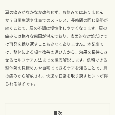
肩の痛みがなかなか改善せず、お悩みではありません
か？日常生活や仕事でのストレス、長時間の同じ姿勢が
続くことで、肩の不調は慢性化しやすくなります。肩の
痛みには様々な原因が潜んでおり、表面的な対処だけで
は再発を繰り返すことも少なくありません。本記事で
は、整体による根本改善の選び方から、効果を長持ちさ
せるセルフケア方法までを徹底解説します。信頼できる
整体院の見極め方や自宅でできるケアを知ることで、肩
の痛みから解放され、快適な日常を取り戻すヒントが得
られるはずです。
目次