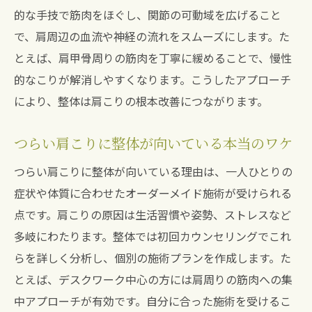
的な手技で筋肉をほぐし、関節の可動域を広げること
で、肩周辺の血流や神経の流れをスムーズにします。た
とえば、肩甲骨周りの筋肉を丁寧に緩めることで、慢性
的なこりが解消しやすくなります。こうしたアプローチ
により、整体は肩こりの根本改善につながります。
つらい肩こりに整体が向いている本当のワケ
つらい肩こりに整体が向いている理由は、一人ひとりの
症状や体質に合わせたオーダーメイド施術が受けられる
点です。肩こりの原因は生活習慣や姿勢、ストレスなど
多岐にわたります。整体では初回カウンセリングでこれ
らを詳しく分析し、個別の施術プランを作成します。た
とえば、デスクワーク中心の方には肩周りの筋肉への集
中アプローチが有効です。自分に合った施術を受けるこ