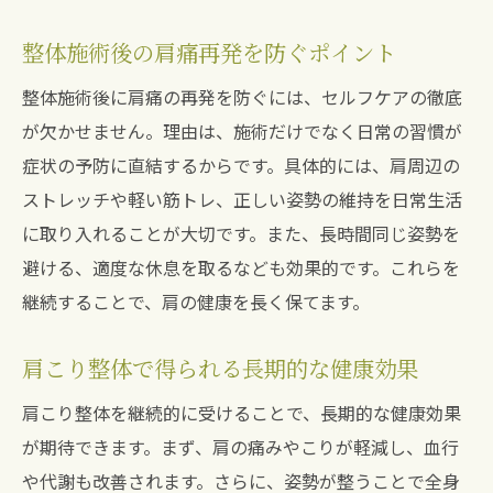
整体施術後の肩痛再発を防ぐポイント
整体施術後に肩痛の再発を防ぐには、セルフケアの徹底
が欠かせません。理由は、施術だけでなく日常の習慣が
症状の予防に直結するからです。具体的には、肩周辺の
ストレッチや軽い筋トレ、正しい姿勢の維持を日常生活
に取り入れることが大切です。また、長時間同じ姿勢を
避ける、適度な休息を取るなども効果的です。これらを
継続することで、肩の健康を長く保てます。
肩こり整体で得られる長期的な健康効果
肩こり整体を継続的に受けることで、長期的な健康効果
が期待できます。まず、肩の痛みやこりが軽減し、血行
や代謝も改善されます。さらに、姿勢が整うことで全身