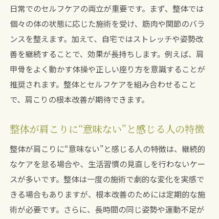
日常でのセルフケアの両立が重要です。まず、整体では
個々の体の状態に応じた施術を受け、筋肉や関節のバラ
ンスを整えます。加えて、自宅ではストレッチや姿勢改
善を継続することで、効果が長持ちします。例えば、肩
甲骨をよく動かす体操や正しい座り方を意識することが
推奨されます。整体とセルフケアを組み合わせること
で、肩こりの根本改善が期待できます。
整体が肩こりに“意味ない”と感じる人の特徴
整体が肩こりに“意味ない”と感じる人の特徴は、継続的
なケアを怠る場合や、生活習慣の見直しを行わないケー
スが多いです。整体は一度の施術で劇的な変化を実感で
きる場合もありますが、根本改善のためには定期的な施
術が必要です。さらに、長時間の同じ姿勢や運動不足が