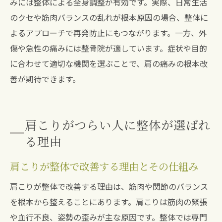
みには整体による全身調整が有効です。実際、日常生活
のクセや筋肉バランスの乱れが根本原因の場合、整体に
よるアプローチで再発防止にもつながります。一方、外
傷や急性の痛みには整骨院が適しています。症状や目的
に合わせて適切な機関を選ぶことで、肩の痛みの根本改
善が期待できます。
肩こりがつらい人に整体が選ばれ
る理由
肩こりが整体で改善する理由とその仕組み
肩こりが整体で改善する理由は、筋肉や関節のバランス
を根本から整えることにあります。肩こりは筋肉の緊張
や血行不良、姿勢の歪みが主な原因です。整体では専門