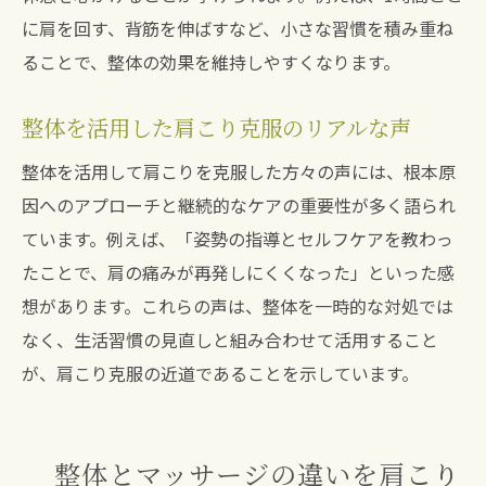
に肩を回す、背筋を伸ばすなど、小さな習慣を積み重ね
ることで、整体の効果を維持しやすくなります。
整体を活用した肩こり克服のリアルな声
整体を活用して肩こりを克服した方々の声には、根本原
因へのアプローチと継続的なケアの重要性が多く語られ
ています。例えば、「姿勢の指導とセルフケアを教わっ
たことで、肩の痛みが再発しにくくなった」といった感
想があります。これらの声は、整体を一時的な対処では
なく、生活習慣の見直しと組み合わせて活用すること
が、肩こり克服の近道であることを示しています。
整体とマッサージの違いを肩こり