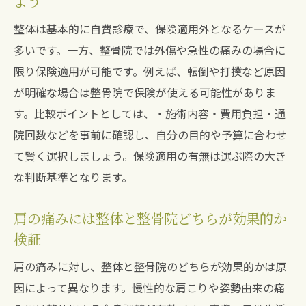
よう
整体は基本的に自費診療で、保険適用外となるケースが
多いです。一方、整骨院では外傷や急性の痛みの場合に
限り保険適用が可能です。例えば、転倒や打撲など原因
が明確な場合は整骨院で保険が使える可能性がありま
す。比較ポイントとしては、・施術内容・費用負担・通
院回数などを事前に確認し、自分の目的や予算に合わせ
て賢く選択しましょう。保険適用の有無は選ぶ際の大き
な判断基準となります。
肩の痛みには整体と整骨院どちらが効果的か
検証
肩の痛みに対し、整体と整骨院のどちらが効果的かは原
因によって異なります。慢性的な肩こりや姿勢由来の痛