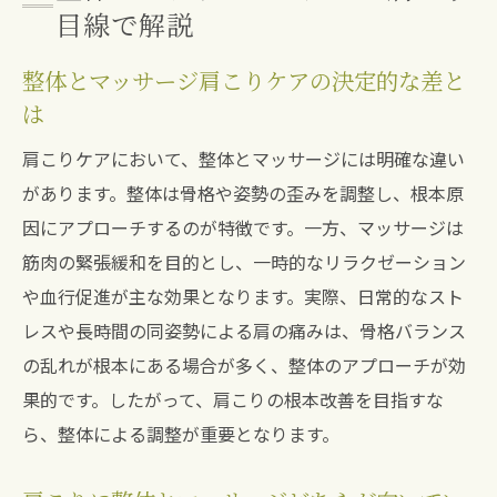
目線で解説
整体とマッサージ肩こりケアの決定的な差と
は
肩こりケアにおいて、整体とマッサージには明確な違い
があります。整体は骨格や姿勢の歪みを調整し、根本原
因にアプローチするのが特徴です。一方、マッサージは
筋肉の緊張緩和を目的とし、一時的なリラクゼーション
や血行促進が主な効果となります。実際、日常的なスト
レスや長時間の同姿勢による肩の痛みは、骨格バランス
の乱れが根本にある場合が多く、整体のアプローチが効
果的です。したがって、肩こりの根本改善を目指すな
ら、整体による調整が重要となります。