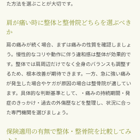
た方法を選ぶことが大切です。
肩が痛い時に整体と整骨院どちらを選ぶべき
か
肩の痛みが続く場合、まずは痛みの性質を確認しましょ
う。慢性的なコリや動作に伴う違和感は整体が効果的で
す。整体では肩周辺だけでなく全身のバランスも調整す
るため、根本改善が期待できます。一方、急に強い痛み
が発生した場合やケガが原因の場合は整骨院が適してい
ます。具体的な判断基準として、・痛みの持続期間・発
症のきっかけ・過去の外傷歴などを整理し、状況に合っ
た専門機関を選びましょう。
保険適用の有無で整体・整骨院を比較してみ