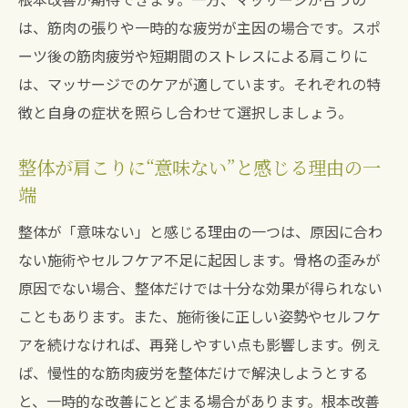
は、筋肉の張りや一時的な疲労が主因の場合です。スポ
ーツ後の筋肉疲労や短期間のストレスによる肩こりに
は、マッサージでのケアが適しています。それぞれの特
徴と自身の症状を照らし合わせて選択しましょう。
整体が肩こりに“意味ない”と感じる理由の一
端
整体が「意味ない」と感じる理由の一つは、原因に合わ
ない施術やセルフケア不足に起因します。骨格の歪みが
原因でない場合、整体だけでは十分な効果が得られない
こともあります。また、施術後に正しい姿勢やセルフケ
アを続けなければ、再発しやすい点も影響します。例え
ば、慢性的な筋肉疲労を整体だけで解決しようとする
と、一時的な改善にとどまる場合があります。根本改善