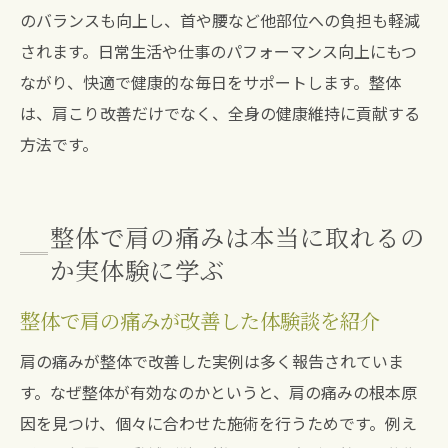
のバランスも向上し、首や腰など他部位への負担も軽減
されます。日常生活や仕事のパフォーマンス向上にもつ
ながり、快適で健康的な毎日をサポートします。整体
は、肩こり改善だけでなく、全身の健康維持に貢献する
方法です。
整体で肩の痛みは本当に取れるの
か実体験に学ぶ
整体で肩の痛みが改善した体験談を紹介
肩の痛みが整体で改善した実例は多く報告されていま
す。なぜ整体が有効なのかというと、肩の痛みの根本原
因を見つけ、個々に合わせた施術を行うためです。例え