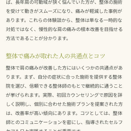
ば、長年肩の可動域が狭く悩んでいた方が、整体の施術
を受けて動きがスムーズになり、痛みが軽減した事例が
あります。これらの体験談から、整体は単なる一時的な
対処ではなく、慢性的な肩の痛みの根本改善を目指せる
方法であることが分かります。
整体で痛みが取れた人の共通点とコツ
整体で肩の痛みが改善した方にはいくつかの共通点があ
ります。まず、自分の症状に合った施術を提供する整体
院を選び、信頼できる整体師のもとで継続的に通うこと
が挙げられます。実際、初回カウンセリングで原因を詳
しく説明し、個別に合わせた施術プランを提案された方
は、改善率が高い傾向にあります。コツとしては、整体
師とのコミュニケーションを密にし、指導されたセルフ