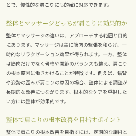
とで、慢性的な肩こりにも的確に対応できます。
整体とマッサージどっちが肩こりに効果的か
整体とマッサージの違いは、アプローチする範囲と目的
にあります。マッサージは主に筋肉の緊張を和らげ、一
時的なリラクゼーション効果が得られます。一方、整体
は筋肉だけでなく骨格や関節のバランスも整え、肩こり
の根本原因に働きかけることが特徴です。例えば、猫背
や姿勢の歪みが肩こりの原因の場合、整体による調整が
長期的な改善につながります。根本的なケアを重視した
い方には整体が効果的です。
整体で肩こりの根本改善を目指すポイント
整体で肩こりの根本改善を目指すには、定期的な施術と