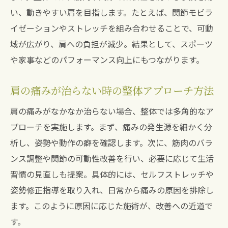
い、動きやすい肩を目指します。たとえば、関節モビラ
イゼーションやストレッチを組み合わせることで、可動
域が広がり、肩への負担が減少。結果として、スポーツ
や家事などのパフォーマンス向上にもつながります。
肩の痛みが治らない時の整体アプローチ方法
肩の痛みがなかなか治らない場合、整体では多角的なア
プローチを実施します。まず、痛みの発生源を細かく分
析し、姿勢や動作の癖を確認します。次に、筋肉のバラ
ンス調整や関節の可動性改善を行い、必要に応じて生活
習慣の見直しも提案。具体的には、セルフストレッチや
姿勢修正指導を取り入れ、日常から痛みの原因を排除し
ます。このように原因に応じた施術が、改善への近道で
す。