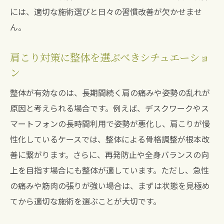
には、適切な施術選びと日々の習慣改善が欠かせませ
ん。
肩こり対策に整体を選ぶべきシチュエーショ
ン
整体が有効なのは、長期間続く肩の痛みや姿勢の乱れが
原因と考えられる場合です。例えば、デスクワークやス
マートフォンの長時間利用で姿勢が悪化し、肩こりが慢
性化しているケースでは、整体による骨格調整が根本改
善に繋がります。さらに、再発防止や全身バランスの向
上を目指す場合にも整体が適しています。ただし、急性
の痛みや筋肉の張りが強い場合は、まずは状態を見極め
てから適切な施術を選ぶことが大切です。