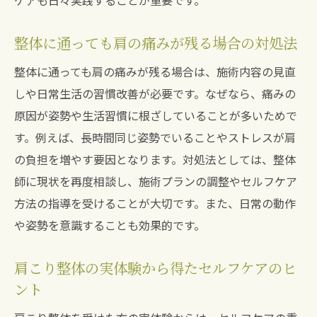
ケアも日々実践することが重要です。
整体に通っても肩の痛みが残る場合の対処法
整体に通っても肩の痛みが残る場合は、施術内容の見直
しや日常生活の習慣改善が必要です。なぜなら、痛みの
原因が姿勢や生活習慣に根ざしていることが多いためで
す。例えば、長時間同じ姿勢でいることやストレスが肩
の負担を増やす要因となります。対処法としては、整体
師に現状を再度相談し、施術プランの調整やセルフケア
方法の指導を受けることが大切です。また、日常の動作
や姿勢を意識することも効果的です。
肩こり整体の実体験から得たセルフケアのヒ
ント