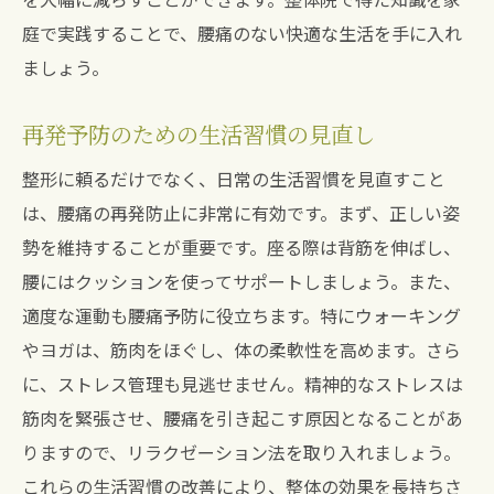
庭で実践することで、腰痛のない快適な生活を手に入れ
ましょう。
再発予防のための生活習慣の見直し
整形に頼るだけでなく、日常の生活習慣を見直すこと
は、腰痛の再発防止に非常に有効です。まず、正しい姿
勢を維持することが重要です。座る際は背筋を伸ばし、
腰にはクッションを使ってサポートしましょう。また、
適度な運動も腰痛予防に役立ちます。特にウォーキング
やヨガは、筋肉をほぐし、体の柔軟性を高めます。さら
に、ストレス管理も見逃せません。精神的なストレスは
筋肉を緊張させ、腰痛を引き起こす原因となることがあ
りますので、リラクゼーション法を取り入れましょう。
これらの生活習慣の改善により、整体の効果を長持ちさ