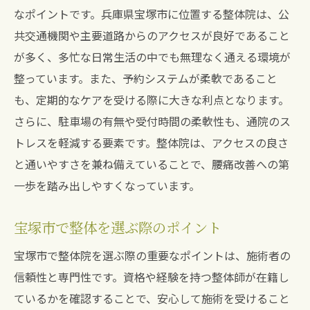
なポイントです。兵庫県宝塚市に位置する整体院は、公
共交通機関や主要道路からのアクセスが良好であること
が多く、多忙な日常生活の中でも無理なく通える環境が
整っています。また、予約システムが柔軟であること
も、定期的なケアを受ける際に大きな利点となります。
さらに、駐車場の有無や受付時間の柔軟性も、通院のス
トレスを軽減する要素です。整体院は、アクセスの良さ
と通いやすさを兼ね備えていることで、腰痛改善への第
一歩を踏み出しやすくなっています。
宝塚市で整体を選ぶ際のポイント
宝塚市で整体院を選ぶ際の重要なポイントは、施術者の
信頼性と専門性です。資格や経験を持つ整体師が在籍し
ているかを確認することで、安心して施術を受けること