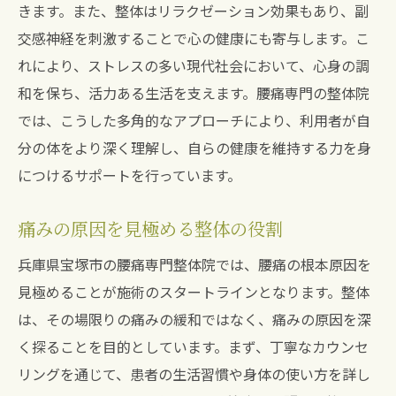
きます。また、整体はリラクゼーション効果もあり、副
交感神経を刺激することで心の健康にも寄与します。こ
れにより、ストレスの多い現代社会において、心身の調
和を保ち、活力ある生活を支えます。腰痛専門の整体院
では、こうした多角的なアプローチにより、利用者が自
分の体をより深く理解し、自らの健康を維持する力を身
につけるサポートを行っています。
痛みの原因を見極める整体の役割
兵庫県宝塚市の腰痛専門整体院では、腰痛の根本原因を
見極めることが施術のスタートラインとなります。整体
は、その場限りの痛みの緩和ではなく、痛みの原因を深
く探ることを目的としています。まず、丁寧なカウンセ
リングを通じて、患者の生活習慣や身体の使い方を詳し