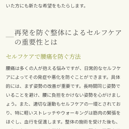
いた方にも新たな希望をもたらします。
再発を防ぐ整体によるセルフケア
の重要性とは
セルフケアで腰痛を防ぐ方法
腰痛は多くの人が抱える悩みですが、日常的なセルフケ
アによってその発症や悪化を防ぐことができます。具体
的には、まず姿勢の改善が重要です。長時間同じ姿勢で
いることを避け、腰に負担をかけない姿勢を心がけまし
ょう。また、適切な運動もセルフケアの一環とされてお
り、特に軽いストレッチやウォーキングは筋肉の緊張を
ほぐし、血行を促進します。整体の施術を受けた後も、