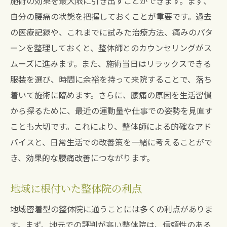
施術の効果を最大限に引き出すことができます。まず、
自分の腰痛の状態を把握しておくことが重要です。過去
の医療記録や、これまでに試みた治療方法、痛みのパタ
ーンを整理しておくと、整体師とのカウンセリングがス
ムーズに進みます。また、施術当日はリラックスできる
服装を選び、時間に余裕を持って来院することで、落ち
着いて施術に臨めます。さらに、腰痛の原因を生活習慣
から探るために、最近の運動量や仕事での姿勢を見直す
ことも大切です。これにより、整体師による的確なアド
バイスと、日常生活での改善策を一緒に考えることがで
き、効果的な腰痛改善につながります。
地域に根付いた整体院の利点
地域密着型の整体院に通うことには多くの利点がありま
す。まず、地元での評判が高い整体院は、信頼性のある