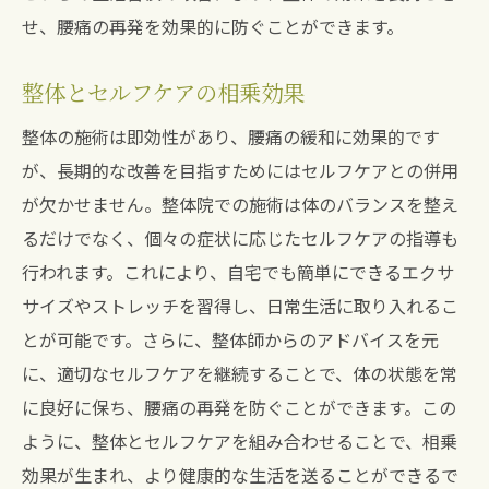
せ、腰痛の再発を効果的に防ぐことができます。
整体とセルフケアの相乗効果
整体の施術は即効性があり、腰痛の緩和に効果的です
が、長期的な改善を目指すためにはセルフケアとの併用
が欠かせません。整体院での施術は体のバランスを整え
るだけでなく、個々の症状に応じたセルフケアの指導も
行われます。これにより、自宅でも簡単にできるエクサ
サイズやストレッチを習得し、日常生活に取り入れるこ
とが可能です。さらに、整体師からのアドバイスを元
に、適切なセルフケアを継続することで、体の状態を常
に良好に保ち、腰痛の再発を防ぐことができます。この
ように、整体とセルフケアを組み合わせることで、相乗
効果が生まれ、より健康的な生活を送ることができるで