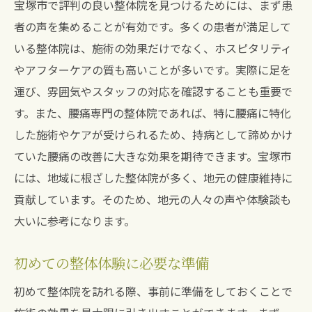
宝塚市で評判の良い整体院を見つけるためには、まず患
者の声を集めることが有効です。多くの患者が満足して
いる整体院は、施術の効果だけでなく、ホスピタリティ
やアフターケアの質も高いことが多いです。実際に足を
運び、雰囲気やスタッフの対応を確認することも重要で
す。また、腰痛専門の整体院であれば、特に腰痛に特化
した施術やケアが受けられるため、持病として諦めかけ
ていた腰痛の改善に大きな効果を期待できます。宝塚市
には、地域に根ざした整体院が多く、地元の健康維持に
貢献しています。そのため、地元の人々の声や体験談も
大いに参考になります。
初めての整体体験に必要な準備
初めて整体院を訪れる際、事前に準備をしておくことで