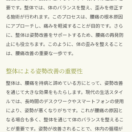
要です。整体では、体のバランスを整え、歪みを修正す
る施術が行われます。このプロセスは、腰痛の根本原因
にアプローチし、痛みを軽減することが目的です。さら
に、整体は姿勢改善をサポートするため、腰痛の再発防
止にも役立ちます。このように、体の歪みを整えること
は、腰痛改善の重要な一歩です。
整体による姿勢改善の重要性
整体は、腰痛を持病と諦めている方にとって、姿勢改善
を通じて大きな効果をもたらします。現代の生活スタイ
ルでは、長時間のデスクワークやスマートフォンの使用
により、姿勢が悪くなりがちです。これが腰痛の原因と
なる場合も多く、整体を通じて体のバランスを整えるこ
とが重要です。姿勢が改善されることで、体内の循環が