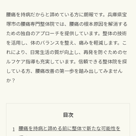
腰痛を持病だからと諦めている方に朗報です。兵庫県宝
塚市の腰痛専門整体院では、腰痛の根本原因を解消する
ための独自のアプローチを提供しています。整体の技術
を活用し、体のバランスを整え、痛みを軽減します。こ
れにより、日常生活の質が向上し、再発を防ぐためのセ
ルフケア指導も充実しています。信頼できる整体院を探
している方、腰痛改善の第一歩を踏み出してみません
か？
目次
腰痛を持病と諦める前に整体で新たな可能性を