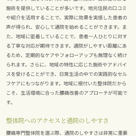
施術を提供していることが多いです。地元住民の口コミ
や紹介を活用することで、実際に効果を実感した患者の
声が得られ、安心して通院を始めることができます。ま
た、地域に密着していることで、患者一人ひとりに対す
る丁寧な対応が期待できます。通院がしやすい距離にあ
るため、定期的なケアやフォローアップも無理なく続け
られます。さらに、地域の特性に応じた施術やアドバイ
スを受けることができ、日常生活の中での実践的なセル
フケアにもつながります。地域に根付いた整体院だから
こそ、生活環境に合った腰痛改善のアプローチが可能で
す。
整体院へのアクセスと通院のしやすさ
腰痛専門整体院を選ぶ際、通院のしやすさは非常に重要