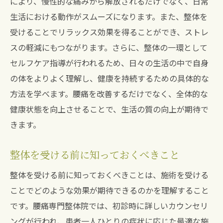
により、慢性的な痛みから解放されるだけでなく、日常
生活における動作がスムーズになります。また、整体を
受けることでリラックス効果を得ることができ、ストレ
スの軽減にもつながります。さらに、整体の一環として
セルフケア指導が行われるため、日々の生活の中で自身
の体をよりよく理解し、健康を持続するための具体的な
方法を学べます。腰痛を改善するだけでなく、全体的な
健康状態を向上させることで、生活の質の向上が期待で
きます。
整体を受ける前に知っておくべきこと
整体を受ける前に知っておくべきことは、施術を受ける
ことでどのような効果が期待できるのかを理解すること
です。腰痛専門整体院では、初診時に詳しいカウンセリ
ングが行われ、患者一人ひとりの症状に応じた最適な施