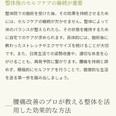
整体後のセルフケアの継続が重要
整体院での施術を受けた後、その効果を持続させるため
には、セルフケアの継続が欠かせません。整体によって
体のバランスが整えられたら、その状態を維持するため
に自宅でのケアが求められます。具体的には、施術後に
教わったストレッチやエクササイズを続けることが大切
です。また、日常生活での姿勢改善や、適切な休息を心
がけることも、再発予防に繋がります。腰痛を持病と諦
めず、積極的にセルフケアを行うことで、健康的な生活
を送る第一歩を踏み出しましょう。
腰痛改善のプロが教える整体を活
用した効果的な方法