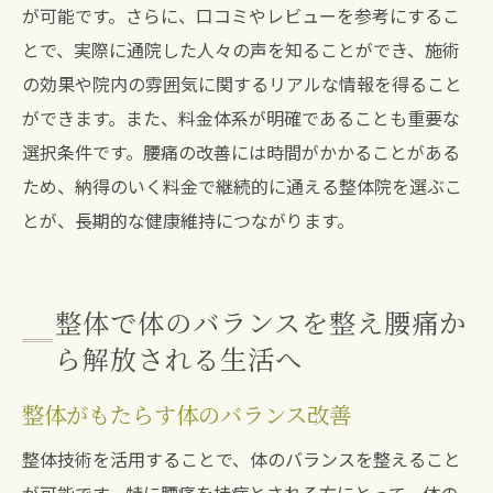
が可能です。さらに、口コミやレビューを参考にするこ
とで、実際に通院した人々の声を知ることができ、施術
の効果や院内の雰囲気に関するリアルな情報を得ること
ができます。また、料金体系が明確であることも重要な
選択条件です。腰痛の改善には時間がかかることがある
ため、納得のいく料金で継続的に通える整体院を選ぶこ
とが、長期的な健康維持につながります。
整体で体のバランスを整え腰痛か
ら解放される生活へ
整体がもたらす体のバランス改善
整体技術を活用することで、体のバランスを整えること