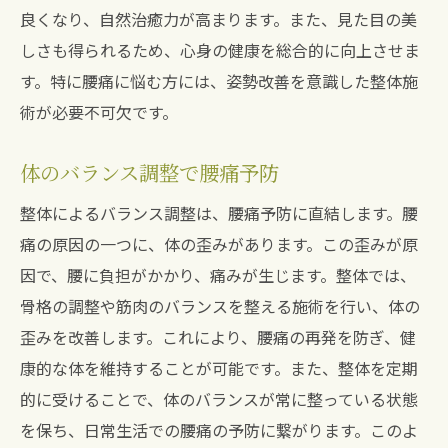
良くなり、自然治癒力が高まります。また、見た目の美
しさも得られるため、心身の健康を総合的に向上させま
す。特に腰痛に悩む方には、姿勢改善を意識した整体施
術が必要不可欠です。
体のバランス調整で腰痛予防
整体によるバランス調整は、腰痛予防に直結します。腰
痛の原因の一つに、体の歪みがあります。この歪みが原
因で、腰に負担がかかり、痛みが生じます。整体では、
骨格の調整や筋肉のバランスを整える施術を行い、体の
歪みを改善します。これにより、腰痛の再発を防ぎ、健
康的な体を維持することが可能です。また、整体を定期
的に受けることで、体のバランスが常に整っている状態
を保ち、日常生活での腰痛の予防に繋がります。このよ