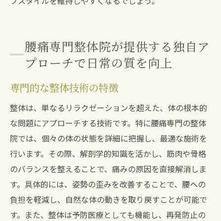
フスタイルを維持しやすくなるでしょう。
腰痛専門整体院が提供する独自ア
プローチで日常の質を向上
専門的な整体技術の特徴
整体は、単なるリラクゼーションを超えた、体の根本的
な問題にアプローチする技術です。特に腰痛専門の整体
院では、個々の体の状態を詳細に把握し、最適な施術を
行います。その際、解剖学的知識を活かし、筋肉や骨格
のバランスを整えることで、痛みの原因を直接解消しま
す。具体的には、姿勢の歪みを改善することで、腰への
負担を軽減し、自然な体の動きを取り戻すことが可能で
す。また、整体は予防医療としても機能し、再発防止の