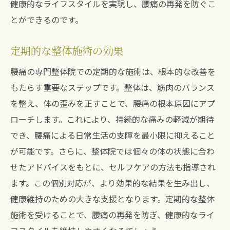
健康的なライフスタイルを実現し、腰痛の再発を防ぐこ
とができるのです。
定期的な整体施術の効果
腰痛の専門整体院での定期的な施術は、根本的な改善を
もたらす重要なステップです。整体は、筋肉のバランス
を整え、体の歪みを正すことで、腰痛の根本原因にアプ
ローチします。これにより、持続的な痛みの軽減が期待
でき、腰痛による日常生活の支障を最小限に抑えること
が可能です。さらに、整体院では個々の体の状態に合わ
せたアドバイスをもとに、セルフケアの方法も指導され
ます。この個別対応が、より効果的な結果を生み出し、
健康維持のための大きな支援となります。定期的な整体
施術を受けることで、腰痛の再発を防ぎ、健康的なライ