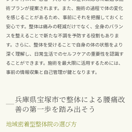
術プランが提案されます。また、施術の過程で体の変化
を感じることがあるため、事前にそれを把握しておくと
安心です。整体は痛みの軽減だけでなく、全身のバラン
スを整えることで新たな不調を予防する役割もありま
す。さらに、整体を受けることで自身の体の状態をより
深く理解し、日常生活でのセルフケアの重要性を認識す
ることができます。施術を最大限に活用するためには、
事前の情報収集と自己管理が鍵となります。
兵庫県宝塚市で整体による腰痛改
善の第一歩を踏み出そう
地域密着型整体院の選び方