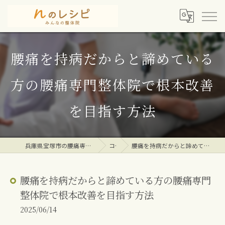
腰痛を持病だからと諦めている
方の腰痛専門整体院で根本改善
を目指す方法
兵庫県宝塚市の腰痛専門整体院ならｎのレシピみんなの整体院
コラム
腰痛を持病だからと諦めている方の腰痛専門整体院で根本改善を目指す方法
腰痛を持病だからと諦めている方の腰痛専門
整体院で根本改善を目指す方法
2025/06/14