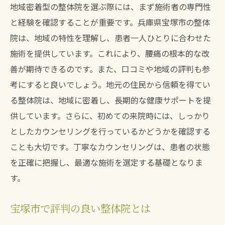
地域密着型の整体院を選ぶ際には、まず施術者の専門性
と経験を確認することが重要です。兵庫県宝塚市の整体
院は、地域の特性を理解し、患者一人ひとりに合わせた
施術を提供しています。これにより、腰痛の根本的な改
善が期待できるのです。また、口コミや地域の評判も参
考にすると良いでしょう。地元の住民から信頼を得てい
る整体院は、地域に密着し、長期的な健康サポートを提
供しています。さらに、初めての来院時には、しっかり
としたカウンセリングを行っているかどうかを確認する
ことも大切です。丁寧なカウンセリングは、患者の状態
を正確に把握し、最適な施術を選定する基礎となりま
す。
宝塚市で評判の良い整体院とは