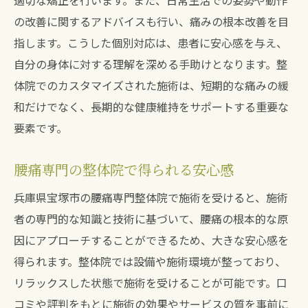
適切な矯正を行います。また、日常生活での姿勢や動作
の改善に関するアドバイスも行い、痛みの根本改善を目
指します。こうした個別対応は、患者に安心感を与え、
自分の身体に対する理解を深める手助けとなります。整
体院でのカスタマイズされた施術は、短期的な痛みの緩
和だけでなく、長期的な健康維持をサポートする重要な
要素です。
腰痛専門の整体院で得られる安心感
兵庫県宝塚市の腰痛専門整体院で施術を受けると、施術
者の専門的な知識と技術に基づいて、腰痛の根本的な原
因にアプローチすることができるため、大きな安心感を
得られます。整体院では設備や施術環境が整っており、
リラックスした状態で施術を受けることが可能です。口
コミや評判をもとに施術の効果やサービスの質を事前に