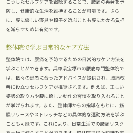
こうしたセルフケアを継続することで、腰痛の再発を予
防し、健康的な生活を維持することが可能です。さら
に、腰に優しい寝具や椅子を選ぶことも腰にかかる負担
を減らすために有効です。
整体院で学ぶ日常的なケア方法
整体院では、腰痛を予防するための日常的なケア方法を
学ぶことができます。兵庫県宝塚市の腰痛専門整体院で
は、個々の患者に合ったアドバイスが提供され、腰痛改
善に役立つセルフケアが推奨されます。例えば、正しい
姿勢の取り方や腰に優しい動作の習慣を取り入れること
が挙げられます。また、整体師からの指導をもとに、筋
膜リリースやストレッチなどの具体的な運動方法を学ぶ
ことも可能です。これにより、日常生活での腰痛リスク
を大幅に減らすことができます。整体院で得た知識を家