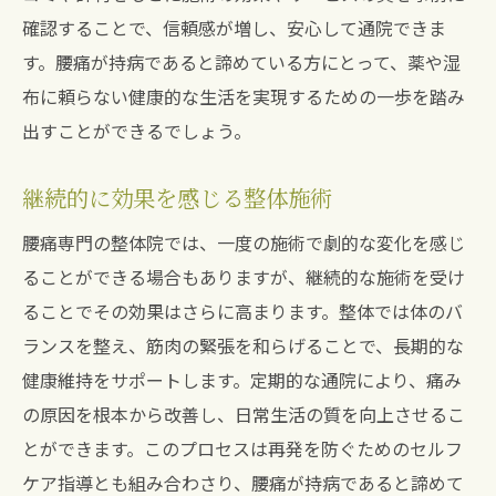
確認することで、信頼感が増し、安心して通院できま
す。腰痛が持病であると諦めている方にとって、薬や湿
布に頼らない健康的な生活を実現するための一歩を踏み
出すことができるでしょう。
継続的に効果を感じる整体施術
腰痛専門の整体院では、一度の施術で劇的な変化を感じ
ることができる場合もありますが、継続的な施術を受け
ることでその効果はさらに高まります。整体では体のバ
ランスを整え、筋肉の緊張を和らげることで、長期的な
健康維持をサポートします。定期的な通院により、痛み
の原因を根本から改善し、日常生活の質を向上させるこ
とができます。このプロセスは再発を防ぐためのセルフ
ケア指導とも組み合わさり、腰痛が持病であると諦めて