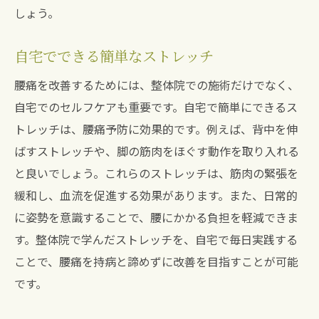
しょう。
自宅でできる簡単なストレッチ
腰痛を改善するためには、整体院での施術だけでなく、
自宅でのセルフケアも重要です。自宅で簡単にできるス
トレッチは、腰痛予防に効果的です。例えば、背中を伸
ばすストレッチや、脚の筋肉をほぐす動作を取り入れる
と良いでしょう。これらのストレッチは、筋肉の緊張を
緩和し、血流を促進する効果があります。また、日常的
に姿勢を意識することで、腰にかかる負担を軽減できま
す。整体院で学んだストレッチを、自宅で毎日実践する
ことで、腰痛を持病と諦めずに改善を目指すことが可能
です。