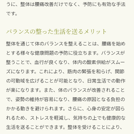
うに、整体は腰痛改善だけでなく、予防にも有効な手法
です。
バランスの整った生活を送るメリット
整体を通じて体のバランスを整えることは、腰痛を始め
とする様々な健康問題の予防に役立ちます。バランスが
整うことで、血行が良くなり、体内の酸素供給がスムー
ズになります。これにより、筋肉の緊張を和らげ、関節
の可動域を広げることが可能となり、日常生活での動作
が楽になります。また、体のバランスが改善されること
で、姿勢の維持が容易になり、腰痛の原因となる負担の
かかる動きを避けられます。さらに、心身の安定が図ら
れるため、ストレスを軽減し、気持ちの上でも健康的な
生活を送ることができます。整体を受けることにより、