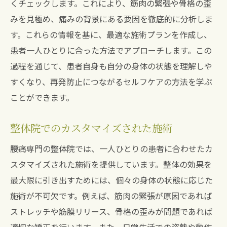
くチェックします。これにより、筋肉の緊張や骨格の歪
みを見極め、痛みの背景にある要因を徹底的に分析しま
す。これらの情報を基に、最適な施術プランを作成し、
患者一人ひとりに合った方法でアプローチします。この
過程を通じて、患者自身も自分の身体の状態を理解しや
すくなり、再発防止につながるセルフケアの方法を学ぶ
ことができます。
整体院でのカスタマイズされた施術
腰痛専門の整体院では、一人ひとりの患者に合わせたカ
スタマイズされた施術を提供しています。整体の効果を
最大限に引き出すためには、個々の身体の状態に応じた
施術が不可欠です。例えば、筋肉の緊張が原因であれば
ストレッチや筋膜リリース、骨格の歪みが問題であれば