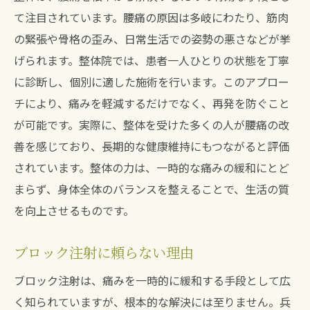
て注目されています。腰痛の原因は多岐にわたり、筋肉
の緊張や骨格の歪み、日常生活での姿勢の悪さなどが挙
げられます。整体院では、患者一人ひとりの状態を丁寧
に診断し、個別に適した施術を行います。このアプロー
チにより、痛みを軽減するだけでなく、再発を防ぐこと
が可能です。実際に、整体を受けた多くの人が腰痛の改
善を感じており、長期的な健康維持にもつながると評価
されています。整体の力は、一時的な痛みの緩和にとど
まらず、身体全体のバランスを整えることで、生活の質
を向上させるものです。
ブロック注射に頼らない理由
ブロック注射は、痛みを一時的に緩和する手段として広
く知られていますが、根本的な解決には至りません。兵