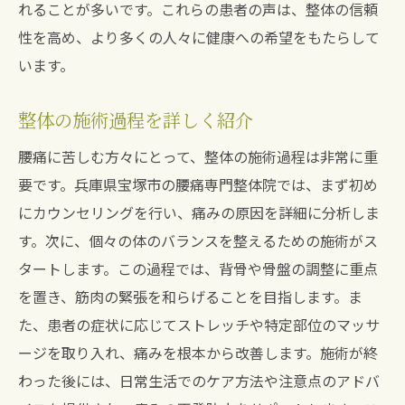
整体を活用したストレス軽減法
れることが多いです。これらの患者の声は、整体の信頼
腰痛改善とともに得られる心の安らぎ
性を高め、より多くの人々に健康への希望をもたらして
います。
整体院で受ける心身のリセット効果
整体で心も体もリフレッシュする方法
整体の施術過程を詳しく紹介
ブロック注射に代わる整体の力宝塚市で腰痛に
腰痛に苦しむ方々にとって、整体の施術過程は非常に重
悩む方々への朗報
要です。兵庫県宝塚市の腰痛専門整体院では、まず初め
ブロック注射に代わる整体の可能性
にカウンセリングを行い、痛みの原因を詳細に分析しま
腰痛に悩む方に向けた整体の魅力
す。次に、個々の体のバランスを整えるための施術がス
整体を選ぶ理由とその効果
タートします。この過程では、背骨や骨盤の調整に重点
整体施術の実際とそのメリット
を置き、筋肉の緊張を和らげることを目指します。ま
整体で腰痛を克服した人々の体験談
た、患者の症状に応じてストレッチや特定部位のマッサ
整体で得られる新たな健康の提案
ージを取り入れ、痛みを根本から改善します。施術が終
わった後には、日常生活でのケア方法や注意点のアドバ