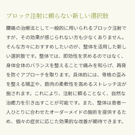
ブロック注射に頼らない新しい選択肢
腰痛の治療法として一般的に用いられるブロック注射で
すが、その効果が感じられない方も少なくありません。
そんな方々におすすめしたいのが、整体を活用した新し
い選択肢です。整体では、即効性を求めるのではなく、
身体全体のバランスを整えることで痛みを和らげ、再発
を防ぐアプローチを取ります。具体的には、骨格の歪み
を整える矯正や、筋肉の柔軟性を高めるストレッチ法が
施されます。これにより、注射に頼ることなく、自然な
治癒力を引き出すことが可能です。また、整体は患者一
人ひとりに合わせたオーダーメイドの施術を提供するた
め、個々の症状に応じた効果的な改善が期待できます。