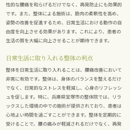
性的な腰痛を和らげるだけでなく、再発防止にも効果的
です。また、整体による施術は、筋肉の柔軟性を高め、
姿勢の改善を促進するため、日常生活における動作の自
由度を向上させる効果があります。これにより、患者の
生活の質を大幅に向上させることが期待できます。
日常生活に取り入れる整体の利点
整体を日常生活に取り入れることは、腰痛改善において
非常に有効です。整体は、身体のバランスを整えるだけ
でなく、日常的なストレスを軽減し、心身のリフレッシ
ュを促します。特に、兵庫県宝塚市の整体院では、リラ
ックスした環境の中での施術が提供されており、患者は
心地よい時間を過ごすことができます。整体を定期的に
受けることで、腰の痛みが軽減されるだけでなく、再発