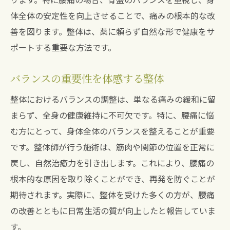
体全体の安定性を向上させることで、痛みの根本的な改
善を図ります。整体は、薬に頼らず自然な形で健康をサ
ポートする重要な方法です。
バランスの重要性を体感する整体
整体におけるバランスの調整は、単なる痛みの緩和に留
まらず、全身の健康維持に不可欠です。特に、腰痛に悩
む方にとって、身体全体のバランスを整えることが重要
です。整体師が行う施術は、筋肉や関節の位置を正常に
戻し、自然治癒力を引き出します。これにより、腰痛の
根本的な原因を取り除くことができ、再発を防ぐことが
期待されます。実際に、整体を受けた多くの方が、腰痛
の改善とともに日常生活の質が向上したと報告していま
す。