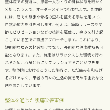
整体院での施術は、患者一人ひとりの身体状態を細かく
分析したうえで、オーダーメイドで行われます。具体的
には、筋肉の緊張や骨格の歪みを整える手法を用いて、
自然治癒力を引き出します。例えば、筋膜リリースや関
節モビリゼーションなどの技術を駆使し、痛みを引き起
こしている箇所に直接アプローチします。これにより、
短期的な痛みの軽減だけでなく、長期的な健康維持も可
能となります。また、施術はリラックスした環境で行わ
れるため、心身ともにリフレッシュすることができま
す。整体院におけるこうした施術は、ただ痛みを和らげ
るだけでなく、患者の日々の生活の質を高める重要な役
割を果たしています。
整体を通じた腰痛改善事例