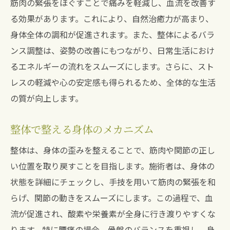
筋肉の緊張をほぐすことで痛みを軽減し、血流を改善す
る効果があります。これにより、自然治癒力が高まり、
身体全体の調和が促進されます。また、整体によるバラ
ンス調整は、姿勢の改善にもつながり、日常生活におけ
るエネルギーの流れをスムーズにします。さらに、スト
レスの軽減や心の安定感も得られるため、全体的な生活
の質が向上します。
整体で整える身体のメカニズム
整体は、身体の歪みを整えることで、筋肉や関節の正し
い位置を取り戻すことを目指します。施術者は、身体の
状態を詳細にチェックし、手技を用いて筋肉の緊張を和
らげ、関節の動きをスムーズにします。この過程で、血
流が促進され、酸素や栄養素が全身に行き渡りやすくな
ります。特に腰痛の場合、骨盤のバランスを重視し、身