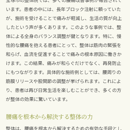
宝塚市の整体院では、多くの腰痛改善事例が報告されて
います。患者の中には、長年ブロック注射に頼っていた
が、施術を受けることで痛みが軽減し、生活の質が向上
したという声が多くあります。このような事例では、整
体による全身のバランス調整が鍵となります。特に、慢
性的な腰痛を抱える患者にとって、整体は筋肉の緊張を
和らげ、血流を促進することで痛みの根本原因に働きか
けます。この結果、痛みが和らぐだけでなく、再発防止
にもつながります。具体的な施術例としては、腰周りの
筋膜リリースや股関節の調整が挙げられます。これによ
り、患者は再び日常生活を楽しむことができ、多くの方
が整体の効果に驚いています。
腰痛を根本から解決する整体の力
整体は、腰痛を根本から解決するための有効な手段とし