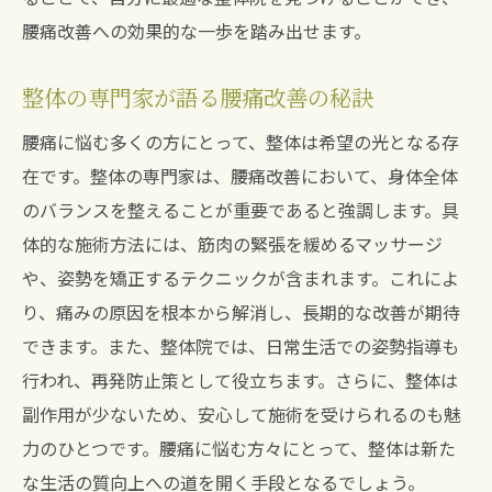
腰痛改善への効果的な一歩を踏み出せます。
整体の専門家が語る腰痛改善の秘訣
腰痛に悩む多くの方にとって、整体は希望の光となる存
在です。整体の専門家は、腰痛改善において、身体全体
のバランスを整えることが重要であると強調します。具
体的な施術方法には、筋肉の緊張を緩めるマッサージ
や、姿勢を矯正するテクニックが含まれます。これによ
り、痛みの原因を根本から解消し、長期的な改善が期待
できます。また、整体院では、日常生活での姿勢指導も
行われ、再発防止策として役立ちます。さらに、整体は
副作用が少ないため、安心して施術を受けられるのも魅
力のひとつです。腰痛に悩む方々にとって、整体は新た
な生活の質向上への道を開く手段となるでしょう。