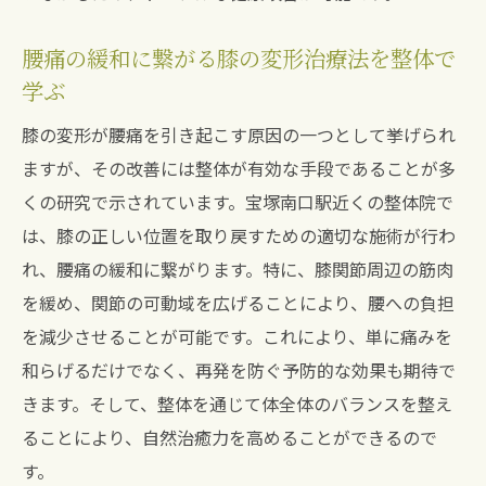
腰痛の緩和に繋がる膝の変形治療法を整体で
学ぶ
膝の変形が腰痛を引き起こす原因の一つとして挙げられ
ますが、その改善には整体が有効な手段であることが多
くの研究で示されています。宝塚南口駅近くの整体院で
は、膝の正しい位置を取り戻すための適切な施術が行わ
れ、腰痛の緩和に繋がります。特に、膝関節周辺の筋肉
を緩め、関節の可動域を広げることにより、腰への負担
を減少させることが可能です。これにより、単に痛みを
和らげるだけでなく、再発を防ぐ予防的な効果も期待で
きます。そして、整体を通じて体全体のバランスを整え
ることにより、自然治癒力を高めることができるので
す。