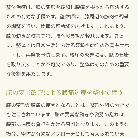
整体治療は、膝の変形を緩和し腰痛を根本から解決する
ための有効な手段です。整体師は、膝周辺の筋肉や靱帯
の調整を行い、関節の可動域を広げます。これにより、
膝の動きが改善され、腰への負担が軽減します。さら
に、整体では日常生活における姿勢や動作の改善もサポ
ートし、再発を予防します。腰痛の改善には、膝の健康
を取り戻すことが不可欠であり、整体はそのための重要
な役割を果たします。
膝の変形改善による腰痛対策を整体で行う
膝の変形が腰痛の原因となることは、整形外科の分野で
も注目されています。膝の異常な動きや姿勢の乱れは、
腰部に過度な負担をかける原因となります。このような
場合、整体が有効なアプローチとして考えられていま