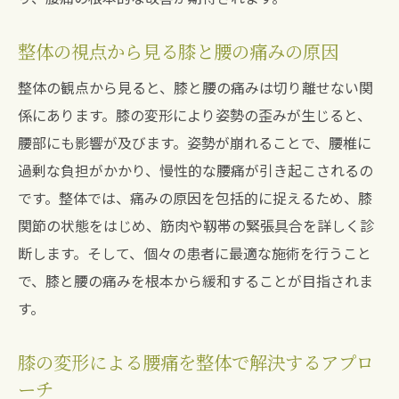
整体の視点から見る膝と腰の痛みの原因
整体の観点から見ると、膝と腰の痛みは切り離せない関
係にあります。膝の変形により姿勢の歪みが生じると、
腰部にも影響が及びます。姿勢が崩れることで、腰椎に
過剰な負担がかかり、慢性的な腰痛が引き起こされるの
です。整体では、痛みの原因を包括的に捉えるため、膝
関節の状態をはじめ、筋肉や靱帯の緊張具合を詳しく診
断します。そして、個々の患者に最適な施術を行うこと
で、膝と腰の痛みを根本から緩和することが目指されま
す。
膝の変形による腰痛を整体で解決するアプロ
ーチ