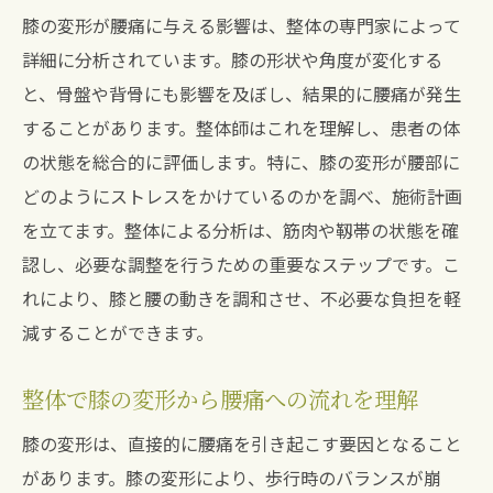
膝の変形が腰痛に与える影響は、整体の専門家によって
詳細に分析されています。膝の形状や角度が変化する
と、骨盤や背骨にも影響を及ぼし、結果的に腰痛が発生
することがあります。整体師はこれを理解し、患者の体
の状態を総合的に評価します。特に、膝の変形が腰部に
どのようにストレスをかけているのかを調べ、施術計画
を立てます。整体による分析は、筋肉や靱帯の状態を確
認し、必要な調整を行うための重要なステップです。こ
れにより、膝と腰の動きを調和させ、不必要な負担を軽
減することができます。
整体で膝の変形から腰痛への流れを理解
膝の変形は、直接的に腰痛を引き起こす要因となること
があります。膝の変形により、歩行時のバランスが崩