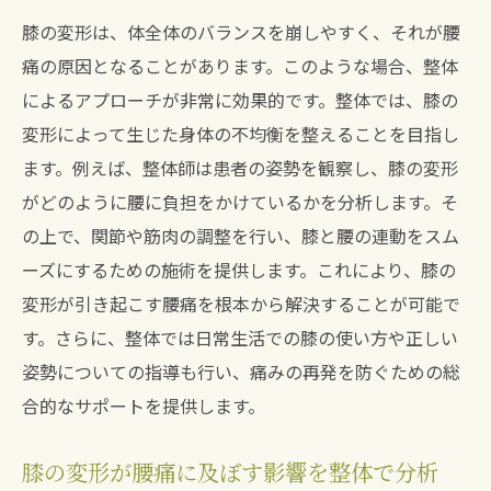
膝の変形は、体全体のバランスを崩しやすく、それが腰
痛の原因となることがあります。このような場合、整体
によるアプローチが非常に効果的です。整体では、膝の
変形によって生じた身体の不均衡を整えることを目指し
ます。例えば、整体師は患者の姿勢を観察し、膝の変形
がどのように腰に負担をかけているかを分析します。そ
の上で、関節や筋肉の調整を行い、膝と腰の連動をスム
ーズにするための施術を提供します。これにより、膝の
変形が引き起こす腰痛を根本から解決することが可能で
す。さらに、整体では日常生活での膝の使い方や正しい
姿勢についての指導も行い、痛みの再発を防ぐための総
合的なサポートを提供します。
膝の変形が腰痛に及ぼす影響を整体で分析