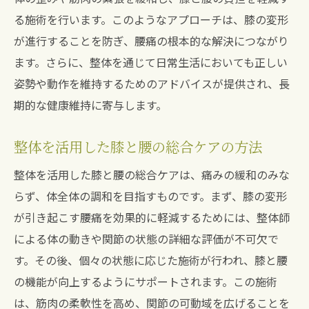
る施術を行います。このようなアプローチは、膝の変形
が進行することを防ぎ、腰痛の根本的な解決につながり
ます。さらに、整体を通じて日常生活においても正しい
姿勢や動作を維持するためのアドバイスが提供され、長
期的な健康維持に寄与します。
整体を活用した膝と腰の総合ケアの方法
整体を活用した膝と腰の総合ケアは、痛みの緩和のみな
らず、体全体の調和を目指すものです。まず、膝の変形
が引き起こす腰痛を効果的に軽減するためには、整体師
による体の動きや関節の状態の詳細な評価が不可欠で
す。その後、個々の状態に応じた施術が行われ、膝と腰
の機能が向上するようにサポートされます。この施術
は、筋肉の柔軟性を高め、関節の可動域を広げることを