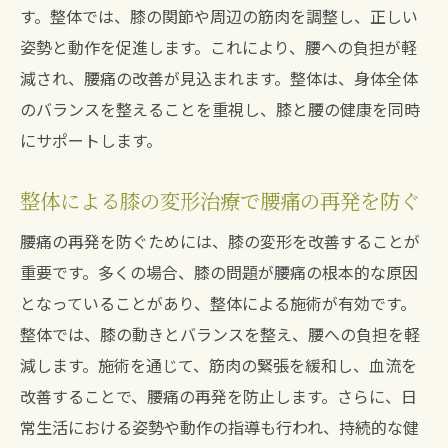
す。整体では、膝の関節や周辺の筋肉を調整し、正しい
姿勢と動作を促進します。これにより、腰への負担が軽
減され、腰痛の改善が見込まれます。整体は、身体全体
のバランスを整えることを重視し、膝と腰の健康を同時
にサポートします。
整体による膝の変形治療で腰痛の再発を防ぐ
腰痛の再発を防ぐためには、膝の変形を改善することが
重要です。多くの場合、膝の問題が腰痛の根本的な原因
となっていることがあり、整体による施術が有効です。
整体では、膝の動きとバランスを整え、腰への負担を軽
減します。施術を通じて、筋肉の緊張を緩和し、血流を
改善することで、腰痛の再発を防止します。さらに、日
常生活における姿勢や動作の指導も行われ、持続的な健