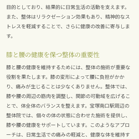
目的としており、結果的に日常生活の活動を支えます。
また、整体はリラクゼーション効果もあり、精神的なス
トレスを軽減することで、さらに健康の改善に寄与しま
す。
膝と腰の健康を保つ整体の重要性
膝と腰の健康を維持するためには、整体の施術が重要な
役割を果たします。膝の変形によって腰に負担がかか
り、痛みが生じることは少なくありません。整体では、
膝や腰の周辺の筋肉を調整し、関節の可動域を広げるこ
とで、体全体のバランスを整えます。宝塚南口駅周辺の
整体院では、個々の体の状態に合わせた施術を提供し、
膝や腰の健康をサポートしています。このようなアプロ
ーチは、日常生活での痛みの軽減と、健康な体を維持す