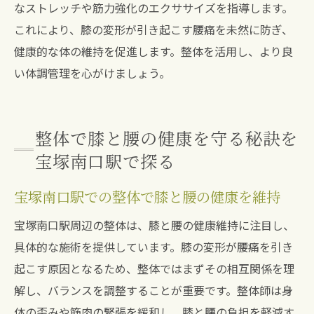
なストレッチや筋力強化のエクササイズを指導します。
これにより、膝の変形が引き起こす腰痛を未然に防ぎ、
健康的な体の維持を促進します。整体を活用し、より良
い体調管理を心がけましょう。
整体で膝と腰の健康を守る秘訣を
宝塚南口駅で探る
宝塚南口駅での整体で膝と腰の健康を維持
宝塚南口駅周辺の整体は、膝と腰の健康維持に注目し、
具体的な施術を提供しています。膝の変形が腰痛を引き
起こす原因となるため、整体ではまずその相互関係を理
解し、バランスを調整することが重要です。整体師は身
体の歪みや筋肉の緊張を緩和し、膝と腰の負担を軽減す