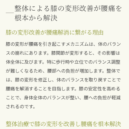
整体による膝の変形改善が腰痛を
根本から解決
膝の変形改善が腰痛解消に繋がる理由
膝の変形が腰痛を引き起こすメカニズムは、体のバラン
スの崩れにあります。膝関節が変形すると、その影響は
体全体に及びます。特に歩行時や立位でのバランス調整
が難しくなるため、腰部への負担が増加します。整体で
は、膝の変形を修正し、体のバランスを取り戻すことで
腰痛を解消することを目指します。膝の安定性を高める
ことで、身体全体のバランスが整い、腰への負担が軽減
されるのです。
整体治療で膝の変形を改善し腰痛を根本解決