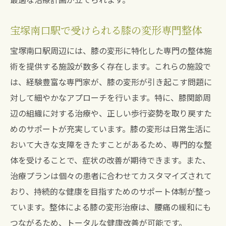
宝塚南口駅で受けられる膝の変形専門整体
宝塚南口駅周辺には、膝の変形に特化した専門の整体施
術を提供する施設が数多く存在します。これらの施設で
は、経験豊富な専門家が、膝の変形が引き起こす問題に
対して細やかなアプローチを行います。特に、膝関節周
辺の組織に対する治療や、正しい歩行姿勢を取り戻すた
めのサポートが充実しています。膝の変形は日常生活に
おいて大きな支障をきたすことがあるため、専門的な整
体を受けることで、症状の改善が期待できます。また、
治療プランは個々の患者に合わせてカスタマイズされて
おり、持続的な健康を目指すためのサポート体制が整っ
ています。整体による膝の変形治療は、腰痛の緩和にも
つながるため、トータルな健康改善が可能です。