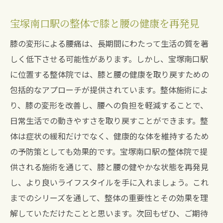
宝塚南口駅の整体で膝と腰の健康を再発見
膝の変形による腰痛は、長期間にわたって生活の質を著
しく低下させる可能性があります。しかし、宝塚南口駅
に位置する整体院では、膝と腰の健康を取り戻すための
包括的なアプローチが提供されています。整体施術によ
り、膝の変形を改善し、腰への負担を軽減することで、
日常生活での動きやすさを取り戻すことができます。整
体は症状の緩和だけでなく、健康的な体を維持するため
の予防策としても効果的です。宝塚南口駅の整体院で提
供される施術を通じて、膝と腰の健やかな状態を再発見
し、より良いライフスタイルを手に入れましょう。これ
までのシリーズを通して、整体の重要性とその効果を理
解していただけたことと思います。次回もぜひ、ご期待