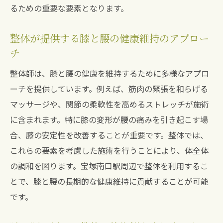
るための重要な要素となります。
整体が提供する膝と腰の健康維持のアプロー
チ
整体師は、膝と腰の健康を維持するために多様なアプロ
ーチを提供しています。例えば、筋肉の緊張を和らげる
マッサージや、関節の柔軟性を高めるストレッチが施術
に含まれます。特に膝の変形が腰の痛みを引き起こす場
合、膝の安定性を改善することが重要です。整体では、
これらの要素を考慮した施術を行うことにより、体全体
の調和を図ります。宝塚南口駅周辺で整体を利用するこ
とで、膝と腰の長期的な健康維持に貢献することが可能
です。