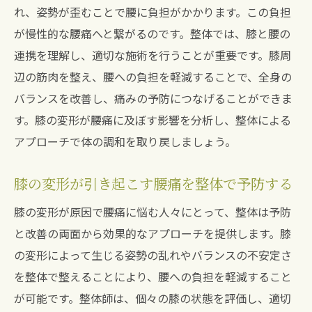
れ、姿勢が歪むことで腰に負担がかかります。この負担
が慢性的な腰痛へと繋がるのです。整体では、膝と腰の
連携を理解し、適切な施術を行うことが重要です。膝周
辺の筋肉を整え、腰への負担を軽減することで、全身の
バランスを改善し、痛みの予防につなげることができま
す。膝の変形が腰痛に及ぼす影響を分析し、整体による
アプローチで体の調和を取り戻しましょう。
膝の変形が引き起こす腰痛を整体で予防する
膝の変形が原因で腰痛に悩む人々にとって、整体は予防
と改善の両面から効果的なアプローチを提供します。膝
の変形によって生じる姿勢の乱れやバランスの不安定さ
を整体で整えることにより、腰への負担を軽減すること
が可能です。整体師は、個々の膝の状態を評価し、適切