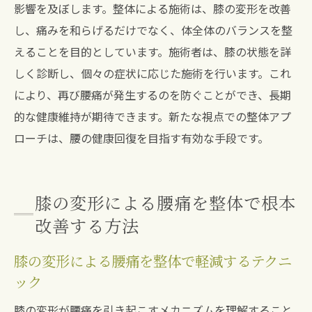
影響を及ぼします。整体による施術は、膝の変形を改善
し、痛みを和らげるだけでなく、体全体のバランスを整
えることを目的としています。施術者は、膝の状態を詳
しく診断し、個々の症状に応じた施術を行います。これ
により、再び腰痛が発生するのを防ぐことができ、長期
的な健康維持が期待できます。新たな視点での整体アプ
ローチは、腰の健康回復を目指す有効な手段です。
膝の変形による腰痛を整体で根本
改善する方法
膝の変形による腰痛を整体で軽減するテクニ
ック
膝の変形が腰痛を引き起こすメカニズムを理解すること