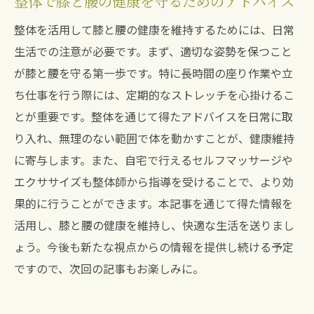
整体で膝と腰の健康を守るためのアドバイス
整体を活用して膝と腰の健康を維持するためには、日常
生活での注意が必要です。まず、適切な姿勢を保つこと
が膝と腰を守る第一歩です。特に長時間の座り作業や立
ち仕事を行う際には、定期的なストレッチを心掛けるこ
とが重要です。整体を通じて得たアドバイスを日常に取
り入れ、無理のない範囲で体を動かすことが、健康維持
に寄与します。また、自宅で行えるセルフマッサージや
エクササイズも整体師から指導を受けることで、より効
果的に行うことができます。本記事を通じて得た情報を
活用し、膝と腰の健康を維持し、快適な生活を送りまし
ょう。今後も新たな視点からの情報を提供し続ける予定
ですので、次回の記事もお楽しみに。