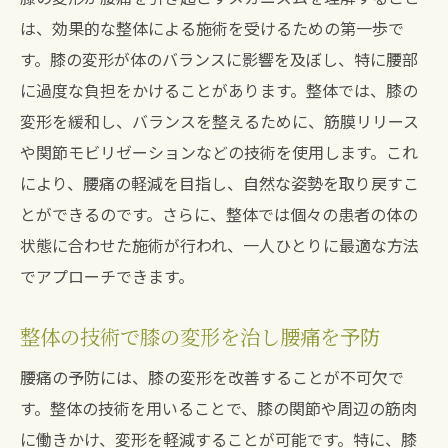
は、効果的な整体による施術を受けるための第一歩で
す。膝の変形が体のバランスに影響を及ぼし、特に腰部
に過度な負担をかけることがあります。整体では、膝の
変形を緩和し、バランスを整えるために、筋膜リリース
や関節モビリゼーションなどの技術を使用します。これ
により、腰痛の軽減を目指し、自然な姿勢を取り戻すこ
とができるのです。さらに、整体では個々の患者の体の
状態に合わせた施術が行われ、一人ひとりに最適な方法
でアプローチできます。
整体の技術で膝の変形を治し腰痛を予防
腰痛の予防には、膝の変形を改善することが不可欠で
す。整体の技術を用いることで、膝の関節や周辺の筋肉
に働きかけ、変形を軽減することが可能です。特に、膝