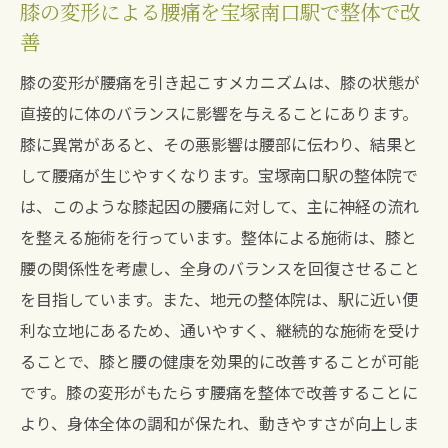
膝の変形による腰痛を宝塚南口駅で整体で改
善
膝の変形が腰痛を引き起こすメカニズムは、膝の状態が
直接的に体のバランスに影響を与えることにあります。
膝に異常があると、その悪影響は腰部に伝わり、結果と
して腰痛が生じやすくなります。宝塚南口駅の整体院で
は、このような膝起因の腰痛に対して、主に神経の流れ
を整える施術を行っています。整体による施術は、膝と
腰の関係性を考慮し、全身のバランスを回復させること
を目指しています。また、地元の整体院は、駅に近い便
利な立地にあるため、通いやすく、継続的な施術を受け
ることで、膝と腰の健康を効果的に改善することが可能
です。膝の変形がもたらす腰痛を整体で改善することに
より、身体全体の調和が保たれ、動きやすさが向上しま