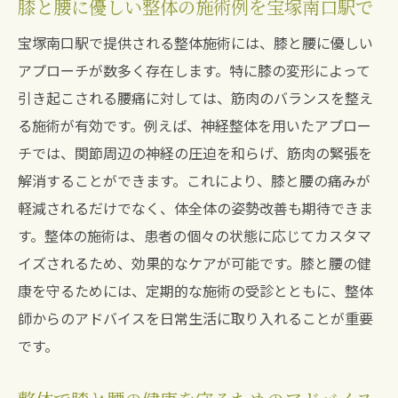
膝と腰に優しい整体の施術例を宝塚南口駅で
宝塚南口駅で提供される整体施術には、膝と腰に優しい
アプローチが数多く存在します。特に膝の変形によって
引き起こされる腰痛に対しては、筋肉のバランスを整え
る施術が有効です。例えば、神経整体を用いたアプロー
チでは、関節周辺の神経の圧迫を和らげ、筋肉の緊張を
解消することができます。これにより、膝と腰の痛みが
軽減されるだけでなく、体全体の姿勢改善も期待できま
す。整体の施術は、患者の個々の状態に応じてカスタマ
イズされるため、効果的なケアが可能です。膝と腰の健
康を守るためには、定期的な施術の受診とともに、整体
師からのアドバイスを日常生活に取り入れることが重要
です。