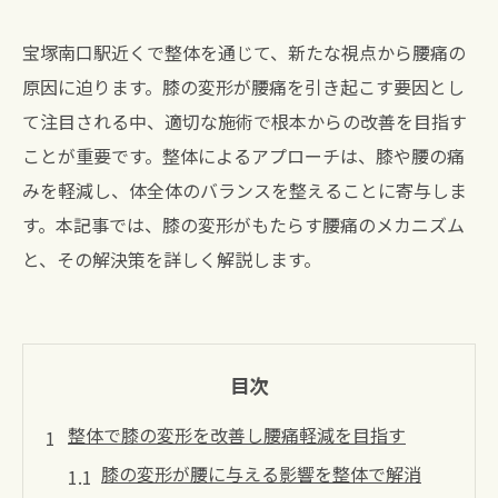
宝塚南口駅近くで整体を通じて、新たな視点から腰痛の
原因に迫ります。膝の変形が腰痛を引き起こす要因とし
て注目される中、適切な施術で根本からの改善を目指す
ことが重要です。整体によるアプローチは、膝や腰の痛
みを軽減し、体全体のバランスを整えることに寄与しま
す。本記事では、膝の変形がもたらす腰痛のメカニズム
と、その解決策を詳しく解説します。
目次
整体で膝の変形を改善し腰痛軽減を目指す
膝の変形が腰に与える影響を整体で解消