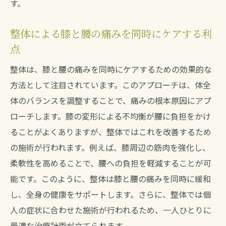
す。
整体による膝と腰の痛みを同時にケアする利
点
整体は、膝と腰の痛みを同時にケアするための効果的な
方法として注目されています。このアプローチは、体全
体のバランスを調整することで、痛みの根本原因にアプ
ローチします。膝の変形による不均衡が腰に負担をかけ
ることがよくありますが、整体ではこれを改善するため
の施術が行われます。例えば、膝周辺の筋肉を強化し、
柔軟性を高めることで、腰への負担を軽減することが可
能です。このように、整体は膝と腰の痛みを同時に緩和
し、全身の健康をサポートします。さらに、整体では個
人の症状に合わせた施術が行われるため、一人ひとりに
最適な治療計画が立てられます。