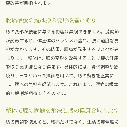
康改善が目指されます。
腰痛治療の鍵は膝の変形改善にあり
膝の変形が腰痛に与える影響は無視できません。膝関節
が変形すると、体全体のバランスが崩れ、腰に過度な負
担がかかります。その結果、腰痛が発生するリスクが高
まります。整体は、膝の変形を改善することで腰の健康
を取り戻す鍵となり得ます。具体的には、骨格調整や筋
膜リリースといった技術を用いて、膝の動きを正常に
し、腰への負担を軽減します。これにより、腰痛の根本
的な解消が期待できるのです。
整体で膝の問題を解決し腰の健康を取り戻す
膝の問題を抱えると、腰痛だけでなく、生活の質全般に