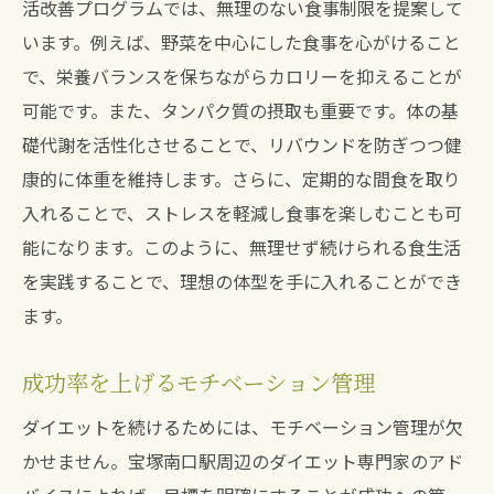
活改善プログラムでは、無理のない食事制限を提案して
います。例えば、野菜を中心にした食事を心がけること
で、栄養バランスを保ちながらカロリーを抑えることが
可能です。また、タンパク質の摂取も重要です。体の基
礎代謝を活性化させることで、リバウンドを防ぎつつ健
康的に体重を維持します。さらに、定期的な間食を取り
入れることで、ストレスを軽減し食事を楽しむことも可
能になります。このように、無理せず続けられる食生活
を実践することで、理想の体型を手に入れることができ
ます。
成功率を上げるモチベーション管理
ダイエットを続けるためには、モチベーション管理が欠
かせません。宝塚南口駅周辺のダイエット専門家のアド