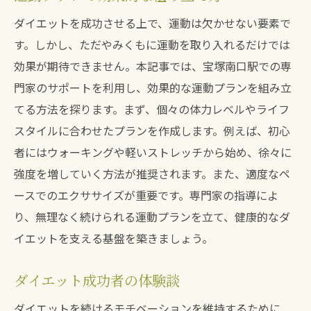
ダイエットを成功させる上で、運動は欠かせない要素で
す。しかし、ただやみくもに運動を取り入れるだけでは
効果が期待できません。本記事では、宝塚南口駅での専
門家のサポートを利用し、効果的な運動プランを組み立
てる方法を探ります。まず、個々の体力レベルやライフ
スタイルに合わせたプランを作成します。例えば、初心
者にはウォーキングや軽いストレッチから始め、徐々に
強度を増していく方法が推奨されます。また、適度なペ
ースでのエクササイズが重要です。専門家の指導によ
り、無理なく続けられる運動プランを立て、健康的なダ
イエットを支える基盤を築きましょう。
ダイエット成功者の体験談
ダイエットを続けるモチベーションを維持するために