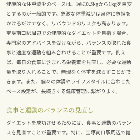
健康的な体重減少のペースは、週に0.5kgから1kgを目安
とするのが一般的です。急激な体重減少は身体に負担を
かけるだけでなく、リバウンドのリスクも高まります。
宝塚南口駅周辺での健康的なダイエットを目指す場合、
専門家のアドバイスを受けながら、バランスの取れた食
事と適度な運動を組み合わせることが重要です。例え
ば、毎日の食事に含まれる栄養素を見直し、必要な運動
量を取り入れることで、無理なく体重を減らすことがで
きます。また、個々の体調やライフスタイルに合わせた
ペース設定が、長続きする健康管理に繋がります。
食事と運動のバランスの見直し
ダイエットを成功させるためには、食事と運動のバラン
スを見直すことが重要です。特に、宝塚南口駅周辺で健