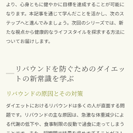
より、心身ともに健やかに目標を達成することが可能に
なります。本記事を通じて学んだことを活かし、次のス
テップへと進んでみましょう。次回のシリーズでは、新
たな視点から健康的なライフスタイルを探求する方法に
ついてお届けします。
リバウンドを防ぐためのダイエッ
トの新常識を学ぶ
リバウンドの原因とその対策
ダイエットにおけるリバウンドは多くの人が直面する問
題です。リバウンドの主な原因は、急激な体重減少によ
る代謝の低下や、食事制限の反動で過食に走ってしまう