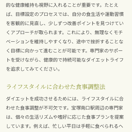
的な健康維持も視野に入れることが重要です。たとえ
ば、目標設定のプロセスでは、自分の食生活や運動習慣
を客観的に見直し、少しずつ改善ポイントを見つけてい
くアプローチが取られます。これにより、無理なくモチ
ベーションを維持しやすくなり、途中で挫折することな
く目標に向かって進むことが可能です。専門家のサポー
トを受けながら、健康的で持続可能なダイエットライフ
を追求してみてください。
ライフスタイルに合わせた食事調整法
ダイエットを成功させるためには、ライフスタイルに合
わせた食事調整が不可欠です。宝塚南口駅周辺の専門家
は、個々の生活リズムや嗜好に応じた食事プランを提案
しています。例えば、忙しい平日は手軽に食べられるヘ