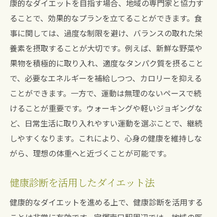
康的なダイエットを目指す場合、地域の専門家と協力す
ることで、効果的なプランを立てることができます。食
事に関しては、過度な制限を避け、バランスの取れた栄
養素を摂取することが大切です。例えば、新鮮な野菜や
果物を積極的に取り入れ、適度なタンパク質を摂ること
で、必要なエネルギーを補給しつつ、カロリーを抑える
ことができます。一方で、運動は無理のないペースで続
けることが重要です。ウォーキングや軽いジョギングな
ど、日常生活に取り入れやすい運動を選ぶことで、継続
しやすくなります。これにより、心身の健康を維持しな
がら、理想の体重へと近づくことが可能です。
健康診断を活用したダイエット法
健康的なダイエットを進める上で、健康診断を活用する