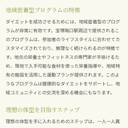
地域密着型プログラムの特徴
ダイエットを成功させるためには、地域密着型のプログ
ラムが非常に有効です。宝塚南口駅周辺で提供されるこ
のプログラムは、参加者のライフスタイルに合わせてカ
スタマイズされており、無理なく続けられるのが特徴で
す。地元の栄養士やフィットネスの専門家が手掛けるた
め、現地で入手可能な食材を使った栄養指導や、地域特
有の施設を活用した運動プランが提供されます。このよ
うなプログラムは健康的なダイエットをサポートし、地
域コミュニティとの交流を深める機会にもなります。
理想の体型を目指すステップ
理想の体型を手に入れるためのステップは、一人一人異