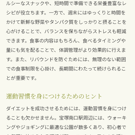
ルシーなスナックや、短時間で準備できる栄養豊富なレ
シピが役立ちます。一方で、週末にはゆっくりと時間を
かけて新鮮な野菜やタンパク質をしっかりと摂ることを
心がけることで、バランスを保ちながらストレスも軽減
できます。食事の内容はもちろん、食べるタイミングや
量にも気を配ることで、体調管理がより効果的に行えま
す。また、リバウンドを防ぐためには、無理のない範囲
での食事制限を心掛け、長期間にわたって続けられるこ
とが重要です。
運動習慣を身につけるためのヒント
ダイエットを成功させるためには、運動習慣を身につけ
ることも欠かせません。宝塚南口駅周辺には、ウォーキ
ングやジョギングに最適な公園が数多くあり、初心者で