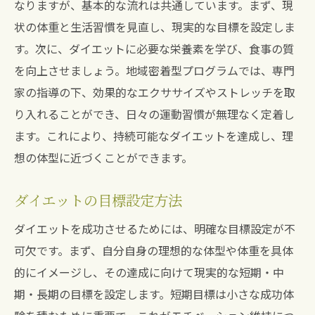
なりますが、基本的な流れは共通しています。まず、現
状の体重と生活習慣を見直し、現実的な目標を設定しま
す。次に、ダイエットに必要な栄養素を学び、食事の質
を向上させましょう。地域密着型プログラムでは、専門
家の指導の下、効果的なエクササイズやストレッチを取
り入れることができ、日々の運動習慣が無理なく定着し
ます。これにより、持続可能なダイエットを達成し、理
想の体型に近づくことができます。
ダイエットの目標設定方法
ダイエットを成功させるためには、明確な目標設定が不
可欠です。まず、自分自身の理想的な体型や体重を具体
的にイメージし、その達成に向けて現実的な短期・中
期・長期の目標を設定します。短期目標は小さな成功体