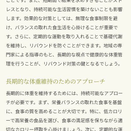
ことです。また、短期間で結果を求めすぎることがスト
レスとなり、持続可能な生活習慣を築けないことも影響
します。効果的な対策としては、無理な食事制限を避
け、バランスの取れた食生活を心掛けることが重要で
す。さらに、定期的な運動を取り入れることで基礎代謝
を維持し、リバウンドを防ぐことができます。地域の専
門家による指導のもと、長期的な視点で健康的な体重管
理を行うことが、リバウンド対策の鍵となるでしょう。
長期的な体重維持のためのアプローチ
長期的に体重を維持するためには、持続可能なアプロー
チが必要です。まず、栄養バランスの取れた食事を基盤
に、食事の質を高めることが大切です。特に、低カロリ
ーで高栄養の食品を選び、食事の満足感を保ちながら適
切なカロリー摂取を心掛けましょう。次に、定期的な運