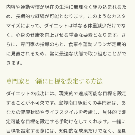
内容や運動習慣が現在の生活に無理なく組み込まれるた
め、長期的な継続が可能となります。このようなカスタ
マイズによって、ダイエットは単なる体重減少だけでな
く、心身の健康を向上させる重要な要素となります。さ
らに、専門家の指導のもと、食事や運動プランが定期的
に見直されるため、常に最適な状態で取り組むことがで
きます。
専門家と一緒に目標を設定する方法
ダイエットの成功には、現実的で達成可能な目標を設定
することが不可欠です。宝塚南口駅近くの専門家は、あ
なたの健康状態やライフスタイルを考慮し、具体的で測
定可能な目標を設定する手助けをしてくれます。一緒に
目標を設定する際には、短期的な成果だけでなく、長期