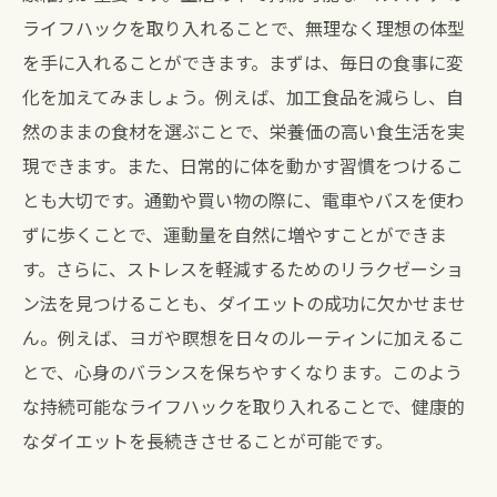
ライフハックを取り入れることで、無理なく理想の体型
を手に入れることができます。まずは、毎日の食事に変
化を加えてみましょう。例えば、加工食品を減らし、自
然のままの食材を選ぶことで、栄養価の高い食生活を実
現できます。また、日常的に体を動かす習慣をつけるこ
とも大切です。通勤や買い物の際に、電車やバスを使わ
ずに歩くことで、運動量を自然に増やすことができま
す。さらに、ストレスを軽減するためのリラクゼーショ
ン法を見つけることも、ダイエットの成功に欠かせませ
ん。例えば、ヨガや瞑想を日々のルーティンに加えるこ
とで、心身のバランスを保ちやすくなります。このよう
な持続可能なライフハックを取り入れることで、健康的
なダイエットを長続きさせることが可能です。