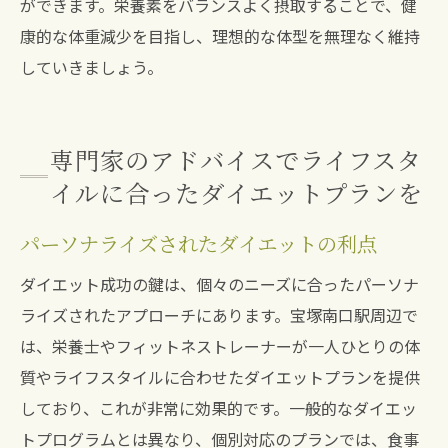
ができます。栄養素をバランスよく摂取することで、健
康的な体重減少を目指し、理想的な体型を無理なく維持
していきましょう。
専門家のアドバイスでライフスタ
イルに合ったダイエットプランを
パーソナライズされたダイエットの利点
ダイエット成功の鍵は、個々のニーズに合ったパーソナ
ライズされたアプローチにあります。宝塚南口駅周辺で
は、栄養士やフィットネストレーナーが一人ひとりの体
質やライフスタイルに合わせたダイエットプランを提供
しており、これが非常に効果的です。一般的なダイエッ
トプログラムとは異なり、個別対応のプランでは、食事