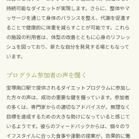
持続可能なダイエットが実現します。さらに、整体やマ
ッサージを通じて身体のバランスを整え、代謝を促進す
ることで健康的に体重を減らすことが可能です。これら
の施設の利用者は、体型の改善とともに心身のリフレッ
シュを図っており、新たな自分を発見する場ともなって
います。
プログラム参加者の声を聞く
宝塚南口駅で提供されるダイエットプログラムに参加し
た方々の声は、成功の重要な鍵を握っています。参加者
の多くは、専門家からの適切なアドバイスが、無理なく
目標を達成するための大きな助けになっていると感じて
いるようです。彼らのフィードバックからは、個々のラ
イフスタイルに合った食事や運動の提案が、効果的に働