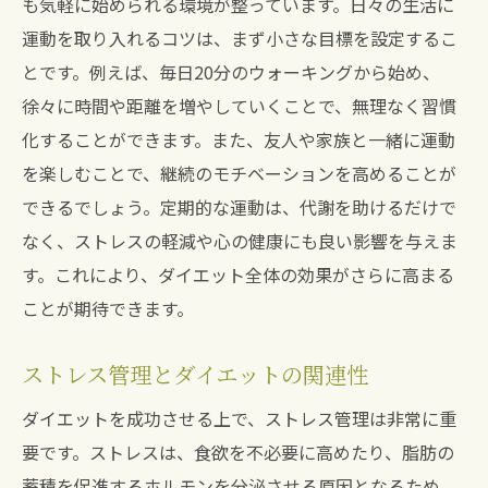
も気軽に始められる環境が整っています。日々の生活に
運動を取り入れるコツは、まず小さな目標を設定するこ
とです。例えば、毎日20分のウォーキングから始め、
徐々に時間や距離を増やしていくことで、無理なく習慣
化することができます。また、友人や家族と一緒に運動
を楽しむことで、継続のモチベーションを高めることが
できるでしょう。定期的な運動は、代謝を助けるだけで
なく、ストレスの軽減や心の健康にも良い影響を与えま
す。これにより、ダイエット全体の効果がさらに高まる
ことが期待できます。
ストレス管理とダイエットの関連性
ダイエットを成功させる上で、ストレス管理は非常に重
要です。ストレスは、食欲を不必要に高めたり、脂肪の
蓄積を促進するホルモンを分泌させる原因となるため、