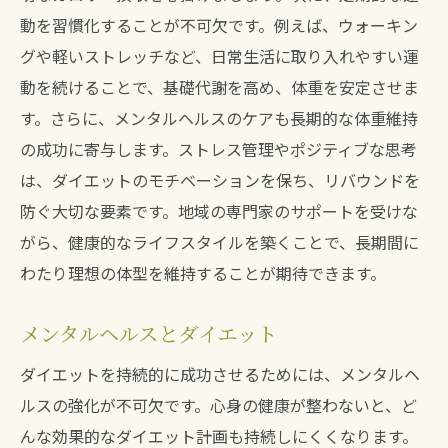
動を習慣化することが不可欠です。例えば、ウォーキン
グや軽いストレッチなど、日常生活に取り入れやすい運
動を続けることで、基礎代謝を高め、体重を安定させま
す。さらに、メンタルヘルスのケアも長期的な体重維持
の成功に寄与します。ストレス管理やポジティブな思考
は、ダイエットのモチベーションを保ち、リバウンドを
防ぐ大切な要素です。地域の専門家のサポートを受けな
がら、健康的なライフスタイルを築くことで、長期間に
わたり理想の体型を維持することが期待できます。
メンタルヘルスとダイエット
ダイエットを持続的に成功させるためには、メンタルヘ
ルスの強化が不可欠です。心身の健康が整わないと、ど
んな効果的なダイエット計画も持続しにくくなります。