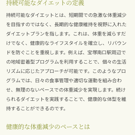
持続可能なダイエットの定義
持続可能なダイエットとは、短期間での急激な体重減少
を目指すのではなく、長期的な健康維持を視野に入れた
ダイエットプランを指します。これは、体重を減らすだ
けでなく、健康的なライフスタイルを確立し、リバウン
ドを防ぐことを重視します。例えば、宝塚南口駅周辺で
の地域密着型プログラムを利用することで、個々の生活
リズムに応じたアプローチが可能です。このようなプロ
グラムでは、日々の食事管理や適切な運動を組み合わ
せ、無理のないペースでの体重減少を実現します。続け
られるダイエットを実践することで、健康的な体型を維
持することができるのです。
健康的な体重減少のペースとは