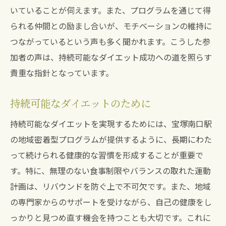
いていることが伺えます。また、プログラムを通じて得
られる仲間との励まし合いが、モチベーションの維持に
つながっているという声も多く聞かれます。こうした参
加者の声は、持続可能なダイエット成功への道を照らす
貴重な指針となっています。
持続可能なダイエットのために
持続可能なダイエットを実現するためには、宝塚南口駅
の地域密着型プログラムが提供するように、長期にわた
って続けられる健康的な習慣を形成することが重要で
す。特に、無理のない食事制限やバランスの取れた運動
計画は、リバウンドを防ぐ上で不可欠です。また、地域
の専門家からのサポートを受けながら、自己の健康をし
っかりと見つめ直す機会を持つことも大切です。これに