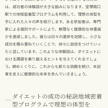
は、成功者の体験談が大きな励みになります。宝塚南口
駅での地域密着型プログラムを利用して、理想の体型を
手に入れた人々の声を紹介します。ある参加者は、専門
家による個別サポートにより、無理なく健康的な体重減
少を達成しました。彼らは日々の進捗を記録し、小さな
成功を積み重ねていくことで、徐々に自信をつけていっ
たと話しています。このような体験談は、ダイエットに
おける課題を乗り越えるヒントを与えてくれるでしょ
う。締めくくりに、これからも新たな挑戦を続け、本記
事を支えに健康的な未来を歩んでいきましょう。
ダイエットの成功の秘訣地域密着
型プログラムで理想の体型を