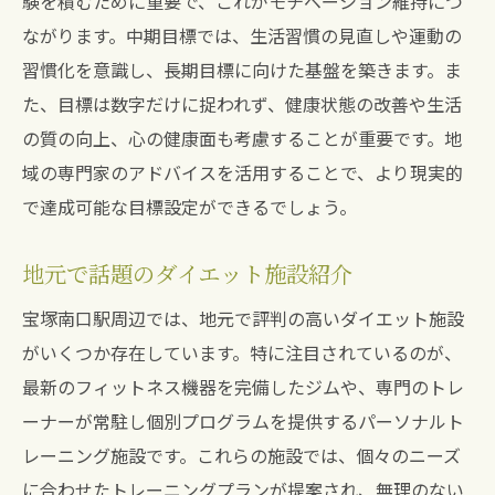
験を積むために重要で、これがモチベーション維持につ
ながります。中期目標では、生活習慣の見直しや運動の
習慣化を意識し、長期目標に向けた基盤を築きます。ま
た、目標は数字だけに捉われず、健康状態の改善や生活
の質の向上、心の健康面も考慮することが重要です。地
域の専門家のアドバイスを活用することで、より現実的
で達成可能な目標設定ができるでしょう。
地元で話題のダイエット施設紹介
宝塚南口駅周辺では、地元で評判の高いダイエット施設
がいくつか存在しています。特に注目されているのが、
最新のフィットネス機器を完備したジムや、専門のトレ
ーナーが常駐し個別プログラムを提供するパーソナルト
レーニング施設です。これらの施設では、個々のニーズ
に合わせたトレーニングプランが提案され、無理のない