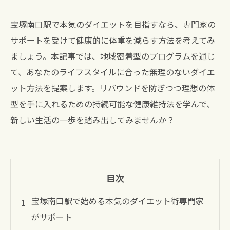
宝塚南口駅で本気のダイエットを目指すなら、専門家の
サポートを受けて健康的に体重を減らす方法を考えてみ
ましょう。本記事では、地域密着型のプログラムを通じ
て、あなたのライフスタイルに合った無理のないダイエ
ット方法を提案します。リバウンドを防ぎつつ理想の体
型を手に入れるための持続可能な健康維持法を学んで、
新しい生活の一歩を踏み出してみませんか？
目次
宝塚南口駅で始める本気のダイエット術専門家
がサポート