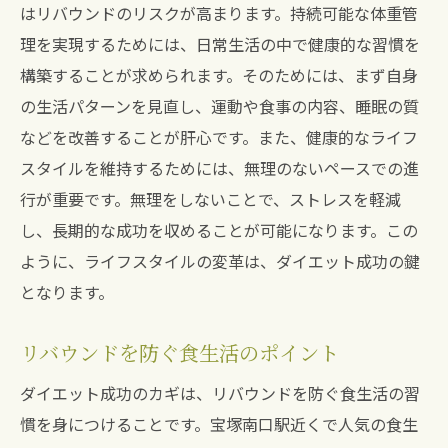
はリバウンドのリスクが高まります。持続可能な体重管
理を実現するためには、日常生活の中で健康的な習慣を
構築することが求められます。そのためには、まず自身
の生活パターンを見直し、運動や食事の内容、睡眠の質
などを改善することが肝心です。また、健康的なライフ
スタイルを維持するためには、無理のないペースでの進
行が重要です。無理をしないことで、ストレスを軽減
し、長期的な成功を収めることが可能になります。この
ように、ライフスタイルの変革は、ダイエット成功の鍵
となります。
リバウンドを防ぐ食生活のポイント
ダイエット成功のカギは、リバウンドを防ぐ食生活の習
慣を身につけることです。宝塚南口駅近くで人気の食生