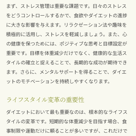
まず、ストレス管理は重要な課題です。日々のストレス
をどうコントロールするかで、食欲やダイエットの進捗
に大きな影響を与えます。リラクゼーション法や趣味を
積極的に活用し、ストレスを軽減しましょう。また、心
の健康を保つためには、ポジティブな思考と目標設定が
重要です。目標を体重減少だけでなく、健康的な生活ス
タイルの確立と捉えることで、長期的な成功が期待でき
ます。さらに、メンタルサポートを得ることで、ダイエ
ットのモチベーションを持続しやすくなります。
ライフスタイル変革の重要性
ダイエットにおいて最も重要なのは、根本的なライフス
タイルの変革です。短期的な体重減少を目指す場合、食
事制限や運動だけに頼ることが多いですが、これだけで