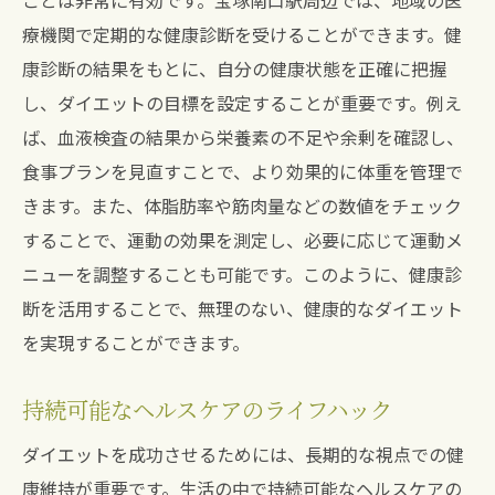
ことは非常に有効です。宝塚南口駅周辺では、地域の医
療機関で定期的な健康診断を受けることができます。健
康診断の結果をもとに、自分の健康状態を正確に把握
し、ダイエットの目標を設定することが重要です。例え
ば、血液検査の結果から栄養素の不足や余剰を確認し、
食事プランを見直すことで、より効果的に体重を管理で
きます。また、体脂肪率や筋肉量などの数値をチェック
することで、運動の効果を測定し、必要に応じて運動メ
ニューを調整することも可能です。このように、健康診
断を活用することで、無理のない、健康的なダイエット
を実現することができます。
持続可能なヘルスケアのライフハック
ダイエットを成功させるためには、長期的な視点での健
康維持が重要です。生活の中で持続可能なヘルスケアの