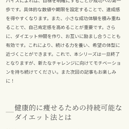
バイスによれば、目標を明確にすることが成功への第一
歩です。具体的な数値や期限を設定することで、達成感
を得やすくなります。また、小さな成功体験を積み重ね
ることで、自己肯定感を高めることが重要です。さら
に、ダイエット仲間を作り、お互いに励まし合うことも
有効です。これにより、続ける力を養い、希望の体型に
近づくことができます。これで、本シリーズは一旦終了
となりますが、新たなチャレンジに向けてモチベーショ
ンを持ち続けてください。また次回の記事もお楽しみ
に！
健康的に痩せるための持続可能な
ダイエット法とは