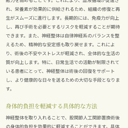
癒力を高めることです。これにより、血液循環が促進さ
れ、栄養素が効果的に供給されるため、組織の修復と再
生がスムーズに進行します。長期的には、免疫力が向上
し、再び手術を必要とするリスクを軽減することが期待
できます。また、神経整体は自律神経系のバランスを整
えるため、精神的な安定感も取り戻せます。これによ
り、術後の不安やストレスが軽減され、全体的な生活の
質が向上します。特に、日常生活での活動が制限されて
いる患者にとって、神経整体は術後の回復をサポート
し、より健康的な日々を送るための大切な手段となりま
す。
身体的負担を軽減する具体的な方法
神経整体を取り入れることで、股関節人工関節置換術後
の身体的負担を効果的に軽減することができます。具体