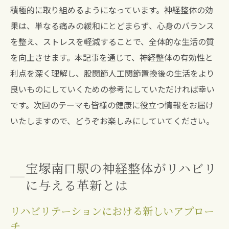
積極的に取り組めるようになっています。神経整体の効
果は、単なる痛みの緩和にとどまらず、心身のバランス
を整え、ストレスを軽減することで、全体的な生活の質
を向上させます。本記事を通じて、神経整体の有効性と
利点を深く理解し、股関節人工関節置換後の生活をより
良いものにしていくための参考にしていただければ幸い
です。次回のテーマも皆様の健康に役立つ情報をお届け
いたしますので、どうぞお楽しみにしていてください。
宝塚南口駅の神経整体がリハビリ
に与える革新とは
リハビリテーションにおける新しいアプロー
チ