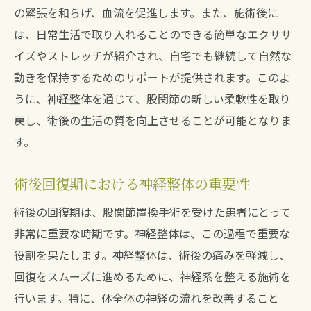
の緊張を和らげ、血流を促進します。また、施術後に
は、日常生活で取り入れることのできる簡単なエクササ
イズやストレッチが紹介され、自宅でも継続して自然な
動きを保持するためのサポートが提供されます。このよ
うに、神経整体を通じて、股関節の新しい柔軟性を取り
戻し、術後の生活の質を向上させることが可能となりま
す。
術後回復期における神経整体の重要性
術後の回復期は、股関節置換手術を受けた患者にとって
非常に重要な時期です。神経整体は、この過程で重要な
役割を果たします。神経整体は、術後の痛みを軽減し、
回復をスムーズに進めるために、神経系を整える施術を
行います。特に、体全体の神経の流れを改善すること