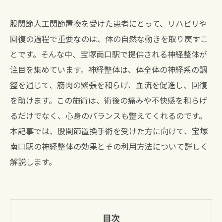
股関節人工関節置換を受けた患者にとって、リハビリや
回復の過程で重要なのは、体の自然な動きを取り戻すこ
とです。そんな中、宝塚南口駅で提供される神経整体が
注目を集めています。神経整体は、体全体の神経系の調
整を通じて、筋肉の緊張を和らげ、血流を促進し、回復
を助けます。この施術は、術後の痛みや不快感を和らげ
るだけでなく、心身のバランスも整えてくれるのです。
本記事では、股関節置換手術を受けた方に向けて、宝塚
南口駅の神経整体の効果とその利用方法について詳しく
解説します。
目次