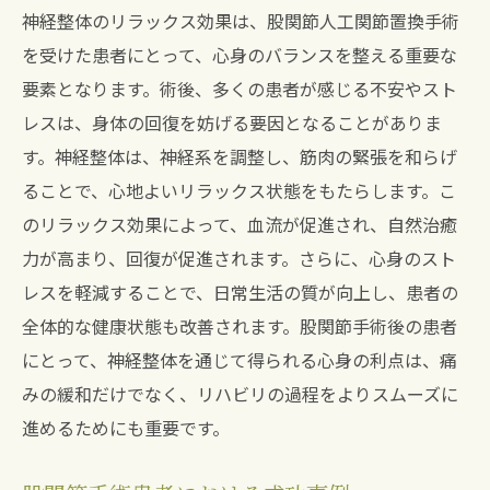
神経整体のリラックス効果は、股関節人工関節置換手術
を受けた患者にとって、心身のバランスを整える重要な
要素となります。術後、多くの患者が感じる不安やスト
レスは、身体の回復を妨げる要因となることがありま
す。神経整体は、神経系を調整し、筋肉の緊張を和らげ
ることで、心地よいリラックス状態をもたらします。こ
のリラックス効果によって、血流が促進され、自然治癒
力が高まり、回復が促進されます。さらに、心身のスト
レスを軽減することで、日常生活の質が向上し、患者の
全体的な健康状態も改善されます。股関節手術後の患者
にとって、神経整体を通じて得られる心身の利点は、痛
みの緩和だけでなく、リハビリの過程をよりスムーズに
進めるためにも重要です。