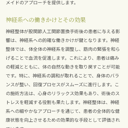
メイドのアプローチを提供します。
神経系への働きかけとその効果
神経整体が股関節人工関節置換手術後の患者に与える影
響は、神経系への的確な働きかけが鍵となります。神経
整体では、体全体の神経系を調整し、筋肉の緊張を和ら
げることで血流を促進します。これにより、患者は痛み
の軽減とともに、体の自然な動きを取り戻すことが可能
です。特に、神経系の調和が取れることで、身体のバラ
ンスが整い、回復プロセスがスムーズに進行します。こ
の施術方法は、心身のリラックス効果もあり、術後のス
トレスを軽減する役割も果たします。神経整体は、神経
系への細やかなアプローチを通じて、患者の全体的な健
康状態を向上させるための効果的な手段として評価され