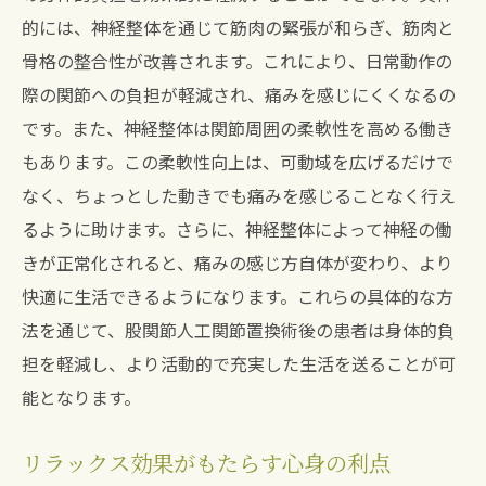
的には、神経整体を通じて筋肉の緊張が和らぎ、筋肉と
骨格の整合性が改善されます。これにより、日常動作の
際の関節への負担が軽減され、痛みを感じにくくなるの
です。また、神経整体は関節周囲の柔軟性を高める働き
もあります。この柔軟性向上は、可動域を広げるだけで
なく、ちょっとした動きでも痛みを感じることなく行え
るように助けます。さらに、神経整体によって神経の働
きが正常化されると、痛みの感じ方自体が変わり、より
快適に生活できるようになります。これらの具体的な方
法を通じて、股関節人工関節置換術後の患者は身体的負
担を軽減し、より活動的で充実した生活を送ることが可
能となります。
リラックス効果がもたらす心身の利点