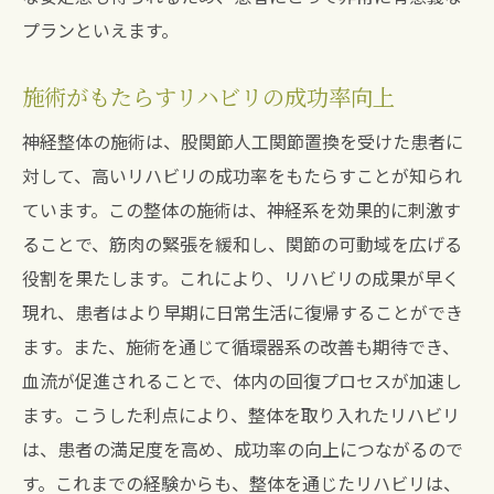
プランといえます。
施術がもたらすリハビリの成功率向上
神経整体の施術は、股関節人工関節置換を受けた患者に
対して、高いリハビリの成功率をもたらすことが知られ
ています。この整体の施術は、神経系を効果的に刺激す
ることで、筋肉の緊張を緩和し、関節の可動域を広げる
役割を果たします。これにより、リハビリの成果が早く
現れ、患者はより早期に日常生活に復帰することができ
ます。また、施術を通じて循環器系の改善も期待でき、
血流が促進されることで、体内の回復プロセスが加速し
ます。こうした利点により、整体を取り入れたリハビリ
は、患者の満足度を高め、成功率の向上につながるので
す。これまでの経験からも、整体を通じたリハビリは、