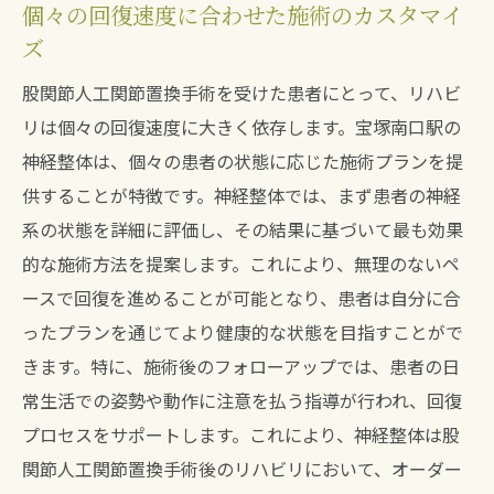
個々の回復速度に合わせた施術のカスタマイ
ズ
股関節人工関節置換手術を受けた患者にとって、リハビ
リは個々の回復速度に大きく依存します。宝塚南口駅の
神経整体は、個々の患者の状態に応じた施術プランを提
供することが特徴です。神経整体では、まず患者の神経
系の状態を詳細に評価し、その結果に基づいて最も効果
的な施術方法を提案します。これにより、無理のないペ
ースで回復を進めることが可能となり、患者は自分に合
ったプランを通じてより健康的な状態を目指すことがで
きます。特に、施術後のフォローアップでは、患者の日
常生活での姿勢や動作に注意を払う指導が行われ、回復
プロセスをサポートします。これにより、神経整体は股
関節人工関節置換手術後のリハビリにおいて、オーダー