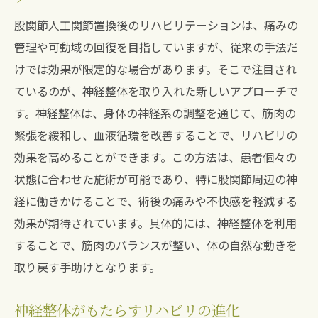
股関節人工関節置換後のリハビリテーションは、痛みの
管理や可動域の回復を目指していますが、従来の手法だ
けでは効果が限定的な場合があります。そこで注目され
ているのが、神経整体を取り入れた新しいアプローチで
す。神経整体は、身体の神経系の調整を通じて、筋肉の
緊張を緩和し、血液循環を改善することで、リハビリの
効果を高めることができます。この方法は、患者個々の
状態に合わせた施術が可能であり、特に股関節周辺の神
経に働きかけることで、術後の痛みや不快感を軽減する
効果が期待されています。具体的には、神経整体を利用
することで、筋肉のバランスが整い、体の自然な動きを
取り戻す手助けとなります。
神経整体がもたらすリハビリの進化