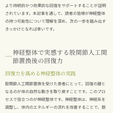
より持続的かつ効果的な回復をサポートすることが証明
されています。本記事を通して、読者の皆様が神経整体
の持つ可能性について理解を深め、次の一歩を踏み出す
きっかけとなれば幸いです。
神経整体で実感する股関節人工関
節置換後の回復力
回復力を高める神経整体の実践
股関節人工関節置換を受けた患者にとって、回復の鍵と
なるのが体の自然な動きを取り戻すことです。このプロ
セスで役立つのが神経整体です。神経整体は、神経系を
調整し、体内のエネルギーの流れを改善することで、筋