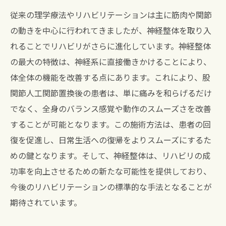
従来の理学療法やリハビリテーションは主に筋肉や関節
の動きを中心に行われてきましたが、神経整体を取り入
れることでリハビリがさらに進化しています。神経整体
の最大の特徴は、神経系に直接働きかけることにより、
体全体の機能を改善する点にあります。これにより、股
関節人工関節置換後の患者は、単に痛みを和らげるだけ
でなく、全身のバランス感覚や動作のスムーズさを改善
することが可能となります。この施術方法は、患者の回
復を促進し、日常生活への復帰をよりスムーズにするた
めの鍵となります。そして、神経整体は、リハビリの成
功率を向上させるための新たな可能性を提供しており、
今後のリハビリテーションの標準的な手法となることが
期待されています。