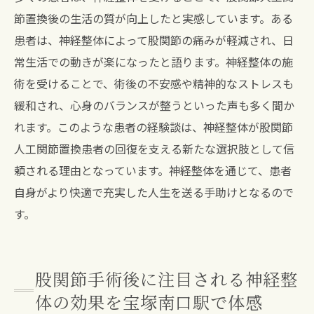
節置換後の生活の質が向上したと実感しています。ある
患者は、神経整体によって股関節の痛みが軽減され、日
常生活での動きが楽になったと語ります。神経整体の施
術を受けることで、術後の不安感や精神的なストレスも
緩和され、心身のバランスが整うといった声も多く聞か
れます。このような患者の経験談は、神経整体が股関節
人工関節置換患者の回復を支える新たな選択肢として信
頼される理由となっています。神経整体を通じて、患者
自身がより快適で充実した人生を送る手助けとなるので
す。
股関節手術後に注目される神経整
体の効果を宝塚南口駅で体感