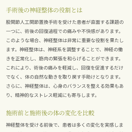
手術後の神経整体の役割とは
股関節人工関節置換手術を受けた患者が直面する課題の
一つに、術後の回復過程での痛みや不快感があります。
このような場合、神経整体は非常に重要な役割を果たし
ます。神経整体は、神経系を調整することで、神経の働
きを正常化し、筋肉の緊張を和らげることができます。
これにより、術後の痛みを軽減し、回復を促進するだけ
でなく、体の自然な動きを取り戻す手助けとなります。
さらに、神経整体は、心身のバランスを整える効果もあ
り、精神的なストレス軽減にも寄与します。
施術前と施術後の体の変化を比較
神経整体を受ける前後で、患者は多くの変化を実感しま