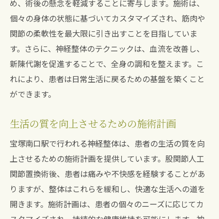
め、術後の懸念を軽減することに寄与します。施術は、
個々の身体の状態に基づいてカスタマイズされ、筋肉や
関節の柔軟性を最大限に引き出すことを目指していま
す。さらに、神経整体のテクニックは、血流を改善し、
新陳代謝を促進することで、全身の調和を整えます。こ
れにより、患者は日常生活に戻るための基盤を築くこと
ができます。
生活の質を向上させるための施術計画
宝塚南口駅で行われる神経整体は、患者の生活の質を向
上させるための施術計画を提供しています。股関節人工
関節置換術後、患者は痛みや不快感を経験することがあ
りますが、整体はこれらを緩和し、快適な生活への道を
開きます。施術計画は、患者の個々のニーズに応じてカ