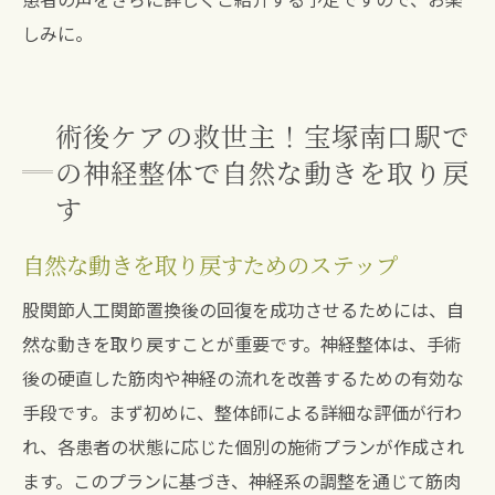
しみに。
術後ケアの救世主！宝塚南口駅で
の神経整体で自然な動きを取り戻
す
自然な動きを取り戻すためのステップ
股関節人工関節置換後の回復を成功させるためには、自
然な動きを取り戻すことが重要です。神経整体は、手術
後の硬直した筋肉や神経の流れを改善するための有効な
手段です。まず初めに、整体師による詳細な評価が行わ
れ、各患者の状態に応じた個別の施術プランが作成され
ます。このプランに基づき、神経系の調整を通じて筋肉