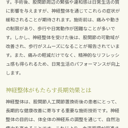
す。手術後、股関節周辺の緊張や違和感は日常生活の質
に影響を与えますが、神経整体を通じてこれらの症状が
緩和されることが期待されます。施術前は、痛みや動き
の制限があり、歩行や日常動作が困難なことが多いで
す。しかし、神経整体を受けた後は、股関節の可動域が
改善され、歩行がスムーズになることが報告されていま
す。また、痛みの軽減だけでなく、精神的なリフレッシ
ュ感も得られるため、日常生活のパフォーマンスが向上
します。
神経整体がもたらす長期効果とは
神経整体は、股関節人工関節置換術後の患者にとって、
長期的な健康改善に寄与する重要な施術技術です。神経
整体の目的は、体全体の神経系の調整を通じて、自然治