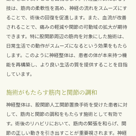
技は、筋肉の柔軟性を高め、神経の流れをスムーズにす
ることで、術後の回復を促進します。また、血流が改善
されることで、痛みの軽減や関節の可動域の拡大が期待
できます。特に股関節周辺の筋肉を対象にした施術は、
日常生活での動作がスムーズになるという効果をもたら
します。このように神経整体は、患者の体が本来持つ機
能を再構築し、より良い生活の質を提供することを目指
しています。
施術がもたらす筋肉と関節の調和
神経整体は、股関節人工関節置換手術を受けた患者に対
して、筋肉と関節の調和をもたらす施術として有効で
す。術後のリハビリにおいて、筋肉の緊張を和らげ、関
節の正しい動きを引き出すことが重要視されます。神経