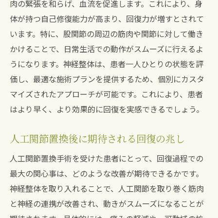
肉の緊張を和らげ、血流を促進します。これにより、身
体が持つ自己修復能力が高まり、回復力が増すとされて
います。特に、股関節の周辺の筋肉や関節に対して働き
かけることで、日常生活での動作がスムーズに行えるよ
うになります。神経整体は、患者一人ひとりの状態を評
価し、最適な施術プランを提供するため、個別にカスタ
マイズされたアプローチが可能です。これにより、患者
はより早く、より効果的に回復を実感できるでしょう。
人工関節置換後に期待される回復の兆し
人工関節置換手術を受けた患者にとって、回復過程での
最大の関心事は、どのような改善が期待できるかです。
神経整体を取り入れることで、人工関節を取り巻く筋肉
と神経の連携が改善され、動きがスムーズになることが