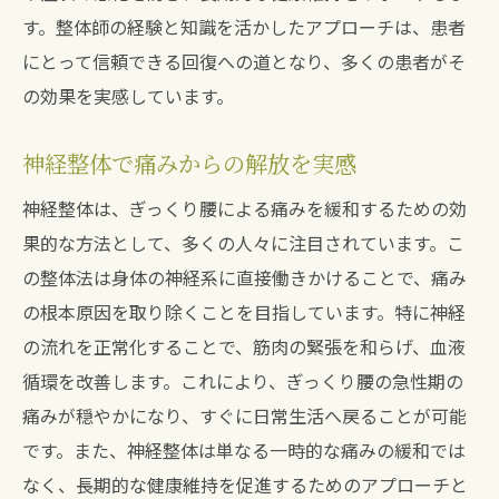
す。整体師の経験と知識を活かしたアプローチは、患者
にとって信頼できる回復への道となり、多くの患者がそ
の効果を実感しています。
神経整体で痛みからの解放を実感
神経整体は、ぎっくり腰による痛みを緩和するための効
果的な方法として、多くの人々に注目されています。こ
の整体法は身体の神経系に直接働きかけることで、痛み
の根本原因を取り除くことを目指しています。特に神経
の流れを正常化することで、筋肉の緊張を和らげ、血液
循環を改善します。これにより、ぎっくり腰の急性期の
痛みが穏やかになり、すぐに日常生活へ戻ることが可能
です。また、神経整体は単なる一時的な痛みの緩和では
なく、長期的な健康維持を促進するためのアプローチと