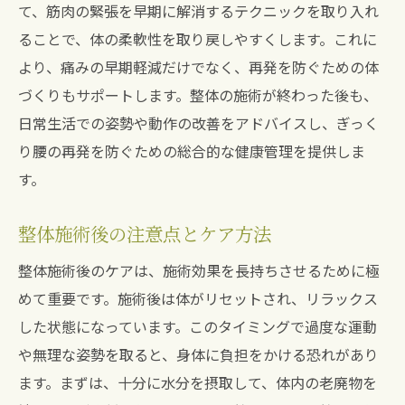
て、筋肉の緊張を早期に解消するテクニックを取り入れ
ることで、体の柔軟性を取り戻しやすくします。これに
より、痛みの早期軽減だけでなく、再発を防ぐための体
づくりもサポートします。整体の施術が終わった後も、
日常生活での姿勢や動作の改善をアドバイスし、ぎっく
り腰の再発を防ぐための総合的な健康管理を提供しま
す。
整体施術後の注意点とケア方法
整体施術後のケアは、施術効果を長持ちさせるために極
めて重要です。施術後は体がリセットされ、リラックス
した状態になっています。このタイミングで過度な運動
や無理な姿勢を取ると、身体に負担をかける恐れがあり
ます。まずは、十分に水分を摂取して、体内の老廃物を