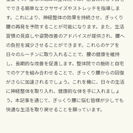
でできる簡単なエクササイズやストレッチを指導しま
す。これにより、神経整体の効果を持続させ、ぎっくり
腰の再発を予防することが可能になります。また、生活
習慣の見直しや姿勢改善のアドバイスが提供され、腰へ
の負担を減少させることができます。これらのケアを
日々のルーチンに取り入れることで、腰の健康を維持
し、長期的な改善を促進します。整体院での施術と自宅
でのケアを組み合わせることで、ぎっくり腰からの回復
がさらに加速されるでしょう。これを機に、日々の生活
に神経整体を取り入れ、健康的な体を手に入れましょ
う。本記事を通じて、ぎっくり腰に悩む皆様が少しでも
快適な生活を取り戻せることを願っています。