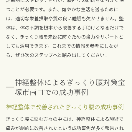
定期的にストレッチを行い、腰回りの筋肉を柔らかく保
つことが必要です。また、健やかな生活を送るために
は、適切な栄養摂取や質の良い睡眠も欠かせません。整
体は、体の不調を根本から改善する手助けとなるだけで
なく、ぎっくり腰を未然に防ぐための強力なサポートと
しても活用できます。これまでの情報を参考にしなが
ら、ぜひ次のステップへと踏み出してください。
神経整体によるぎっくり腰対策宝
塚市南口での成功事例
神経整体で改善されたぎっくり腰の成功事例
ぎっくり腰に悩む方々の中には、神経整体による施術で
痛みが劇的に改善されたという成功事例が多く報告され