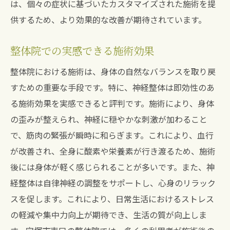
は、個々の症状に基づいたカスタマイズされた施術を提
供するため、より効果的な改善が期待されています。
整体院での実感できる施術効果
整体院における施術は、身体の自然なバランスを取り戻
すための重要な手段です。特に、神経整体は即効性のあ
る施術効果を実感できると評判です。施術により、身体
の歪みが整えられ、神経に穏やかな刺激が加わること
で、筋肉の緊張が瞬時に和らぎます。これにより、血行
が改善され、全身に酸素や栄養素が行き渡るため、施術
後には身体が軽く感じられることが多いです。また、神
経整体は自律神経の調整をサポートし、心身のリラック
スを促します。これにより、日常生活におけるストレス
の軽減や集中力向上が期待でき、生活の質が向上しま