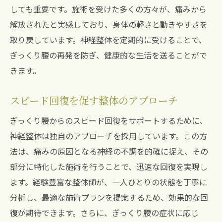
しても重要です。施術を受けた多くの方々が、痛みから
解放されたと実感しており、身体の軽さと動きやすさを
取り戻しています。神経整体を定期的に受けることで、
ぎっくり腰の再発を防ぎ、健康的な生活を送ることがで
きます。
スピード回復を促す整体のアプローチ
ぎっくり腰からのスピード回復をサポートするために、
神経整体は独自のアプローチを採用しています。この方
法は、痛みの原因となる神経の不調を的確に捉え、その
部分に特化した施術を行うことで、迅速な回復を実現し
ます。経験豊富な整体師が、一人ひとりの状態を丁寧に
分析し、最適な施術プランを提案するため、効果的な回
復が期待できます。さらに、ぎっくり腰の症状に応じ