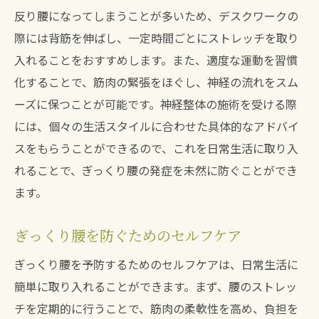
反り腰になってしまうことが多いため、デスクワークの
際には背筋を伸ばし、一定時間ごとにストレッチを取り
入れることをおすすめします。また、適度な運動を習慣
化することで、筋肉の緊張をほぐし、神経の流れをスム
ーズに保つことが可能です。神経整体の施術を受ける際
には、個々の生活スタイルに合わせた具体的なアドバイ
スをもらうことができるので、これを日常生活に取り入
れることで、ぎっくり腰の発症を未然に防ぐことができ
ます。
ぎっくり腰を防ぐためのセルフケア
ぎっくり腰を予防するためのセルフケアは、日常生活に
簡単に取り入れることができます。まず、腰のストレッ
チを定期的に行うことで、筋肉の柔軟性を高め、負担を