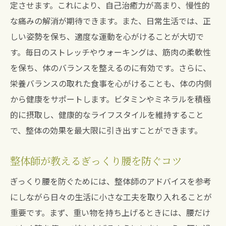
定させます。これにより、自己治癒力が高まり、慢性的
な痛みの解消が期待できます。また、日常生活では、正
しい姿勢を保ち、適度な運動を心がけることが大切で
す。毎日のストレッチやウォーキングは、筋肉の柔軟性
を保ち、体のバランスを整えるのに有効です。さらに、
栄養バランスの取れた食事を心がけることも、体の内側
から健康をサポートします。ビタミンやミネラルを積極
的に摂取し、健康的なライフスタイルを維持すること
で、整体の効果を最大限に引き出すことができます。
整体師が教えるぎっくり腰を防ぐコツ
ぎっくり腰を防ぐためには、整体師のアドバイスを参考
にしながら日々の生活に小さな工夫を取り入れることが
重要です。まず、重い物を持ち上げるときには、腰だけ