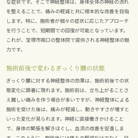
な症状です。そこで神経整体は、身体全体の神経の流れ
を整えることで、痛みの軽減と共に根本的な改善を目指
します。特に、施術者が個々の症状に応じたアプローチ
を行うことで、短期間での回復が可能となっています。
これが、宝塚市南口の整体院で提供される神経整体の魅
力です。
施術前後で変わるぎっくり腰の状態
ぎっくり腰に対する神経整体の効果は、施術前後での状
態変化に顕著に現れます。施術前は、立ち上がることさ
え難しい痛みを伴う場合が多いですが、神経整体による
施術を受けた後は、痛みが軽減し、動きやすさが増すと
いった変化が見られます。神経に直接働きかけること
で、身体の緊張を解きほぐし、血流の改善を促進しま
す。このように、施術後には痛みの軽減だけでなく、日