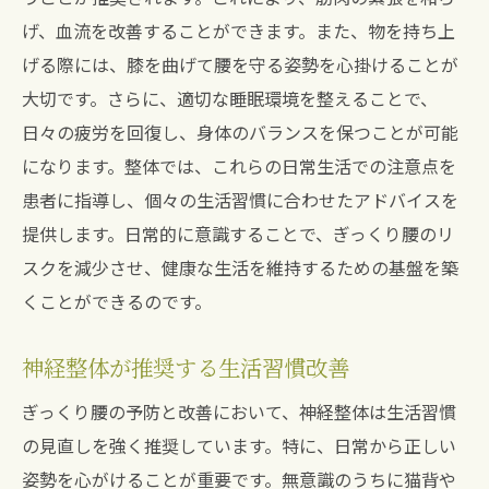
げ、血流を改善することができます。また、物を持ち上
げる際には、膝を曲げて腰を守る姿勢を心掛けることが
大切です。さらに、適切な睡眠環境を整えることで、
日々の疲労を回復し、身体のバランスを保つことが可能
になります。整体では、これらの日常生活での注意点を
患者に指導し、個々の生活習慣に合わせたアドバイスを
提供します。日常的に意識することで、ぎっくり腰のリ
スクを減少させ、健康な生活を維持するための基盤を築
くことができるのです。
神経整体が推奨する生活習慣改善
ぎっくり腰の予防と改善において、神経整体は生活習慣
の見直しを強く推奨しています。特に、日常から正しい
姿勢を心がけることが重要です。無意識のうちに猫背や