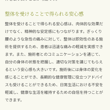
整体を受けることで得られる安心感
整体を受けることで得られる安心感は、肉体的な効果だ
けでなく、精神的な安定感にもつながります。ぎっくり
腰のような急性の痛みに対して、整体は即効性のある施
術を提供するため、患者は迅速な痛みの軽減を実感でき
ます。また、施術者とのコミュニケーションを通じて、
自分の身体の状態を把握し、適切な対策を講じてもらえ
るという安心感も大きいです。施術後には身体の変化を
感じることができ、長期的な健康管理に役立つアドバイ
スも受けることができるため、日常生活における不安を
軽減し、健康な生活を維持するための自信を持つことが
できます。