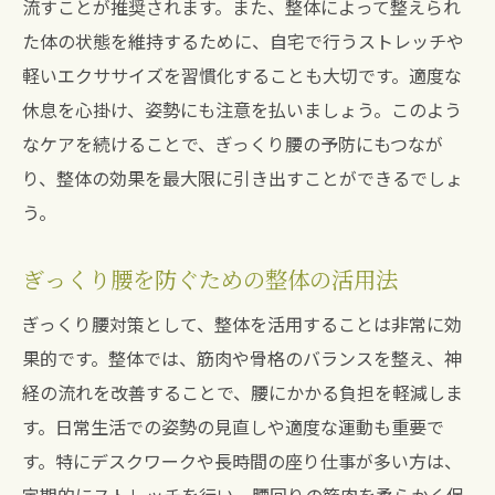
流すことが推奨されます。また、整体によって整えられ
た体の状態を維持するために、自宅で行うストレッチや
軽いエクササイズを習慣化することも大切です。適度な
休息を心掛け、姿勢にも注意を払いましょう。このよう
なケアを続けることで、ぎっくり腰の予防にもつなが
り、整体の効果を最大限に引き出すことができるでしょ
う。
ぎっくり腰を防ぐための整体の活用法
ぎっくり腰対策として、整体を活用することは非常に効
果的です。整体では、筋肉や骨格のバランスを整え、神
経の流れを改善することで、腰にかかる負担を軽減しま
す。日常生活での姿勢の見直しや適度な運動も重要で
す。特にデスクワークや長時間の座り仕事が多い方は、