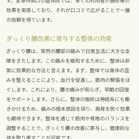
す。宝塚市南口の整体院では、多くの利用者が施術後の
効果を実感しており、それが口コミで広がることで一層
の信頼を得ています。
ぎっくり腰改善に寄与する整体の効果
ぎっくり腰は、突然の腰部の痛みで日常生活に大きな支
障をきたします。この痛みを緩和するために、整体は非
常に効果的な方法と言えます。まず、整体では身体の歪
みを整えることにより、血行を促進し、筋肉の緊張をほ
ぐします。これにより、腰の痛みが和らぎ、早期の回復
をサポートします。さらに、整体の施術は神経系にも働
きかけるため、痛みの根本原因を探り、再発を防ぐ効果
も期待できます。整体を通じて筋肉や骨格のバランスを
調整することで、ぎっくり腰の改善に寄与し、健康的な
体を取り戻すことが可能です。