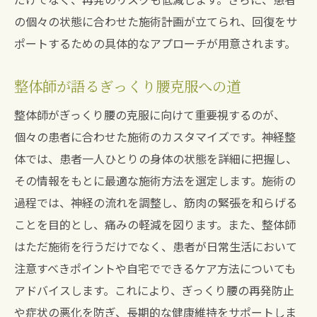
の個々の状態に合わせた施術計画が立てられ、回復をサ
ポートするための具体的なアプローチが用意されます。
整体師が語るぎっくり腰克服への道
整体師がぎっくり腰の克服に向けて重要視するのが、
個々の患者に合わせた施術のカスタマイズです。神経整
体では、患者一人ひとりの身体の状態を詳細に把握し、
その情報をもとに最適な施術方法を選定します。施術の
過程では、神経の流れを調整し、筋肉の緊張を和らげる
ことを目的とし、痛みの軽減を図ります。また、整体師
はただ施術を行うだけでなく、患者が日常生活において
注意すべきポイントや自宅でできるケア方法についても
アドバイスします。これにより、ぎっくり腰の再発防止
や症状の悪化を防ぎ、長期的な健康維持をサポートしま