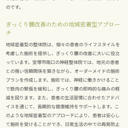
のです。
ぎっくり腰改善のための地域密着型アプロー
チ
地域密着型の整体院は、個々の患者のライフスタイルを
考慮した施術を提供し、ぎっくり腰の改善に大いに役立
っています。宝塚市南口の神経整体院では、地元の患者
との強い信頼関係を築きながら、オーダーメイドの施術
プランを作成します。施術では、神経に働きかけること
で筋肉の緊張を緩和し、ぎっくり腰の即時的な痛みの軽
減を図ります。また、患者の生活習慣に合わせたアドバ
イスを通じて、長期的な健康維持をサポートします。こ
のような地域密着型のアプローチにより、患者は安心し
て施術を受けることができ、日常生活の中での再発防止