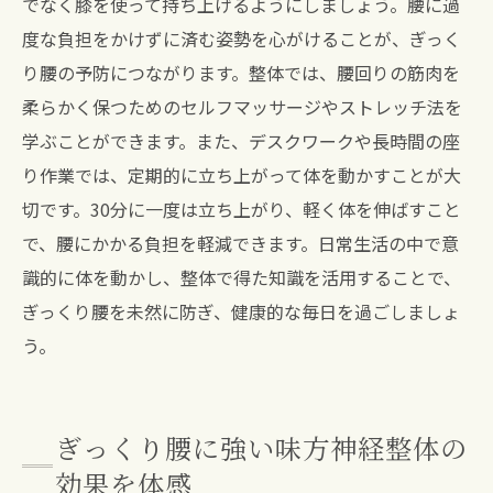
でなく膝を使って持ち上げるようにしましょう。腰に過
度な負担をかけずに済む姿勢を心がけることが、ぎっく
り腰の予防につながります。整体では、腰回りの筋肉を
柔らかく保つためのセルフマッサージやストレッチ法を
学ぶことができます。また、デスクワークや長時間の座
り作業では、定期的に立ち上がって体を動かすことが大
切です。30分に一度は立ち上がり、軽く体を伸ばすこと
で、腰にかかる負担を軽減できます。日常生活の中で意
識的に体を動かし、整体で得た知識を活用することで、
ぎっくり腰を未然に防ぎ、健康的な毎日を過ごしましょ
う。
ぎっくり腰に強い味方神経整体の
効果を体感