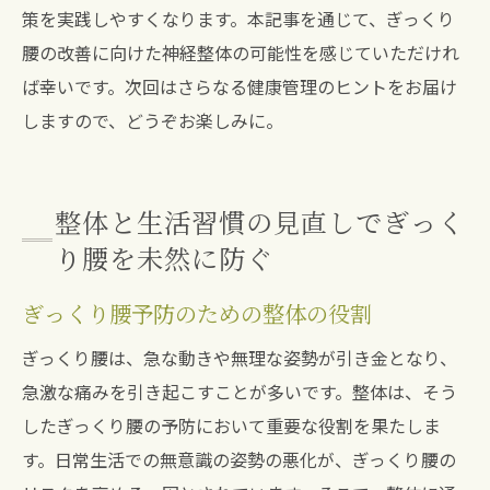
策を実践しやすくなります。本記事を通じて、ぎっくり
腰の改善に向けた神経整体の可能性を感じていただけれ
ば幸いです。次回はさらなる健康管理のヒントをお届け
しますので、どうぞお楽しみに。
整体と生活習慣の見直しでぎっく
り腰を未然に防ぐ
ぎっくり腰予防のための整体の役割
ぎっくり腰は、急な動きや無理な姿勢が引き金となり、
急激な痛みを引き起こすことが多いです。整体は、そう
したぎっくり腰の予防において重要な役割を果たしま
す。日常生活での無意識の姿勢の悪化が、ぎっくり腰の