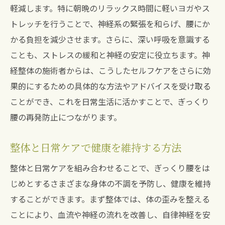
軽減します。特に朝晩のリラックス時間に軽いヨガやス
トレッチを行うことで、神経系の緊張を和らげ、腰にか
かる負担を減少させます。さらに、深い呼吸を意識する
ことも、ストレスの緩和と神経の安定に役立ちます。神
経整体の施術者からは、こうしたセルフケアをさらに効
果的にするための具体的な方法やアドバイスを受け取る
ことができ、これを日常生活に活かすことで、ぎっくり
腰の再発防止につながります。
整体と日常ケアで健康を維持する方法
整体と日常ケアを組み合わせることで、ぎっくり腰をは
じめとするさまざまな身体の不調を予防し、健康を維持
することができます。まず整体では、体の歪みを整える
ことにより、血流や神経の流れを改善し、自律神経を安