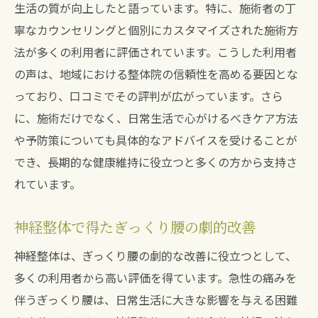
生活の質が向上したと語っています。特に、施術者の丁
寧なカウンセリングと個別にカスタマイズされた施術方
法が多くの利用者に評価されています。こうした利用者
の声は、地域における整体院の信頼性を高める要因とな
っており、口コミでその評判が広がっています。さら
に、施術だけでなく、日常生活で心がけるべきケア方法
や予防策についても具体的なアドバイスを受けることが
でき、長期的な健康維持に役立つと多くの方から支持さ
れています。
神経整体で得たぎっくり腰の劇的改善
神経整体は、ぎっくり腰の劇的な改善に役立つとして、
多くの利用者から高い評価を得ています。急性の痛みを
伴うぎっくり腰は、日常生活に大きな影響を与える困難