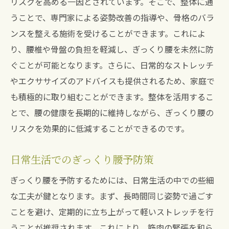
リスクを高める一因とされています。そこで、整体に通
うことで、専門家による姿勢改善の指導や、骨格のバラ
ンスを整える施術を受けることができます。これによ
り、腰椎や骨盤の負担を軽減し、ぎっくり腰を未然に防
ぐことが可能となります。さらに、日常的なストレッチ
やエクササイズのアドバイスも提供されるため、家庭で
も積極的に取り組むことができます。整体を活用するこ
とで、腰の健康を長期的に維持しながら、ぎっくり腰の
リスクを効果的に低減することができるのです。
日常生活でのぎっくり腰予防策
ぎっくり腰を予防するためには、日常生活の中での些細
な工夫が鍵となります。まず、長時間同じ姿勢で過ごす
ことを避け、定期的に立ち上がって軽いストレッチを行
うことが推奨されます。これにより、筋肉の緊張を和ら