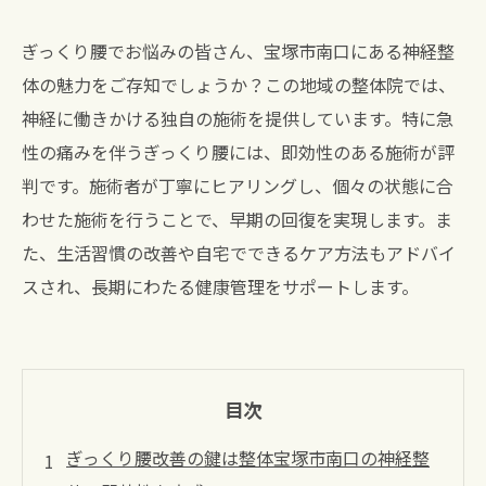
ぎっくり腰でお悩みの皆さん、宝塚市南口にある神経整
体の魅力をご存知でしょうか？この地域の整体院では、
神経に働きかける独自の施術を提供しています。特に急
性の痛みを伴うぎっくり腰には、即効性のある施術が評
判です。施術者が丁寧にヒアリングし、個々の状態に合
わせた施術を行うことで、早期の回復を実現します。ま
た、生活習慣の改善や自宅でできるケア方法もアドバイ
スされ、長期にわたる健康管理をサポートします。
目次
ぎっくり腰改善の鍵は整体宝塚市南口の神経整