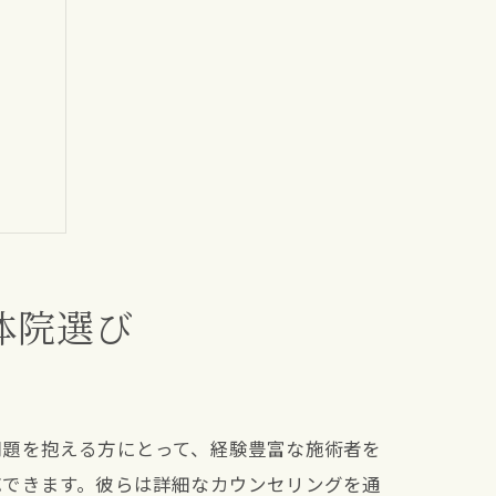
体院選び
問題を抱える方にとって、経験豊富な施術者を
応できます。彼らは詳細なカウンセリングを通