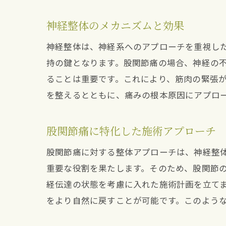
神経整体のメカニズムと効果
神経整体は、神経系へのアプローチを重視し
持の鍵となります。股関節痛の場合、神経の
ることは重要です。これにより、筋肉の緊張
を整えるとともに、痛みの根本原因にアプロ
股関節痛に特化した施術アプローチ
股関節痛に対する整体アプローチは、神経整
重要な役割を果たします。そのため、股関節
経伝達の状態を考慮に入れた施術計画を立て
をより自然に戻すことが可能です。このよう