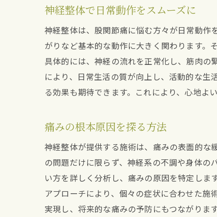
神経整体で日常動作をスムーズに
神経整体は、股関節痛に悩む方々が日常動作
がりなど基本的な動作に大きく関わります。
具体的には、神経の流れを正常化し、筋肉の
により、日常生活の質が向上し、活動的な生
る効果も期待できます。これにより、心地よ
痛みの根本原因を探る方法
神経整体が提供する施術は、痛みの表面的な
の問題だけに限らず、神経系の不調や身体の
い方を詳しく分析し、痛みの原因を特定しま
アプローチにより、個々の症状に合わせた施
実現し、将来的な痛みの予防にもつながりま