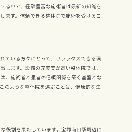
化する中で、経験豊富な施術者は最新の知識を
指します。信頼できる整体院で施術を受けるこ
まれている方々にとって、リラックスできる環
き出します。設備の充実度が高い整体院では、
境は、施術者と患者の信頼関係を築く基盤とな
。このような整体院を選ぶことは、健康的な生
要な役割を果たしています。宝塚南口駅周辺に