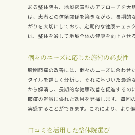
ある整体院も、地域密着型のアプローチを大
は、患者との信頼関係を築きながら、長期的
がりを大切にしており、定期的な健康チェッ
は、整体を通して地域全体の健康を向上させ
個々のニーズに応じた施術の必要性
股関節痛の改善には、個々のニーズに合わせ
タイルを詳しく分析し、それに基づいた最適
から解消し、長期的な健康改善を促進するの
節痛の軽減に優れた効果を発揮します。毎回
実感することができます。これにより、より
口コミを活用した整体院選び