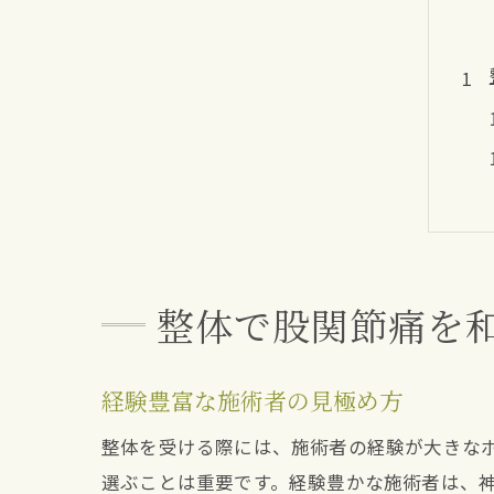
整体で股関節痛を
経験豊富な施術者の見極め方
整体を受ける際には、施術者の経験が大きな
選ぶことは重要です。経験豊かな施術者は、