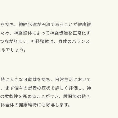
割を持ち、神経伝達が円滑であることが健康維
いため、神経整体によって神経伝達を正常化す
つながります。神経整体は、身体のバランス
えるでしょう。
も特に大きな可動域を持ち、日常生活において
は、まず個々の患者の症状を詳しく評価し、神
節の柔軟性を高めることができ、股関節の動き
身体全体の健康維持にも寄与します。