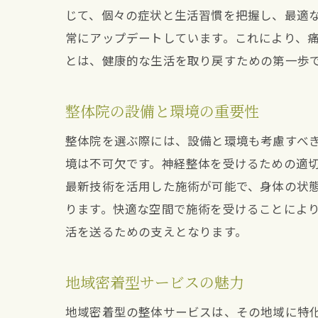
じて、個々の症状と生活習慣を把握し、最適
常にアップデートしています。これにより、
とは、健康的な生活を取り戻すための第一歩
整体院の設備と環境の重要性
整体院を選ぶ際には、設備と環境も考慮すべ
境は不可欠です。神経整体を受けるための適
最新技術を活用した施術が可能で、身体の状
ります。快適な空間で施術を受けることによ
活を送るための支えとなります。
地域密着型サービスの魅力
地域密着型の整体サービスは、その地域に特