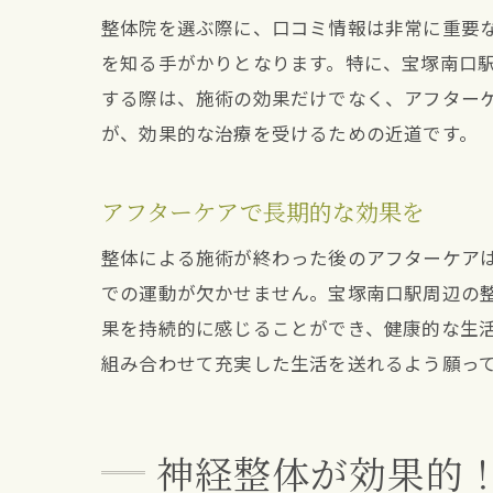
整体院を選ぶ際に、口コミ情報は非常に重要
を知る手がかりとなります。特に、宝塚南口
する際は、施術の効果だけでなく、アフター
が、効果的な治療を受けるための近道です。
アフターケアで長期的な効果を
整体による施術が終わった後のアフターケア
での運動が欠かせません。宝塚南口駅周辺の
果を持続的に感じることができ、健康的な生
組み合わせて充実した生活を送れるよう願っ
神経整体が効果的