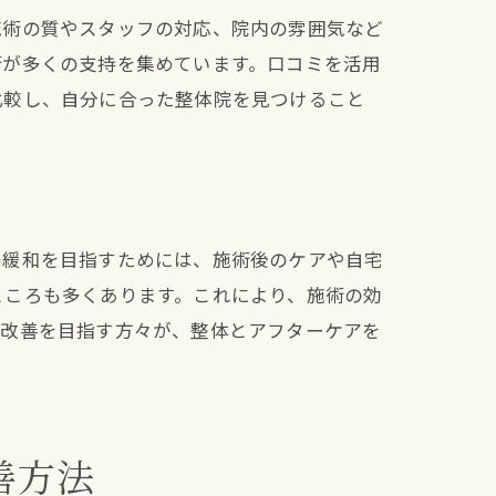
施術の質やスタッフの対応、院内の雰囲気など
術が多くの支持を集めています。口コミを活用
比較し、自分に合った整体院を見つけること
の緩和を目指すためには、施術後のケアや自宅
ところも多くあります。これにより、施術の効
の改善を目指す方々が、整体とアフターケアを
善方法