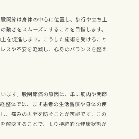
。股関節は身体の中心に位置し、歩行や立ち上
節の動きをスムーズにすることを目指します。
向上を促進します。こうした施術を受けること
トレスや不安を軽減し、心身のバランスを整え
ています。股関節痛の原因は、単に筋肉や関節
神経整体では、まず患者の生活習慣や身体の使
出し、痛みの再発を防ぐことが可能です。この
元を解決することで、より持続的な健康状態が