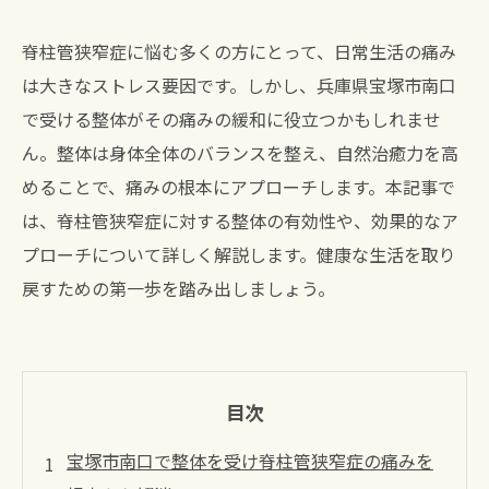
脊柱管狭窄症に悩む多くの方にとって、日常生活の痛み
は大きなストレス要因です。しかし、兵庫県宝塚市南口
で受ける整体がその痛みの緩和に役立つかもしれませ
ん。整体は身体全体のバランスを整え、自然治癒力を高
めることで、痛みの根本にアプローチします。本記事で
は、脊柱管狭窄症に対する整体の有効性や、効果的なア
プローチについて詳しく解説します。健康な生活を取り
戻すための第一歩を踏み出しましょう。
目次
宝塚市南口で整体を受け脊柱管狭窄症の痛みを