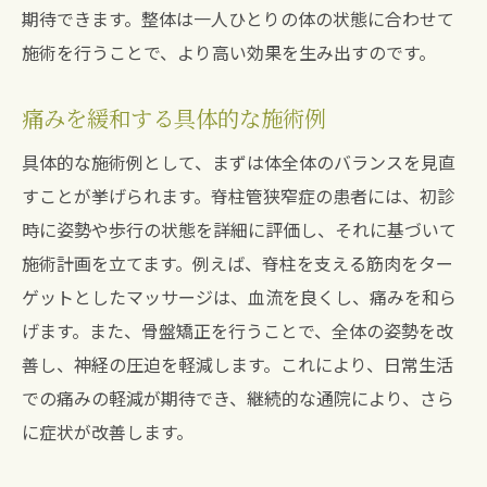
期待できます。整体は一人ひとりの体の状態に合わせて
施術を行うことで、より高い効果を生み出すのです。
痛みを緩和する具体的な施術例
具体的な施術例として、まずは体全体のバランスを見直
すことが挙げられます。脊柱管狭窄症の患者には、初診
時に姿勢や歩行の状態を詳細に評価し、それに基づいて
施術計画を立てます。例えば、脊柱を支える筋肉をター
ゲットとしたマッサージは、血流を良くし、痛みを和ら
げます。また、骨盤矯正を行うことで、全体の姿勢を改
善し、神経の圧迫を軽減します。これにより、日常生活
での痛みの軽減が期待でき、継続的な通院により、さら
に症状が改善します。