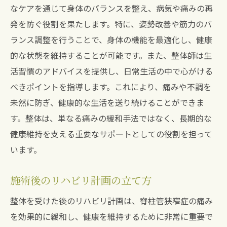
なケアを通じて身体のバランスを整え、病気や痛みの再
発を防ぐ役割を果たします。特に、姿勢改善や筋力のバ
ランス調整を行うことで、身体の機能を最適化し、健康
的な状態を維持することが可能です。また、整体師は生
活習慣のアドバイスを提供し、日常生活の中で心がける
べきポイントを指導します。これにより、痛みや不調を
未然に防ぎ、健康的な生活を送り続けることができま
す。整体は、単なる痛みの緩和手法ではなく、長期的な
健康維持を支える重要なサポートとしての役割を担って
います。
施術後のリハビリ計画の立て方
整体を受けた後のリハビリ計画は、脊柱管狭窄症の痛み
を効果的に緩和し、健康を維持するために非常に重要で