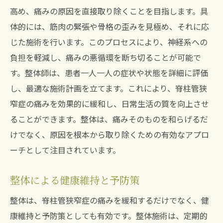
高め、痛みの原因を直接取り除くことを目指します。具
体的には、筋肉の緊張や骨格の歪みを見極め、それに応
じた施術を行います。このプロセスにより、神経系への
負担を軽減し、痛みの悪循環を断ち切ることが可能で
す。整体師は、患者一人一人の症状や状態を詳細に評価
し、最適な施術計画を立てます。これにより、脊柱管狭
窄症の痛みを効果的に緩和し、日常生活の質を向上させ
ることができます。整体は、痛みそのものを和らげるだ
けでなく、原因を根本から取り除くための有効なアプロ
ーチとして注目されています。
整体による健康維持と予防策
整体は、脊柱管狭窄症の痛みを緩和するだけでなく、健
康維持と予防策としても有効です。整体施術は、定期的