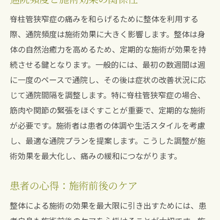
脊柱管狭窄症の痛みを和らげるために整体を利用する
際、通院頻度は施術効果に大きく影響します。整体は身
体の自然治癒力を高めるため、定期的な施術が効果を持
続させる鍵となります。一般的には、最初の数週間は週
に一度のペースで通院し、その後は症状の改善状況に応
じて通院間隔を調整します。特に脊柱管狭窄症の場合、
筋肉や関節の緊張をほぐすことが重要で、定期的な施術
が必要です。施術者は患者の体調や生活スタイルを考慮
し、最適な通院プランを提案します。こうした調整が施
術効果を最大化し、痛みの緩和につながります。
患者の心得：施術前後のケア
整体による施術の効果を最大限に引き出すためには、患