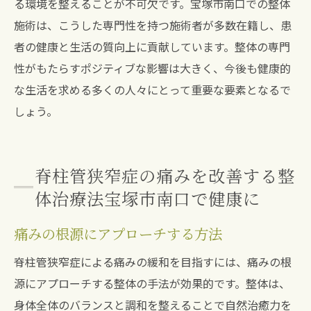
る環境を整えることが不可欠です。宝塚市南口での整体
施術は、こうした専門性を持つ施術者が多数在籍し、患
者の健康と生活の質向上に貢献しています。整体の専門
性がもたらすポジティブな影響は大きく、今後も健康的
な生活を求める多くの人々にとって重要な要素となるで
しょう。
脊柱管狭窄症の痛みを改善する整
体治療法宝塚市南口で健康に
痛みの根源にアプローチする方法
脊柱管狭窄症による痛みの緩和を目指すには、痛みの根
源にアプローチする整体の手法が効果的です。整体は、
身体全体のバランスと調和を整えることで自然治癒力を