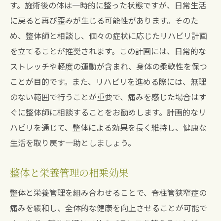
す。施術後の体は一時的に整った状態ですが、日常生活
に戻ると再び歪みが生じる可能性があります。そのた
め、整体師と相談し、個々の症状に応じたリハビリ計画
を立てることが推奨されます。この計画には、日常的な
ストレッチや軽度の運動が含まれ、身体の柔軟性を保つ
ことが目的です。また、リハビリを進める際には、無理
のない範囲で行うことが重要で、痛みを感じた場合はす
ぐに整体師に相談することをお勧めします。計画的なリ
ハビリを通じて、整体による効果を長く維持し、健康な
生活を取り戻す一助としましょう。
整体と栄養管理の相乗効果
整体と栄養管理を組み合わせることで、脊柱管狭窄症の
痛みを緩和し、全体的な健康を向上させることが可能で