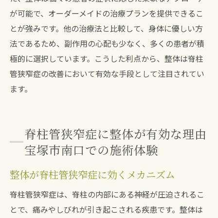
が可能で、オーダーメイドの治療プランを提供できるこ
とが強みです。他の治療法と比較して、身体に優しい方
法であるため、副作用の心配も少なく、多くの患者が積
極的に選択しています。こうした利点から、整体は脊柱
管狭窄症の改善において有効な手段として注目されてい
ます。
脊柱管狭窄症に整体が有効な理由
宝塚市南口での施術体験
整体が脊柱管狭窄症に効くメカニズム
脊柱管狭窄症は、脊柱の内部にある神経が圧迫されるこ
とで、痛みやしびれが引き起こされる疾患です。整体は