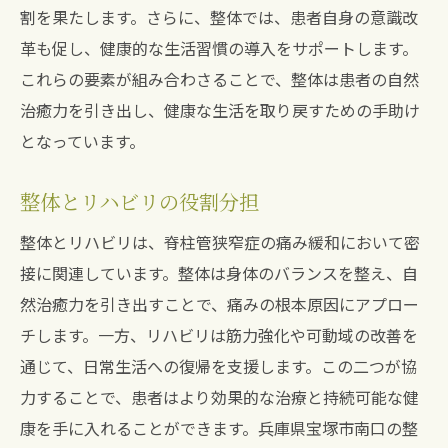
割を果たします。さらに、整体では、患者自身の意識改
革も促し、健康的な生活習慣の導入をサポートします。
これらの要素が組み合わさることで、整体は患者の自然
治癒力を引き出し、健康な生活を取り戻すための手助け
となっています。
整体とリハビリの役割分担
整体とリハビリは、脊柱管狭窄症の痛み緩和において密
接に関連しています。整体は身体のバランスを整え、自
然治癒力を引き出すことで、痛みの根本原因にアプロー
チします。一方、リハビリは筋力強化や可動域の改善を
通じて、日常生活への復帰を支援します。この二つが協
力することで、患者はより効果的な治療と持続可能な健
康を手に入れることができます。兵庫県宝塚市南口の整