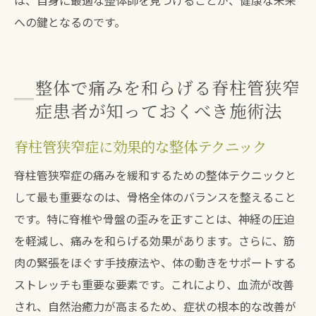
は、自身に最適な整体師を見つけることが、健康な未来
への鍵となるのです。
整体で痛みを和らげる脊柱管狭窄
症患者が知っておくべき施術法
脊柱管狭窄症に効果的な整体テクニック
脊柱管狭窄症の痛みを緩和するための整体テクニックと
して最も重要なのは、骨格全体のバランスを整えること
です。特に脊椎や骨盤の歪みを正すことは、神経の圧迫
を軽減し、痛みを和らげる効果があります。さらに、筋
肉の緊張をほぐす手技療法や、体の動きをサポートする
ストレッチも重要な要素です。これにより、血流が改善
され、自然治癒力が高まるため、症状の根本的な改善が