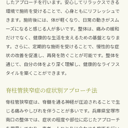
したアプローチを行います。安心してリラックスできる
環境で施術を受けることで、心身ともにリフレッシュで
きます。施術後には、体が軽くなり、日常の動きがスム
ーズになると感じる人が多いです。整体は、痛みの緩和
だけでなく、健康的な生活を支えるための基盤となりま
す。さらに、定期的な施術を受けることで、慢性的な症
状の改善を促進し、再発を防ぐことが可能です。整体を
通じて、自分の体をより深く理解し、健康的なライフス
タイルを築くことができます。
脊柱管狭窄症の症状別アプローチ法
脊柱管狭窄症は、脊髄を通る神経が圧迫されることで生
じる痛みやしびれを伴うことが多いです。兵庫県宝塚市
南口の整体では、症状の程度や部位に応じたアプローチ