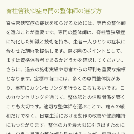
脊柱管狭窄症専門の整体師の選び方
脊柱管狭窄症の症状を和らげるためには、専門の整体師
を選ぶことが重要です。専門の整体師は、脊柱管狭窄症
に特化した知識と技術を持ち、患者一人ひとりの症状に
合わせた施術を提供します。選ぶ際のポイントとして、
まずは資格保有者であるかどうかを確認してください。
さらに、過去の施術実績や患者からの評判も重要な指標
となります。宝塚市南口には、多くの専門整体院があ
り、事前にカウンセリングを行うところも多いです。こ
のカウンセリングを通じて、整体師との信頼関係を築く
ことも大切です。適切な整体師を選ぶことで、痛みの緩
和だけでなく、日常生活における動作の改善や健康維持
にもつながります。整体の力を最大限に引き出すために