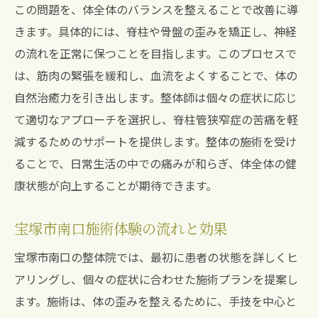
この問題を、体全体のバランスを整えることで改善に導
きます。具体的には、脊柱や骨盤の歪みを矯正し、神経
の流れを正常に保つことを目指します。このプロセスで
は、筋肉の緊張を緩和し、血流をよくすることで、体の
自然治癒力を引き出します。整体師は個々の症状に応じ
て適切なアプローチを選択し、脊柱管狭窄症の苦痛を軽
減するためのサポートを提供します。整体の施術を受け
ることで、日常生活の中での痛みが和らぎ、体全体の健
康状態が向上することが期待できます。
宝塚市南口施術体験の流れと効果
宝塚市南口の整体院では、最初に患者の状態を詳しくヒ
アリングし、個々の症状に合わせた施術プランを提案し
ます。施術は、体の歪みを整えるために、手技を中心と