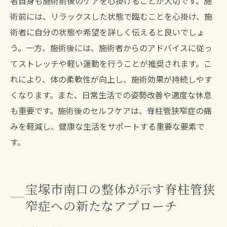
者自身も施術前後のケアを心掛けることが大切です。施
術前には、リラックスした状態で臨むことを心掛け、施
術者に自分の状態や希望を詳しく伝えると良いでしょ
う。一方、施術後には、施術者からのアドバイスに従っ
てストレッチや軽い運動を行うことが推奨されます。こ
れにより、体の柔軟性が向上し、施術効果が持続しやす
くなります。また、日常生活での姿勢改善や適度な休息
も重要です。施術後のセルフケアは、脊柱管狭窄症の痛
みを軽減し、健康な生活をサポートする重要な要素で
す。
宝塚市南口の整体が示す脊柱管狭
窄症への新たなアプローチ