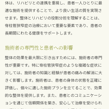
体は、リハビリとの連携を重視し、患者一人ひとりに最
適な施術を提供することで、より良い生活の質を実現さ
せます。整体とリハビリの役割分担を理解することは、
脊柱管狭窄症の治療において重要な要素であり、患者の
長期間にわたる健康をサポートします。
施術者の専門性と患者への影響
整体の効果を最大限に引き出すためには、施術者の専門
性が重要です。特に脊柱管狭窄症のような複雑な症状に
対しては、施術者の知識と経験が患者の痛みの解消に大
きく影響します。施術者は、患者の身体の状態を正確に
評価し、個々に適した施術プランを立てることで、効果
的な整体を提供します。また、患者とのコミュニケーシ
ョンを通じて信頼関係を築き、安心して治療を受けられ