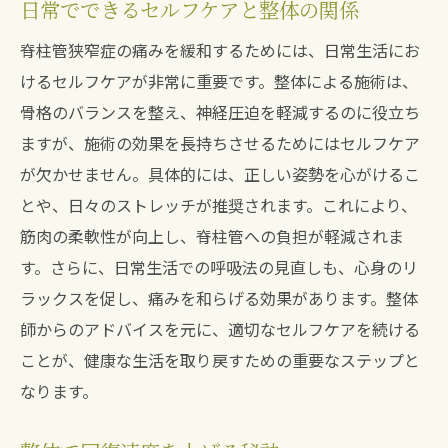
日常でできるセルフケアと整体の関係
脊柱管狭窄症の痛みを緩和するためには、日常生活にお
けるセルフケアが非常に重要です。整体による施術は、
骨格のバランスを整え、神経圧迫を軽減するのに役立ち
ますが、施術の効果を長持ちさせるためにはセルフケア
が欠かせません。具体的には、正しい姿勢を心がけるこ
とや、日々のストレッチが推奨されます。これにより、
筋肉の柔軟性が向上し、脊柱管への負担が軽減されま
す。さらに、日常生活での呼吸法の見直しも、心身のリ
ラックスを促し、痛みを和らげる効果があります。整体
師からのアドバイスを元に、適切なセルフケアを続ける
ことが、健康な生活を取り戻すための重要なステップと
なります。