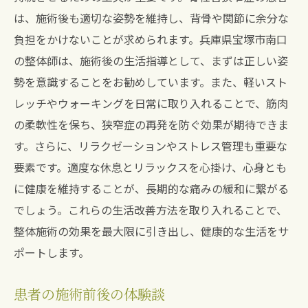
は、施術後も適切な姿勢を維持し、背骨や関節に余分な
負担をかけないことが求められます。兵庫県宝塚市南口
の整体師は、施術後の生活指導として、まずは正しい姿
勢を意識することをお勧めしています。また、軽いスト
レッチやウォーキングを日常に取り入れることで、筋肉
の柔軟性を保ち、狭窄症の再発を防ぐ効果が期待できま
す。さらに、リラクゼーションやストレス管理も重要な
要素です。適度な休息とリラックスを心掛け、心身とも
に健康を維持することが、長期的な痛みの緩和に繋がる
でしょう。これらの生活改善方法を取り入れることで、
整体施術の効果を最大限に引き出し、健康的な生活をサ
ポートします。
患者の施術前後の体験談