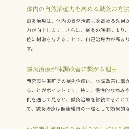
体内の自然治癒力を高める鍼灸の方
鍼灸治療は、体内の自然治癒力を高める効果
力が向上します。さらに、鍼灸の施術により
位に刺激を与えることで、自己治癒力が高ま
す。
鍼灸治療が体調改善に繋がる理由
西宮市生瀬町での鍼灸治療は、体調改善に繋
ることがポイントです。特に、慢性的な痛み
例を通して見ると、鍼灸治療を継続すること
て、鍼灸治療は健康維持の一環として効果的