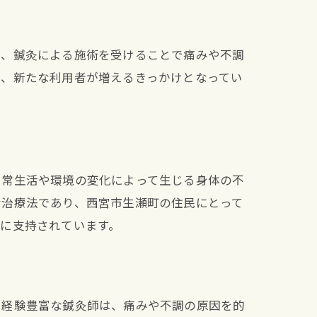
が、鍼灸による施術を受けることで痛みや不調
り、新たな利用者が増えるきっかけとなってい
日常生活や環境の変化によって生じる身体の不
な治療法であり、西宮市生瀬町の住民にとって
に支持されています。
。経験豊富な鍼灸師は、痛みや不調の原因を的