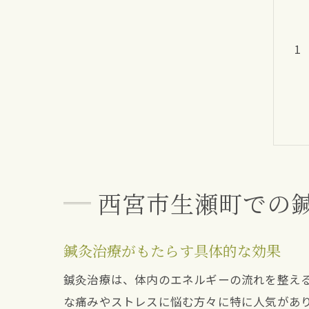
西宮市生瀬町での
鍼灸治療がもたらす具体的な効果
鍼灸治療は、体内のエネルギーの流れを整え
な痛みやストレスに悩む方々に特に人気があ