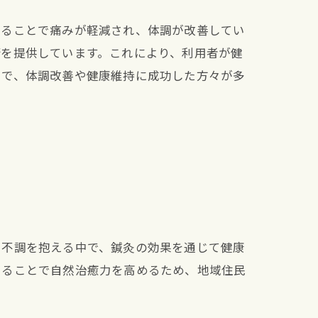
けることで痛みが軽減され、体調が改善してい
術を提供しています。これにより、利用者が健
とで、体調改善や健康維持に成功した方々が多
や不調を抱える中で、鍼灸の効果を通じて健康
えることで自然治癒力を高めるため、地域住民