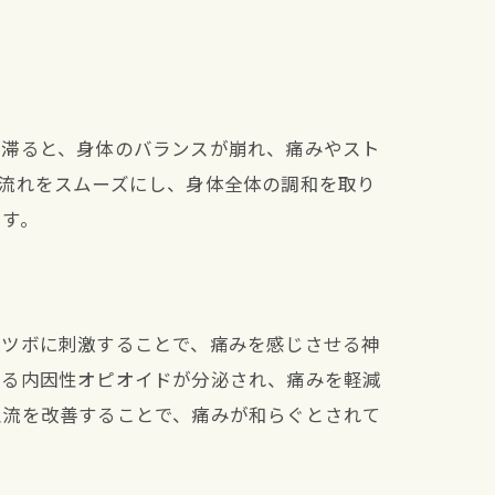
が滞ると、身体のバランスが崩れ、痛みやスト
流れをスムーズにし、身体全体の調和を取り
ます。
やツボに刺激することで、痛みを感じさせる神
ある内因性オピオイドが分泌され、痛みを軽減
血流を改善することで、痛みが和らぐとされて
体験