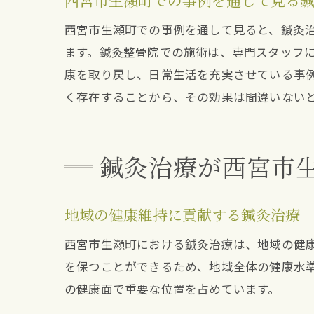
西宮市生瀬町での事例を通して見る
西宮市生瀬町での事例を通して見ると、鍼灸
ます。鍼灸整骨院での施術は、専門スタッフ
康を取り戻し、日常生活を充実させている事
く存在することから、その効果は間違いない
鍼灸治療が西宮市
地域の健康維持に貢献する鍼灸治療
西宮市生瀬町における鍼灸治療は、地域の健
を保つことができるため、地域全体の健康水
の健康面で重要な位置を占めています。