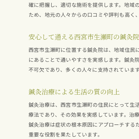
確に把握し、適切な施術を提供します。地域
ため、地元の人々からの口コミや評判も高く
安心して通える西宮市生瀬町の鍼灸
西宮市生瀬町に位置する鍼灸院は、地域住民
にあることで通いやすさを実感します。鍼灸
不可欠であり、多くの人々に支持されていま
鍼灸治療による生活の質の向上
鍼灸治療は、西宮市生瀬町の住民にとって生
療法であり、その効果を実感しています。治
鍼灸治療は症状の根本原因にアプローチする
重要な役割を果たしています。