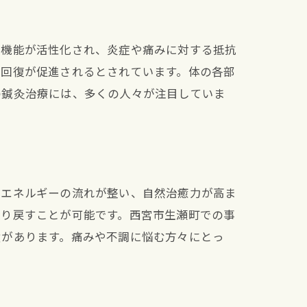
疫機能が活性化され、炎症や痛みに対する抵抗
労回復が促進されるとされています。体の各部
の鍼灸治療には、多くの人々が注目していま
のエネルギーの流れが整い、自然治癒力が高ま
取り戻すことが可能です。西宮市生瀬町での事
績があります。痛みや不調に悩む方々にとっ