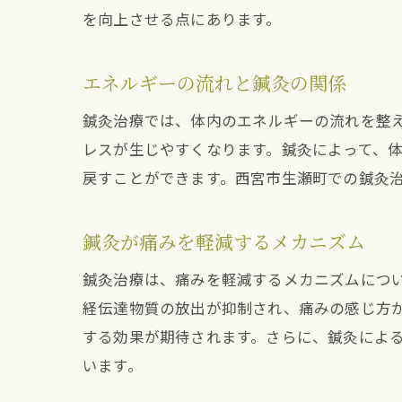
を向上させる点にあります。
エネルギーの流れと鍼灸の関係
鍼灸治療では、体内のエネルギーの流れを整
レスが生じやすくなります。鍼灸によって、
戻すことができます。西宮市生瀬町での鍼灸
鍼灸が痛みを軽減するメカニズム
鍼灸治療は、痛みを軽減するメカニズムにつ
経伝達物質の放出が抑制され、痛みの感じ方
する効果が期待されます。さらに、鍼灸によ
います。