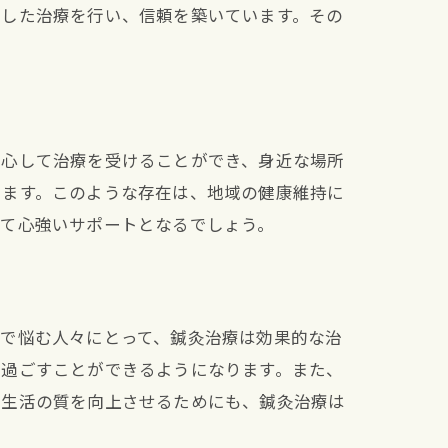
適した治療を行い、信頼を築いています。その
。
安心して治療を受けることができ、身近な場所
います。このような存在は、地域の健康維持に
って心強いサポートとなるでしょう。
調で悩む人々にとって、鍼灸治療は効果的な治
く過ごすことができるようになります。また、
。生活の質を向上させるためにも、鍼灸治療は