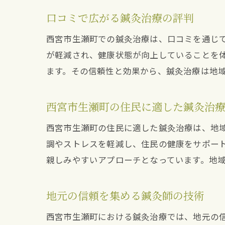
口コミで広がる鍼灸治療の評判
西宮市生瀬町での鍼灸治療は、口コミを通じ
が軽減され、健康状態が向上していることを
ます。その信頼性と効果から、鍼灸治療は地
西宮市生瀬町の住民に適した鍼灸治
西宮市生瀬町の住民に適した鍼灸治療は、地
調やストレスを軽減し、住民の健康をサポー
親しみやすいアプローチとなっています。地
地元の信頼を集める鍼灸師の技術
西宮市生瀬町における鍼灸治療では、地元の