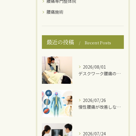
腰痛専門整体院
腰痛施術
最近の投稿
Recent Posts
2026/08/01
デスクワーク腰痛の原因
2026/07/26
慢性腰痛が改善しない理由
2026/07/24