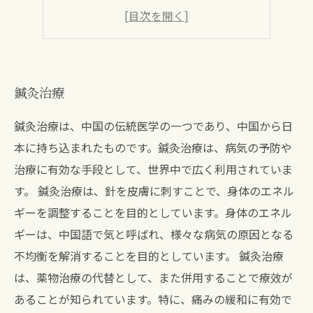
痛みの原因
継続的なケア
鍼灸治療
鍼灸治療は、中国の伝統医学の一つであり、中国から日
本に持ち込まれたものです。鍼灸治療は、病気の予防や
治療に有効な手段として、世界中で広く利用されていま
す。 鍼灸治療は、針を皮膚に刺すことで、身体のエネル
ギーを調整することを目的としています。身体のエネル
ギーは、中国語で気と呼ばれ、様々な病気の原因となる
不均衡を解消することを目的としています。 鍼灸治療
は、薬物治療の代替として、また併用することで療效が
あることが知られています。特に、痛みの緩和に有効で