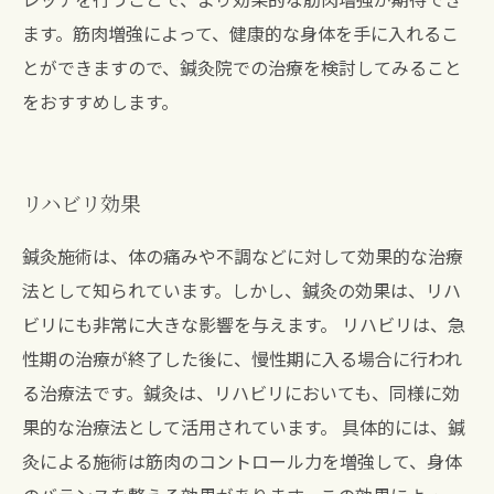
ます。筋肉増強によって、健康的な身体を手に入れるこ
とができますので、鍼灸院での治療を検討してみること
をおすすめします。
リハビリ効果
鍼灸施術は、体の痛みや不調などに対して効果的な治療
法として知られています。しかし、鍼灸の効果は、リハ
ビリにも非常に大きな影響を与えます。 リハビリは、急
性期の治療が終了した後に、慢性期に入る場合に行われ
る治療法です。鍼灸は、リハビリにおいても、同様に効
果的な治療法として活用されています。 具体的には、鍼
灸による施術は筋肉のコントロール力を増強して、身体