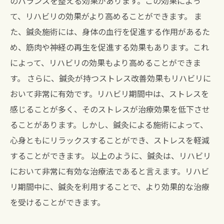
のバランスを整える効果があります。この効果によっ
て、リハビリの効果がより高めることができます。 ま
た、鍼灸施術には、身体の血行を促進する作用があるた
め、筋肉や神経の再生を促進する効果もあります。これ
によって、リハビリの効果もより高めることができま
す。 さらに、鍼灸が持つストレス改善効果もリハビリに
おいて非常に有効です。リハビリ期間中は、ストレスを
感じることが多く、そのストレスが治療効果を低下させ
ることがあります。しかし、鍼灸による施術によって、
心身ともにリラックスすることができ、ストレスを軽減
することができます。 以上のように、鍼灸は、リハビリ
において非常に有効な治療法であると言えます。リハビ
リ期間中に、鍼灸を利用することで、より効果的な治療
を受けることができます。