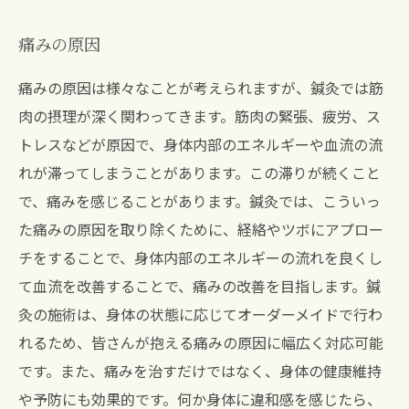
痛みの原因
痛みの原因は様々なことが考えられますが、鍼灸では筋
肉の摂理が深く関わってきます。筋肉の緊張、疲労、ス
トレスなどが原因で、身体内部のエネルギーや血流の流
れが滞ってしまうことがあります。この滞りが続くこと
で、痛みを感じることがあります。鍼灸では、こういっ
た痛みの原因を取り除くために、経絡やツボにアプロー
チをすることで、身体内部のエネルギーの流れを良くし
て血流を改善することで、痛みの改善を目指します。鍼
灸の施術は、身体の状態に応じてオーダーメイドで行わ
れるため、皆さんが抱える痛みの原因に幅広く対応可能
です。また、痛みを治すだけではなく、身体の健康維持
や予防にも効果的です。何か身体に違和感を感じたら、