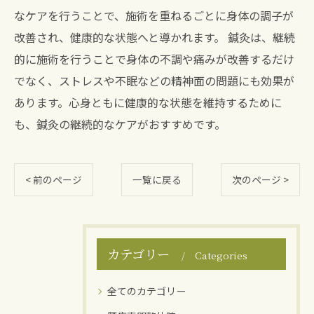
なケアを行うことで、施術を重ねるごとに身体の調子が
改善され、健康的な状態へと導かれます。 鍼灸は、継続
的に施術を行うことで身体の不調や痛みが改善するだけ
でなく、ストレスや不眠などの精神面の問題にも効果が
あります。心身ともに健康的な状態を維持するために
も、鍼灸の継続的なケアがおすすめです。
< 前のページ
一覧に戻る
次のページ >
カテゴリー
Categories
全てのカテゴリー