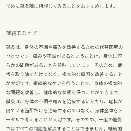
早めに鍼灸院に相談してみることをおすすめします。
継続的なケア
鍼灸は、身体の不調や痛みを改善するための代替医療の
ひとつです。痛みや不調があるということは、身体に何
らかの問題があることを意味しています。そのため、症
状を取り除くだけでなく、根本的な原因を改善すること
が大切です。継続的なケアを行うことで、身体の根本的
な問題を改善し、健康的な状態を保つことができます。
鍼灸は、身体の不調や痛みを治療するにあたり、症状が
出ている箇所だけを治療するのではなく、身体全体をト
ータルで考えることが大切です。そのため、一度の施術
ではすべての問題を解決することはできません。継続的