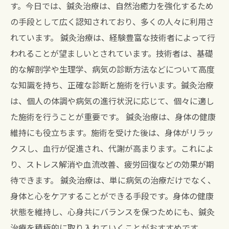
す。今日では、鍼灸治療は、自然治癒力を強化するため
の手段として広く認知されており、多くの人々に利用さ
れています。 鍼灸治療は、経験豊富な技術者によって行
われることが望ましいとされています。技術者は、基礎
的な解剖学や生理学、病気の診断方法などについて高度
な知識を持ち、正確な診断と施術を行います。鍼灸治療
は、個人の体調や病気の進行状況に応じて、個々に適し
た施術を行うことが重要です。 鍼灸治療は、身体の健康
維持にも役立ちます。施術を受けた後は、身体がリラッ
クスし、血行が促進され、代謝が高まります。これによ
り、ストレス解消や血流改善、疲労回復などの効果が期
待できます。 鍼灸治療は、単に病気の治療だけでなく、
身体と心をケアすることができる手段です。身体の健康
状態を維持し、心身共にバランスを保つためにも、鍼灸
治療を積極的に取り入れていくことがおすすめです。