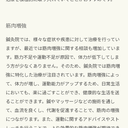
筋肉増強
鍼灸院では、様々な症状や疾患に対して治療を行ってい
ますが、最近では筋肉増強に関する相談も増加していま
す。筋力不足や運動不足が原因で、体力が低下してしま
う方が少なくありません。そのため、鍼灸院では筋肉増
強に特化した治療が注目されています。筋肉増強によっ
て、体力が増し、運動能力がアップするため、日常生活
においても、楽に過ごすことができ、健康的な生活を送
ることができます。鍼やマッサージなどの施術を通し
て、血流を良くし、代謝を促進することで、筋肉の増強
につながります。また、運動に関するアドバイスやスト
レッチを行うことで、より効果的な筋肉増強が期待でき