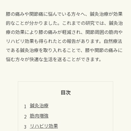
膝の痛みや関節痛に悩んでいる方々へ、鍼灸治療が効果
的なことが分かりました。これまでの研究では、鍼灸治
療の効果により膝の痛みが軽減され、関節周囲の筋肉や
リハビリ効果も得られたとの報告があります。自然療法
である鍼灸治療を取り入れることで、膝や関節の痛みに
悩む方々が快適な生活を送ることができます。
目次
鍼灸治療
筋肉増強
リハビリ効果