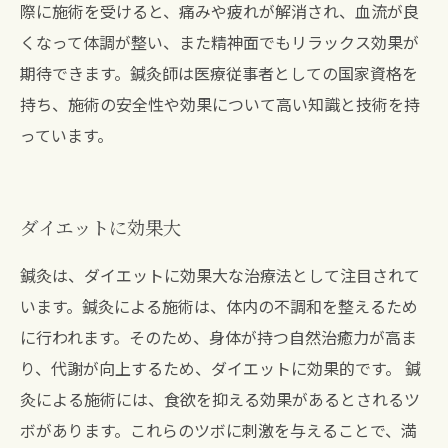
際に施術を受けると、痛みや疲れが解消され、血流が良
くなって体調が整い、また精神面でもリラックス効果が
期待できます。鍼灸師は医療従事者としての国家資格を
持ち、施術の安全性や効果について高い知識と技術を持
っています。
ダイエットに効果大
鍼灸は、ダイエットに効果大な治療法として注目されて
います。鍼灸による施術は、体内の不調和を整えるため
に行われます。そのため、身体が持つ自然治癒力が高ま
り、代謝が向上するため、ダイエットに効果的です。 鍼
灸による施術には、食欲を抑える効果があるとされるツ
ボがあります。これらのツボに刺激を与えることで、満