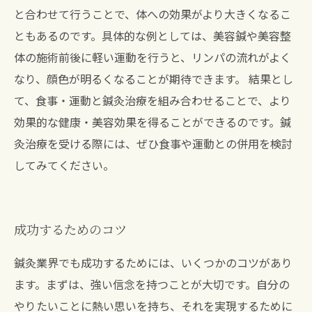
と合わせて行うことで、体への効果がより大きくなるこ
ともあるのです。具体的な例としては、美容鍼や美容整
体の施術前後に軽い運動を行うと、リンパの流れがよく
なり、顔色が明るくなることが期待できます。 結果とし
て、食事・運動と鍼灸治療を組み合わせることで、より
効果的な健康・美容効果を得ることができるのです。鍼
灸治療を受ける際には、ぜひ食事や運動との併用を検討
してみてください。
成功するためのコツ
鍼灸業界でも成功するためには、いくつかのコツがあり
ます。まずは、強い信念を持つことが大切です。自分の
やりたいことに熱い思いを持ち、それを実現するために