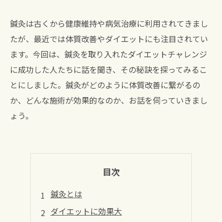
鍼灸は古くから健康維持や病気治療に利用されてきまし
たが、最近では体質改善やダイエットにも注目されてい
ます。今回は、鍼灸を取り入れたダイエットチャレンジ
に成功した人たちに話を聞き、その秘訣を探ってみるこ
とにしました。鍼灸がどのように体質改善に繋がるの
か、どんな施術が効果的なのか、お話を伺っていきまし
ょう。
目次
鍼灸とは
ダイエットに効果大