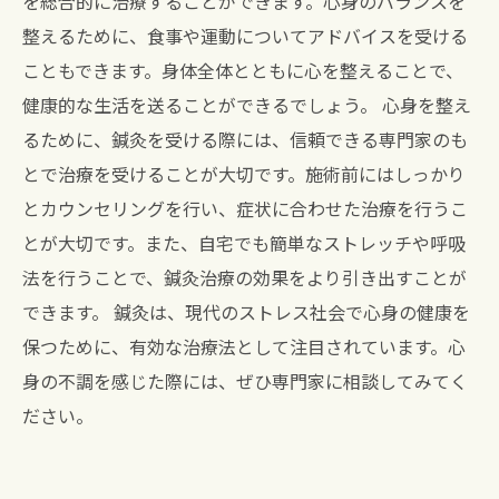
を総合的に治療することができます。心身のバランスを
整えるために、食事や運動についてアドバイスを受ける
こともできます。身体全体とともに心を整えることで、
健康的な生活を送ることができるでしょう。 心身を整え
るために、鍼灸を受ける際には、信頼できる専門家のも
とで治療を受けることが大切です。施術前にはしっかり
とカウンセリングを行い、症状に合わせた治療を行うこ
とが大切です。また、自宅でも簡単なストレッチや呼吸
法を行うことで、鍼灸治療の効果をより引き出すことが
できます。 鍼灸は、現代のストレス社会で心身の健康を
保つために、有効な治療法として注目されています。心
身の不調を感じた際には、ぜひ専門家に相談してみてく
ださい。