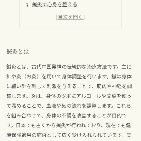
鍼灸で心身を整える
食事・運動と合わせて取り入れよう
成功するためのコツ
鍼灸とは
鍼灸とは、古代中国発祥の伝統的な治療方法です。主に
針や灸（お灸）を用いて身体調整を行います。鍼は身体
に細い針を刺して刺激を与えることで、筋肉や神経を調
整します。灸は、身体のツボにアルコールや艾葉を使っ
て温めることで、血液や気の流れを調整します。これら
を組み合わせて、身体の不調を改善することが目的で
す。日本でも古くから鍼灸が行われており、現在でも健
康保険適用の施術として広く受け入れられています。実