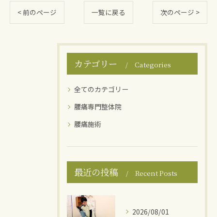
< 前のページ
一覧に戻る
次のページ >
カテゴリー
Categories
全てのカテゴリー
腰痛専門整体院
腰痛施術
最近の投稿
Recent Posts
2026/08/01