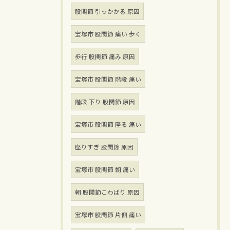
股関節 引っかかる 原因
宝塚市 股関節 痛い 歩く
歩行 股関節 痛み 原因
宝塚市 股関節 階段 痛い
階段 下り 股関節 原因
宝塚市 股関節 座る 痛い
座りすぎ 股関節 原因
宝塚市 股関節 朝 痛い
朝 股関節こわばり 原因
宝塚市 股関節 片側 痛い