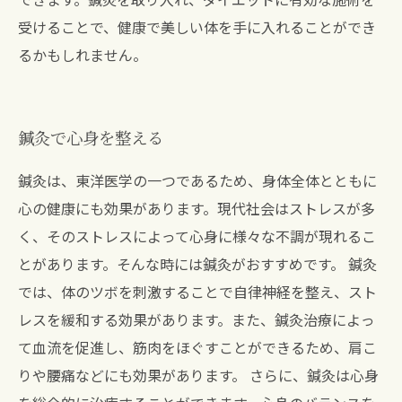
受けることで、健康で美しい体を手に入れることができ
るかもしれません。
鍼灸で心身を整える
鍼灸は、東洋医学の一つであるため、身体全体とともに
心の健康にも効果があります。現代社会はストレスが多
く、そのストレスによって心身に様々な不調が現れるこ
とがあります。そんな時には鍼灸がおすすめです。 鍼灸
では、体のツボを刺激することで自律神経を整え、スト
レスを緩和する効果があります。また、鍼灸治療によっ
て血流を促進し、筋肉をほぐすことができるため、肩こ
りや腰痛などにも効果があります。 さらに、鍼灸は心身