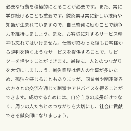
必要な行動を積極的にとることが必要です。また、常に
学び続けることも重要です。鍼灸業は常に新しい技術や
知識が生まれていますので、自己啓発に励むことで競争
力を維持しましょう。また、お客様に対するサービス精
神も忘れてはいけません。仕事が終わった後もお客様か
ら評判を頂くようなサービスを提供することで、リピー
ターを増やすことができます。最後に、人とのつながり
を大切にしましょう。鍼灸業界は個人の仕事が多いた
め、孤独を感じることもありますが、同業者や関連業界
の方々との交流を通じて刺激やアドバイスを得ることが
できます。成功するためには、自分自身の成長だけでな
く、周りの人たちとのつながりを大切にし、社会に貢献
できる鍼灸師になりましょう。