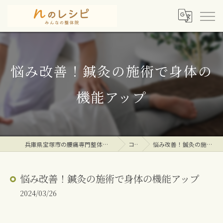
悩み改善！鍼灸の施術で身体の
機能アップ
兵庫県宝塚市の腰痛専門整体院ならｎのレシピみんなの整体院
コラム
悩み改善！鍼灸の施術で身体の機能アップ
悩み改善！鍼灸の施術で身体の機能アップ
2024/03/26