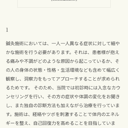
5
1
鍼灸施術においては、一人一人異なる症状に対して細や
かな施術を行う必要があります。それは、患者様が抱え
る痛みや不調がどのような原因から起こっているか、そ
の人の身体の状態・性格・生活環境なども含めて幅広く
観察し、洞察力をもってアプローチすることが求められ
るためです。 そのため、当院では初診時には入念なカウ
ンセリングを行い、その方の症状や体調の変化をお聞き
し、また独自の診断方法も加えながら治療を行っていま
す。施術は、経絡やツボを刺激することで体内のエネル
ギーを整え、自己回復力を高めることを目指していま