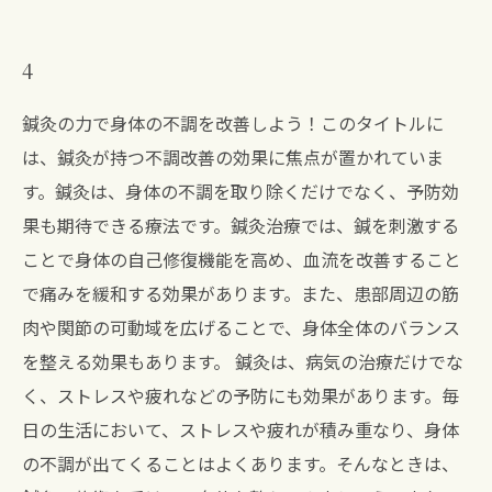
4
鍼灸の力で身体の不調を改善しよう！このタイトルに
は、鍼灸が持つ不調改善の効果に焦点が置かれていま
す。鍼灸は、身体の不調を取り除くだけでなく、予防効
果も期待できる療法です。鍼灸治療では、鍼を刺激する
ことで身体の自己修復機能を高め、血流を改善すること
で痛みを緩和する効果があります。また、患部周辺の筋
肉や関節の可動域を広げることで、身体全体のバランス
を整える効果もあります。 鍼灸は、病気の治療だけでな
く、ストレスや疲れなどの予防にも効果があります。毎
日の生活において、ストレスや疲れが積み重なり、身体
の不調が出てくることはよくあります。そんなときは、