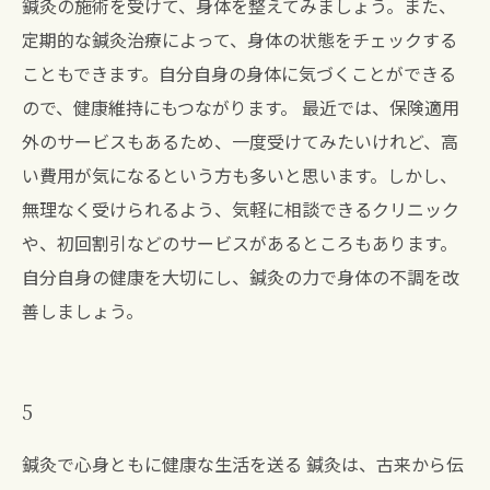
鍼灸の施術を受けて、身体を整えてみましょう。また、
定期的な鍼灸治療によって、身体の状態をチェックする
こともできます。自分自身の身体に気づくことができる
ので、健康維持にもつながります。 最近では、保険適用
外のサービスもあるため、一度受けてみたいけれど、高
い費用が気になるという方も多いと思います。しかし、
無理なく受けられるよう、気軽に相談できるクリニック
や、初回割引などのサービスがあるところもあります。
自分自身の健康を大切にし、鍼灸の力で身体の不調を改
善しましょう。
5
鍼灸で心身ともに健康な生活を送る 鍼灸は、古来から伝