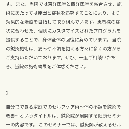
す。 また、当院では東洋医学と西洋医学を融合させ、施
術にあたっては原因と症状を追究することにより、より
効果的な治療を目指して取り組んでいます。患者様の症
状に合わせた、個別にカスタマイズされたプログラムを
提供することで、身体全体の回復に努めています。 当院
の鍼灸施術は、痛みや不調を抱える方々に多くの方から
ご支持いただいております。ぜひ、一度ご相談いただ
き、当院の施術効果をご体感ください。
2
自分でできる家庭でのセルフケア術～体の不調を鍼灸で
改善～というタイトルは、鍼灸院が展開する健康セミナ
ーの内容です。 このセミナーでは、鍼灸師が教えるセル