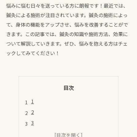
悩みに悩む日々を送っている方に朗報です！最近では、
鍼灸による施術が注目されています。鍼灸の施術によっ
て、身体の機能をアップさせ、悩みを改善することがで
きます。この記事では、鍼灸の知識や施術方法、効果に
ついて解説していきます。ぜひ、悩みを抱える方はチェ
ックしてみてください！
目次
1
2
3
4