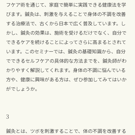
フケア術を通じて、家庭で簡単に実践できる健康法を学
びます。鍼灸は、刺激を与えることで身体の不調を改善
する治療法で、古くから日本で広く普及しています。し
かし、鍼灸の効果は、施術を受けるだけでなく、自分で
できるケアを続けることによってさらに高まるとされて
います。このセミナーでは、鍼灸の基礎知識から、自分
でできるセルフケアの具体的な方法までを、鍼灸師がわ
かりやすく解説してくれます。身体の不調に悩んでいる
方や、健康に興味がある方は、ぜひ参加してみてはいか
がでしょうか。
3
鍼灸とは、ツボを刺激することで、体の不調を改善する