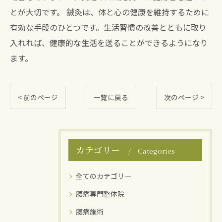
とが大切です。 鍼灸は、体と心の健康を維持するために
有効な手段のひとつです。生活習慣の改善とともに取り
入れれば、健康的な生活を送ることができるようになり
ます。
< 前のページ
一覧に戻る
次のページ >
カテゴリー
Categories
全てのカテゴリー
腰痛専門整体院
腰痛施術