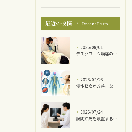
最近の投稿
Recent Posts
2026/08/01
デスクワーク腰痛の原因
2026/07/26
慢性腰痛が改善しない理由
2026/07/24
股関節痛を放置するとどうなる？