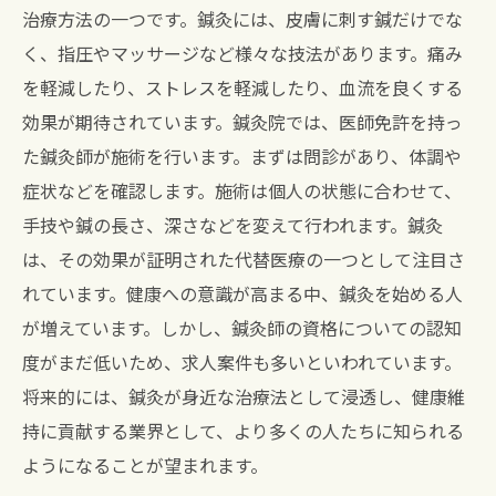
治療方法の一つです。鍼灸には、皮膚に刺す鍼だけでな
く、指圧やマッサージなど様々な技法があります。痛み
を軽減したり、ストレスを軽減したり、血流を良くする
効果が期待されています。鍼灸院では、医師免許を持っ
た鍼灸師が施術を行います。まずは問診があり、体調や
症状などを確認します。施術は個人の状態に合わせて、
手技や鍼の長さ、深さなどを変えて行われます。鍼灸
は、その効果が証明された代替医療の一つとして注目さ
れています。健康への意識が高まる中、鍼灸を始める人
が増えています。しかし、鍼灸師の資格についての認知
度がまだ低いため、求人案件も多いといわれています。
将来的には、鍼灸が身近な治療法として浸透し、健康維
持に貢献する業界として、より多くの人たちに知られる
ようになることが望まれます。