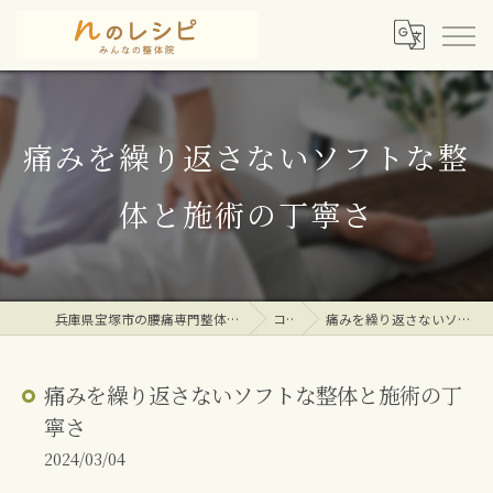
痛みを繰り返さないソフトな整
体と施術の丁寧さ
兵庫県宝塚市の腰痛専門整体院ならｎのレシピみんなの整体院
コラム
痛みを繰り返さないソフトな整体と施術の丁寧さ
痛みを繰り返さないソフトな整体と施術の丁
寧さ
2024/03/04