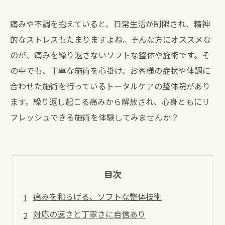
痛みや不調を抱えていると、日常生活が制限され、精神
的なストレスもたまりますよね。そんな方にオススメな
のが、痛みを繰り返さないソフトな整体や施術です。そ
の中でも、丁寧な施術を心掛け、お客様の症状や体調に
合わせた施術を行っているトータルケアの整体院があり
ます。繰り返し起こる痛みから解放され、心身ともにリ
フレッシュできる施術を体験してみませんか？
目次
痛みを和らげる、ソフトな整体技術
対応の速さと丁寧さに自信あり