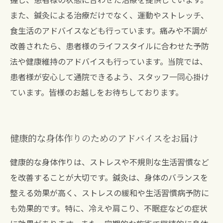
また、鍼灸による治療だけでなく、運動やストレッチ、
食生活のアドバイスなども行っています。痛みや不調が
改善されたら、患者様のライフスタイルに合わせた予防
法や健康維持のアドバイスも行っています。当院では、
患者様が安心して通院できるよう、スタッフ一同心掛け
ています。皆様のお越しをお待ちしております。
健康的な身体作りのためのアドバイスをお届け
健康的な身体作りは、ストレスや不規則な生活習慣など
を改善することが大切です。鍼灸は、身体のバランスを
整える効果が高く、ストレスの緩和や生活習慣病予防に
も効果的です。特に、冷えや肩こり、不眠症などの症状