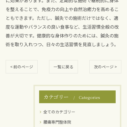
に効果があります。また、定期的な施術で継続的に身体
を整えることで、免疫力の向上や自然治癒力を高めるこ
ともできます。ただし、鍼灸での施術だけではなく、適
度な運動やバランスの良い食事など、生活習慣全般の改
善が大切です。健康的な身体作りのためには、鍼灸の施
術を取り入れつつ、日々の生活習慣を見直しましょう。
< 前のページ
一覧に戻る
次のページ >
カテゴリー
Categories
全てのカテゴリー
腰痛専門整体院