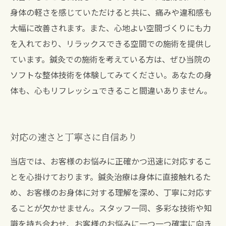
身体の軽さを感じていただけると共に、痛みや違和感も
大幅に改善されます。また、心地よい空間づくりにも力
を入れており、リラックスできる空間での施術を提供し
ています。鍼灸での施術を考えている方は、ぜひ当院の
ソフトな整体技術を体験してみてください。あなたの身
体も、心もリフレッシュできること間違いありません。
対応の速さと丁寧さに自信あり
当店では、お客様のお悩みに正確かつ迅速に対応するこ
とを心掛けております。鍼灸治療は身体に直接触れるた
め、お客様のお身体に対する理解を深め、丁寧に対応す
ることが欠かせません。スタッフ一同、多彩な技術や知
識を持ち合わせ、お客様のお悩みに一つ一つ確実に向き