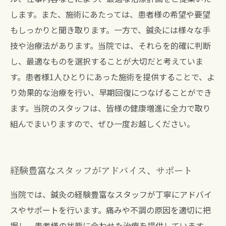
します。また、施術にあたっては、患者様の希望や要望
もしっかりと聞き取ります。一方で、鍼灸には様々な手
技や治療法があります。当院では、それらを的確に判断
し、最適なものを選択することが大切だと考えていま
す。患者様1人ひとりにあった施術を提供することで、よ
り効果的な治療を行い、早期回復につなげることができ
ます。当院のスタッフは、皆様の健康増進に全力で取り
組んでまいりますので、ぜひ一度お越しください。
経験豊富なスタッフがアドバイス、サポート
当院では、鍼灸の経験豊富なスタッフが丁寧にアドバイ
スやサポートを行います。痛みや不調の原因を適切に把
握し、患者様の状態に合わせた治療を提供しています。