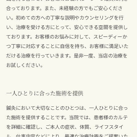
合っております。また、未経験の方でもご安心くださ
い。初めての方への丁寧な説明やカウンセリングを行
い、治療を受ける方にとって、安心できる空間を提供し
ております。お客様のお悩みに対して、スピーディーか
つ丁寧に対応することに自信を持ち、お客様に満足いた
だける治療を行っていきます。是非一度、当店の治療を
お試しください。
一人ひとりに合った施術を提供
鍼灸において大切なことのひとつは、一人ひとりに合っ
た施術を提供することです。当院では、患者様のカルテ
を詳細に確認し、ご本人の症状、体質、ライフスタイ
ル、仕事内容などにより、最適な治療計画をご提案いた