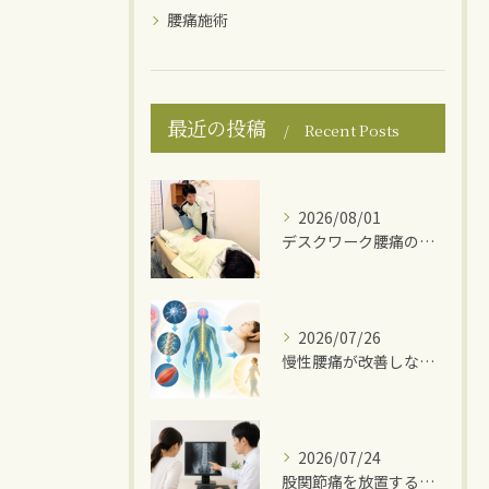
腰痛施術
最近の投稿
Recent Posts
2026/08/01
デスクワーク腰痛の原因
2026/07/26
慢性腰痛が改善しない理由
2026/07/24
股関節痛を放置するとどうなる？