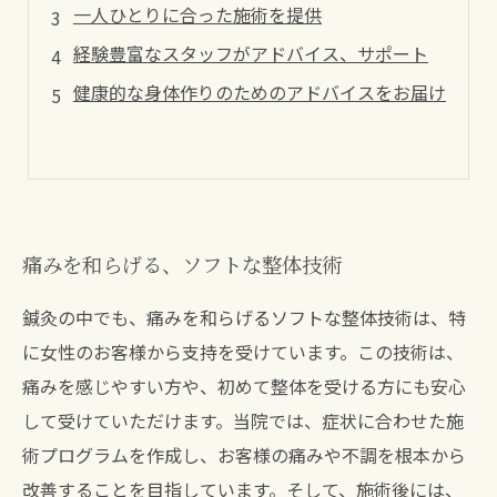
一人ひとりに合った施術を提供
経験豊富なスタッフがアドバイス、サポート
健康的な身体作りのためのアドバイスをお届け
痛みを和らげる、ソフトな整体技術
鍼灸の中でも、痛みを和らげるソフトな整体技術は、特
に女性のお客様から支持を受けています。この技術は、
痛みを感じやすい方や、初めて整体を受ける方にも安心
して受けていただけます。当院では、症状に合わせた施
術プログラムを作成し、お客様の痛みや不調を根本から
改善することを目指しています。そして、施術後には、