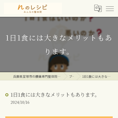
1日1食には大きなメリットもあ
ります。
兵庫県宝塚市の腰痛専門整体院ならｎのレシピみんなの整体院
ブログ
1日1食には大きなメリットもあります。
1日1食には大きなメリットもあります。
2024/10/16