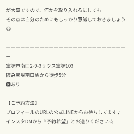
が大事ですので、何かを取り入れるにしても
その点は自分のためにもしっかり意識しておきましょう
😊
ーーーーーーーーーーーーーーーーーーーーーーーーー
ー
宝塚市南口2-9-3サウス宝塚103
阪急宝塚南口駅から徒歩5分
🅿️あり
【ご予約方法】
プロフィールのURLの公式LINEからお待ちしてます♪
インスタDMから『予約希望』とお送りください☆