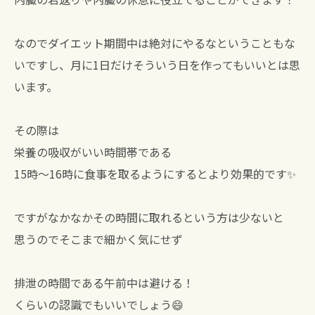
なのでダイエット期間中は絶対にやるなということもな
いですし、月に1日だけそういう日を作ってもいいとは思
います。
その際は
栄養の吸収がいい時間帯である
15時〜16時に食事を取るようにするとより効果的です✨
ですがなかなかその時間に取れるという方は少ないと
思うのでそこまで細かく気にせず
排泄の時間である午前中は避ける！
くらいの認識でもいいでしょう😄