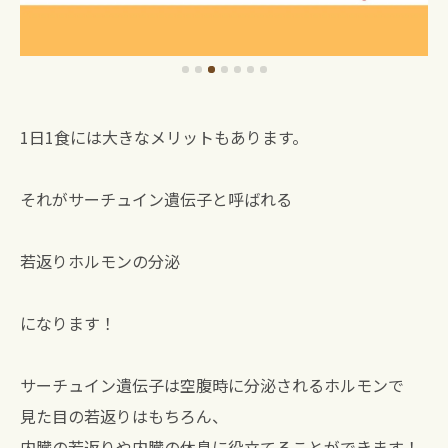
1日1食には大きなメリットもあります。
それがサーチュイン遺伝子と呼ばれる
若返りホルモンの分泌
になります！
サーチュイン遺伝子は空腹時に分泌されるホルモンで
見た目の若返りはもちろん、
内臓の若返りや内臓の休息に役立てることができます！