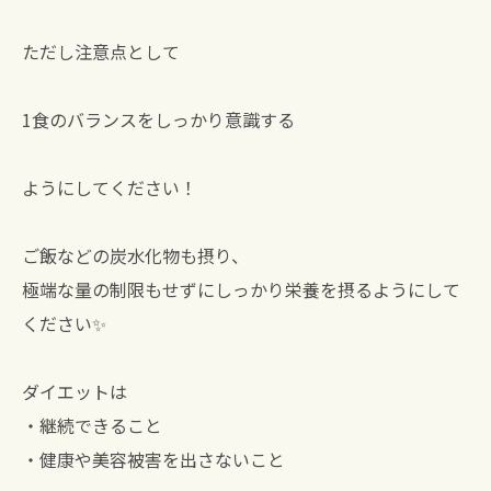
ただし注意点として
1食のバランスをしっかり意識する
ようにしてください！
ご飯などの炭水化物も摂り、
極端な量の制限もせずにしっかり栄養を摂るようにして
ください✨
ダイエットは
・継続できること
・健康や美容被害を出さないこと