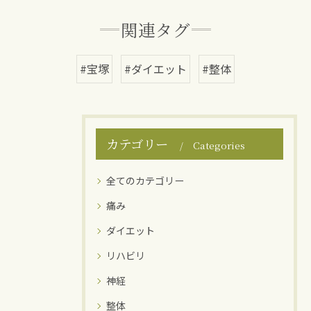
関連タグ
#宝塚
#ダイエット
#整体
カテゴリー
Categories
全てのカテゴリー
痛み
ダイエット
リハビリ
神経
整体