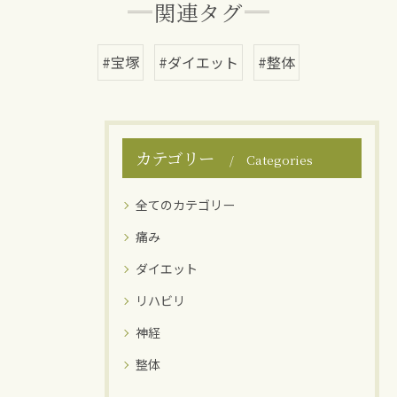
関連タグ
#宝塚
#ダイエット
#整体
カテゴリー
Categories
全てのカテゴリー
痛み
ダイエット
リハビリ
神経
整体