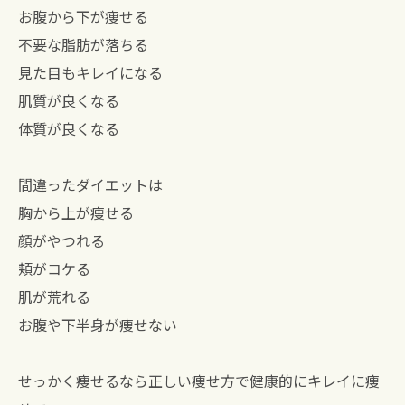
お腹から下が痩せる
不要な脂肪が落ちる
見た目もキレイになる
肌質が良くなる
体質が良くなる
間違ったダイエットは
胸から上が痩せる
顔がやつれる
頬がコケる
肌が荒れる
お腹や下半身が痩せない
せっかく痩せるなら正しい痩せ方で健康的にキレイに痩