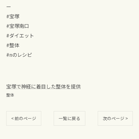
ー
#宝塚
#宝塚南口
#ダイエット
#整体
#nのレシピ
宝塚で神経に着目した整体を提供
整体
< 前のページ
一覧に戻る
次のページ >