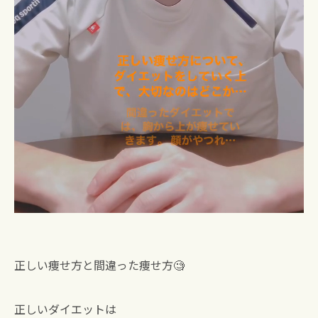
正しい痩せ方と間違った痩せ方🧐
正しいダイエットは