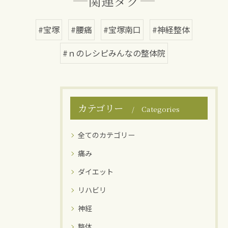
関連タグ
#宝塚
#腰痛
#宝塚南口
#神経整体
#ｎのレシピみんなの整体院
カテゴリー
Categories
全てのカテゴリー
痛み
ダイエット
リハビリ
神経
整体