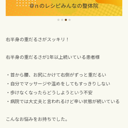
右半身の重だるさがスッキリ！
右半身の重だるさが1年以上続いている患者様
・首から腰、お尻にかけて右側がずっと重だるい
・自分でマッサージや温めをしてもすっきりしない
・歩けなくなったらどうしようという不安
・病院では大丈夫と言われるけど辛い状態が続いている
こんなお悩みをお持ちでした。