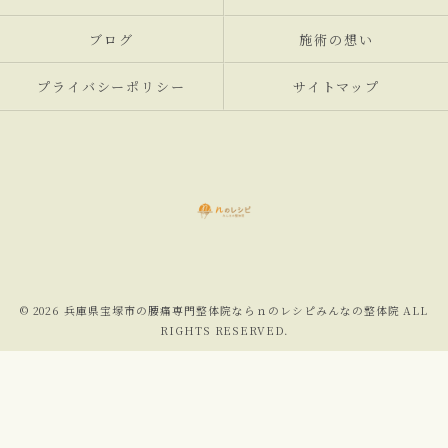
ブログ
施術の想い
プライバシーポリシー
サイトマップ
© 2026 兵庫県宝塚市の腰痛専門整体院ならｎのレシピみんなの整体院 ALL
RIGHTS RESERVED.