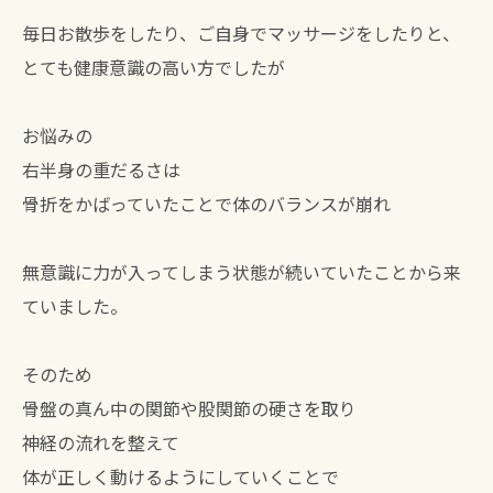
毎日お散歩をしたり、ご自身でマッサージをしたりと、
とても健康意識の高い方でしたが
お悩みの
右半身の重だるさは
骨折をかばっていたことで体のバランスが崩れ
無意識に力が入ってしまう状態が続いていたことから来
ていました。
そのため
骨盤の真ん中の関節や股関節の硬さを取り
神経の流れを整えて
体が正しく動けるようにしていくことで