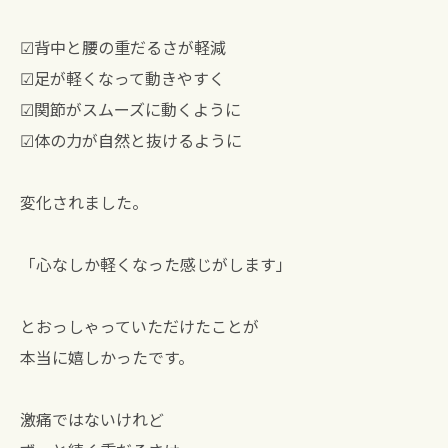
☑背中と腰の重だるさが軽減
☑足が軽くなって動きやすく
☑関節がスムーズに動くように
☑体の力が自然と抜けるように
変化されました。
「心なしか軽くなった感じがします」
とおっしゃっていただけたことが
本当に嬉しかったです。
激痛ではないけれど