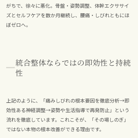
がちで、徐々に悪化。骨盤・姿勢調整、体幹エクササイ
ズとセルフケアを数か月継続し、腰痛・しびれともにほ
ぼゼロへ。
統合整体ならではの即効性と持続
性
上記のように、「痛みしびれの根本要因を徹底分析→即
効性ある神経調整→姿勢や生活指導で再発防止」という
流れを徹底しています。これこそが、「その場しのぎ」
ではない本物の根本改善ができる理由です。