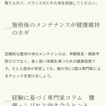
取り入れて、バランスのとれた体を目指してください。
施術後のメンテナンスが健康維持
のカギ
定期的な整体や体のメンテナンスは、早期発見・再発予
防だけでなく、長く良い体調を保つための健康投資で
す。たとえ症状が安定しても、数か月に1度は専門家によ
るチェックを受けましょう。
経験に基づく専門家コラム 腰
痛・しびれと向き合うヒント