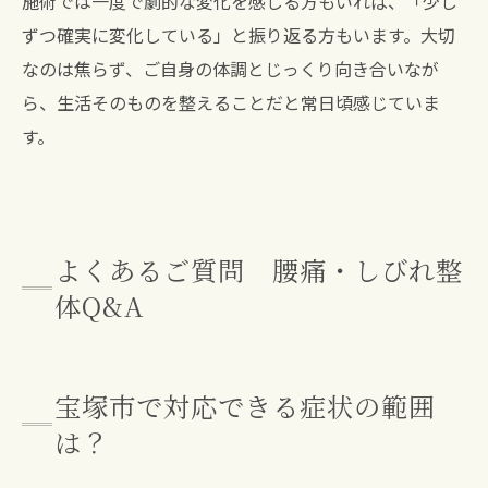
施術では一度で劇的な変化を感じる方もいれば、「少し
ずつ確実に変化している」と振り返る方もいます。大切
なのは焦らず、ご自身の体調とじっくり向き合いなが
ら、生活そのものを整えることだと常日頃感じていま
す。
よくあるご質問 腰痛・しびれ整
体Q&A
宝塚市で対応できる症状の範囲
は？