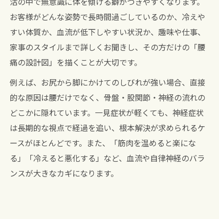
活の中で無意識に体を傾ける癖がつきやすくなります。
お客様がどんな姿勢で長時間過ごしているのか、冷えや
すい体質か、血流が低下しやすい状況か、趣味や仕事、
家事のスタイルまで詳しくお聞きし、その方だけの「腰
痛の設計図」を描くことが大切です。
例えば、お尻から脚にかけてのしびれが強い場合、直接
的な原因は腰だけでなく、骨盤・股関節・神経の流れの
どこかに隠れています。一見症状が軽くても、神経症状
は長期的な視点で経過を追い、根本解決が求められるケ
ースがほとんどです。また、「筋肉を温めると楽にな
る」「冷えると悪化する」など、血流や自律神経のバラ
ンスが大きなカギになります。