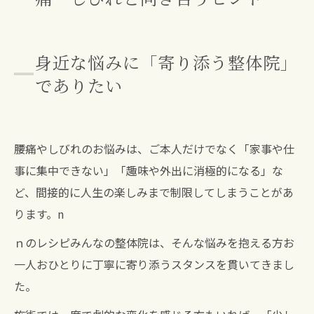
身近な悩みに「寄り添う整体院」
でありたい
腰痛やしびれのお悩みは、ご本人だけでなく「家事や仕
事に集中できない」「趣味や外出に消極的になる」な
ど、間接的に人生の楽しみまで制限してしまうことがあ
ります。n
ｎのレシピみんなの整体院は、そんな悩みを抱える方お
一人おひとりに丁寧に寄り添うスタンスを貫いてきまし
た。