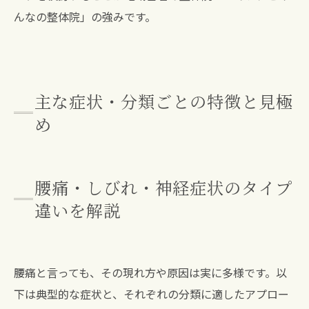
んなの整体院」の強みです。
主な症状・分類ごとの特徴と見極
め
腰痛・しびれ・神経症状のタイプ
違いを解説
腰痛と言っても、その現れ方や原因は実に多様です。以
下は典型的な症状と、それぞれの分類に適したアプロー