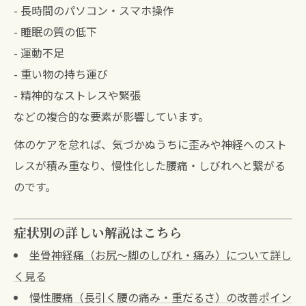
- 長時間のパソコン・スマホ操作
- 睡眠の質の低下
- 運動不足
- 重い物の持ち運び
- 精神的なストレスや緊張
などの複合的な要素が影響しています。
体のケアを怠れば、気づかぬうちに歪みや神経へのスト
レスが積み重なり、慢性化した腰痛・しびれへと繋がる
のです。
症状別の詳しい解説はこちら
坐骨神経痛（お尻〜脚のしびれ・痛み）について詳し
く見る
慢性腰痛（長引く腰の痛み・重だるさ）の改善ポイン