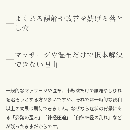
よくある誤解や改善を妨げる落と
し穴
マッサージや湿布だけで根本解決
できない理由
一般的なマッサージや湿布、市販薬だけで腰痛やしびれ
を治そうとする方が多いですが、それでは一時的な緩和
以上の効果は期待できません。なぜなら症状の背景にあ
る「姿勢の歪み」「神経圧迫」「自律神経の乱れ」など
が残ったままだからです。