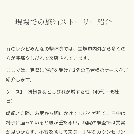
現場での施術ストーリー紹介
ｎのレシピみんなの整体院では、宝塚市内外から多くの
方が腰痛やしびれで来店されています。
ここでは、実際に施術を受けた3名の患者様のケースをご
紹介します。
ケース1：朝起きるとしびれが増す女性（40代・会社
員）
朝起きた際、お尻から脚にかけてしびれが強く、日中は
椅子に座っていると腰が重だるい。病院の検査では異常
が見つからず、不安を感じて来院。丁寧なカウンセリン