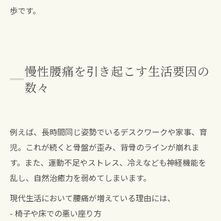
歩です。
慢性腰痛を引き起こす生活要因の
数々
例えば、長時間同じ姿勢でいるデスクワークや家事、育
児。これが続くと骨盤が歪み、背骨のラインが崩れま
す。また、運動不足やストレス、冷えなども神経機能を
乱し、自然治癒力を弱めてしまいます。
現代生活において腰痛が増えている理由には、
- 椅子や床での悪い座り方