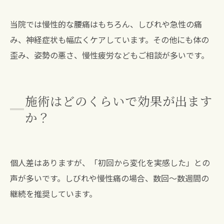
当院では慢性的な腰痛はもちろん、しびれや急性の痛
み、神経症状も幅広くケアしています。その他にも体の
歪み、姿勢の悪さ、慢性疲労などもご相談が多いです。
施術はどのくらいで効果が出ます
か？
個人差はありますが、「初回から変化を実感した」との
声が多いです。しびれや慢性痛の場合、数回～数週間の
継続を推奨しています。