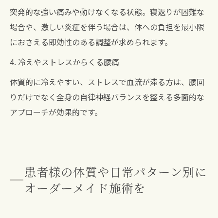
突発的な強い痛みや動けなくなる状態。寝返りが困難な
場合や、激しい炎症を伴う場合は、体への負担を最小限
におさえる即効性のある調整が求められます。
4. 冷えやストレスからくる腰痛
体質的に冷えやすい、ストレスで血流が滞る方は、腰回
りだけでなく全身の自律神経バランスを整える多面的な
アプローチが効果的です。
患者様の体質や日常パターン別に
オーダーメイド施術を