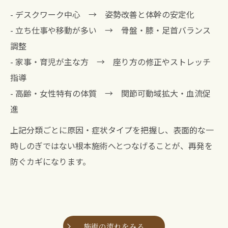
- デスクワーク中心 → 姿勢改善と体幹の安定化
- 立ち仕事や移動が多い → 骨盤・膝・足首バランス
調整
- 家事・育児が主な方 → 座り方の修正やストレッチ
指導
- 高齢・女性特有の体質 → 関節可動域拡大・血流促
進
上記分類ごとに原因・症状タイプを把握し、表面的な一
時しのぎではない根本施術へとつなげることが、再発を
防ぐカギになります。
施術の流れをみる