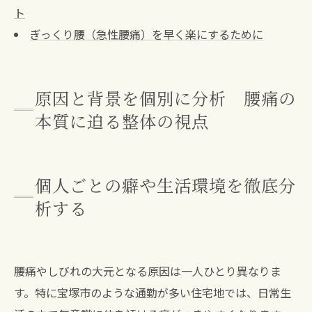
ト
ぎっくり腰（急性腰痛）を早く楽にするために
原因と背景を個別に分析 腰痛の
本質に迫る整体の視点
個人ごとの癖や生活環境を徹底分
析する
腰痛やしびれの大元となる原因は一人ひとり異なりま
す。特に宝塚市のような通勤が多い住宅地では、日常生