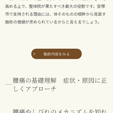
高める上で、整体院が果たすべき最大の役割です。宝塚
市で支持される理由には、体そのものの根幹から見直す
施術の価値が求められているからと言えるでしょう。
施術内容をみる
腰痛の基礎理解 症状・原因に正
しくアプローチ
腰痛やしびれのメカニズムを知れ