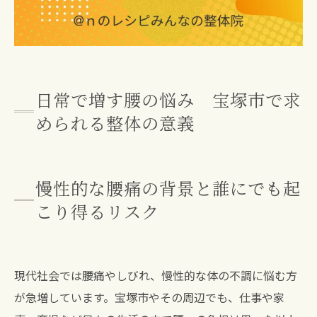
日常で増す腰の悩み 宝塚市で求
められる整体の意義
慢性的な腰痛の背景と誰にでも起
こり得るリスク
現代社会では腰痛やしびれ、慢性的な体の不調に悩む方
が急増しています。宝塚市やその周辺でも、仕事や家