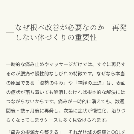
なぜ根本改善が必要なのか 再発
しない体づくりの重要性
一時的な痛み止めやマッサージだけでは、すぐに再発す
るのが腰痛や慢性的なしびれの特徴です。なぜなら本当
の原因である「姿勢の歪み」や「神経の圧迫」は、表面
の症状が落ち着いても解消しなければ根本的な解決には
つながらないからです。痛みが一時的に消えても、数週
間後・数ヶ月後に再発し、次第に症状が慢性化、治りづ
らくなってしまうケースも多く見受けられます。
「痛みの根源から整える」。それが地域の健康とQOLを