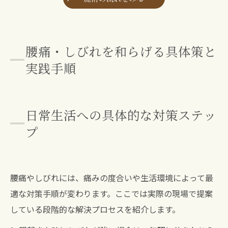
腰痛・しびれを和らげる具体策と
実践手順
日常生活への具体的な対策ステッ
プ
腰痛やしびれには、痛みの度合いや生活環境によって最
適な対策手順が変わります。ここでは実際の現場で提案
している段階的な解決プロセスを紹介します。