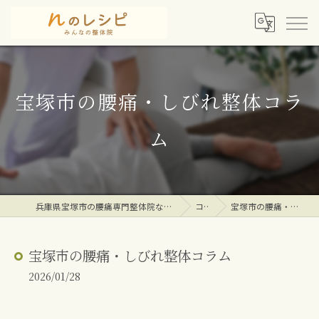
宝塚市の腰痛・しびれ整体コラ
ム
兵庫県宝塚市の腰痛専門整体院ならｎのレシピみんなの整体院
コラム
宝塚市の腰痛・しびれ整体コラム
宝塚市の腰痛・しびれ整体コラム
2026/01/28