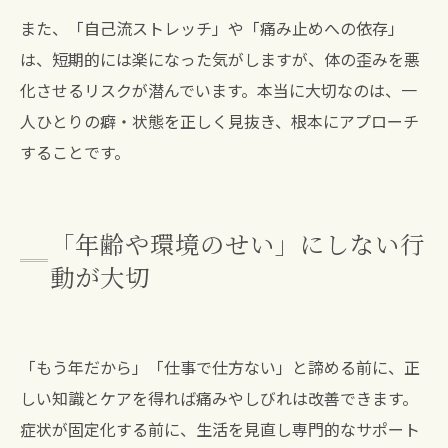
また、「自己流ストレッチ」や「痛み止めへの依存」
は、短期的には楽になった気がしますが、体の歪みを悪
化させるリスクが潜んでいます。本当に大切なのは、一
人ひとりの癖・状態を正しく見抜き、根本にアプローチ
することです。
「年齢や環境のせい」にしない行
動が大切
「もう年だから」「仕事で仕方ない」と諦める前に、正
しい知識とケアを得れば痛みやしびれは改善できます。
症状が固定化する前に、生活を見直し専門的なサポート