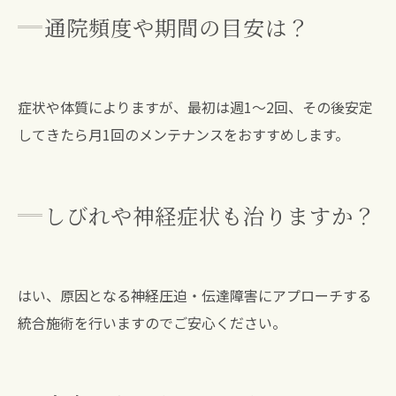
通院頻度や期間の目安は？
症状や体質によりますが、最初は週1～2回、その後安定
してきたら月1回のメンテナンスをおすすめします。
しびれや神経症状も治りますか？
はい、原因となる神経圧迫・伝達障害にアプローチする
統合施術を行いますのでご安心ください。