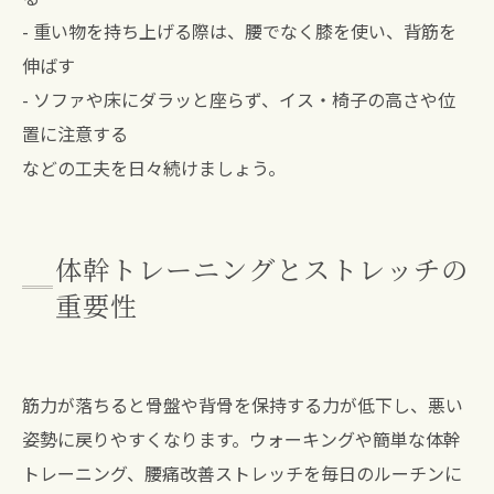
- 重い物を持ち上げる際は、腰でなく膝を使い、背筋を
伸ばす
- ソファや床にダラッと座らず、イス・椅子の高さや位
置に注意する
などの工夫を日々続けましょう。
体幹トレーニングとストレッチの
重要性
筋力が落ちると骨盤や背骨を保持する力が低下し、悪い
姿勢に戻りやすくなります。ウォーキングや簡単な体幹
トレーニング、腰痛改善ストレッチを毎日のルーチンに