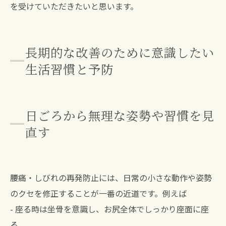
を受けていただきたいと思います。
長期的な改善のために意識したい
生活習慣と予防
日ごろから無理な姿勢や習慣を見
直す
腰痛・しびれの再発防止には、日常の小さな動作や姿勢
のクセを修正することが一番の近道です。例えば
- 座る時は坐骨を意識し、お尻全体でしっかり座面に座
る