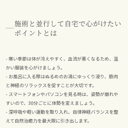
施術と並行して自宅で心がけたい
ポイントとは
- 寒い季節は体が冷えやすく、血流が悪くなるため、温
かい服装を心がけましょう。
- お風呂に入る際はぬるめのお湯にゆっくり浸り、筋肉
と神経のリラックスを促すことが大切です。
- スマートフォンやパソコンを見る時は、姿勢が崩れや
すいので、30分ごとに体勢を変えましょう。
- 深呼吸や軽い運動を取り入れ、自律神経バランスを整
えて自然治癒力を最大限に引き出します。