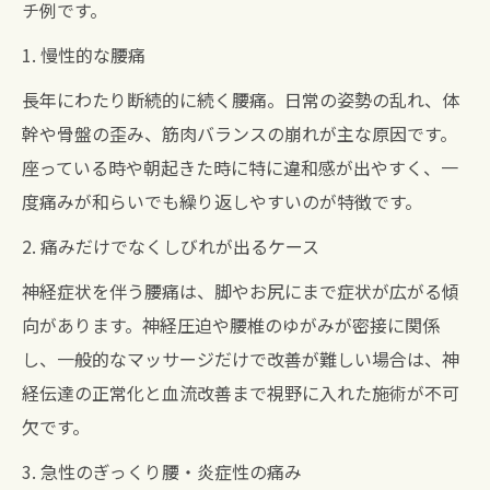
チ例です。
1. 慢性的な腰痛
長年にわたり断続的に続く腰痛。日常の姿勢の乱れ、体
幹や骨盤の歪み、筋肉バランスの崩れが主な原因です。
座っている時や朝起きた時に特に違和感が出やすく、一
度痛みが和らいでも繰り返しやすいのが特徴です。
2. 痛みだけでなくしびれが出るケース
神経症状を伴う腰痛は、脚やお尻にまで症状が広がる傾
向があります。神経圧迫や腰椎のゆがみが密接に関係
し、一般的なマッサージだけで改善が難しい場合は、神
経伝達の正常化と血流改善まで視野に入れた施術が不可
欠です。
3. 急性のぎっくり腰・炎症性の痛み