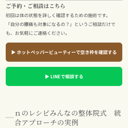
ご予約・ご相談はこちら
初回は体の状態を詳しく確認するための施術です。
「自分の腰痛も対象になるの？」というご相談だけで
も、お気軽にご連絡ください。
▶ ホットペッパービューティーで空き枠を確認する
▶ LINEで相談する
ｎのレシピみんなの整体院式 統
合アプローチの実例