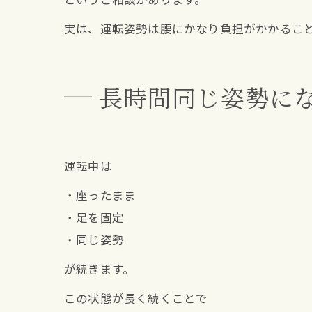
実は、運転姿勢は腰にかなり負担がかかるこ
長時間同じ姿勢に
運転中は
・座ったまま
・足を固定
・同じ姿勢
が続きます。
この状態が長く続くことで