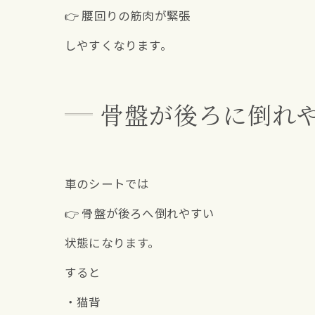
👉 腰回りの筋肉が緊張
しやすくなります。
骨盤が後ろに倒れ
車のシートでは
👉 骨盤が後ろへ倒れやすい
状態になります。
すると
・猫背