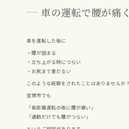
車の運転で腰が痛
車を運転した後に
・腰が固まる
・立ち上がる時につらい
・お尻まで重だるい
このような経験をされたことはありませんか
宝塚市でも
「長距離運転の後に腰が痛い」
「通勤だけでも腰がつらい」
というご相談があります。