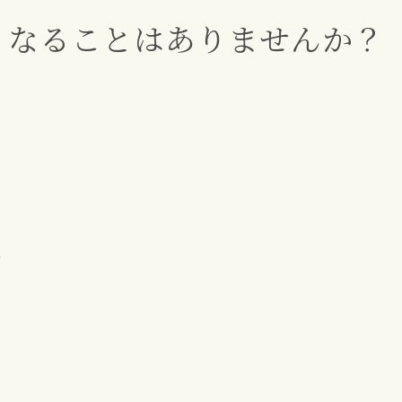
くなることはありませんか？
？