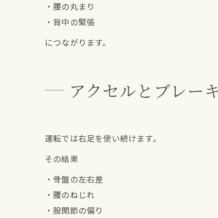
・腰の丸まり
・背中の緊張
につながります。
アクセルとブレー
運転では右足を使い続けます。
その結果
・骨盤の左右差
・腰のねじれ
・股関節の偏り