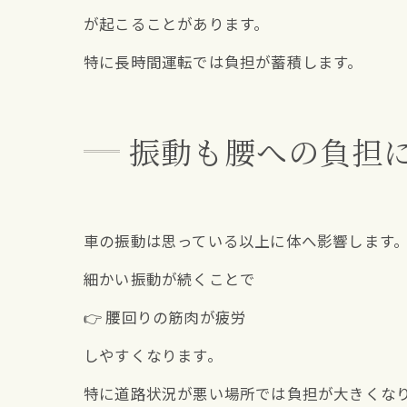
が起こることがあります。
特に長時間運転では負担が蓄積します。
振動も腰への負担
車の振動は思っている以上に体へ影響します
細かい振動が続くことで
👉 腰回りの筋肉が疲労
しやすくなります。
特に道路状況が悪い場所では負担が大きくな