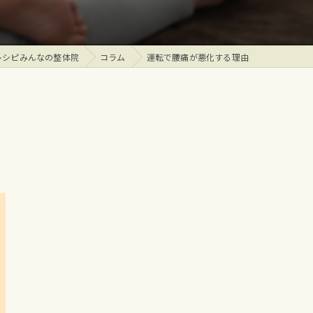
レシピみんなの整体院
コラム
運転で腰痛が悪化する理由