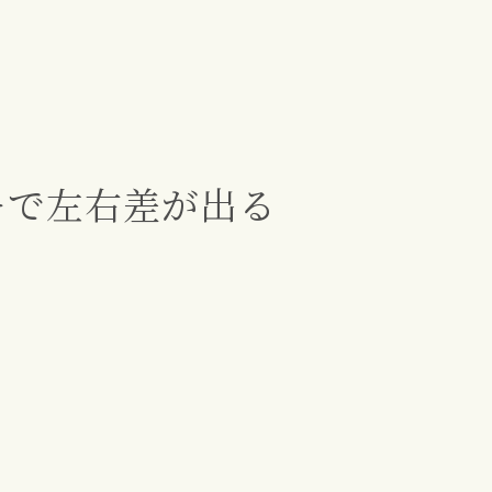
キで左右差が出る