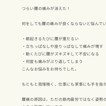
つらい腰の痛みが消えた！
何をしても腰の痛みが良くならないと悩んで
・朝起きるたびに腰が重だるい
・立ちっぱなしや座りっぱなしで痛みが増す
・動くたびに腰がズキズキして不安になる
・何度も痛みがぶり返してしまう
こんなお悩みをお持ちでした。
もともと我慢強く、仕事にも家事にも手を抜
腰痛の原因は、ただの筋肉疲労ではなく姿勢