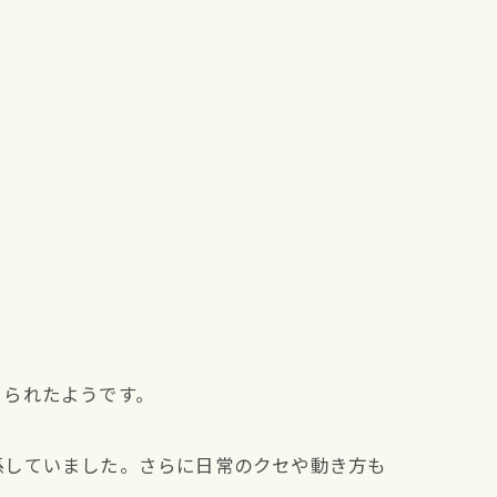
こられたようです。
係していました。さらに日常のクセや動き方も