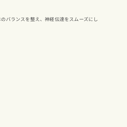
体のバランスを整え、神経伝達をスムーズにし