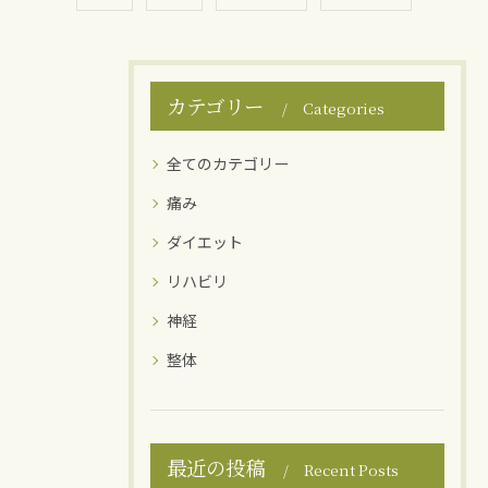
カテゴリー
Categories
全てのカテゴリー
痛み
ダイエット
リハビリ
神経
整体
最近の投稿
Recent Posts