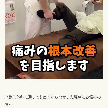
📍整形外科に通っても良くならなかった腰痛にお悩みの
方へ