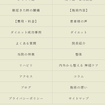
朝起きた時の腰痛
【施術内容】
【費用・料金】
患者様の声
ダイエット成功事例
ダイエット
よくある質問
院長紹介
当院の特徴
整体
リハビリ
内外から整える 神経ケア
アクセス
コラム
ブログ
施術の想い
プライバシーポリシー
サイトマップ