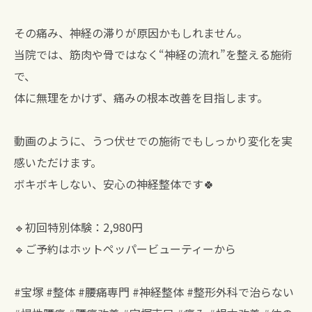
その痛み、神経の滞りが原因かもしれません。
当院では、筋肉や骨ではなく“神経の流れ”を整える施術
で、
体に無理をかけず、痛みの根本改善を目指します。
動画のように、うつ伏せでの施術でもしっかり変化を実
感いただけます。
ボキボキしない、安心の神経整体です🍀
🔹初回特別体験：2,980円
🔹ご予約はホットペッパービューティーから
#宝塚 #整体 #腰痛専門 #神経整体 #整形外科で治らない