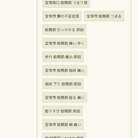
宝塚南口 股関節 つまり感
宝塚市 腰の不安定感
宝塚市 股関節 つまる
股関節 引っかかる 原因
宝塚市 股関節 痛い 歩く
歩行 股関節 痛み 原因
宝塚市 股関節 階段 痛い
階段 下り 股関節 原因
宝塚市 股関節 座る 痛い
座りすぎ 股関節 原因
宝塚市 股関節 朝 痛い