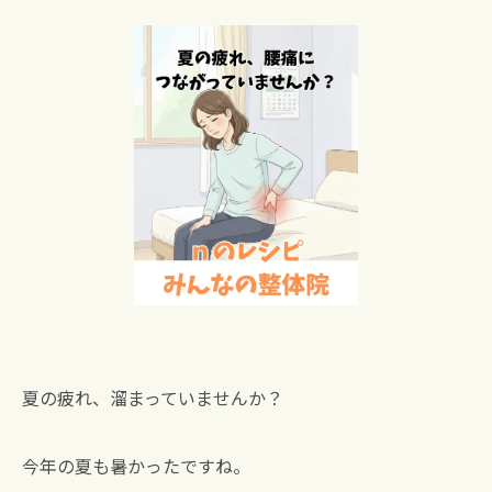
夏の疲れ、溜まっていませんか？
今年の夏も暑かったですね。