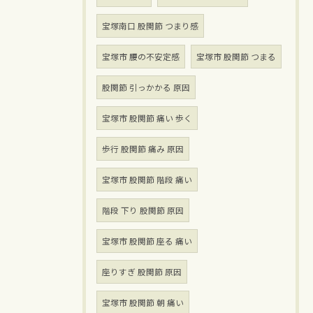
宝塚南口 股関節 つまり感
宝塚市 腰の不安定感
宝塚市 股関節 つまる
股関節 引っかかる 原因
宝塚市 股関節 痛い 歩く
歩行 股関節 痛み 原因
宝塚市 股関節 階段 痛い
階段 下り 股関節 原因
宝塚市 股関節 座る 痛い
座りすぎ 股関節 原因
宝塚市 股関節 朝 痛い