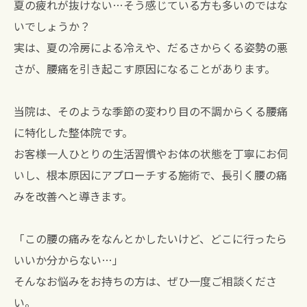
夏の疲れが抜けない…そう感じている方も多いのではな
いでしょうか？
実は、夏の冷房による冷えや、だるさからくる姿勢の悪
さが、腰痛を引き起こす原因になることがあります。
当院は、そのような季節の変わり目の不調からくる腰痛
に特化した整体院です。
お客様一人ひとりの生活習慣やお体の状態を丁寧にお伺
いし、根本原因にアプローチする施術で、長引く腰の痛
みを改善へと導きます。
「この腰の痛みをなんとかしたいけど、どこに行ったら
いいか分からない…」
そんなお悩みをお持ちの方は、ぜひ一度ご相談くださ
い。