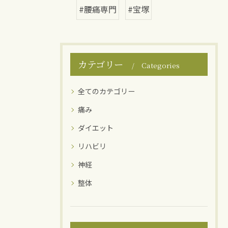
#腰痛専門
#宝塚
カテゴリー
Categories
全てのカテゴリー
痛み
ダイエット
リハビリ
神経
整体