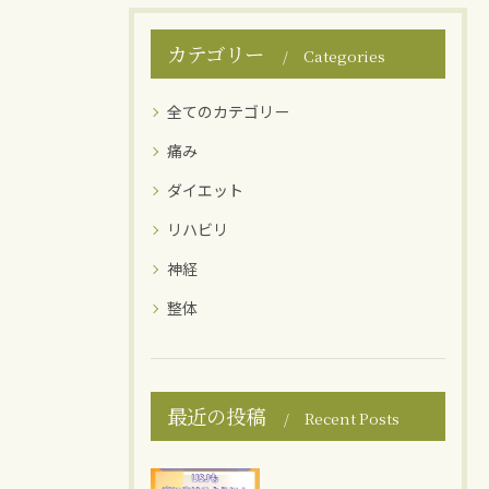
カテゴリー
Categories
全てのカテゴリー
痛み
ダイエット
リハビリ
神経
整体
最近の投稿
Recent Posts