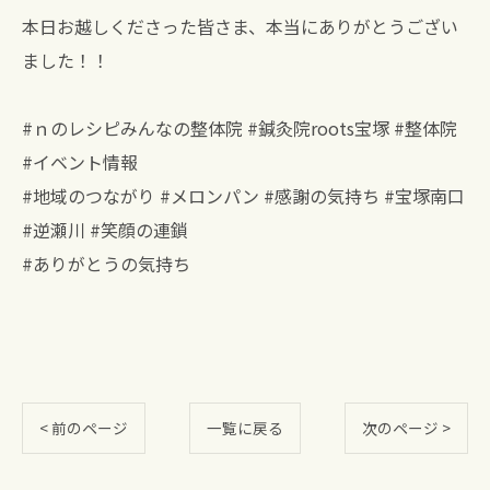
本日お越しくださった皆さま、本当にありがとうござい
ました！！
#ｎのレシピみんなの整体院 #鍼灸院roots宝塚 #整体院
#イベント情報
#地域のつながり #メロンパン #感謝の気持ち #宝塚南口
#逆瀬川 #笑顔の連鎖
#ありがとうの気持ち
< 前のページ
一覧に戻る
次のページ >