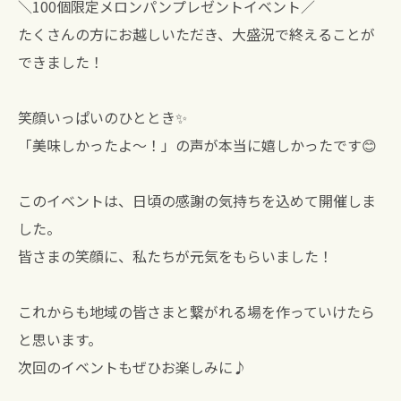
＼100個限定メロンパンプレゼントイベント／
たくさんの方にお越しいただき、大盛況で終えることが
できました！
笑顔いっぱいのひととき✨
「美味しかったよ〜！」の声が本当に嬉しかったです😊
このイベントは、日頃の感謝の気持ちを込めて開催しま
した。
皆さまの笑顔に、私たちが元気をもらいました！
これからも地域の皆さまと繋がれる場を作っていけたら
と思います。
次回のイベントもぜひお楽しみに♪