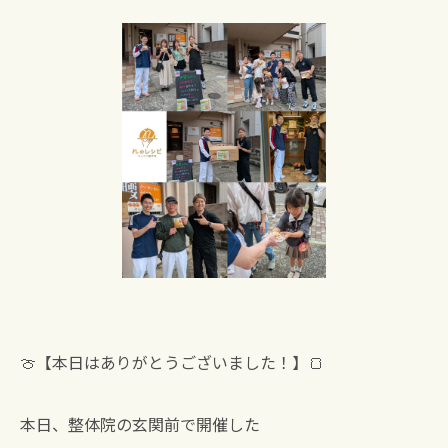
🍈【本日はありがとうございました！】🍞
本日、整体院の玄関前で開催した