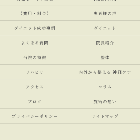
【費用・料金】
患者様の声
ダイエット成功事例
ダイエット
よくある質問
院長紹介
当院の特徴
整体
リハビリ
内外から整える 神経ケア
アクセス
コラム
ブログ
施術の想い
プライバシーポリシー
サイトマップ