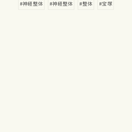
#神経整体
#神経整体
#整体
#宝塚