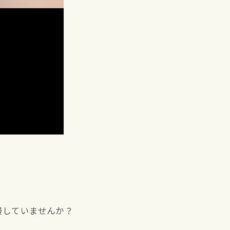
慢していませんか？