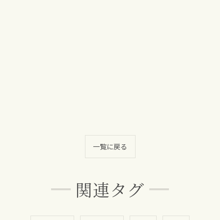
一覧に戻る
関連タグ