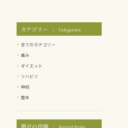
カテゴリー
Categories
全てのカテゴリー
痛み
ダイエット
リハビリ
神経
整体
最近の投稿
Recent Posts