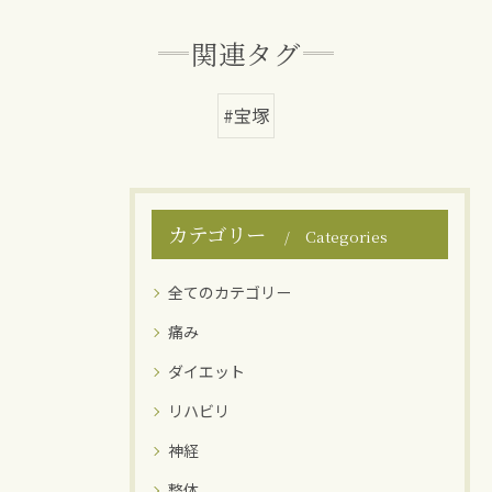
関連タグ
#宝塚
カテゴリー
Categories
全てのカテゴリー
痛み
ダイエット
リハビリ
神経
整体