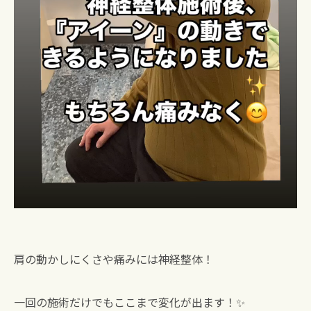
肩の動かしにくさや痛みには神経整体！
一回の施術だけでもここまで変化が出ます！✨