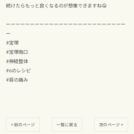
続けたらもっと良くなるのが想像できますね🤤
ーーーーーーーーーーーーーーーーーーーーーーーーー
ー
#宝塚
#宝塚南口
#神経整体
#nのレシピ
#肩の痛み
< 前のページ
一覧に戻る
次のページ >