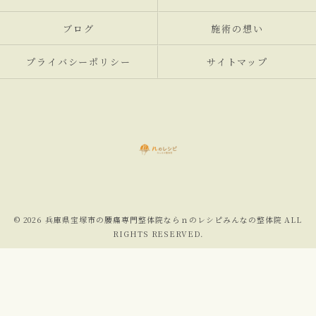
ブログ
施術の想い
プライバシーポリシー
サイトマップ
© 2026 兵庫県宝塚市の腰痛専門整体院ならｎのレシピみんなの整体院 ALL
RIGHTS RESERVED.