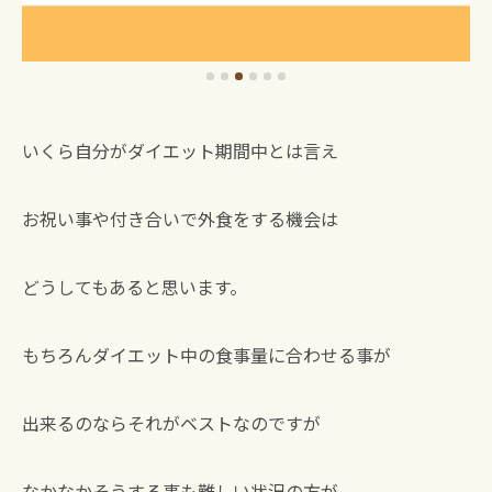
いくら自分がダイエット期間中とは言え
お祝い事や付き合いで外食をする機会は
どうしてもあると思います。
もちろんダイエット中の食事量に合わせる事が
出来るのならそれがベストなのですが
なかなかそうする事も難しい状況の方が