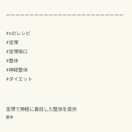
ーーーーーーーーーーーーーーーーーーーーーーーーー
#nのレシピ
#宝塚
#宝塚南口
#整体
#神経整体
#ダイエット
宝塚で神経に着目した整体を提供
整体