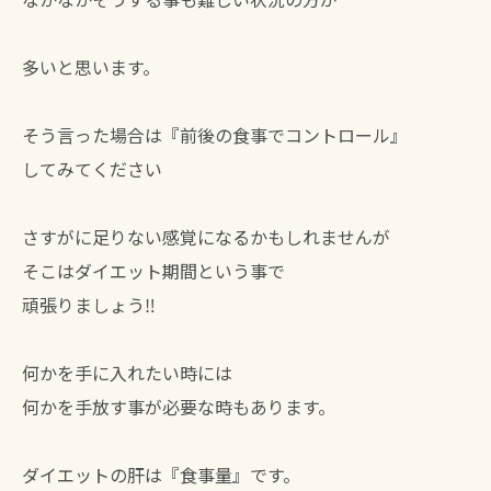
多いと思います。
そう言った場合は『前後の食事でコントロール』
してみてください
さすがに足りない感覚になるかもしれませんが
そこはダイエット期間という事で
頑張りましょう‼︎
何かを手に入れたい時には
何かを手放す事が必要な時もあります。
ダイエットの肝は『食事量』です。