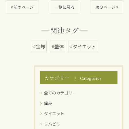
< 前のページ
一覧に戻る
次のページ >
関連タグ
#宝塚
#整体
#ダイエット
カテゴリー
Categories
全てのカテゴリー
痛み
ダイエット
リハビリ