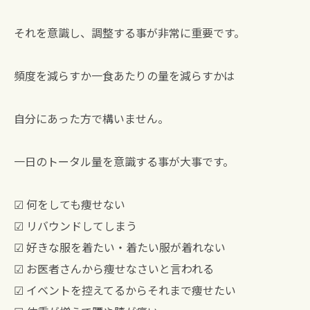
それを意識し、調整する事が非常に重要です。
頻度を減らすか一食あたりの量を減らすかは
自分にあった方で構いません。
一日のトータル量を意識する事が大事です。
☑︎ 何をしても痩せない
☑︎ リバウンドしてしまう
☑︎ 好きな服を着たい・着たい服が着れない
☑︎ お医者さんから痩せなさいと言われる
☑︎ イベントを控えてるからそれまで痩せたい