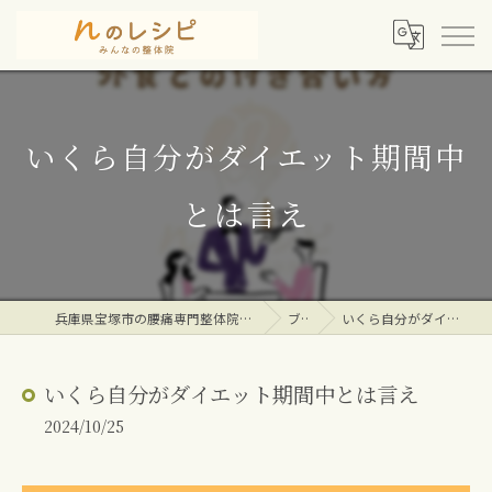
いくら自分がダイエット期間中
とは言え
兵庫県宝塚市の腰痛専門整体院ならｎのレシピみんなの整体院
ブログ
いくら自分がダイエット期間中とは言え
いくら自分がダイエット期間中とは言え
2024/10/25