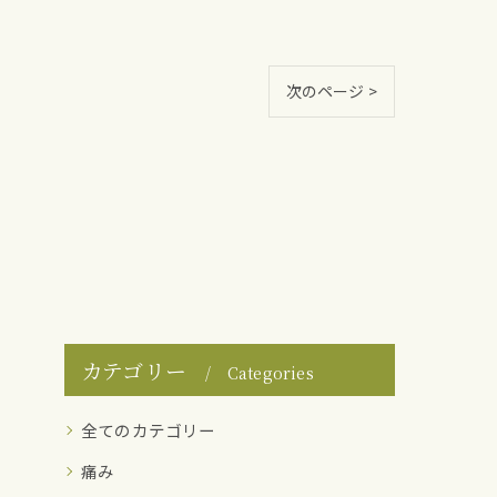
次のページ >
カテゴリー
Categories
全てのカテゴリー
痛み