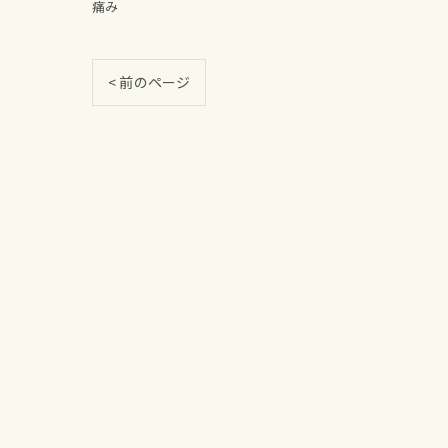
痛み
< 前のページ