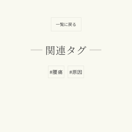
一覧に戻る
関連タグ
#腰痛
#原因