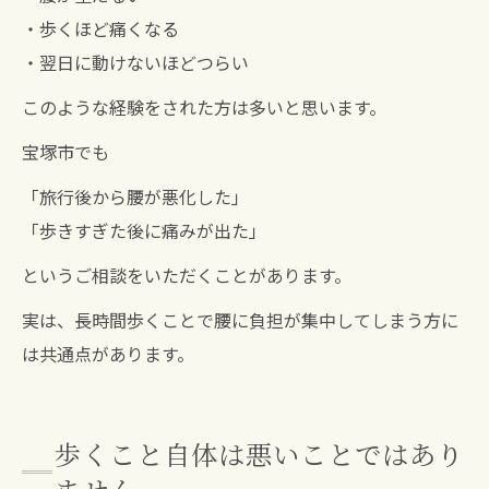
・歩くほど痛くなる
・翌日に動けないほどつらい
このような経験をされた方は多いと思います。
宝塚市でも
「旅行後から腰が悪化した」
「歩きすぎた後に痛みが出た」
というご相談をいただくことがあります。
実は、長時間歩くことで腰に負担が集中してしまう方に
は共通点があります。
歩くこと自体は悪いことではあり