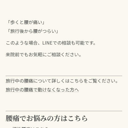
「歩くと腰が痛い」
「旅行後から腰がつらい」
このような場合、LINEでの相談も可能です。
来院前でもお気軽にご相談ください。
旅行中の腰痛について詳しくはこちらをご覧ください。
旅行中の腰痛で動けなくなった方へ
腰痛でお悩みの方はこちら