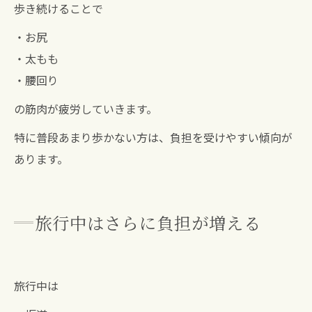
歩き続けることで
・お尻
・太もも
・腰回り
の筋肉が疲労していきます。
特に普段あまり歩かない方は、負担を受けやすい傾向が
あります。
旅行中はさらに負担が増える
旅行中は