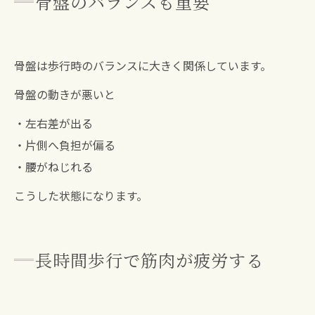
骨盤のバランスも重要
骨盤は歩行時のバランスに大きく関係しています。
骨盤の動きが悪いと
・左右差が出る
・片側へ負担が偏る
・腰がねじれる
こうした状態になります。
長時間歩行で筋肉が疲労する