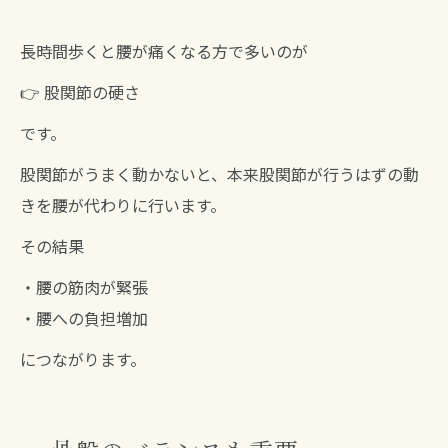
長時間歩くと腰が痛くなる方で多いのが
👉 股関節の硬さ
です。
股関節がうまく動かないと、本来股関節が行うはずの動
きを腰が代わりに行います。
その結果
・腰の筋肉が緊張
・腰への負担増加
につながります。