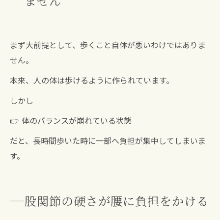
ません
まず大前提として、歩くこと自体が悪いわけではありま
せん。
本来、人の体は歩けるように作られています。
しかし
👉 体のバランスが崩れている状態
だと、長時間歩いた時に一部へ負担が集中してしまいま
す。
股関節の硬さが腰に負担をかける