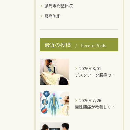
腰痛専門整体院
腰痛施術
最近の投稿
Recent Posts
2026/08/01
デスクワーク腰痛の原因
2026/07/26
慢性腰痛が改善しない理由