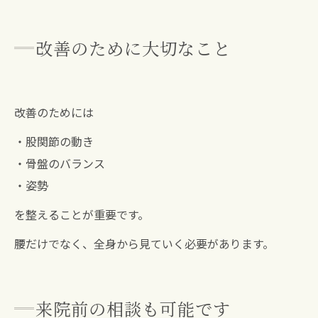
改善のために大切なこと
改善のためには
・股関節の動き
・骨盤のバランス
・姿勢
を整えることが重要です。
腰だけでなく、全身から見ていく必要があります。
来院前の相談も可能です