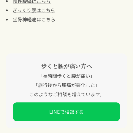
慢性腰痛はこちら
ぎっくり腰はこちら
坐骨神経痛はこちら
歩くと腰が痛い方へ
「長時間歩くと腰が痛い」
「旅行後から腰痛が悪化した」
このようなご相談も増えています。
LINEで相談する