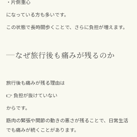
・片側重心
になっている方も多いです。
この状態で長時間歩くことで、さらに負担が増えます。
なぜ旅行後も痛みが残るのか
旅行後も痛みが残る理由は
👉 負担が抜けていない
からです。
筋肉の緊張や関節の動きの悪さが残ることで、日常生活
でも痛みが続くことがあります。