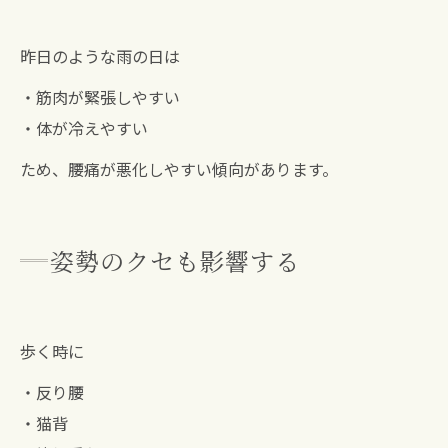
昨日のような雨の日は
・筋肉が緊張しやすい
・体が冷えやすい
ため、腰痛が悪化しやすい傾向があります。
姿勢のクセも影響する
歩く時に
・反り腰
・猫背