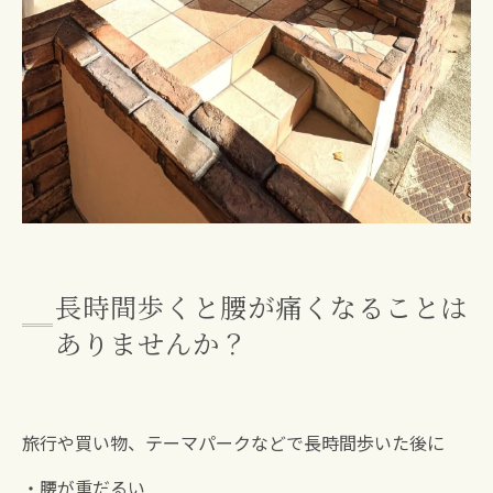
長時間歩くと腰が痛くなることは
ありませんか？
旅行や買い物、テーマパークなどで長時間歩いた後に
・腰が重だるい