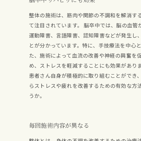
整体の施術は、筋肉や関節の不調和を解消す
て注目されています。 脳卒中では、脳の血管
運動障害、言語障害、認知障害などが発生し
とが分かっています。特に、手技療法を中心
た、施術によって血流の改善や神経の興奮を促
め、ストレスを軽減することにも効果があり
患者さん自身が積極的に取り組むことができ、
らストレスや疲れを改善するための有効な方
うか。
毎回施術内容が異なる
整体とは、身体の不調を改善するための治療