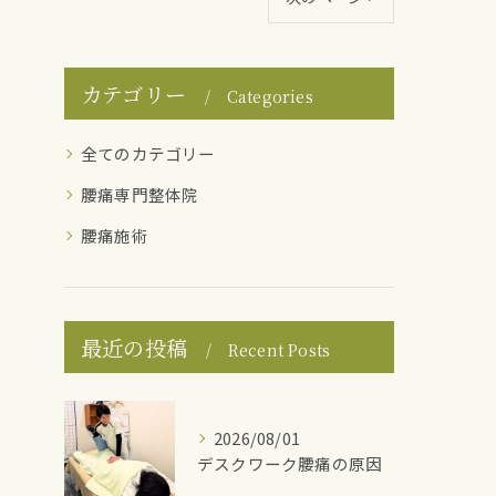
カテゴリー
Categories
全てのカテゴリー
腰痛専門整体院
腰痛施術
最近の投稿
Recent Posts
2026/08/01
デスクワーク腰痛の原因