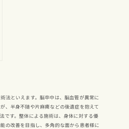
施術法といえます。脳卒中は、脳血管が異常に
くが、半身不随や片麻痺などの後遺症を抱えて
法です。整体による施術は、身体に対する優
機能の改善を目指し、多角的な面から患者様に