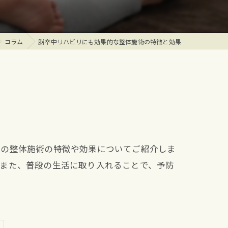
コラム
脳卒中リハビリにも効果的な整体施術の特徴と効果
その整体施術の特徴や効果についてご紹介しま
。また、普段の生活に取り入れることで、予防