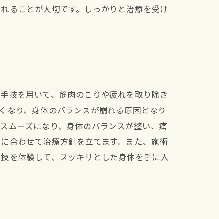
入れることが大切です。しっかりと治療を受け
な手技を用いて、筋肉のこりや疲れを取り除き
くなり、身体のバランスが崩れる原因となり
がスムーズになり、身体のバランスが整い、痛
状に合わせて治療方針を立てます。また、施術
手技を体験して、スッキリとした身体を手に入