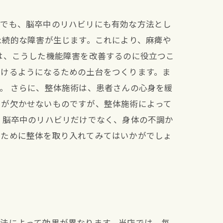
中でも、脳卒中のリハビリにも有効な方法とし
永続的な障害が生じます。これにより、麻痺や
は、こうした機能障害を改善するのに役立つこ
動けるようになるための土台をつくります。ま
。 さらに、整体施術は、患者さんの心身を緩
トが欠かせないものですが、整体施術によって
、脳卒中のリハビリだけでなく、身体の不調か
のために整体を取り入れてみてはいかがでしょ
法によって効果が異なります。当店では、毎