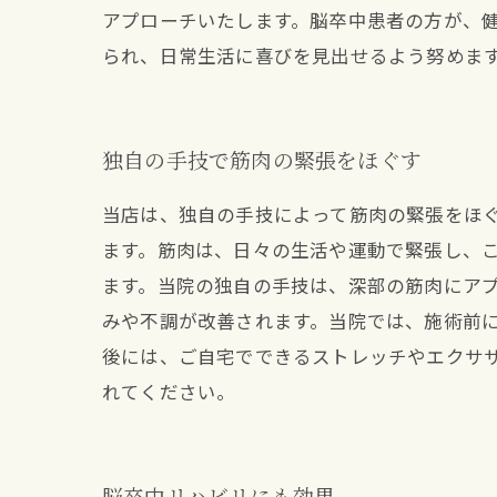
アプローチいたします。脳卒中患者の方が、
られ、日常生活に喜びを見出せるよう努めま
独自の手技で筋肉の緊張をほぐす
当店は、独自の手技によって筋肉の緊張をほ
ます。筋肉は、日々の生活や運動で緊張し、
ます。当院の独自の手技は、深部の筋肉にア
みや不調が改善されます。当院では、施術前
後には、ご自宅でできるストレッチやエクサ
れてください。
脳卒中リハビリにも効果