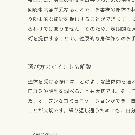
回施術内容が異なることで、お客様の身体の
り効果的な施術を提供することができます。
るわけではありません。そのため、定期的な
術を提供することで、健康的な身体作りのお
選び方のポイントも解説
整体を受ける際には、どのような整体師を選
口コミや評判を調べることも大切です。そし
た、オープンなコミュニケーションができ、
ことが大切です。繰り返し通うためにも、自
< 前のページ