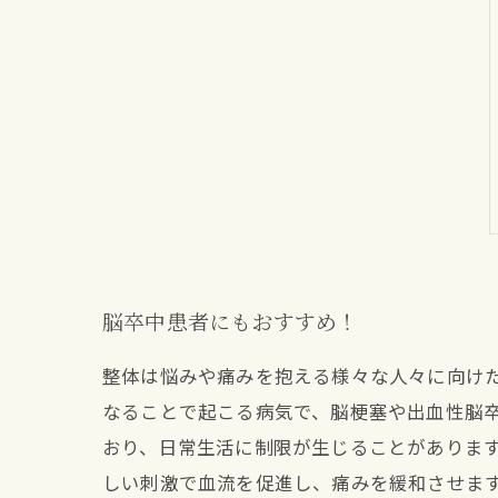
脳卒中患者にもおすすめ！
整体は悩みや痛みを抱える様々な人々に向け
なることで起こる病気で、脳梗塞や出血性脳
おり、日常生活に制限が生じることがありま
しい刺激で血流を促進し、痛みを緩和させま