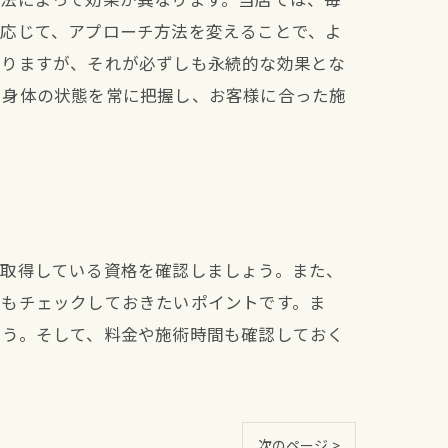
に応じて、アプローチ方法を変えることで、よ
ありますが、それが必ずしも永続的な効果とな
や身体の状態を常に把握し、お客様に合った施
や取得している資格を確認しましょう。また、
力もチェックしておきたいポイントです。ま
ょう。そして、料金や施術時間も確認しておく
次のページ >